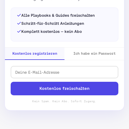
Alle Playbooks & Guides freischalten
Schritt-für-Schritt Anleitungen
Komplett kostenlos — kein Abo
Kostenlos registrieren
Ich habe ein Passwort
Kostenlos freischalten
Kein Spam. Kein Abo. Sofort Zugang.