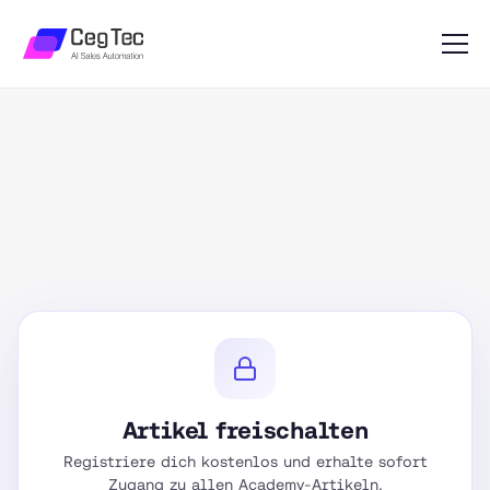
Artikel freischalten
Registriere dich kostenlos und erhalte sofort
Zugang zu allen Academy-Artikeln.