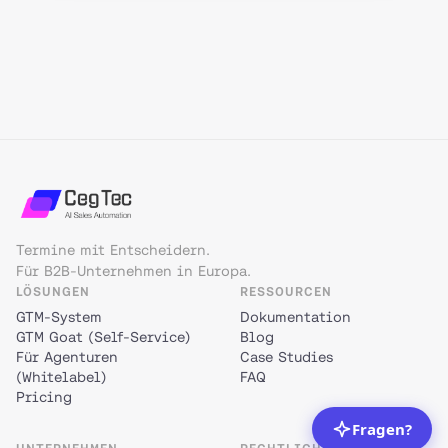
Termine mit Entscheidern.
Für B2B-Unternehmen in Europa.
LÖSUNGEN
RESSOURCEN
GTM-System
Dokumentation
GTM Goat (Self-Service)
Blog
Für Agenturen
Case Studies
(Whitelabel)
FAQ
Pricing