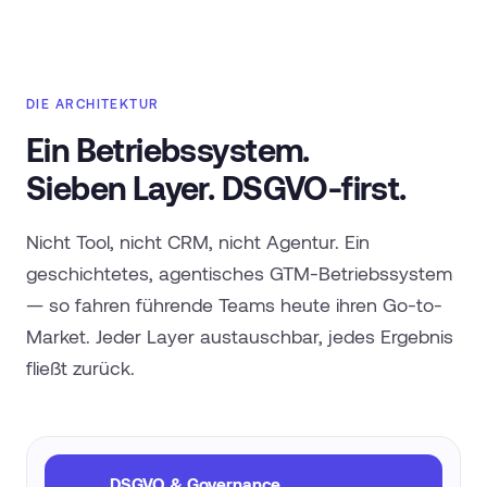
DIE ARCHITEKTUR
Ein Betriebssystem.
Sieben Layer. DSGVO-first.
Nicht Tool, nicht CRM, nicht Agentur. Ein
geschichtetes, agentisches GTM-Betriebssystem
— so fahren führende Teams heute ihren Go-to-
Market. Jeder Layer austauschbar, jedes Ergebnis
fließt zurück.
DSGVO & Governance