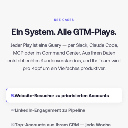
USE CASES
Ein System. Alle GTM-Plays.
Jeder Play ist eine Query — per Slack, Claude Code,
MCP oder im Command Center. Aus Ihren Daten
entsteht echtes Kundenverständnis, und Ihr Team wird
pro Kopf um ein Vielfaches produktiver.
Website-Besucher zu priorisierten Accounts
01
LinkedIn-Engagement zu Pipeline
02
Top-Accounts aus Ihrem CRM — jede Woche
03