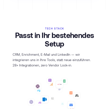
TECH STACK
Passt in Ihr bestehendes
Setup
CRM, Enrichment, E-Mail und LinkedIn — wir
integrieren uns in Ihre Tools, statt neue einzuführen.
28+ Integrationen, zero Vendor Lock-in.