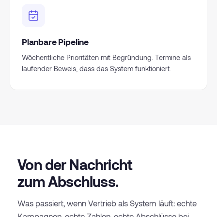
Planbare Pipeline
Wöchentliche Prioritäten mit Begründung. Termine als
laufender Beweis, dass das System funktioniert.
Von der Nachricht
zum Abschluss.
Was passiert, wenn Vertrieb als System läuft: echte
Kampagnen, echte Zahlen, echte Abschlüsse bei