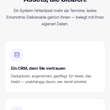
Ein System hinterlässt mehr als Termine: Jedes
Erkenntnis-Deliverable gehört Ihnen — belegt mit Ihren
eigenen Daten.
Ein CRM, dem Sie vertrauen
Dedupliziert, angereichert, gepflegt. Ein Asset, das
bleibt — unabhängig davon, wer damit arbeitet.