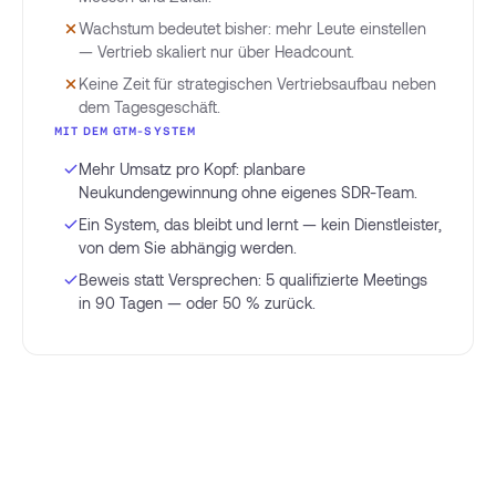
Wachstum bedeutet bisher: mehr Leute einstellen
— Vertrieb skaliert nur über Headcount.
Keine Zeit für strategischen Vertriebsaufbau neben
dem Tagesgeschäft.
MIT DEM GTM-SYSTEM
Mehr Umsatz pro Kopf: planbare
Neukundengewinnung ohne eigenes SDR-Team.
Ein System, das bleibt und lernt — kein Dienstleister,
von dem Sie abhängig werden.
Beweis statt Versprechen: 5 qualifizierte Meetings
in 90 Tagen — oder 50 % zurück.