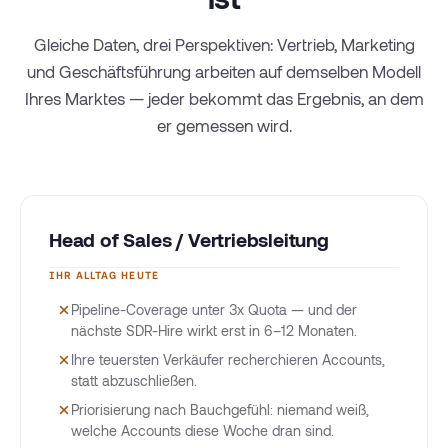
Gleiche Daten, drei Perspektiven: Vertrieb, Marketing
und Geschäftsführung arbeiten auf demselben Modell
Ihres Marktes — jeder bekommt das Ergebnis, an dem
er gemessen wird.
Head of Sales / Vertriebsleitung
IHR ALLTAG HEUTE
Pipeline-Coverage unter 3x Quota — und der
nächste SDR-Hire wirkt erst in 6–12 Monaten.
Ihre teuersten Verkäufer recherchieren Accounts,
statt abzuschließen.
Priorisierung nach Bauchgefühl: niemand weiß,
welche Accounts diese Woche dran sind.