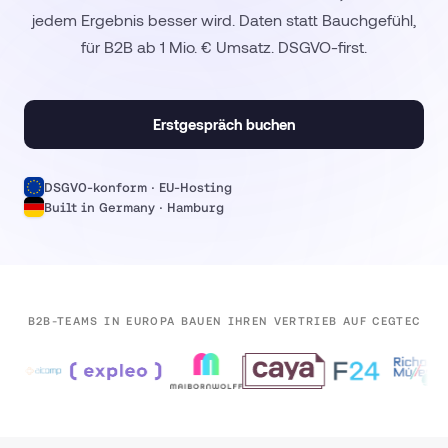
jedem Ergebnis besser wird. Daten statt Bauchgefühl,
für B2B ab 1 Mio. € Umsatz. DSGVO-first.
Erstgespräch buchen
DSGVO-konform · EU-Hosting
Built in Germany · Hamburg
B2B-TEAMS IN EUROPA BAUEN IHREN VERTRIEB AUF CEGTEC