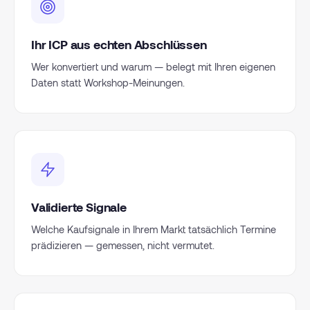
Ihr ICP aus echten Abschlüssen
Wer konvertiert und warum — belegt mit Ihren eigenen
Daten statt Workshop-Meinungen.
Validierte Signale
Welche Kaufsignale in Ihrem Markt tatsächlich Termine
prädizieren — gemessen, nicht vermutet.