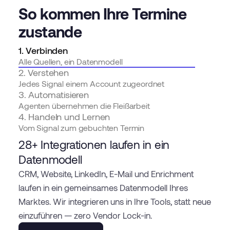
So kommen Ihre Termine
zustande
1. Verbinden
Alle Quellen, ein Datenmodell
2. Verstehen
Jedes Signal einem Account zugeordnet
3. Automatisieren
Agenten übernehmen die Fleißarbeit
4. Handeln und Lernen
Vom Signal zum gebuchten Termin
28+ Integrationen laufen in ein
Datenmodell
CRM, Website, LinkedIn, E-Mail und Enrichment
laufen in ein gemeinsames Datenmodell Ihres
Marktes. Wir integrieren uns in Ihre Tools, statt neue
einzuführen — zero Vendor Lock-in.