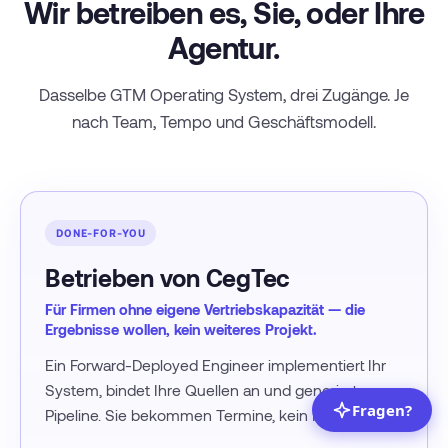
Wir betreiben es, Sie, oder Ihre
Agentur.
Dasselbe GTM Operating System, drei Zugänge. Je
nach Team, Tempo und Geschäftsmodell.
DONE-FOR-YOU
Betrieben von CegTec
Für Firmen ohne eigene Vertriebskapazität — die
Ergebnisse wollen, kein weiteres Projekt.
Ein Forward-Deployed Engineer implementiert Ihr
System, bindet Ihre Quellen an und generiert
Pipeline. Sie bekommen Termine, kein Projekt.