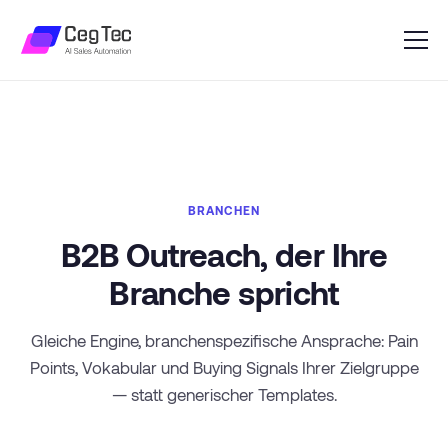
BRANCHEN
B2B Outreach, der Ihre
Branche spricht
Gleiche Engine, branchenspezifische Ansprache: Pain
Points, Vokabular und Buying Signals Ihrer Zielgruppe
— statt generischer Templates.