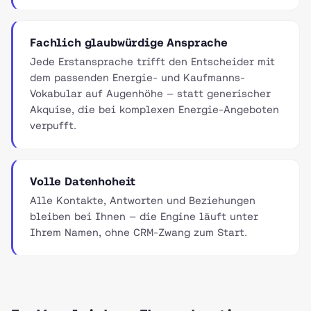
Fachlich glaubwürdige Ansprache
Jede Erstansprache trifft den Entscheider mit
dem passenden Energie- und Kaufmanns-
Vokabular auf Augenhöhe — statt generischer
Akquise, die bei komplexen Energie-Angeboten
verpufft.
Volle Datenhoheit
Alle Kontakte, Antworten und Beziehungen
bleiben bei Ihnen — die Engine läuft unter
Ihrem Namen, ohne CRM-Zwang zum Start.