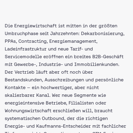
Die Energiewirtschaft ist mitten in der größten
Umbruchphase seit Jahrzehnten: Dekarbonisierung,
PPAs, Contracting, Energiemanagement,
Ladeinfrastruktur und neue Tarif- und
Servicemodelle eröffnen ein breites B2B-Geschäft
mit Gewerbe-, Industrie- und Immobilienkunden.
Der Vertrieb läuft aber oft noch über
Bestandskunden, Ausschreibungen und persönliche
Kontakte — ein hochwertiger, aber nicht
skalierbarer Kanal. Wer neue Segmente wie
energieintensive Betriebe, Filialisten oder
Wohnungswirtschaft erschließen will, braucht
systematischen Outbound, der die richtigen
Energie- und Kaufmanns-Entscheider mit fachlicher