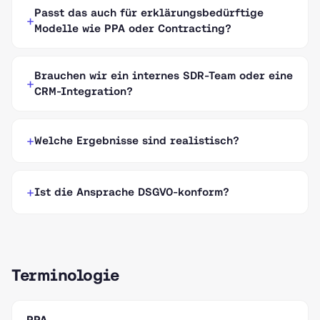
Passt das auch für erklärungsbedürftige
Modelle wie PPA oder Contracting?
Brauchen wir ein internes SDR-Team oder eine
CRM-Integration?
Welche Ergebnisse sind realistisch?
Ist die Ansprache DSGVO-konform?
Terminologie
PPA