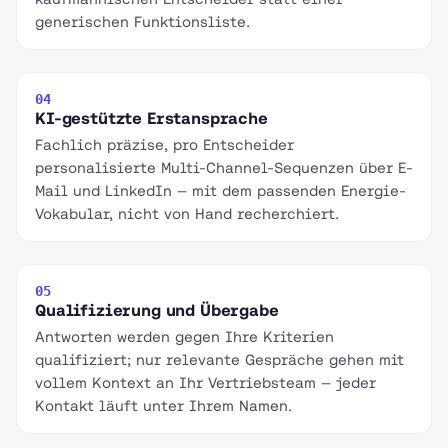
generischen Funktionsliste.
04
KI-gestützte Erstansprache
Fachlich präzise, pro Entscheider
personalisierte Multi-Channel-Sequenzen über E-
Mail und LinkedIn — mit dem passenden Energie-
Vokabular, nicht von Hand recherchiert.
05
Qualifizierung und Übergabe
Antworten werden gegen Ihre Kriterien
qualifiziert; nur relevante Gespräche gehen mit
vollem Kontext an Ihr Vertriebsteam — jeder
Kontakt läuft unter Ihrem Namen.