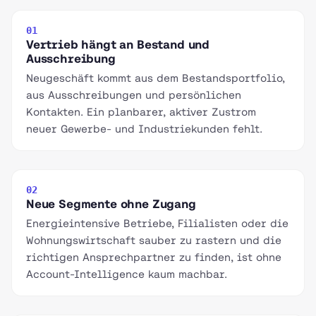
01
Vertrieb hängt an Bestand und
Ausschreibung
Neugeschäft kommt aus dem Bestandsportfolio,
aus Ausschreibungen und persönlichen
Kontakten. Ein planbarer, aktiver Zustrom
neuer Gewerbe- und Industriekunden fehlt.
02
Neue Segmente ohne Zugang
Energieintensive Betriebe, Filialisten oder die
Wohnungswirtschaft sauber zu rastern und die
richtigen Ansprechpartner zu finden, ist ohne
Account-Intelligence kaum machbar.