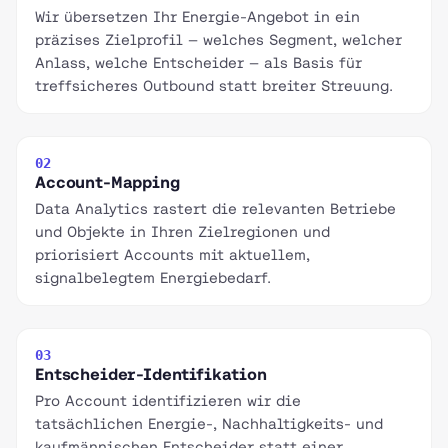
Wir übersetzen Ihr Energie-Angebot in ein
präzises Zielprofil — welches Segment, welcher
Anlass, welche Entscheider — als Basis für
treffsicheres Outbound statt breiter Streuung.
02
Account-Mapping
Data Analytics rastert die relevanten Betriebe
und Objekte in Ihren Zielregionen und
priorisiert Accounts mit aktuellem,
signalbelegtem Energiebedarf.
03
Entscheider-Identifikation
Pro Account identifizieren wir die
tatsächlichen Energie-, Nachhaltigkeits- und
kaufmännischen Entscheider statt einer