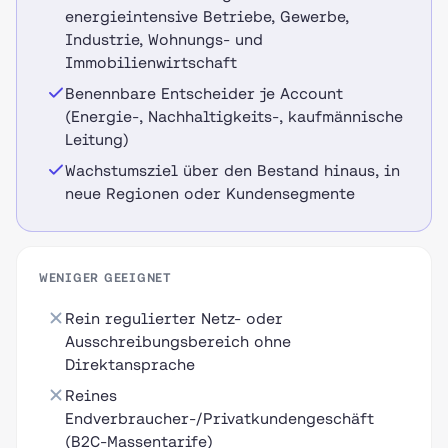
energieintensive Betriebe, Gewerbe,
Industrie, Wohnungs- und
Immobilienwirtschaft
Benennbare Entscheider je Account
(Energie-, Nachhaltigkeits-, kaufmännische
Leitung)
Wachstumsziel über den Bestand hinaus, in
neue Regionen oder Kundensegmente
WENIGER GEEIGNET
Rein regulierter Netz- oder
Ausschreibungsbereich ohne
Direktansprache
Reines
Endverbraucher-/Privatkundengeschäft
(B2C-Massentarife)