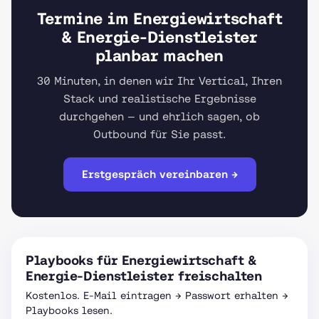
Termine im Energiewirtschaft
& Energie-Dienstleister
planbar machen
30 Minuten, in denen wir Ihr Vertical, Ihren
Stack und realistische Ergebnisse
durchgehen — und ehrlich sagen, ob
Outbound für Sie passt.
Erstgespräch vereinbaren →
Playbooks für Energiewirtschaft &
Energie-Dienstleister freischalten
Kostenlos. E-Mail eintragen → Passwort erhalten →
Playbooks lesen.