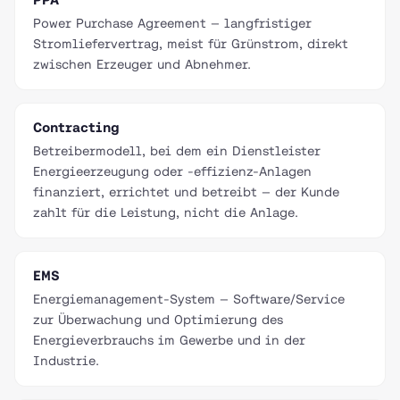
Power Purchase Agreement — langfristiger
Stromliefervertrag, meist für Grünstrom, direkt
zwischen Erzeuger und Abnehmer.
Contracting
Betreibermodell, bei dem ein Dienstleister
Energieerzeugung oder -effizienz-Anlagen
finanziert, errichtet und betreibt — der Kunde
zahlt für die Leistung, nicht die Anlage.
EMS
Energiemanagement-System — Software/Service
zur Überwachung und Optimierung des
Energieverbrauchs im Gewerbe und in der
Industrie.