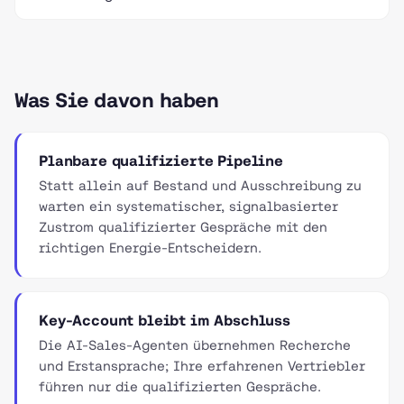
Was Sie davon haben
Planbare qualifizierte Pipeline
Statt allein auf Bestand und Ausschreibung zu
warten ein systematischer, signalbasierter
Zustrom qualifizierter Gespräche mit den
richtigen Energie-Entscheidern.
Key-Account bleibt im Abschluss
Die AI-Sales-Agenten übernehmen Recherche
und Erstansprache; Ihre erfahrenen Vertriebler
führen nur die qualifizierten Gespräche.