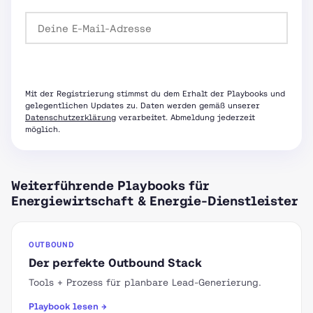
Passwort anfordern
Mit der Registrierung stimmst du dem Erhalt der Playbooks und
gelegentlichen Updates zu. Daten werden gemäß unserer
Datenschutzerklärung
verarbeitet. Abmeldung jederzeit
möglich.
Weiterführende Playbooks für
Energiewirtschaft & Energie-Dienstleister
OUTBOUND
Der perfekte Outbound Stack
Tools + Prozess für planbare Lead-Generierung.
Playbook lesen →