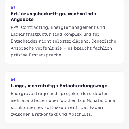
03
Erklärungsbedürftige, wechselnde
Angebote
PPA, Contracting, Energiemanagement und
Ladeinfrastruktur sind komplex und für
Entscheider nicht selbsterklärend. Generische
Ansprache verfehlt sie — es braucht fachlich
präzise Erstansprache.
04
Lange, mehrstufige Entscheidungswege
Energieverträge und -projekte durchlaufen
mehrere Stellen über Wochen bis Monate. Ohne
strukturiertes Follow-up reißt der Faden
zwischen Erstkontakt und Abschluss.