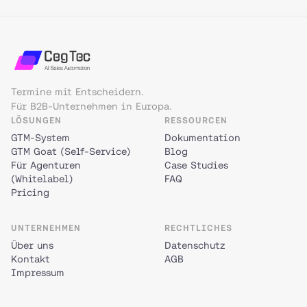
Termine mit Entscheidern.
Für B2B-Unternehmen in Europa.
LÖSUNGEN
RESSOURCEN
GTM-System
Dokumentation
GTM Goat (Self-Service)
Blog
Für Agenturen
Case Studies
(Whitelabel)
FAQ
Pricing
UNTERNEHMEN
RECHTLICHES
Über uns
Datenschutz
Kontakt
AGB
Impressum