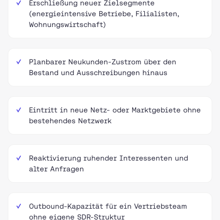
Erschließung neuer Zielsegmente
(energieintensive Betriebe, Filialisten,
Wohnungswirtschaft)
Planbarer Neukunden-Zustrom über den
Bestand und Ausschreibungen hinaus
Eintritt in neue Netz- oder Marktgebiete ohne
bestehendes Netzwerk
Reaktivierung ruhender Interessenten und
alter Anfragen
Outbound-Kapazität für ein Vertriebsteam
ohne eigene SDR-Struktur