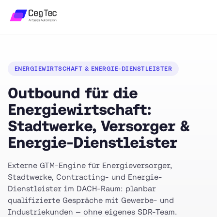
ENERGIEWIRTSCHAFT & ENERGIE-DIENSTLEISTER
Outbound für die
Energiewirtschaft:
Stadtwerke, Versorger &
Energie-Dienstleister
Externe GTM-Engine für Energieversorger,
Stadtwerke, Contracting- und Energie-
Dienstleister im DACH-Raum: planbar
qualifizierte Gespräche mit Gewerbe- und
Industriekunden — ohne eigenes SDR-Team.