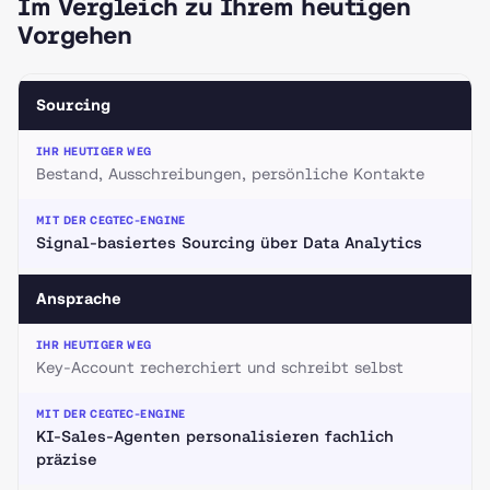
Im Vergleich zu Ihrem heutigen
Vorgehen
Sourcing
Bestand, Ausschreibungen, persönliche Kontakte
Signal-basiertes Sourcing über Data Analytics
Ansprache
Key-Account recherchiert und schreibt selbst
KI-Sales-Agenten personalisieren fachlich
präzise