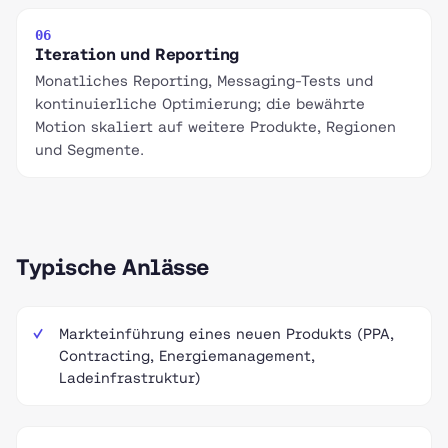
06
Iteration und Reporting
Monatliches Reporting, Messaging-Tests und
kontinuierliche Optimierung; die bewährte
Motion skaliert auf weitere Produkte, Regionen
und Segmente.
Typische Anlässe
Markteinführung eines neuen Produkts (PPA,
Contracting, Energiemanagement,
Ladeinfrastruktur)