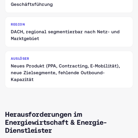
Geschäftsführung
REGION
DACH, regional segmentierbar nach Netz- und
Marktgebiet
AUSLÖSER
Neues Produkt (PPA, Contracting, E-Mobilität),
neue Zielsegmente, fehlende Outbound-
Kapazität
Herausforderungen im
Energiewirtschaft & Energie-
Dienstleister