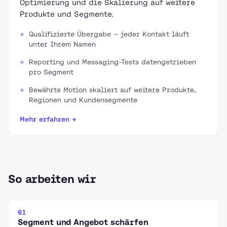
Optimierung und die Skalierung auf weitere
Produkte und Segmente.
Qualifizierte Übergabe — jeder Kontakt läuft
unter Ihrem Namen
Reporting und Messaging-Tests datengetrieben
pro Segment
Bewährte Motion skaliert auf weitere Produkte,
Regionen und Kundensegmente
Mehr erfahren →
So arbeiten wir
01
Segment und Angebot schärfen