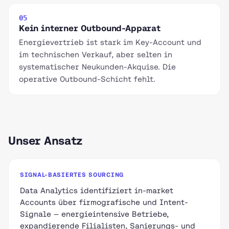
05
Kein interner Outbound-Apparat
Energievertrieb ist stark im Key-Account und
im technischen Verkauf, aber selten in
systematischer Neukunden-Akquise. Die
operative Outbound-Schicht fehlt.
Unser Ansatz
SIGNAL-BASIERTES SOURCING
Data Analytics identifiziert in-market
Accounts über firmografische und Intent-
Signale — energieintensive Betriebe,
expandierende Filialisten, Sanierungs- und