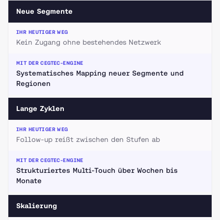
Neue Segmente
Kein Zugang ohne bestehendes Netzwerk
Systematisches Mapping neuer Segmente und
Regionen
Lange Zyklen
Follow-up reißt zwischen den Stufen ab
Strukturiertes Multi-Touch über Wochen bis
Monate
Skalierung