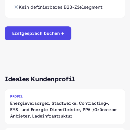
Kein definierbares B2B-Zielsegment
Erstgespräch buchen →
Ideales Kundenprofil
PROFIL
Energieversorger, Stadtwerke, Contracting-,
EMS- und Energie-Dienstleister, PPA-/Grünstrom-
Anbieter, Ladeinfrastruktur