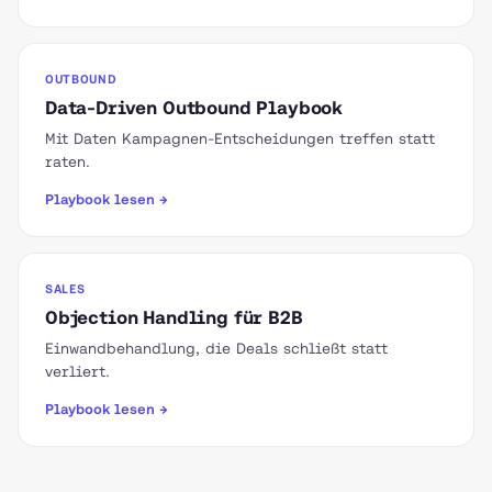
OUTBOUND
Data-Driven Outbound Playbook
Mit Daten Kampagnen-Entscheidungen treffen statt
raten.
Playbook lesen →
SALES
Objection Handling für B2B
Einwandbehandlung, die Deals schließt statt
verliert.
Playbook lesen →