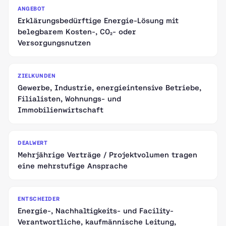
ANGEBOT
Erklärungsbedürftige Energie-Lösung mit
belegbarem Kosten-, CO₂- oder
Versorgungsnutzen
ZIELKUNDEN
Gewerbe, Industrie, energieintensive Betriebe,
Filialisten, Wohnungs- und
Immobilienwirtschaft
DEALWERT
Mehrjährige Verträge / Projektvolumen tragen
eine mehrstufige Ansprache
ENTSCHEIDER
Energie-, Nachhaltigkeits- und Facility-
Verantwortliche, kaufmännische Leitung,