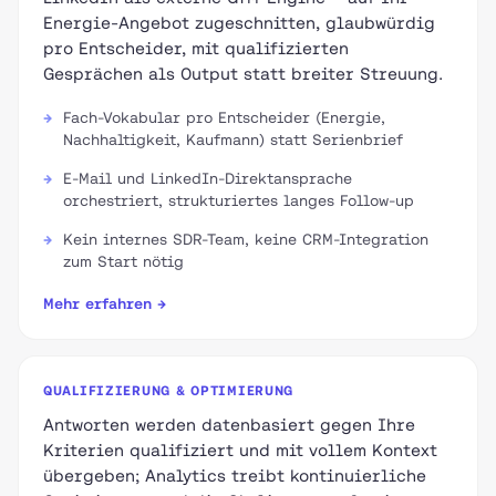
Energie-Angebot zugeschnitten, glaubwürdig
pro Entscheider, mit qualifizierten
Gesprächen als Output statt breiter Streuung.
Fach-Vokabular pro Entscheider (Energie,
Nachhaltigkeit, Kaufmann) statt Serienbrief
E-Mail und LinkedIn-Direktansprache
orchestriert, strukturiertes langes Follow-up
Kein internes SDR-Team, keine CRM-Integration
zum Start nötig
Mehr erfahren →
QUALIFIZIERUNG & OPTIMIERUNG
Antworten werden datenbasiert gegen Ihre
Kriterien qualifiziert und mit vollem Kontext
übergeben; Analytics treibt kontinuierliche