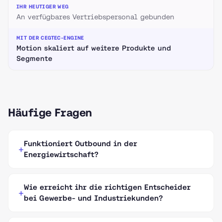
An verfügbares Vertriebspersonal gebunden
Motion skaliert auf weitere Produkte und
Segmente
Häufige Fragen
Funktioniert Outbound in der
Energiewirtschaft?
Wie erreicht ihr die richtigen Entscheider
bei Gewerbe- und Industriekunden?