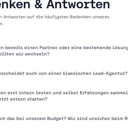
nken & Antworten
n Antworten auf die häufigsten Bedenken unserer
n.
en bereits einen Partner oder eine bestehende Lösun
ollten wir wechseln?
erscheidet euch von einer klassischen Lead-Agentur?
len erst intern testen und selbst Erfahrungen sammel
etzt extern starten?
ich das bei unserem Budget? Wir sind unsicher beim R