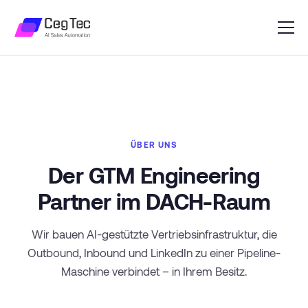
ÜBER UNS
Der GTM Engineering
Partner im DACH-Raum
Wir bauen AI-gestützte Vertriebsinfrastruktur, die
Outbound, Inbound und LinkedIn zu einer Pipeline-
Maschine verbindet – in Ihrem Besitz.