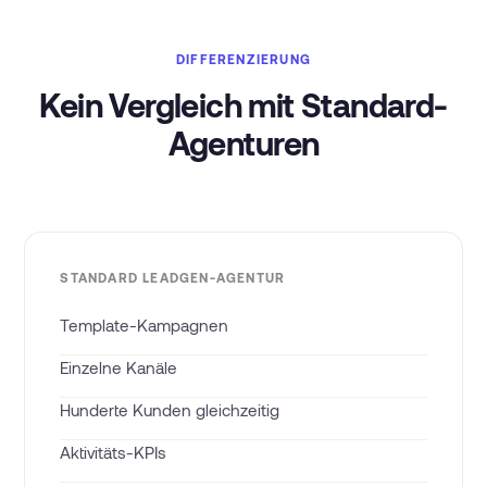
DIFFERENZIERUNG
Kein Vergleich mit Standard-
Agenturen
STANDARD LEADGEN-AGENTUR
Template-Kampagnen
Einzelne Kanäle
Hunderte Kunden gleichzeitig
Aktivitäts-KPIs