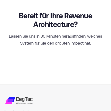
Bereit für Ihre Revenue
Architecture?
Lassen Sie uns in 30 Minuten herausfinden, welches
System für Sie den größten Impact hat.
Gespräch vereinbaren →