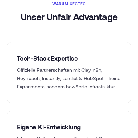
WARUM CEGTEC
Unser Unfair Advantage
Tech-Stack Expertise
Offizielle Partnerschaften mit Clay, n8n,
HeyReach, Instantly, Lemlist & HubSpot – keine
Experimente, sondern bewährte Infrastruktur.
Eigene KI-Entwicklung