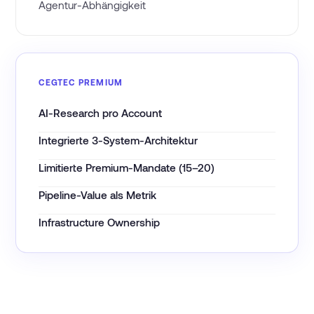
Agentur-Abhängigkeit
CEGTEC PREMIUM
AI-Research pro Account
Integrierte 3-System-Architektur
Limitierte Premium-Mandate (15–20)
Pipeline-Value als Metrik
Infrastructure Ownership