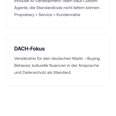
Inhouse AI-Development-Team baut Custom
Agents, die Standardtools nicht liefern können.
Proprietary + Service + Kundennähe.
DACH-Fokus
Verständnis für den deutschen Markt – Buying
Behavior, kulturelle Nuancen in der Ansprache
und Datenschutz als Standard.