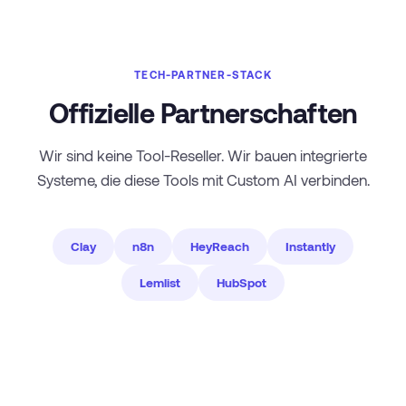
TECH-PARTNER-STACK
Offizielle Partnerschaften
Wir sind keine Tool-Reseller. Wir bauen integrierte
Systeme, die diese Tools mit Custom AI verbinden.
Clay
n8n
HeyReach
Instantly
Lemlist
HubSpot