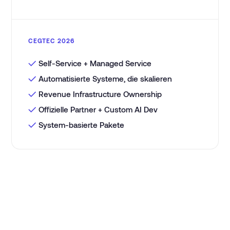
CEGTEC 2026
✓
Self-Service + Managed Service
✓
Automatisierte Systeme, die skalieren
✓
Revenue Infrastructure Ownership
✓
Offizielle Partner + Custom AI Dev
✓
System-basierte Pakete