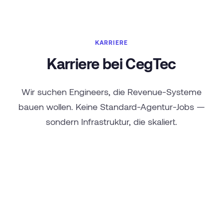
KARRIERE
Karriere bei CegTec
Wir suchen Engineers, die Revenue-Systeme
bauen wollen. Keine Standard-Agentur-Jobs —
sondern Infrastruktur, die skaliert.
Bewerbung senden