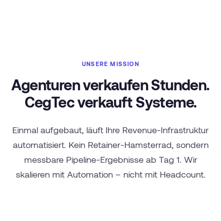
UNSERE MISSION
Agenturen verkaufen Stunden.
CegTec verkauft Systeme.
Einmal aufgebaut, läuft Ihre Revenue-Infrastruktur
automatisiert. Kein Retainer-Hamsterrad, sondern
messbare Pipeline-Ergebnisse ab Tag 1. Wir
skalieren mit Automation – nicht mit Headcount.