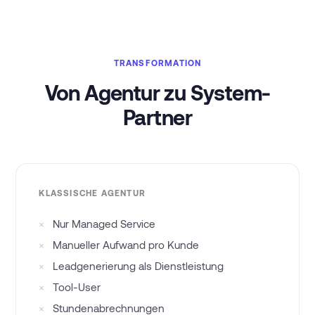
TRANSFORMATION
Von Agentur zu System-
Partner
KLASSISCHE AGENTUR
×
Nur Managed Service
×
Manueller Aufwand pro Kunde
×
Leadgenerierung als Dienstleistung
×
Tool-User
×
Stundenabrechnungen