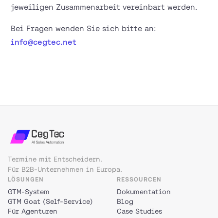
jeweiligen Zusammenarbeit vereinbart werden.
Bei Fragen wenden Sie sich bitte an:
info@cegtec.net
Termine mit Entscheidern.
Für B2B-Unternehmen in Europa.
LÖSUNGEN
RESSOURCEN
GTM-System
Dokumentation
GTM Goat (Self-Service)
Blog
Für Agenturen
Case Studies