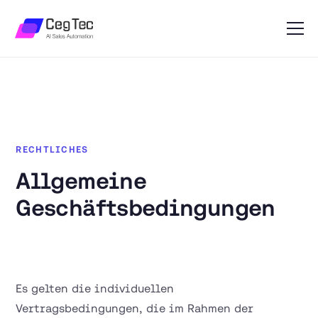
RECHTLICHES
Allgemeine
Geschäftsbedingungen
Es gelten die individuellen
Vertragsbedingungen, die im Rahmen der