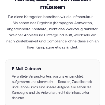
müssen
Für diese Kategorien betreiben wir die Infrastruktur —
Sie sehen das Ergebnis (Kampagne, Antworten,
angereicherte Kontakte), nicht das Werkzeug dahinter.
Welcher Anbieter im Hintergrund läuft, wechseln wir
nach Zustellbarkeit und Compliance, ohne dass sich an
Ihrer Kampagne etwas ändert.
E-Mail-Outreach
Verwaltete Versandkonten, von uns eingerichtet,
aufgewärmt und überwacht — Rotation, Zustellbarkeit
und Sende-Limits sind unsere Aufgabe. Sie sehen die
Kampagne und die Antworten, nicht die Infrastruktur
dahinter.