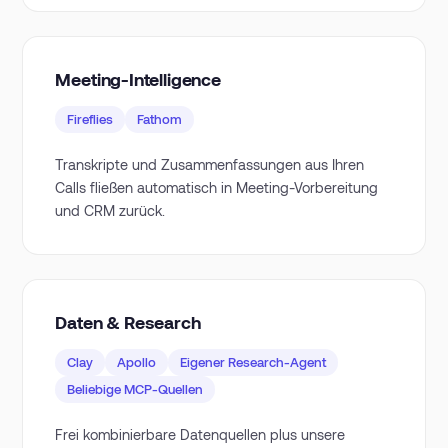
Meeting-Intelligence
Fireflies
Fathom
Transkripte und Zusammenfassungen aus Ihren
Calls fließen automatisch in Meeting-Vorbereitung
und CRM zurück.
Daten & Research
Clay
Apollo
Eigener Research-Agent
Beliebige MCP-Quellen
Frei kombinierbare Datenquellen plus unsere