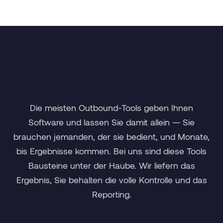
Kein weiteres Tool, das Sie
bedienen müssen
Die meisten Outbound-Tools geben Ihnen
Software und lassen Sie damit allein — Sie
brauchen jemanden, der sie bedient, und Monate,
bis Ergebnisse kommen. Bei uns sind diese Tools
Bausteine unter der Haube. Wir liefern das
Ergebnis, Sie behalten die volle Kontrolle und das
Reporting.