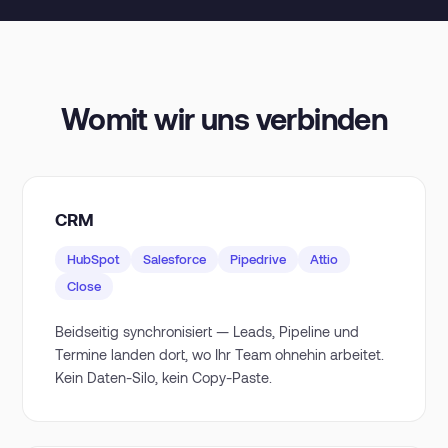
Womit wir uns verbinden
CRM
HubSpot
Salesforce
Pipedrive
Attio
Close
Beidseitig synchronisiert — Leads, Pipeline und
Termine landen dort, wo Ihr Team ohnehin arbeitet.
Kein Daten-Silo, kein Copy-Paste.