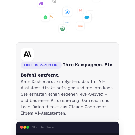
Ihre Kampagnen. Ein
INKL. MCP-ZUGANG
Befehl entfernt.
Kein Dashboard. Ein System, das Ihr AI-
Assistent direkt befragen und steuern kann.
Sie erhalten einen eigenen MCP-Server —
und bedienen Priorisierung, Outreach und
Lead-Daten direkt aus Claude Code oder
Ihrem AI-Assistenten.
Claude Code