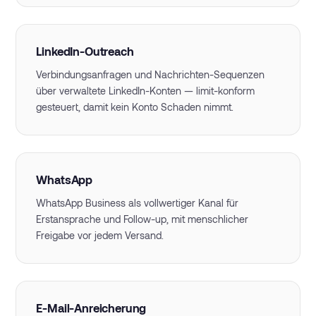
LinkedIn-Outreach
Verbindungsanfragen und Nachrichten-Sequenzen
über verwaltete LinkedIn-Konten — limit-konform
gesteuert, damit kein Konto Schaden nimmt.
WhatsApp
WhatsApp Business als vollwertiger Kanal für
Erstansprache und Follow-up, mit menschlicher
Freigabe vor jedem Versand.
E-Mail-Anreicherung