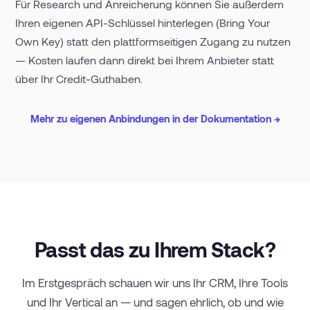
Für Research und Anreicherung können Sie außerdem
Ihren eigenen API-Schlüssel hinterlegen (Bring Your
Own Key) statt den plattformseitigen Zugang zu nutzen
— Kosten laufen dann direkt bei Ihrem Anbieter statt
über Ihr Credit-Guthaben.
Mehr zu eigenen Anbindungen in der Dokumentation →
Passt das zu Ihrem Stack?
Im Erstgespräch schauen wir uns Ihr CRM, Ihre Tools
und Ihr Vertical an — und sagen ehrlich, ob und wie