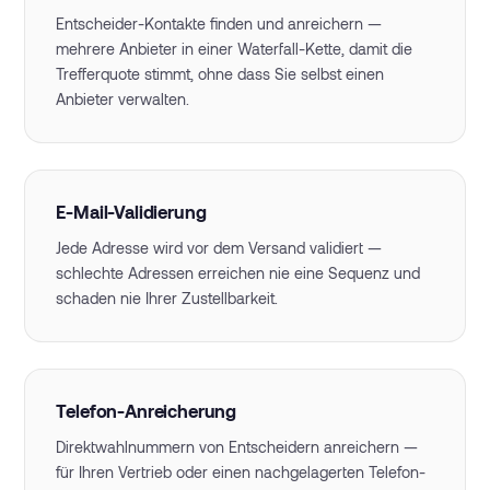
Entscheider-Kontakte finden und anreichern —
mehrere Anbieter in einer Waterfall-Kette, damit die
Trefferquote stimmt, ohne dass Sie selbst einen
Anbieter verwalten.
E-Mail-Validierung
Jede Adresse wird vor dem Versand validiert —
schlechte Adressen erreichen nie eine Sequenz und
schaden nie Ihrer Zustellbarkeit.
Telefon-Anreicherung
Direktwahlnummern von Entscheidern anreichern —
für Ihren Vertrieb oder einen nachgelagerten Telefon-