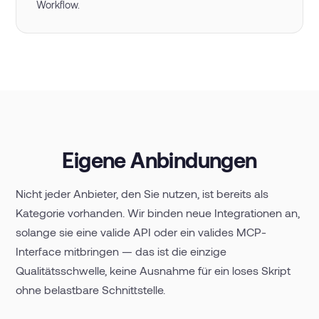
Workflow.
Eigene Anbindungen
Nicht jeder Anbieter, den Sie nutzen, ist bereits als
Kategorie vorhanden. Wir binden neue Integrationen an,
solange sie eine valide API oder ein valides MCP-
Interface mitbringen — das ist die einzige
Qualitätsschwelle, keine Ausnahme für ein loses Skript
ohne belastbare Schnittstelle.