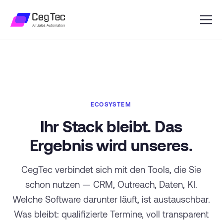
ECOSYSTEM
Ihr Stack bleibt. Das
Ergebnis wird unseres.
CegTec verbindet sich mit den Tools, die Sie
schon nutzen — CRM, Outreach, Daten, KI.
Welche Software darunter läuft, ist austauschbar.
Was bleibt: qualifizierte Termine, voll transparent