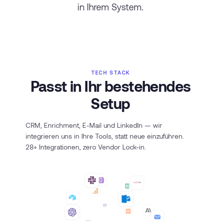
in Ihrem System.
TECH STACK
Passt in Ihr bestehendes
Setup
CRM, Enrichment, E-Mail und LinkedIn — wir
integrieren uns in Ihre Tools, statt neue einzuführen.
28+ Integrationen, zero Vendor Lock-in.