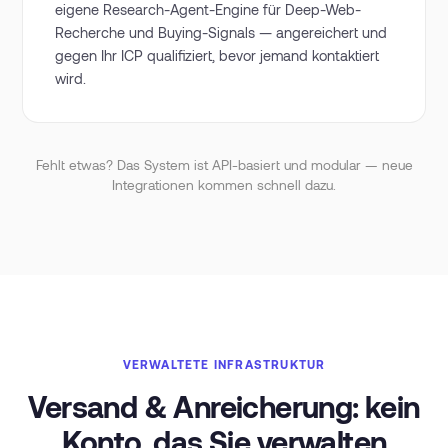
eigene Research-Agent-Engine für Deep-Web-
Recherche und Buying-Signals — angereichert und
gegen Ihr ICP qualifiziert, bevor jemand kontaktiert
wird.
Fehlt etwas? Das System ist API-basiert und modular — neue
Integrationen kommen schnell dazu.
VERWALTETE INFRASTRUKTUR
Versand & Anreicherung: kein
Konto, das Sie verwalten