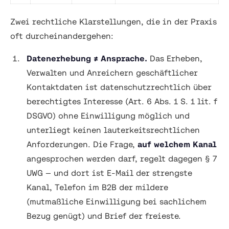
Zwei rechtliche Klarstellungen, die in der Praxis
oft durcheinandergehen:
Datenerhebung ≠ Ansprache.
Das Erheben,
Verwalten und Anreichern geschäftlicher
Kontaktdaten ist datenschutzrechtlich über
berechtigtes Interesse (Art. 6 Abs. 1 S. 1 lit. f
DSGVO) ohne Einwilligung möglich und
unterliegt keinen lauterkeitsrechtlichen
Anforderungen. Die Frage,
auf welchem Kanal
angesprochen werden darf, regelt dagegen § 7
UWG — und dort ist E-Mail der strengste
Kanal, Telefon im B2B der mildere
(mutmaßliche Einwilligung bei sachlichem
Bezug genügt) und Brief der freieste.