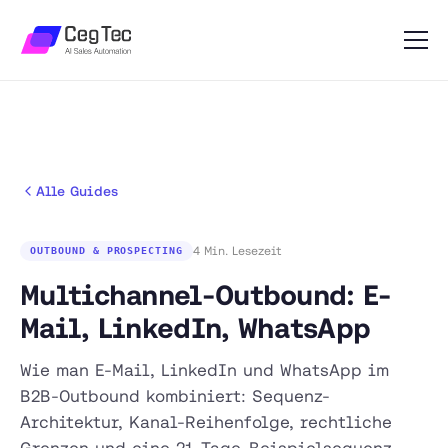
Alle Guides
4 Min. Lesezeit
OUTBOUND & PROSPECTING
Multichannel-Outbound: E-
Mail, LinkedIn, WhatsApp
Wie man E-Mail, LinkedIn und WhatsApp im
B2B-Outbound kombiniert: Sequenz-
Architektur, Kanal-Reihenfolge, rechtliche
Grenzen und eine 21-Tage-Beispielsequenz.