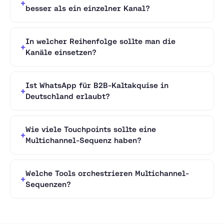
besser als ein einzelner Kanal?
In welcher Reihenfolge sollte man die
Kanäle einsetzen?
Ist WhatsApp für B2B-Kaltakquise in
Deutschland erlaubt?
Wie viele Touchpoints sollte eine
Multichannel-Sequenz haben?
Welche Tools orchestrieren Multichannel-
Sequenzen?