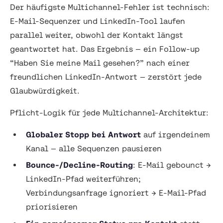
Der häufigste Multichannel-Fehler ist technisch:
E-Mail-Sequenzer und LinkedIn-Tool laufen
parallel weiter, obwohl der Kontakt längst
geantwortet hat. Das Ergebnis — ein Follow-up
“Haben Sie meine Mail gesehen?” nach einer
freundlichen LinkedIn-Antwort — zerstört jede
Glaubwürdigkeit.
Pflicht-Logik für jede Multichannel-Architektur:
Globaler Stopp bei Antwort
auf irgendeinem
Kanal — alle Sequenzen pausieren
Bounce-/Decline-Routing
: E-Mail gebounct →
LinkedIn-Pfad weiterführen;
Verbindungsanfrage ignoriert → E-Mail-Pfad
priorisieren