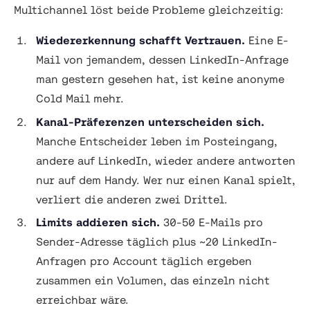
Multichannel löst beide Probleme gleichzeitig:
Wiedererkennung schafft Vertrauen.
Eine E-
Mail von jemandem, dessen LinkedIn-Anfrage
man gestern gesehen hat, ist keine anonyme
Cold Mail mehr.
Kanal-Präferenzen unterscheiden sich.
Manche Entscheider leben im Posteingang,
andere auf LinkedIn, wieder andere antworten
nur auf dem Handy. Wer nur einen Kanal spielt,
verliert die anderen zwei Drittel.
Limits addieren sich.
30-50 E-Mails pro
Sender-Adresse täglich plus ~20 LinkedIn-
Anfragen pro Account täglich ergeben
zusammen ein Volumen, das einzeln nicht
erreichbar wäre.