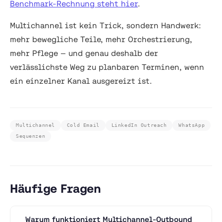
Benchmark-Rechnung steht hier
.
Multichannel ist kein Trick, sondern Handwerk:
mehr bewegliche Teile, mehr Orchestrierung,
mehr Pflege — und genau deshalb der
verlässlichste Weg zu planbaren Terminen, wenn
ein einzelner Kanal ausgereizt ist.
Multichannel
Cold Email
LinkedIn Outreach
WhatsApp
Sequenzen
Häufige Fragen
Warum funktioniert Multichannel-Outbound