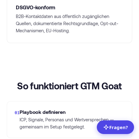
DSGVO-konform
B2B-Kontaktdaten aus öffentlich zugänglichen
Quellen, dokumentierte Rechtsgrundlage, Opt-out-
Mechanismen, EU-Hosting.
So funktioniert GTM Goat
Playbook definieren
01
ICP, Signale, Personas und Wertversprechen —
gemeinsam im Setup festgelegt.