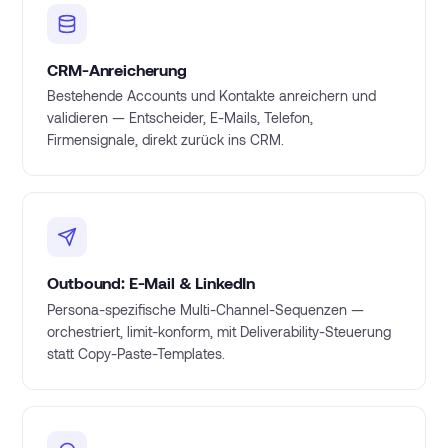
CRM-Anreicherung
Bestehende Accounts und Kontakte anreichern und
validieren — Entscheider, E-Mails, Telefon,
Firmensignale, direkt zurück ins CRM.
Outbound: E-Mail & LinkedIn
Persona-spezifische Multi-Channel-Sequenzen —
orchestriert, limit-konform, mit Deliverability-Steuerung
statt Copy-Paste-Templates.