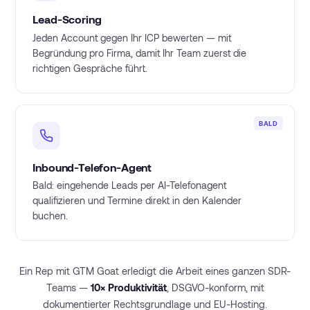
Lead-Scoring
Jeden Account gegen Ihr ICP bewerten — mit
Begründung pro Firma, damit Ihr Team zuerst die
richtigen Gespräche führt.
BALD
Inbound-Telefon-Agent
Bald: eingehende Leads per AI-Telefonagent
qualifizieren und Termine direkt in den Kalender
buchen.
Ein Rep mit GTM Goat erledigt die Arbeit eines ganzen SDR-
Teams —
10× Produktivität
, DSGVO-konform, mit
dokumentierter Rechtsgrundlage und EU-Hosting.