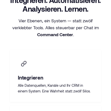
Analysieren. Lernen.
Vier Ebenen, ein System — statt zwölf
verklebter Tools. Alles steuerbar per Chat im
Command Center
.
Integrieren
Alle Datenquellen, Kanäle und Ihr CRM in
einem System. Eine Wahrheit statt zwölf Silos.