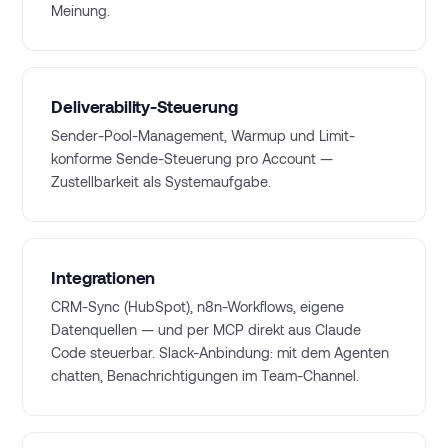
Meinung.
Deliverability-Steuerung
Sender-Pool-Management, Warmup und Limit-
konforme Sende-Steuerung pro Account —
Zustellbarkeit als Systemaufgabe.
Integrationen
CRM-Sync (HubSpot), n8n-Workflows, eigene
Datenquellen — und per MCP direkt aus Claude
Code steuerbar. Slack-Anbindung: mit dem Agenten
chatten, Benachrichtigungen im Team-Channel.