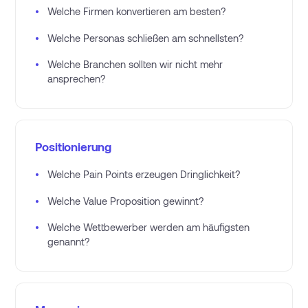
•
Welche Firmen konvertieren am besten?
•
Welche Personas schließen am schnellsten?
•
Welche Branchen sollten wir nicht mehr
ansprechen?
Positionierung
•
Welche Pain Points erzeugen Dringlichkeit?
•
Welche Value Proposition gewinnt?
•
Welche Wettbewerber werden am häufigsten
genannt?