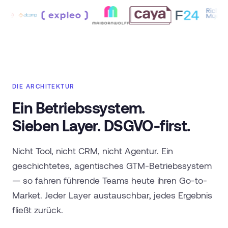
DIE ARCHITEKTUR
Ein Betriebssystem.
Sieben Layer. DSGVO-first.
Nicht Tool, nicht CRM, nicht Agentur. Ein
geschichtetes, agentisches GTM-Betriebssystem
— so fahren führende Teams heute ihren Go-to-
Market. Jeder Layer austauschbar, jedes Ergebnis
fließt zurück.