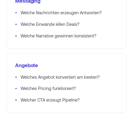
Messaging
•
Welche Nachrichten erzeugen Antworten?
•
Welche Einwände killen Deals?
•
Welche Narrative gewinnen konsistent?
Angebote
•
Welches Angebot konvertiert am besten?
•
Welches Pricing funktioniert?
•
Welcher CTA erzeugt Pipeline?