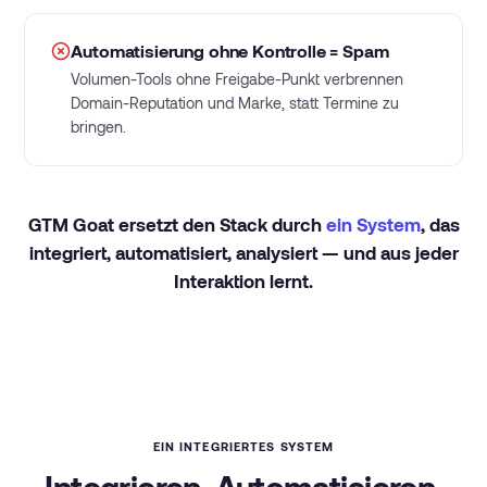
Automatisierung ohne Kontrolle = Spam
Volumen-Tools ohne Freigabe-Punkt verbrennen
Domain-Reputation und Marke, statt Termine zu
bringen.
GTM Goat ersetzt den Stack durch
ein System
, das
integriert, automatisiert, analysiert — und aus jeder
Interaktion lernt.
EIN INTEGRIERTES SYSTEM
Integrieren. Automatisieren.