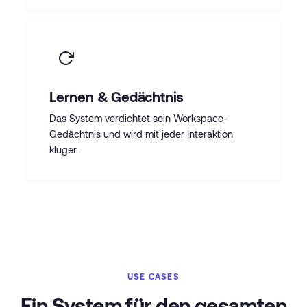
Lernen & Gedächtnis
Das System verdichtet sein Workspace-
Gedächtnis und wird mit jeder Interaktion
klüger.
USE CASES
Ein System für den gesamten