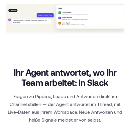
Ihr Agent antwortet, wo Ihr
Team arbeitet: in Slack
Fragen zu Pipeline, Leads und Antworten direkt im
Channel stellen — der Agent antwortet im Thread, mit
Live-Daten aus Ihrem Workspace. Neue Antworten und
heiße Signale meldet er von selbst.