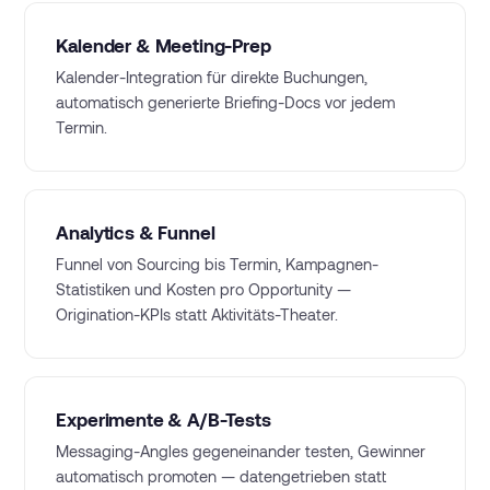
Kalender & Meeting-Prep
Kalender-Integration für direkte Buchungen,
automatisch generierte Briefing-Docs vor jedem
Termin.
Analytics & Funnel
Funnel von Sourcing bis Termin, Kampagnen-
Statistiken und Kosten pro Opportunity —
Origination-KPIs statt Aktivitäts-Theater.
Experimente & A/B-Tests
Messaging-Angles gegeneinander testen, Gewinner
automatisch promoten — datengetrieben statt