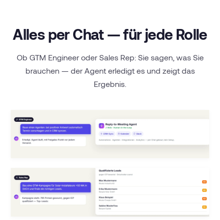
Alles per Chat — für jede Rolle
Ob GTM Engineer oder Sales Rep: Sie sagen, was Sie
brauchen — der Agent erledigt es und zeigt das
Ergebnis.