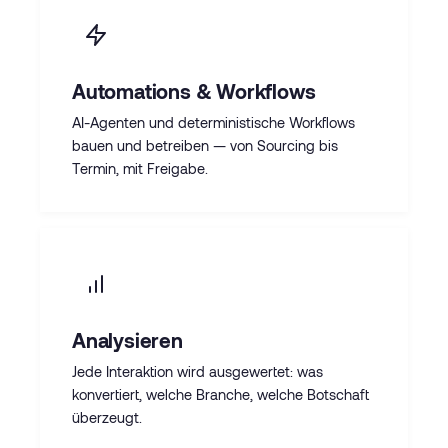
Automations & Workflows
AI-Agenten und deterministische Workflows
bauen und betreiben — von Sourcing bis
Termin, mit Freigabe.
Analysieren
Jede Interaktion wird ausgewertet: was
konvertiert, welche Branche, welche Botschaft
überzeugt.