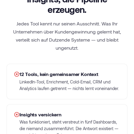
erzeugen.
Jedes Tool kennt nur seinen Ausschnitt. Was Ihr
Unternehmen über Kundengewinnung gelernt hat,
verteilt sich auf Dutzende Systeme — und bleibt
ungenutzt.
12 Tools, kein gemeinsamer Kontext
LinkedIn-Tool, Enrichment, Cold-Email, CRM und
Analytics laufen getrennt — nichts lernt voneinander.
Insights versickern
Was funktioniert, steht verstreut in fünf Dashboards,
die niemand zusammenführt. Die Antwort existiert —