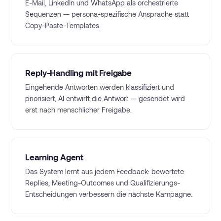
E-Mail, LinkedIn und WhatsApp als orchestrierte
Sequenzen — persona-spezifische Ansprache statt
Copy-Paste-Templates.
Reply-Handling mit Freigabe
Eingehende Antworten werden klassifiziert und
priorisiert, AI entwirft die Antwort — gesendet wird
erst nach menschlicher Freigabe.
Learning Agent
Das System lernt aus jedem Feedback: bewertete
Replies, Meeting-Outcomes und Qualifizierungs-
Entscheidungen verbessern die nächste Kampagne.