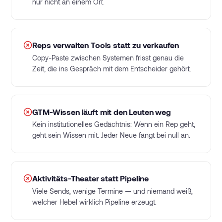
nur nicht an einem Ort.
Reps verwalten Tools statt zu verkaufen
Copy-Paste zwischen Systemen frisst genau die
Zeit, die ins Gespräch mit dem Entscheider gehört.
GTM-Wissen läuft mit den Leuten weg
Kein institutionelles Gedächtnis: Wenn ein Rep geht,
geht sein Wissen mit. Jeder Neue fängt bei null an.
Aktivitäts-Theater statt Pipeline
Viele Sends, wenige Termine — und niemand weiß,
welcher Hebel wirklich Pipeline erzeugt.