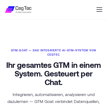
GTM GOAT — DAS INTEGRIERTE AI-GTM-SYSTEM VON
CEGTEC
Ihr gesamtes GTM in einem
System. Gesteuert per
Chat.
Integrieren, automatisieren, analysieren und
dazulernen — GTM Goat verbindet Datenquellen,