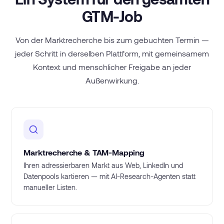
GTM-Job
Von der Marktrecherche bis zum gebuchten Termin —
jeder Schritt in derselben Plattform, mit gemeinsamem
Kontext und menschlicher Freigabe an jeder
Außenwirkung.
Marktrecherche & TAM-Mapping
Ihren adressierbaren Markt aus Web, LinkedIn und
Datenpools kartieren — mit AI-Research-Agenten statt
manueller Listen.