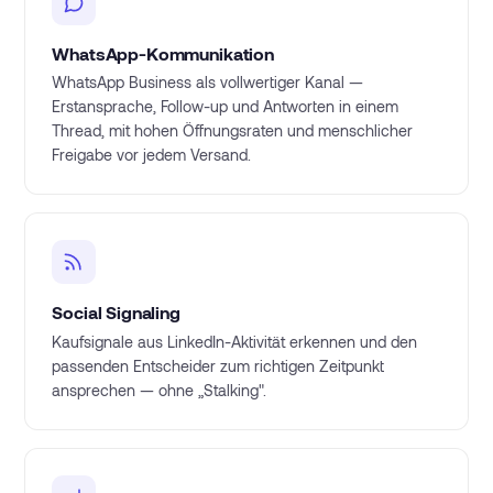
WhatsApp-Kommunikation
WhatsApp Business als vollwertiger Kanal —
Erstansprache, Follow-up und Antworten in einem
Thread, mit hohen Öffnungsraten und menschlicher
Freigabe vor jedem Versand.
Social Signaling
Kaufsignale aus LinkedIn-Aktivität erkennen und den
passenden Entscheider zum richtigen Zeitpunkt
ansprechen — ohne „Stalking".