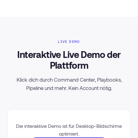
LIVE DEMO
Interaktive Live Demo der
Plattform
Klick dich durch Command Center, Playbooks,
Pipeline und mehr. Kein Account nötig.
Die interaktive Demo ist für Desktop-Bildschirme
optimiert.