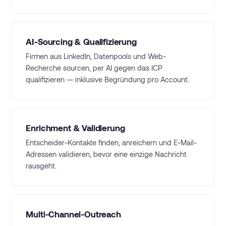
AI-Sourcing & Qualifizierung
Firmen aus LinkedIn, Datenpools und Web-
Recherche sourcen, per AI gegen das ICP
qualifizieren — inklusive Begründung pro Account.
Enrichment & Validierung
Entscheider-Kontakte finden, anreichern und E-Mail-
Adressen validieren, bevor eine einzige Nachricht
rausgeht.
Multi-Channel-Outreach