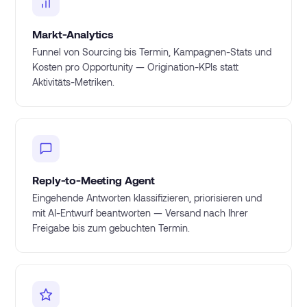
Markt-Analytics
Funnel von Sourcing bis Termin, Kampagnen-Stats und
Kosten pro Opportunity — Origination-KPIs statt
Aktivitäts-Metriken.
Reply-to-Meeting Agent
Eingehende Antworten klassifizieren, priorisieren und
mit AI-Entwurf beantworten — Versand nach Ihrer
Freigabe bis zum gebuchten Termin.