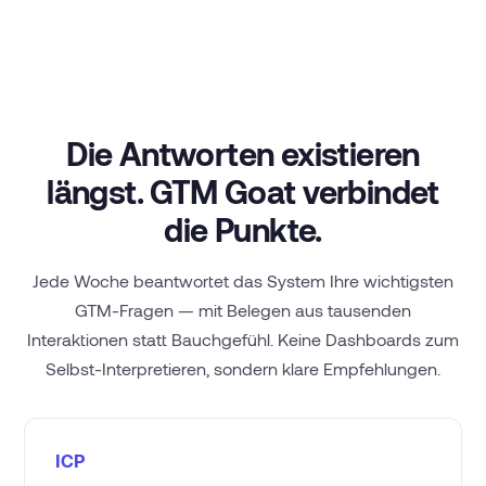
Die Antworten existieren
längst. GTM Goat verbindet
die Punkte.
Jede Woche beantwortet das System Ihre wichtigsten
GTM-Fragen — mit Belegen aus tausenden
Interaktionen statt Bauchgefühl. Keine Dashboards zum
Selbst-Interpretieren, sondern klare Empfehlungen.
ICP