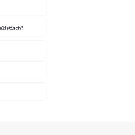
alistisch?