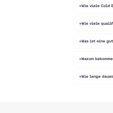
Wie viele Cold 
Wie viele quali
Was ist eine gu
Warum bekomme 
Wie lange dauer