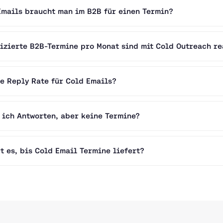
Emails braucht man im B2B für einen Termin?
fizierte B2B-Termine pro Monat sind mit Cold Outreach re
te Reply Rate für Cold Emails?
ich Antworten, aber keine Termine?
t es, bis Cold Email Termine liefert?