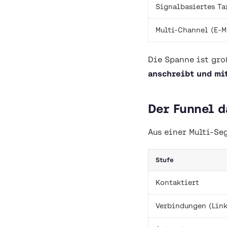
Signalbasiertes Ta
Multi-Channel (E-M
Die Spanne ist gro
anschreibt und mi
Der Funnel 
Aus einer Multi-Se
Stufe
Kontaktiert
Verbindungen (Lin