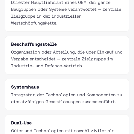
Direkter Hauptlieferant eines OEM, der ganze
Baugruppen oder Systeme verantwortet — zentrale
Zielgruppe in der industriellen
Wertschöpfungskette.
Beschaffungsstelle
Organisation oder Abteilung, die über Einkauf und
Vergabe entscheidet — zentrale Zielgruppe im
Industrie- und Defence-Vertrieb.
Systemhaus
Integrator, der Technologien und Komponenten zu
einsatzfähigen Gesamtlösungen zusammenführt.
Dual-Use
Güter und Technologien mit sowohl ziviler als