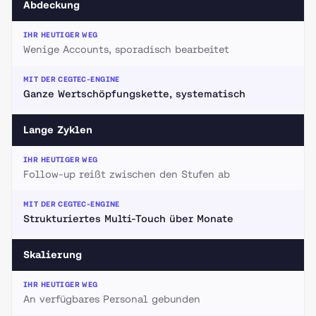
Abdeckung
Wenige Accounts, sporadisch bearbeitet
Ganze Wertschöpfungskette, systematisch
Lange Zyklen
Follow-up reißt zwischen den Stufen ab
Strukturiertes Multi-Touch über Monate
Skalierung
An verfügbares Personal gebunden