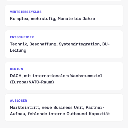
VERTRIEBSZYKLUS
Komplex, mehrstufig, Monate bis Jahre
ENTSCHEIDER
Technik, Beschaffung, Systemintegration, BU-
Leitung
REGION
DACH, mit internationalem Wachstumsziel
(Europa/NATO-Raum)
AUSLÖSER
Markteintritt, neue Business Unit, Partner-
Aufbau, fehlende interne Outbound-Kapazität