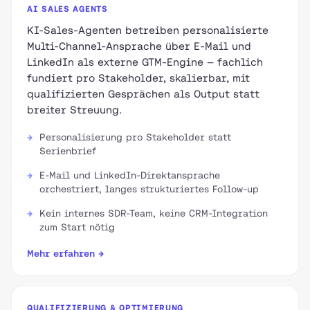
AI SALES AGENTS
KI-Sales-Agenten betreiben personalisierte
Multi-Channel-Ansprache über E-Mail und
LinkedIn als externe GTM-Engine — fachlich
fundiert pro Stakeholder, skalierbar, mit
qualifizierten Gesprächen als Output statt
breiter Streuung.
Personalisierung pro Stakeholder statt
Serienbrief
E-Mail und LinkedIn-Direktansprache
orchestriert, langes strukturiertes Follow-up
Kein internes SDR-Team, keine CRM-Integration
zum Start nötig
Mehr erfahren →
QUALIFIZIERUNG & OPTIMIERUNG