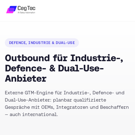
DEFENCE, INDUSTRIE & DUAL-USE
Outbound für Industrie-,
Defence- & Dual-Use-
Anbieter
Externe GTM-Engine für Industrie-, Defence- und
Dual-Use-Anbieter: planbar qualifizierte
Gespräche mit OEMs, Integratoren und Beschaffern
— auch international.