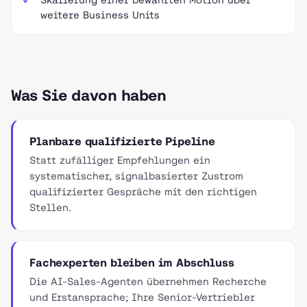
weitere Business Units
Was Sie davon haben
Planbare qualifizierte Pipeline
Statt zufälliger Empfehlungen ein
systematischer, signalbasierter Zustrom
qualifizierter Gespräche mit den richtigen
Stellen.
Fachexperten bleiben im Abschluss
Die AI-Sales-Agenten übernehmen Recherche
und Erstansprache; Ihre Senior-Vertriebler