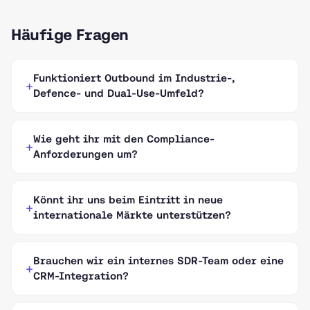
Häufige Fragen
Funktioniert Outbound im Industrie-,
Defence- und Dual-Use-Umfeld?
Wie geht ihr mit den Compliance-
Anforderungen um?
Könnt ihr uns beim Eintritt in neue
internationale Märkte unterstützen?
Brauchen wir ein internes SDR-Team oder eine
CRM-Integration?