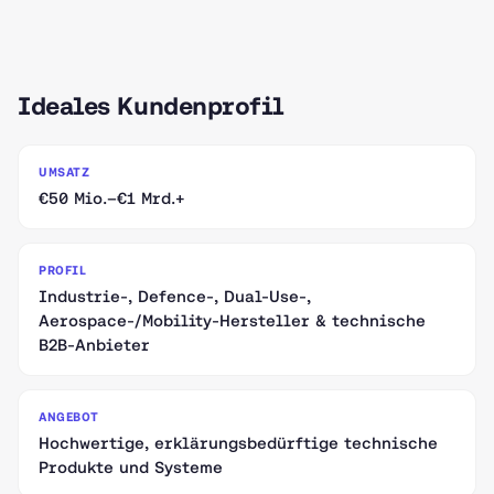
Ideales Kundenprofil
UMSATZ
€50 Mio.–€1 Mrd.+
PROFIL
Industrie-, Defence-, Dual-Use-,
Aerospace-/Mobility-Hersteller & technische
B2B-Anbieter
ANGEBOT
Hochwertige, erklärungsbedürftige technische
Produkte und Systeme