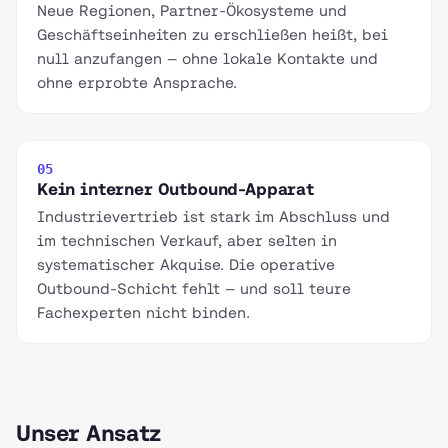
Neue Regionen, Partner-Ökosysteme und
Geschäftseinheiten zu erschließen heißt, bei
null anzufangen — ohne lokale Kontakte und
ohne erprobte Ansprache.
05
Kein interner Outbound-Apparat
Industrievertrieb ist stark im Abschluss und
im technischen Verkauf, aber selten in
systematischer Akquise. Die operative
Outbound-Schicht fehlt — und soll teure
Fachexperten nicht binden.
Unser Ansatz