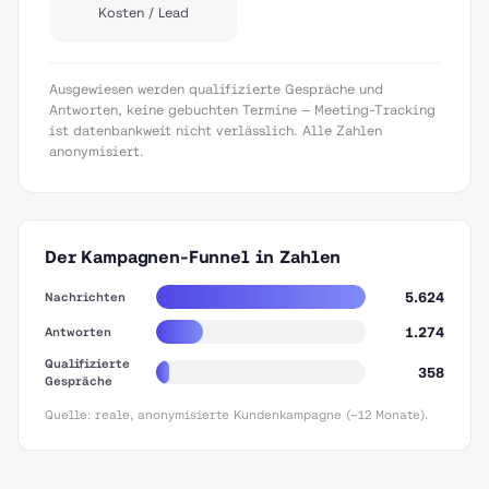
Kosten / Lead
Ausgewiesen werden qualifizierte Gespräche und
Antworten, keine gebuchten Termine — Meeting-Tracking
ist datenbankweit nicht verlässlich. Alle Zahlen
anonymisiert.
Der Kampagnen-Funnel in Zahlen
5.624
Nachrichten
1.274
Antworten
Qualifizierte
358
Gespräche
Quelle: reale, anonymisierte Kundenkampagne (~12 Monate).