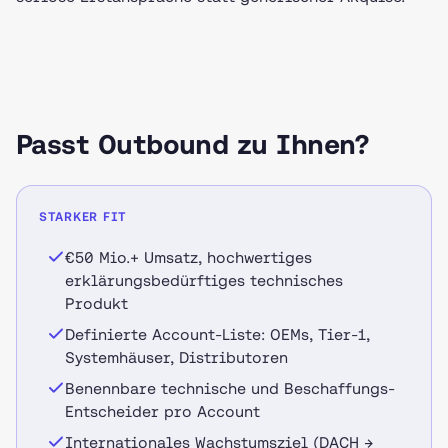
Passt Outbound zu Ihnen?
STARKER FIT
€50 Mio.+ Umsatz, hochwertiges
erklärungsbedürftiges technisches
Produkt
Definierte Account-Liste: OEMs, Tier-1,
Systemhäuser, Distributoren
Benennbare technische und Beschaffungs-
Entscheider pro Account
Internationales Wachstumsziel (DACH →