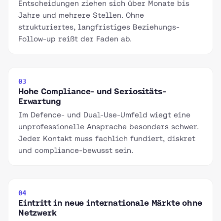
Entscheidungen ziehen sich über Monate bis
Jahre und mehrere Stellen. Ohne
strukturiertes, langfristiges Beziehungs-
Follow-up reißt der Faden ab.
03
Hohe Compliance- und Seriositäts-
Erwartung
Im Defence- und Dual-Use-Umfeld wiegt eine
unprofessionelle Ansprache besonders schwer.
Jeder Kontakt muss fachlich fundiert, diskret
und compliance-bewusst sein.
04
Eintritt in neue internationale Märkte ohne
Netzwerk