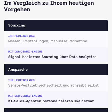
Im Vergleich zu Ihrem heutigen
Vorgehen
Sourcing
Messen, Empfehlungen, manuelle Recherche
Signal-basiertes Sourcing über Data Analytics
Ansprache
Senior-Vertrieb recherchiert und schreibt selbst
KI-Sales-Agenten personalisieren skalierbar