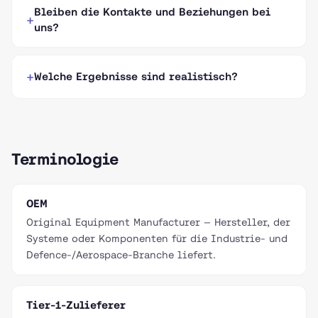
Bleiben die Kontakte und Beziehungen bei
uns?
Welche Ergebnisse sind realistisch?
Terminologie
OEM
Original Equipment Manufacturer — Hersteller, der
Systeme oder Komponenten für die Industrie- und
Defence-/Aerospace-Branche liefert.
Tier-1-Zulieferer