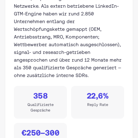
Netzwerke. Als extern betriebene LinkedIn-
GTM-Engine haben wir rund 2.850
Unternehmen entlang der
Wertschöpfungskette gemappt (OEM,
Antriebsstrang, MRO, Komponenten;
Wettbewerber automatisch ausgeschlossen),
signal- und research-getrieben
angesprochen und über rund 12 Monate mehr
als 350 qualifizierte Gespräche generiert —
ohne zusätzliche interne SDRs.
358
22,6%
Qualifizierte
Reply Rate
Gespräche
€250–300