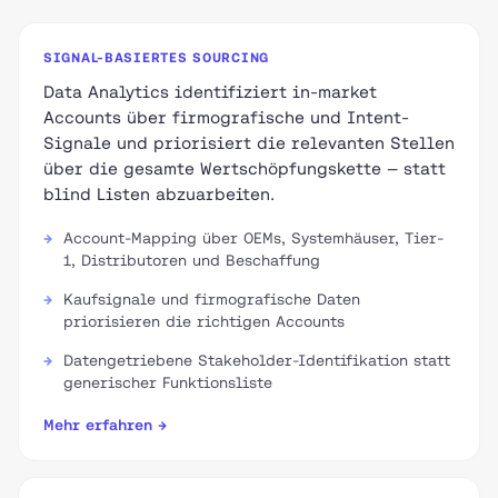
SIGNAL-BASIERTES SOURCING
Data Analytics identifiziert in-market
Accounts über firmografische und Intent-
Signale und priorisiert die relevanten Stellen
über die gesamte Wertschöpfungskette — statt
blind Listen abzuarbeiten.
Account-Mapping über OEMs, Systemhäuser, Tier-
1, Distributoren und Beschaffung
Kaufsignale und firmografische Daten
priorisieren die richtigen Accounts
Datengetriebene Stakeholder-Identifikation statt
generischer Funktionsliste
Mehr erfahren →