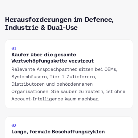
Herausforderungen im Defence,
Industrie & Dual-Use
01
Käufer über die gesamte
Wertschöpfungskette verstreut
Relevante Ansprechpartner sitzen bei OEMs,
Systemhäusern, Tier-1-Zulieferern,
Distributoren und behördennahen
Organisationen. Sie sauber zu rastern, ist ohne
Account-Intelligence kaum machbar.
02
Lange, formale Beschaffungszyklen