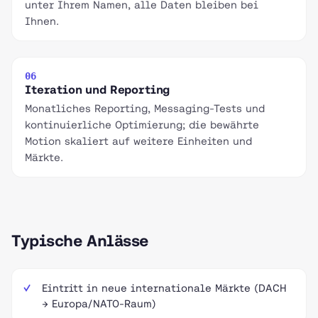
unter Ihrem Namen, alle Daten bleiben bei
Ihnen.
06
Iteration und Reporting
Monatliches Reporting, Messaging-Tests und
kontinuierliche Optimierung; die bewährte
Motion skaliert auf weitere Einheiten und
Märkte.
Typische Anlässe
Eintritt in neue internationale Märkte (DACH
→ Europa/NATO-Raum)