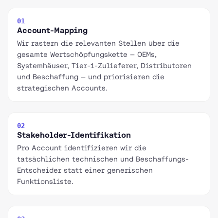
01
Account-Mapping
Wir rastern die relevanten Stellen über die
gesamte Wertschöpfungskette — OEMs,
Systemhäuser, Tier-1-Zulieferer, Distributoren
und Beschaffung — und priorisieren die
strategischen Accounts.
02
Stakeholder-Identifikation
Pro Account identifizieren wir die
tatsächlichen technischen und Beschaffungs-
Entscheider statt einer generischen
Funktionsliste.