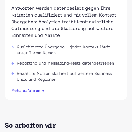
Antworten werden datenbasiert gegen Ihre
Kriterien qualifiziert und mit vollem Kontext
übergeben; Analytics treibt kontinuierliche
Optimierung und die Skalierung auf weitere
Einheiten und Märkte.
Qualifizierte Übergabe — jeder Kontakt läuft
unter Ihrem Namen
Reporting und Messaging-Tests datengetrieben
Bewährte Motion skaliert auf weitere Business
Units und Regionen
Mehr erfahren →
So arbeiten wir