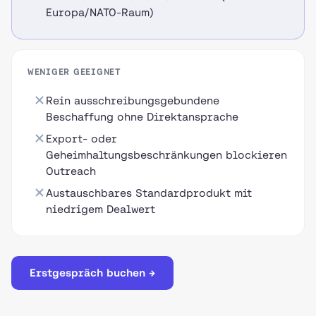
Europa/NATO-Raum)
WENIGER GEEIGNET
Rein ausschreibungsgebundene
Beschaffung ohne Direktansprache
Export- oder
Geheimhaltungsbeschränkungen blockieren
Outreach
Austauschbares Standardprodukt mit
niedrigem Dealwert
Erstgespräch buchen →