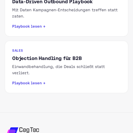
Data-Driven Outbound Playbook
Mit Daten Kampagnen-Entscheidungen treffen statt
raten.
Playbook lesen →
SALES
Objection Handling für B2B
Einwandbehandlung, die Deals schließt statt
verliert.
Playbook lesen →