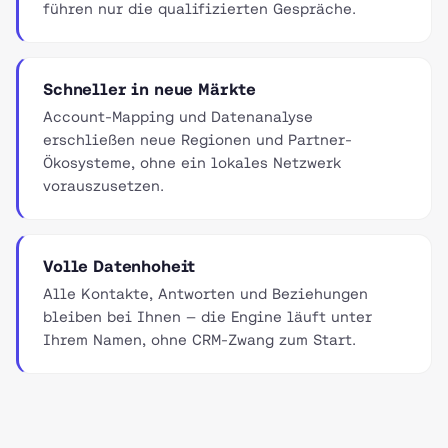
führen nur die qualifizierten Gespräche.
Schneller in neue Märkte
Account-Mapping und Datenanalyse
erschließen neue Regionen und Partner-
Ökosysteme, ohne ein lokales Netzwerk
vorauszusetzen.
Volle Datenhoheit
Alle Kontakte, Antworten und Beziehungen
bleiben bei Ihnen — die Engine läuft unter
Ihrem Namen, ohne CRM-Zwang zum Start.