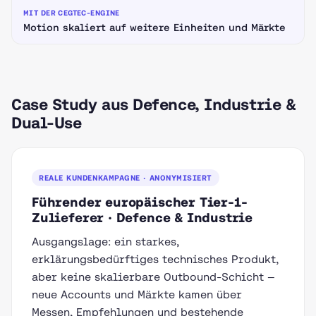
Motion skaliert auf weitere Einheiten und Märkte
Case Study aus Defence, Industrie &
Dual-Use
REALE KUNDENKAMPAGNE · ANONYMISIERT
Führender europäischer Tier-1-
Zulieferer · Defence & Industrie
Ausgangslage: ein starkes,
erklärungsbedürftiges technisches Produkt,
aber keine skalierbare Outbound-Schicht —
neue Accounts und Märkte kamen über
Messen, Empfehlungen und bestehende