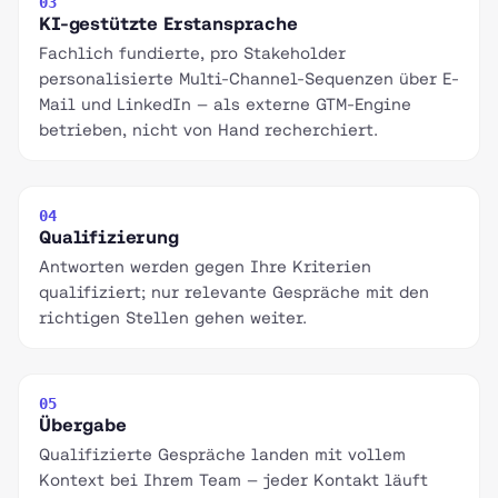
03
KI-gestützte Erstansprache
Fachlich fundierte, pro Stakeholder
personalisierte Multi-Channel-Sequenzen über E-
Mail und LinkedIn — als externe GTM-Engine
betrieben, nicht von Hand recherchiert.
04
Qualifizierung
Antworten werden gegen Ihre Kriterien
qualifiziert; nur relevante Gespräche mit den
richtigen Stellen gehen weiter.
05
Übergabe
Qualifizierte Gespräche landen mit vollem
Kontext bei Ihrem Team — jeder Kontakt läuft