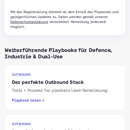
Mit der Registrierung stimmst du dem Erhalt der Playbooks und
gelegentlichen Updates zu. Daten werden gemäß unserer
Datenschutzerklärung
verarbeitet. Abmeldung jederzeit
möglich.
Weiterführende Playbooks für Defence,
Industrie & Dual-Use
OUTBOUND
Der perfekte Outbound Stack
Tools + Prozess für planbare Lead-Generierung.
Playbook lesen →
OUTBOUND