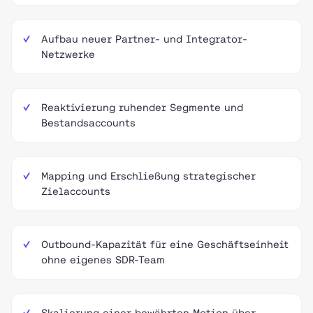
Aufbau neuer Partner- und Integrator-
Netzwerke
Reaktivierung ruhender Segmente und
Bestandsaccounts
Mapping und Erschließung strategischer
Zielaccounts
Outbound-Kapazität für eine Geschäftseinheit
ohne eigenes SDR-Team
Skalierung einer bewährten Motion über