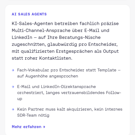
AI SALES AGENTS
KI-Sales-Agenten betreiben fachlich präzise
Multi-Channel-Ansprache über E-Mail und
LinkedIn — auf Ihre Beratungs-Nische
zugeschnitten, glaubwürdig pro Entscheider,
mit qualifizierten Erstgesprächen als Output
statt roher Kontaktlisten.
Fach-Vokabular pro Entscheider statt Template —
auf Augenhöhe angesprochen
E-Mail und LinkedIn-Direktansprache
orchestriert, langes vertrauensbildendes Follow-
up
Kein Partner muss kalt akquirieren, kein internes
SDR-Team nötig
Mehr erfahren →