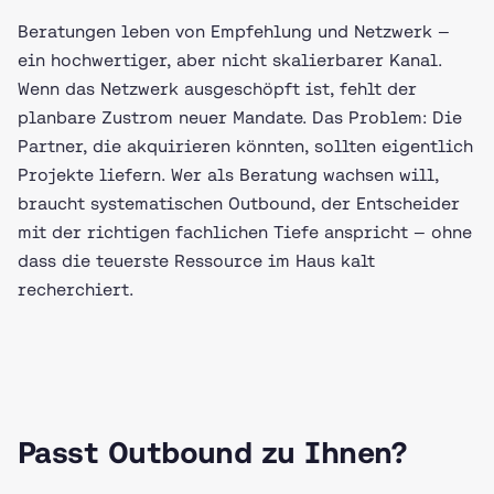
Beratungen leben von Empfehlung und Netzwerk —
ein hochwertiger, aber nicht skalierbarer Kanal.
Wenn das Netzwerk ausgeschöpft ist, fehlt der
planbare Zustrom neuer Mandate. Das Problem: Die
Partner, die akquirieren könnten, sollten eigentlich
Projekte liefern. Wer als Beratung wachsen will,
braucht systematischen Outbound, der Entscheider
mit der richtigen fachlichen Tiefe anspricht — ohne
dass die teuerste Ressource im Haus kalt
recherchiert.
Passt Outbound zu Ihnen?