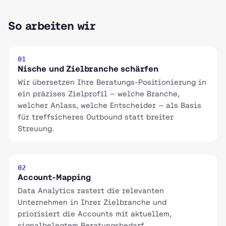
So arbeiten wir
01
Nische und Zielbranche schärfen
Wir übersetzen Ihre Beratungs-Positionierung in
ein präzises Zielprofil — welche Branche,
welcher Anlass, welche Entscheider — als Basis
für treffsicheres Outbound statt breiter
Streuung.
02
Account-Mapping
Data Analytics rastert die relevanten
Unternehmen in Ihrer Zielbranche und
priorisiert die Accounts mit aktuellem,
signalbelegtem Beratungsbedarf.