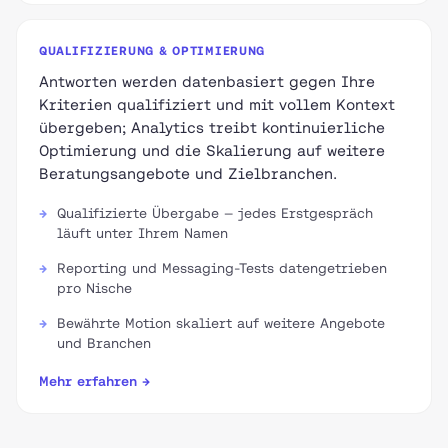
QUALIFIZIERUNG & OPTIMIERUNG
Antworten werden datenbasiert gegen Ihre
Kriterien qualifiziert und mit vollem Kontext
übergeben; Analytics treibt kontinuierliche
Optimierung und die Skalierung auf weitere
Beratungsangebote und Zielbranchen.
Qualifizierte Übergabe — jedes Erstgespräch
läuft unter Ihrem Namen
Reporting und Messaging-Tests datengetrieben
pro Nische
Bewährte Motion skaliert auf weitere Angebote
und Branchen
Mehr erfahren →