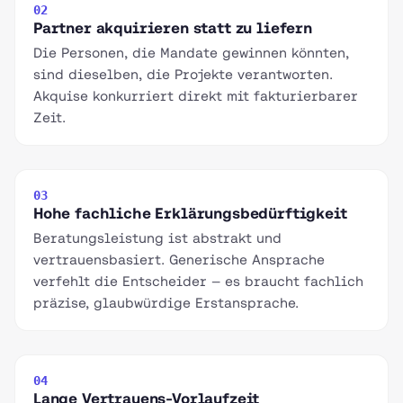
02
Partner akquirieren statt zu liefern
Die Personen, die Mandate gewinnen könnten,
sind dieselben, die Projekte verantworten.
Akquise konkurriert direkt mit fakturierbarer
Zeit.
03
Hohe fachliche Erklärungsbedürftigkeit
Beratungsleistung ist abstrakt und
vertrauensbasiert. Generische Ansprache
verfehlt die Entscheider — es braucht fachlich
präzise, glaubwürdige Erstansprache.
04
Lange Vertrauens-Vorlaufzeit