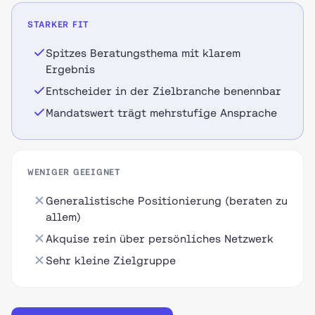
STARKER FIT
Spitzes Beratungsthema mit klarem
Ergebnis
Entscheider in der Zielbranche benennbar
Mandatswert trägt mehrstufige Ansprache
WENIGER GEEIGNET
Generalistische Positionierung (beraten zu
allem)
Akquise rein über persönliches Netzwerk
Sehr kleine Zielgruppe