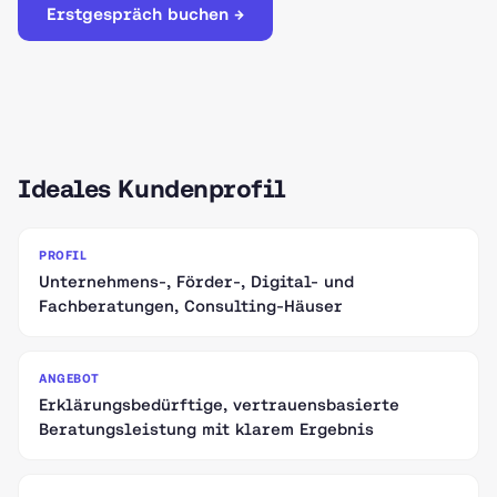
Erstgespräch buchen →
Ideales Kundenprofil
PROFIL
Unternehmens-, Förder-, Digital- und
Fachberatungen, Consulting-Häuser
ANGEBOT
Erklärungsbedürftige, vertrauensbasierte
Beratungsleistung mit klarem Ergebnis