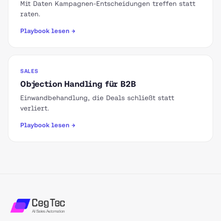
Mit Daten Kampagnen-Entscheidungen treffen statt
raten.
Playbook lesen →
SALES
Objection Handling für B2B
Einwandbehandlung, die Deals schließt statt
verliert.
Playbook lesen →