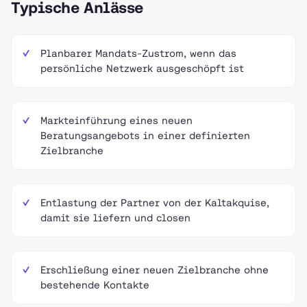
Typische Anlässe
Planbarer Mandats-Zustrom, wenn das
persönliche Netzwerk ausgeschöpft ist
Markteinführung eines neuen
Beratungsangebots in einer definierten
Zielbranche
Entlastung der Partner von der Kaltakquise,
damit sie liefern und closen
Erschließung einer neuen Zielbranche ohne
bestehende Kontakte