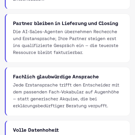
Partner bleiben in Lieferung und Closing
Die AI-Sales-Agenten übernehmen Recherche
und Erstansprache; Ihre Partner steigen erst
ins qualifizierte Gespräch ein — die teuerste
Ressource bleibt fakturierbar.
Fachlich glaubwürdige Ansprache
Jede Erstansprache trifft den Entscheider mit
dem passenden Fach-Vokabular auf Augenhöhe
— statt generischer Akquise, die bei
erklärungsbedürftiger Beratung verpufft.
Volle Datenhoheit