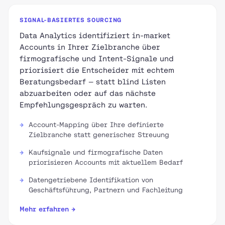
SIGNAL-BASIERTES SOURCING
Data Analytics identifiziert in-market
Accounts in Ihrer Zielbranche über
firmografische und Intent-Signale und
priorisiert die Entscheider mit echtem
Beratungsbedarf — statt blind Listen
abzuarbeiten oder auf das nächste
Empfehlungsgespräch zu warten.
Account-Mapping über Ihre definierte
Zielbranche statt generischer Streuung
Kaufsignale und firmografische Daten
priorisieren Accounts mit aktuellem Bedarf
Datengetriebene Identifikation von
Geschäftsführung, Partnern und Fachleitung
Mehr erfahren →