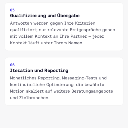
05
Qualifizierung und Übergabe
Antworten werden gegen Ihre Kriterien
qualifiziert; nur relevante Erstgespräche gehen
mit vollem Kontext an Ihre Partner — jeder
Kontakt läuft unter Ihrem Namen.
06
Iteration und Reporting
Monatliches Reporting, Messaging-Tests und
kontinuierliche Optimierung; die bewährte
Motion skaliert auf weitere Beratungsangebote
und Zielbranchen.