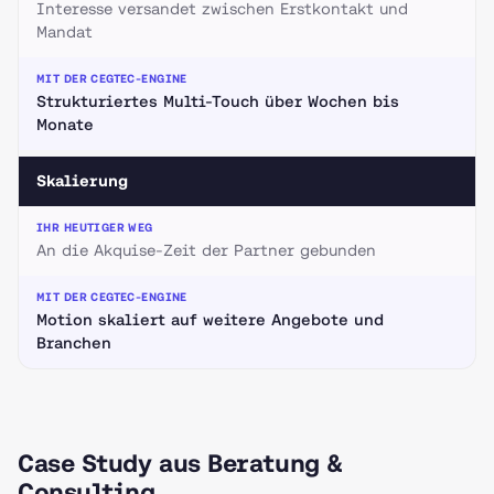
Interesse versandet zwischen Erstkontakt und
Mandat
Strukturiertes Multi-Touch über Wochen bis
Monate
Skalierung
An die Akquise-Zeit der Partner gebunden
Motion skaliert auf weitere Angebote und
Branchen
Case Study aus Beratung &
Consulting