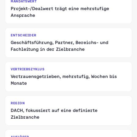
MANDATSWERT
Projekt-/Dealwert trägt eine mehrstufige
Ansprache
ENTSCHEIDER
Geschäftsführung, Partner, Bereichs- und
Fachleitung in der Zielbranche
VERTRIEBSZYKLUS
Vertrauensgetrieben, mehrstufig, Wochen bis
Monate
REGION
DACH, fokussiert auf eine definierte
Zielbranche