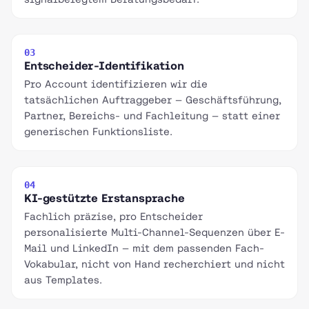
03
Entscheider-Identifikation
Pro Account identifizieren wir die
tatsächlichen Auftraggeber — Geschäftsführung,
Partner, Bereichs- und Fachleitung — statt einer
generischen Funktionsliste.
04
KI-gestützte Erstansprache
Fachlich präzise, pro Entscheider
personalisierte Multi-Channel-Sequenzen über E-
Mail und LinkedIn — mit dem passenden Fach-
Vokabular, nicht von Hand recherchiert und nicht
aus Templates.