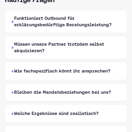
Funktioniert Outbound für
erklärungsbedürftige Beratungsleistung?
Müssen unsere Partner trotzdem selbst
akquirieren?
Wie fachspezifisch könnt ihr ansprechen?
Bleiben die Mandatsbeziehungen bei uns?
Welche Ergebnisse sind realistisch?