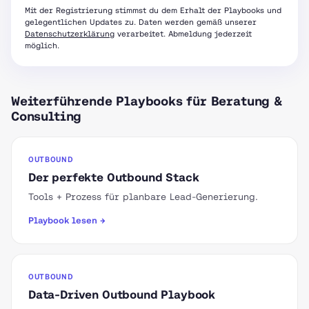
Mit der Registrierung stimmst du dem Erhalt der Playbooks und
gelegentlichen Updates zu. Daten werden gemäß unserer
Datenschutzerklärung
verarbeitet. Abmeldung jederzeit
möglich.
Weiterführende Playbooks für Beratung &
Consulting
OUTBOUND
Der perfekte Outbound Stack
Tools + Prozess für planbare Lead-Generierung.
Playbook lesen →
OUTBOUND
Data-Driven Outbound Playbook