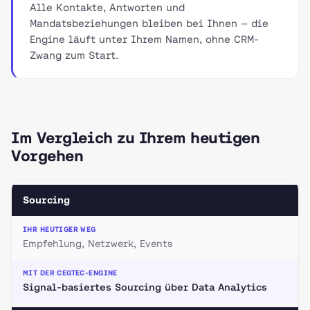
Alle Kontakte, Antworten und
Mandatsbeziehungen bleiben bei Ihnen — die
Engine läuft unter Ihrem Namen, ohne CRM-
Zwang zum Start.
Im Vergleich zu Ihrem heutigen
Vorgehen
Sourcing
Empfehlung, Netzwerk, Events
Signal-basiertes Sourcing über Data Analytics