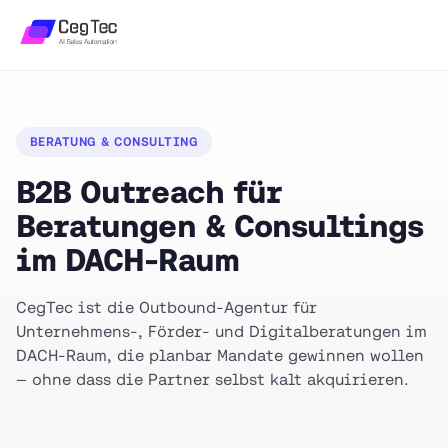
BERATUNG & CONSULTING
B2B Outreach für
Beratungen & Consultings
im DACH-Raum
CegTec ist die Outbound-Agentur für
Unternehmens-, Förder- und Digitalberatungen im
DACH-Raum, die planbar Mandate gewinnen wollen
— ohne dass die Partner selbst kalt akquirieren.