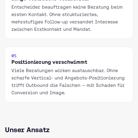
Entscheider beauftragen keine Beratung beim
ersten Kontakt. Ohne strukturiertes,
mehrstufiges Follow-up versandet Interesse
zwischen Erstkontakt und Mandat.
05
Positionierung verschwimmt
Viele Beratungen wirken austauschbar. Ohne
scharfe Vertical- und Angebots-Positionierung
trifft Outbound die Falschen — mit Schaden für
Conversion und Image.
Unser Ansatz