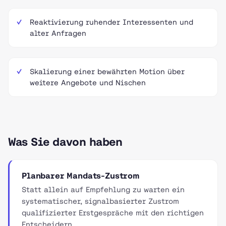
Reaktivierung ruhender Interessenten und
alter Anfragen
Skalierung einer bewährten Motion über
weitere Angebote und Nischen
Was Sie davon haben
Planbarer Mandats-Zustrom
Statt allein auf Empfehlung zu warten ein
systematischer, signalbasierter Zustrom
qualifizierter Erstgespräche mit den richtigen
Entscheidern.