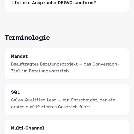
Ist die Ansprache DSGVO-konform?
Terminologie
Mandat
Beauftragtes Beratungsprojekt — das Conversion-
Ziel im Beratungsvertrieb.
SQL
Sales-Qualified Lead — ein Entscheider, der ein
erstes qualifiziertes Gespräch führt.
Multi-Channel