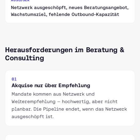
AUSLÖSER
Netzwerk ausgeschöpft, neues Beratungsangebot,
Wachstumsziel, fehlende Outbound-Kapazität
Herausforderungen im Beratung &
Consulting
01
Akquise nur über Empfehlung
Mandate kommen aus Netzwerk und
Weiterempfehlung — hochwertig, aber nicht
planbar. Die Pipeline endet, wenn das Netzwerk
ausgeschöpft ist.