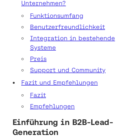
Unternehmen?
Funktionsumfang
Benutzerfreundlichkeit
Integration in bestehende
Systeme
Preis
Support und Community
Fazit und Empfehlungen
Fazit
Empfehlungen
Einführung in B2B-Lead-
Generation