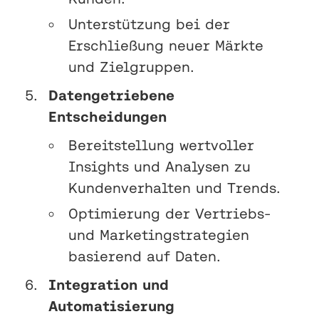
Unterstützung bei der
Erschließung neuer Märkte
und Zielgruppen.
Datengetriebene
Entscheidungen
Bereitstellung wertvoller
Insights und Analysen zu
Kundenverhalten und Trends.
Optimierung der Vertriebs-
und Marketingstrategien
basierend auf Daten.
Integration und
Automatisierung