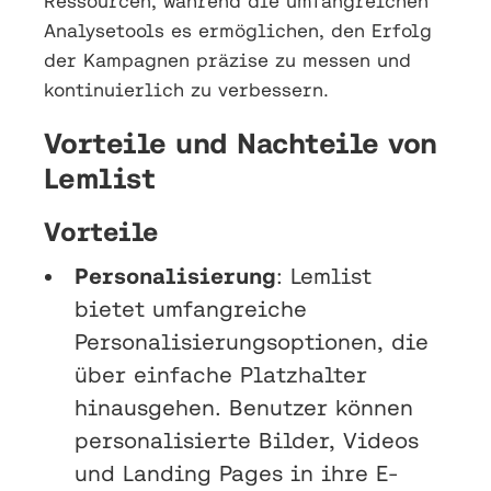
Ressourcen, während die umfangreichen
Analysetools es ermöglichen, den Erfolg
der Kampagnen präzise zu messen und
kontinuierlich zu verbessern.
Vorteile und Nachteile von
Lemlist
Vorteile
Personalisierung
: Lemlist
bietet umfangreiche
Personalisierungsoptionen, die
über einfache Platzhalter
hinausgehen. Benutzer können
personalisierte Bilder, Videos
und Landing Pages in ihre E-