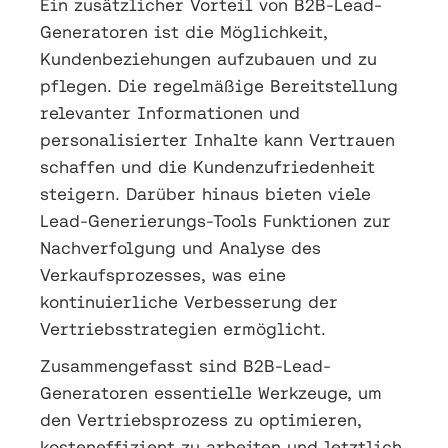
Ein zusätzlicher Vorteil von B2B-Lead-
Generatoren ist die Möglichkeit,
Kundenbeziehungen aufzubauen und zu
pflegen. Die regelmäßige Bereitstellung
relevanter Informationen und
personalisierter Inhalte kann Vertrauen
schaffen und die Kundenzufriedenheit
steigern. Darüber hinaus bieten viele
Lead-Generierungs-Tools Funktionen zur
Nachverfolgung und Analyse des
Verkaufsprozesses, was eine
kontinuierliche Verbesserung der
Vertriebsstrategien ermöglicht.
Zusammengefasst sind B2B-Lead-
Generatoren essentielle Werkzeuge, um
den Vertriebsprozess zu optimieren,
kosteneffizient zu arbeiten und letztlich