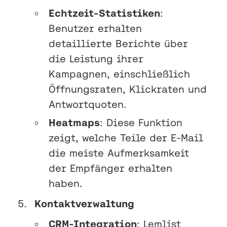
Echtzeit-Statistiken
:
Benutzer erhalten
detaillierte Berichte über
die Leistung ihrer
Kampagnen, einschließlich
Öffnungsraten, Klickraten und
Antwortquoten.
Heatmaps
: Diese Funktion
zeigt, welche Teile der E-Mail
die meiste Aufmerksamkeit
der Empfänger erhalten
haben.
Kontaktverwaltung
CRM-Integration
: Lemlist