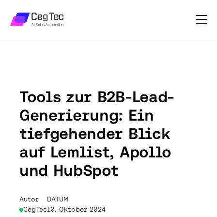
Tools zur B2B-Lead-
Generierung: Ein
tiefgehender Blick
auf Lemlist, Apollo
und HubSpot
Autor
DATUM
CegTec
10. Oktober 2024