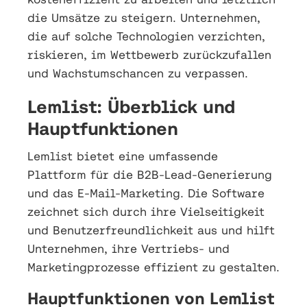
die Umsätze zu steigern. Unternehmen,
die auf solche Technologien verzichten,
riskieren, im Wettbewerb zurückzufallen
und Wachstumschancen zu verpassen.
Lemlist: Überblick und
Hauptfunktionen
Lemlist bietet eine umfassende
Plattform für die B2B-Lead-Generierung
und das E-Mail-Marketing. Die Software
zeichnet sich durch ihre Vielseitigkeit
und Benutzerfreundlichkeit aus und hilft
Unternehmen, ihre Vertriebs- und
Marketingprozesse effizient zu gestalten.
Hauptfunktionen von Lemlist