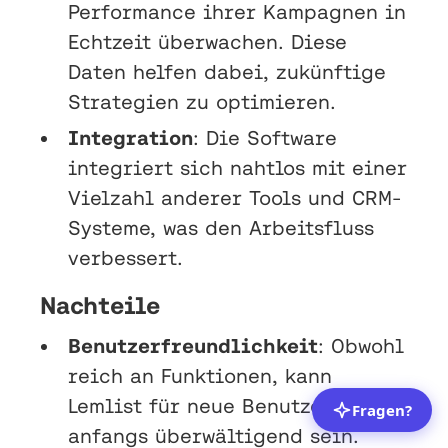
Performance ihrer Kampagnen in
Echtzeit überwachen. Diese
Daten helfen dabei, zukünftige
Strategien zu optimieren.
Integration
: Die Software
integriert sich nahtlos mit einer
Vielzahl anderer Tools und CRM-
Systeme, was den Arbeitsfluss
verbessert.
Nachteile
Benutzerfreundlichkeit
: Obwohl
reich an Funktionen, kann
Lemlist für neue Benutzer
anfangs überwältigend sein.