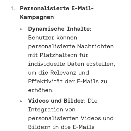
Personalisierte E-Mail-
Kampagnen
Dynamische Inhalte
:
Benutzer können
personalisierte Nachrichten
mit Platzhaltern für
individuelle Daten erstellen,
um die Relevanz und
Effektivität der E-Mails zu
erhöhen.
Videos und Bilder
: Die
Integration von
personalisierten Videos und
Bildern in die E-Mails