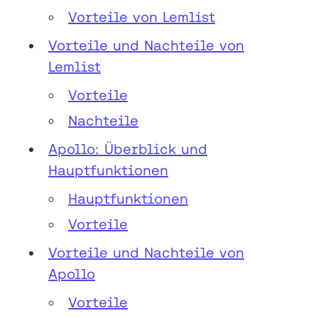
Vorteile von Lemlist
Vorteile und Nachteile von
Lemlist
Vorteile
Nachteile
Apollo: Überblick und
Hauptfunktionen
Hauptfunktionen
Vorteile
Vorteile und Nachteile von
Apollo
Vorteile