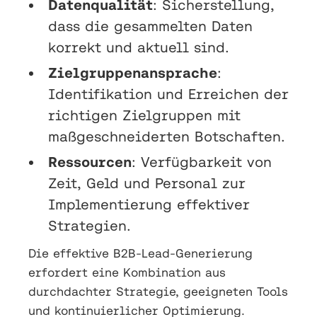
Datenqualität
: Sicherstellung,
dass die gesammelten Daten
korrekt und aktuell sind.
Zielgruppenansprache
:
Identifikation und Erreichen der
richtigen Zielgruppen mit
maßgeschneiderten Botschaften.
Ressourcen
: Verfügbarkeit von
Zeit, Geld und Personal zur
Implementierung effektiver
Strategien.
Die effektive B2B-Lead-Generierung
erfordert eine Kombination aus
durchdachter Strategie, geeigneten Tools
und kontinuierlicher Optimierung.