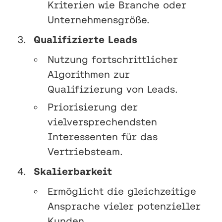
Kriterien wie Branche oder
Unternehmensgröße.
Qualifizierte Leads
Nutzung fortschrittlicher
Algorithmen zur
Qualifizierung von Leads.
Priorisierung der
vielversprechendsten
Interessenten für das
Vertriebsteam.
Skalierbarkeit
Ermöglicht die gleichzeitige
Ansprache vieler potenzieller
Kunden.