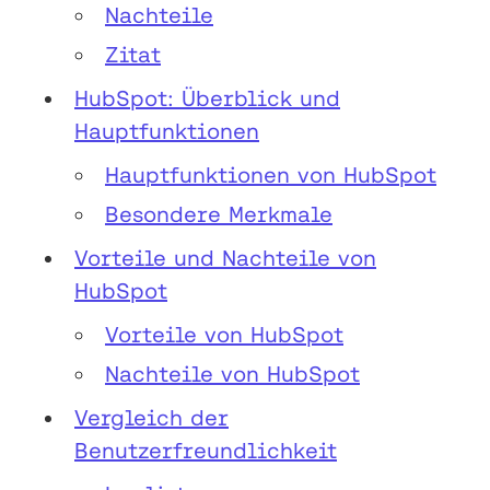
Nachteile
Zitat
HubSpot: Überblick und
Hauptfunktionen
Hauptfunktionen von HubSpot
Besondere Merkmale
Vorteile und Nachteile von
HubSpot
Vorteile von HubSpot
Nachteile von HubSpot
Vergleich der
Benutzerfreundlichkeit