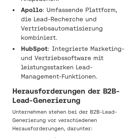
Apollo
: Umfassende Plattform,
die Lead-Recherche und
Vertriebsautomatisierung
kombiniert.
HubSpot
: Integrierte Marketing-
und Vertriebssoftware mit
leistungsstarken Lead-
Management-Funktionen.
Herausforderungen der B2B-
Lead-Generierung
Unternehmen stehen bei der B2B-Lead-
Generierung vor verschiedenen
Herausforderungen, darunter: