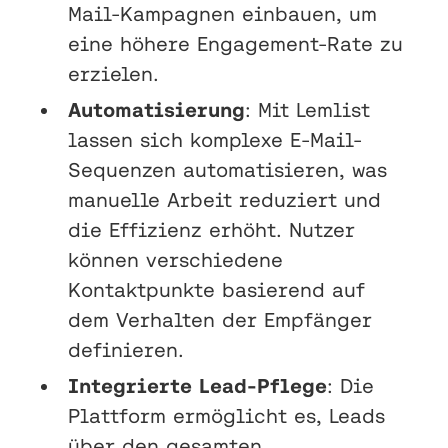
Mail-Kampagnen einbauen, um
eine höhere Engagement-Rate zu
erzielen.
Automatisierung
: Mit Lemlist
lassen sich komplexe E-Mail-
Sequenzen automatisieren, was
manuelle Arbeit reduziert und
die Effizienz erhöht. Nutzer
können verschiedene
Kontaktpunkte basierend auf
dem Verhalten der Empfänger
definieren.
Integrierte Lead-Pflege
: Die
Plattform ermöglicht es, Leads
über den gesamten