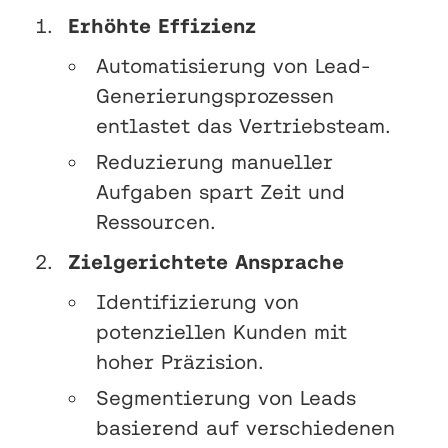
Erhöhte Effizienz
Automatisierung von Lead-
Generierungsprozessen
entlastet das Vertriebsteam.
Reduzierung manueller
Aufgaben spart Zeit und
Ressourcen.
Zielgerichtete Ansprache
Identifizierung von
potenziellen Kunden mit
hoher Präzision.
Segmentierung von Leads
basierend auf verschiedenen