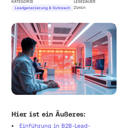
KATEGORIE
LESEDAUER
21min
Leadgenerierung & Outreach
Hier ist ein Äußeres:
Einführung in B2B-Lead-