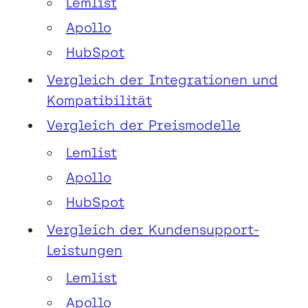
Lemlist
Apollo
HubSpot
Vergleich der Integrationen und
Kompatibilität
Vergleich der Preismodelle
Lemlist
Apollo
HubSpot
Vergleich der Kundensupport-
Leistungen
Lemlist
Apollo