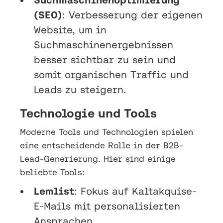
(SEO)
: Verbesserung der eigenen
Website, um in
Suchmaschinenergebnissen
besser sichtbar zu sein und
somit organischen Traffic und
Leads zu steigern.
Technologie und Tools
Moderne Tools und Technologien spielen
eine entscheidende Rolle in der B2B-
Lead-Generierung. Hier sind einige
beliebte Tools:
Lemlist
: Fokus auf Kaltakquise-
E-Mails mit personalisierten
Ansprachen.