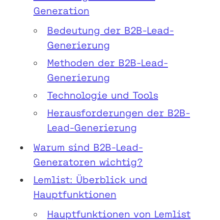
Generation
Bedeutung der B2B-Lead-
Generierung
Methoden der B2B-Lead-
Generierung
Technologie und Tools
Herausforderungen der B2B-
Lead-Generierung
Warum sind B2B-Lead-
Generatoren wichtig?
Lemlist: Überblick und
Hauptfunktionen
Hauptfunktionen von Lemlist