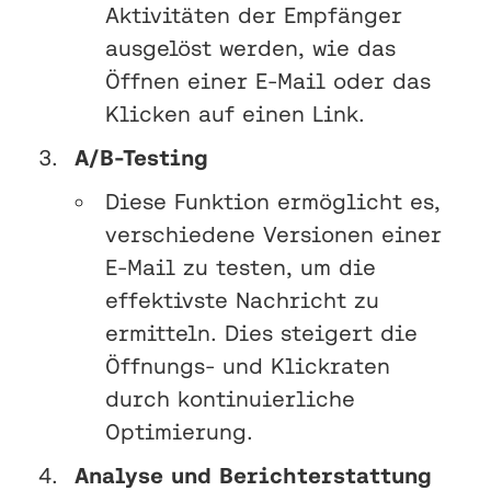
Aktivitäten der Empfänger
ausgelöst werden, wie das
Öffnen einer E-Mail oder das
Klicken auf einen Link.
A/B-Testing
Diese Funktion ermöglicht es,
verschiedene Versionen einer
E-Mail zu testen, um die
effektivste Nachricht zu
ermitteln. Dies steigert die
Öffnungs- und Klickraten
durch kontinuierliche
Optimierung.
Analyse und Berichterstattung