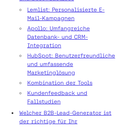
Lemlist: Personalisierte E-
Mail-Kampagnen
Apollo: Umfangreiche
Datenbank- und CRM-
Integration
HubSpot: Benutzerfreundliche
und umfassende
Marketinglösung
Kombination der Tools
Kundenfeedback und
Fallstudien
Welcher B2B-Lead-Generator ist
der richtige für Ihr