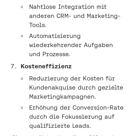
Nahtlose Integration mit
anderen CRM- und Marketing-
Tools.
Automatisierung
wiederkehrender Aufgaben
und Prozesse.
Kosteneffizienz
Reduzierung der Kosten für
Kundenakquise durch gezielte
Marketingkampagnen.
Erhöhung der Conversion-Rate
durch die Fokussierung auf
qualifizierte Leads.