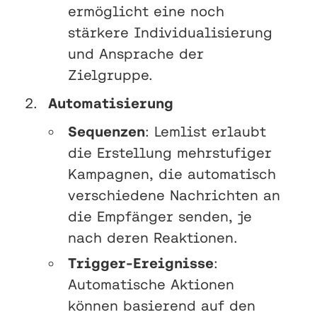
ermöglicht eine noch
stärkere Individualisierung
und Ansprache der
Zielgruppe.
Automatisierung
Sequenzen
: Lemlist erlaubt
die Erstellung mehrstufiger
Kampagnen, die automatisch
verschiedene Nachrichten an
die Empfänger senden, je
nach deren Reaktionen.
Trigger-Ereignisse
:
Automatische Aktionen
können basierend auf den