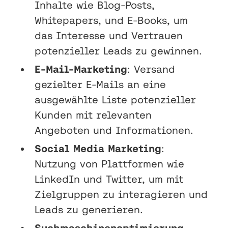
Inhalte wie Blog-Posts,
Whitepapers, und E-Books, um
das Interesse und Vertrauen
potenzieller Leads zu gewinnen.
E-Mail-Marketing
: Versand
gezielter E-Mails an eine
ausgewählte Liste potenzieller
Kunden mit relevanten
Angeboten und Informationen.
Social Media Marketing
:
Nutzung von Plattformen wie
LinkedIn und Twitter, um mit
Zielgruppen zu interagieren und
Leads zu generieren.
Suchmaschinenoptimierung