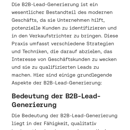
Die B2B-Lead-Generierung ist ein
wesentlicher Bestandteil des modernen
Geschäfts, da sie Unternehmen hilft,
potenzielle Kunden zu identifizieren und
in den Verkaufstrichter zu bringen. Diese
Praxis umfasst verschiedene Strategien
und Techniken, die darauf abzielen, das
Interesse von Geschäftskunden zu wecken
und sie zu qualifizierten Leads zu
machen. Hier sind einige grundlegende
Aspekte der B2B-Lead-Generierung:
Bedeutung der B2B-Lead-
Generierung
Die Bedeutung der B2B-Lead-Generierung
liegt in der Fähigkeit, qualitativ