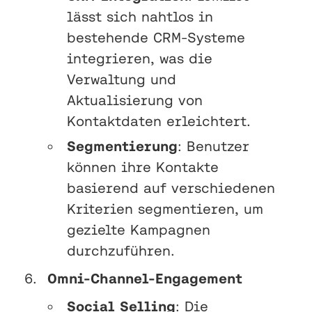
lässt sich nahtlos in
bestehende CRM-Systeme
integrieren, was die
Verwaltung und
Aktualisierung von
Kontaktdaten erleichtert.
Segmentierung
: Benutzer
können ihre Kontakte
basierend auf verschiedenen
Kriterien segmentieren, um
gezielte Kampagnen
durchzuführen.
Omni-Channel-Engagement
Social Selling
: Die