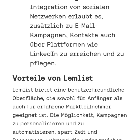
Integration von sozialen
Netzwerken erlaubt es,
zusätzlich zu E-Mail-
Kampagnen, Kontakte auch
über Plattformen wie
LinkedIn zu erreichen und zu
pflegen.
Vorteile von Lemlist
Lemlist bietet eine benutzerfreundliche
Oberfläche, die sowohl für Anfänger als
auch für erfahrene Marktteilnehmer
geeignet ist. Die Möglichkeit, Kampagnen
zu personalisieren und zu
automatisieren, spart Zeit und