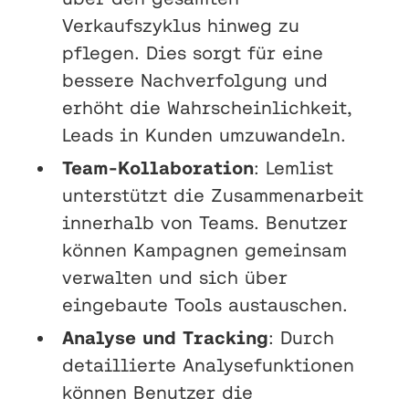
Verkaufszyklus hinweg zu
pflegen. Dies sorgt für eine
bessere Nachverfolgung und
erhöht die Wahrscheinlichkeit,
Leads in Kunden umzuwandeln.
Team-Kollaboration
: Lemlist
unterstützt die Zusammenarbeit
innerhalb von Teams. Benutzer
können Kampagnen gemeinsam
verwalten und sich über
eingebaute Tools austauschen.
Analyse und Tracking
: Durch
detaillierte Analysefunktionen
können Benutzer die