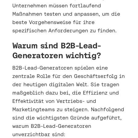
Unternehmen müssen fortlaufend
Maßnahmen testen und anpassen, um die
beste Vorgehensweise für ihre
spezifischen Anforderungen zu finden.
Warum sind B2B-Lead-
Generatoren wichtig?
B2B-Lead-Generatoren spielen eine
zentrale Rolle für den Geschäftserfolg in
der heutigen digitalen Welt. Sie tragen
maßgeblich dazu bei, die Effizienz und
Effektivität von Vertriebs- und
Marketingteams zu steigern. Nachfolgend
sind die wichtigsten Gründe aufgeführt,
warum B2B-Lead-Generatoren
unverzichtbar sind: