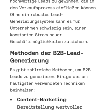
hochwertige Leads zu gewinnen, die in
den Verkaufsprozess einfließen können.
Ohne ein robustes Lead-
Generierungssystem kann es für
Unternehmen schwierig sein, einen
konstanten Strom neuer
Geschäftsmöglichkeiten zu sichern.
Methoden der B2B-Lead-
Generierung
Es gibt zahlreiche Methoden, um B2B-
Leads zu generieren. Einige der am
häufigsten verwendeten Techniken
beinhalten:
Content-Marketing
:
Bereitstellung wertvoller