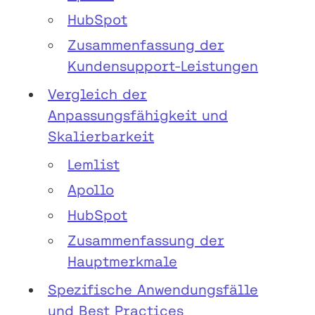
HubSpot
Zusammenfassung der
Kundensupport-Leistungen
Vergleich der
Anpassungsfähigkeit und
Skalierbarkeit
Lemlist
Apollo
HubSpot
Zusammenfassung der
Hauptmerkmale
Spezifische Anwendungsfälle
und Best Practices