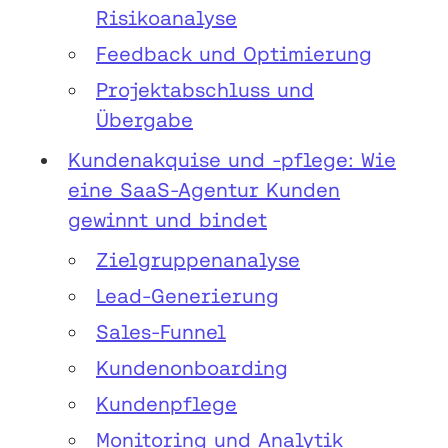
Risikoanalyse
Feedback und Optimierung
Projektabschluss und
Übergabe
Kundenakquise und -pflege: Wie
eine SaaS-Agentur Kunden
gewinnt und bindet
Zielgruppenanalyse
Lead-Generierung
Sales-Funnel
Kundenonboarding
Kundenpflege
Monitoring und Analytik