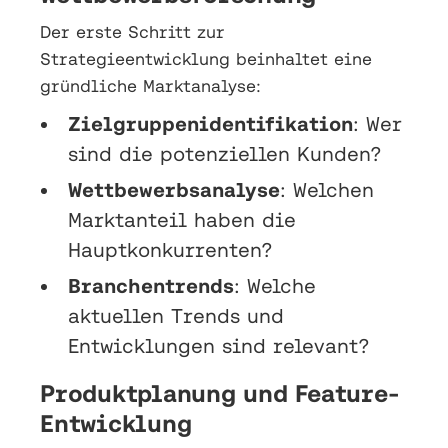
Der erste Schritt zur
Strategieentwicklung beinhaltet eine
gründliche Marktanalyse:
Zielgruppenidentifikation
: Wer
sind die potenziellen Kunden?
Wettbewerbsanalyse
: Welchen
Marktanteil haben die
Hauptkonkurrenten?
Branchentrends
: Welche
aktuellen Trends und
Entwicklungen sind relevant?
Produktplanung und Feature-
Entwicklung