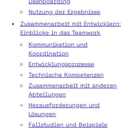
Dashboarding
Nutzung der Ergebnisse
Zusammenarbeit mit Entwicklern:
Einblicke in das Teamwork
Kommunikation und
Koordination
Entwicklungsprozesse
Technische Kompetenzen
Zusammenarbeit mit anderen
Abteilungen
Herausforderungen und
Lösungen
Fallstudien und Beispiele