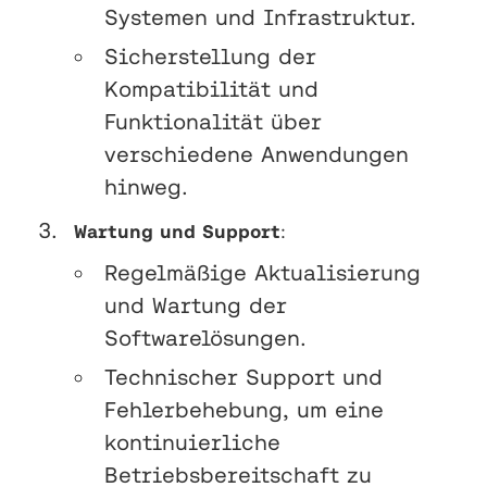
Systemen und Infrastruktur.
Sicherstellung der
Kompatibilität und
Funktionalität über
verschiedene Anwendungen
hinweg.
Wartung und Support
:
Regelmäßige Aktualisierung
und Wartung der
Softwarelösungen.
Technischer Support und
Fehlerbehebung, um eine
kontinuierliche
Betriebsbereitschaft zu