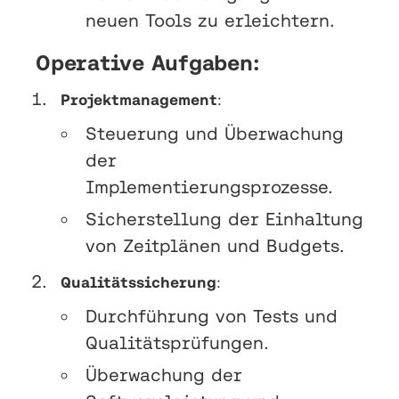
neuen Tools zu erleichtern.
Operative Aufgaben:
Projektmanagement
:
Steuerung und Überwachung
der
Implementierungsprozesse.
Sicherstellung der Einhaltung
von Zeitplänen und Budgets.
Qualitätssicherung
:
Durchführung von Tests und
Qualitätsprüfungen.
Überwachung der