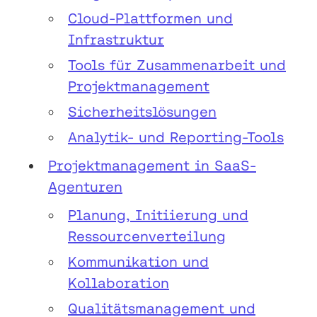
Cloud-Plattformen und
Infrastruktur
Tools für Zusammenarbeit und
Projektmanagement
Sicherheitslösungen
Analytik- und Reporting-Tools
Projektmanagement in SaaS-
Agenturen
Planung, Initiierung und
Ressourcenverteilung
Kommunikation und
Kollaboration
Qualitätsmanagement und