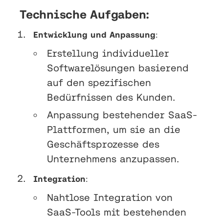
Technische Aufgaben:
Entwicklung und Anpassung
:
Erstellung individueller
Softwarelösungen basierend
auf den spezifischen
Bedürfnissen des Kunden.
Anpassung bestehender SaaS-
Plattformen, um sie an die
Geschäftsprozesse des
Unternehmens anzupassen.
Integration
:
Nahtlose Integration von
SaaS-Tools mit bestehenden