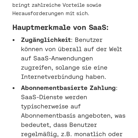
bringt zahlreiche Vorteile sowie
Herausforderungen mit sich.
Hauptmerkmale von SaaS:
Zugänglichkeit
: Benutzer
können von überall auf der Welt
auf SaaS-Anwendungen
zugreifen, solange sie eine
Internetverbindung haben.
Abonnementbasierte Zahlung
:
SaaS-Dienste werden
typischerweise auf
Abonnementbasis angeboten, was
bedeutet, dass Benutzer
regelmäßig, z.B. monatlich oder