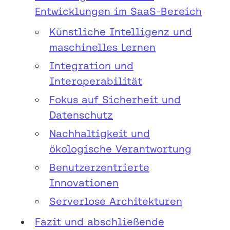
Entwicklungen im SaaS-Bereich
Künstliche Intelligenz und
maschinelles Lernen
Integration und
Interoperabilität
Fokus auf Sicherheit und
Datenschutz
Nachhaltigkeit und
ökologische Verantwortung
Benutzerzentrierte
Innovationen
Serverlose Architekturen
Fazit und abschließende