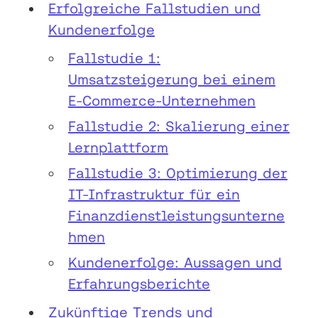
Erfolgreiche Fallstudien und
Kundenerfolge
Fallstudie 1:
Umsatzsteigerung bei einem
E-Commerce-Unternehmen
Fallstudie 2: Skalierung einer
Lernplattform
Fallstudie 3: Optimierung der
IT-Infrastruktur für ein
Finanzdienstleistungsunterne
hmen
Kundenerfolge: Aussagen und
Erfahrungsberichte
Zukünftige Trends und