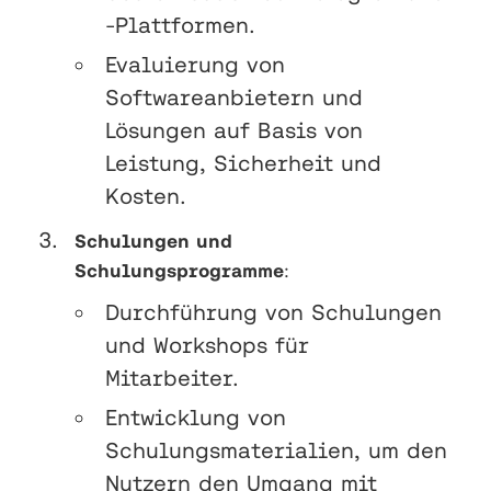
-Plattformen.
Evaluierung von
Softwareanbietern und
Lösungen auf Basis von
Leistung, Sicherheit und
Kosten.
Schulungen und
Schulungsprogramme
:
Durchführung von Schulungen
und Workshops für
Mitarbeiter.
Entwicklung von
Schulungsmaterialien, um den
Nutzern den Umgang mit