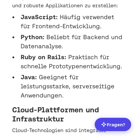
und robuste Applikationen zu erstellen:
JavaScript:
Häufig verwendet
für Frontend-Entwicklung.
Python:
Beliebt für Backend und
Datenanalyse.
Ruby on Rails:
Praktisch für
schnelle Prototypenentwicklung.
Java:
Geeignet für
leistungsstarke, serverseitige
Anwendungen.
Cloud-Plattformen und
Infrastruktur
Cloud-Technologien sind integraler