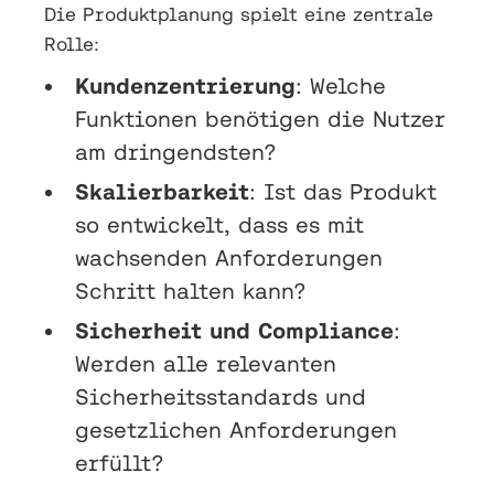
Die Produktplanung spielt eine zentrale
Rolle:
Kundenzentrierung
: Welche
Funktionen benötigen die Nutzer
am dringendsten?
Skalierbarkeit
: Ist das Produkt
so entwickelt, dass es mit
wachsenden Anforderungen
Schritt halten kann?
Sicherheit und Compliance
:
Werden alle relevanten
Sicherheitsstandards und
gesetzlichen Anforderungen
erfüllt?