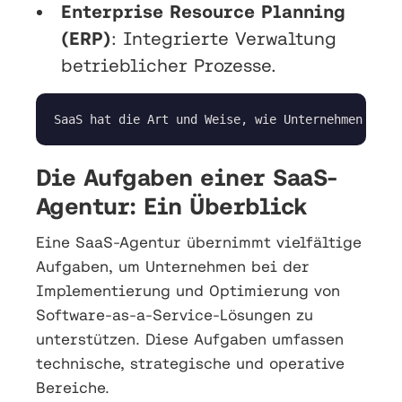
Enterprise Resource Planning
(ERP)
: Integrierte Verwaltung
betrieblicher Prozesse.
SaaS hat die Art und Weise, wie Unternehmen Soft
Die Aufgaben einer SaaS-
Agentur: Ein Überblick
Eine SaaS-Agentur übernimmt vielfältige
Aufgaben, um Unternehmen bei der
Implementierung und Optimierung von
Software-as-a-Service-Lösungen zu
unterstützen. Diese Aufgaben umfassen
technische, strategische und operative
Bereiche.