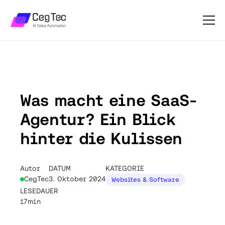
Was macht eine SaaS-
Agentur? Ein Blick
hinter die Kulissen
Autor
DATUM
KATEGORIE
CegTec
3. Oktober 2024
Websites & Software
LESEDAUER
17min