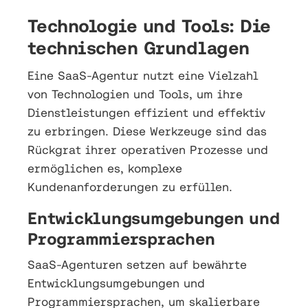
Technologie und Tools: Die
technischen Grundlagen
Eine SaaS-Agentur nutzt eine Vielzahl
von Technologien und Tools, um ihre
Dienstleistungen effizient und effektiv
zu erbringen. Diese Werkzeuge sind das
Rückgrat ihrer operativen Prozesse und
ermöglichen es, komplexe
Kundenanforderungen zu erfüllen.
Entwicklungsumgebungen und
Programmiersprachen
SaaS-Agenturen setzen auf bewährte
Entwicklungsumgebungen und
Programmiersprachen, um skalierbare