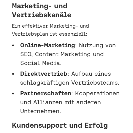
Marketing- und
Vertriebskanäle
Ein effektiver Marketing- und
Vertriebsplan ist essenziell:
Online-Marketing
: Nutzung von
SEO, Content Marketing und
Social Media.
Direktvertrieb
: Aufbau eines
schlagkräftigen Vertriebsteams.
Partnerschaften
: Kooperationen
und Allianzen mit anderen
Unternehmen.
Kundensupport und Erfolg