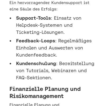
Ein hervorragender Kundensupport ist
eine Säule des Erfolgs:
Support-Tools
: Einsatz von
Helpdesk-Systemen und
Ticketing-Lösungen.
Feedback-Loops
: Regelmäßiges
Einholen und Auswerten von
Kundenfeedback.
Kundenschulung
: Bereitstellung
von Tutorials, Webinaren und
FAQ-Sektionen.
Finanzielle Planung und
Risikomanagement
Finanzielle Planung und