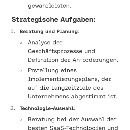
gewährleisten.
Strategische Aufgaben:
Beratung und Planung
:
Analyse der
Geschäftsprozesse und
Definition der Anforderungen.
Erstellung eines
Implementierungsplans, der
auf die Langzeitziele des
Unternehmens abgestimmt ist.
Technologie-Auswahl
:
Beratung bei der Auswahl der
besten SaaS-Technologien und