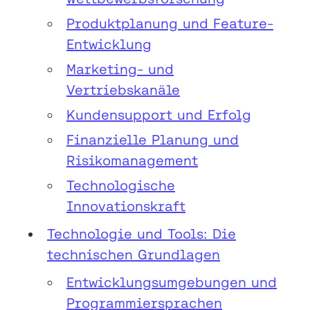
Produktplanung und Feature-
Entwicklung
Marketing- und
Vertriebskanäle
Kundensupport und Erfolg
Finanzielle Planung und
Risikomanagement
Technologische
Innovationskraft
Technologie und Tools: Die
technischen Grundlagen
Entwicklungsumgebungen und
Programmiersprachen