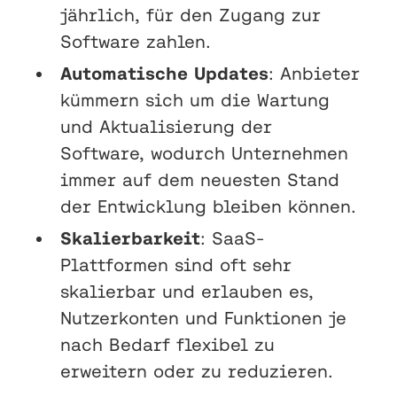
jährlich, für den Zugang zur
Software zahlen.
Automatische Updates
: Anbieter
kümmern sich um die Wartung
und Aktualisierung der
Software, wodurch Unternehmen
immer auf dem neuesten Stand
der Entwicklung bleiben können.
Skalierbarkeit
: SaaS-
Plattformen sind oft sehr
skalierbar und erlauben es,
Nutzerkonten und Funktionen je
nach Bedarf flexibel zu
erweitern oder zu reduzieren.