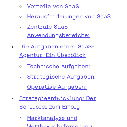
Vorteile von SaaS:
Herausforderungen von SaaS:
Zentrale SaaS-
Anwendungsbereiche:
Die Aufgaben einer SaaS-
Agentur: Ein Überblick
Technische Aufgaben:
Strategische Aufgaben:
Operative Aufgaben:
Strategieentwicklung: Der
Schlüssel zum Erfolg
Marktanalyse und
Wettbewerbsforschung