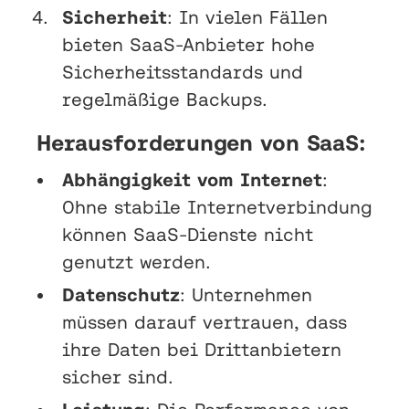
Sicherheit
: In vielen Fällen
bieten SaaS-Anbieter hohe
Sicherheitsstandards und
regelmäßige Backups.
Herausforderungen von SaaS:
Abhängigkeit vom Internet
:
Ohne stabile Internetverbindung
können SaaS-Dienste nicht
genutzt werden.
Datenschutz
: Unternehmen
müssen darauf vertrauen, dass
ihre Daten bei Drittanbietern
sicher sind.