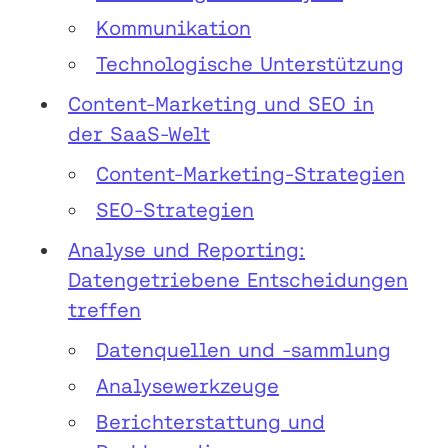
Kommunikation
Technologische Unterstützung
Content-Marketing und SEO in
der SaaS-Welt
Content-Marketing-Strategien
SEO-Strategien
Analyse und Reporting:
Datengetriebene Entscheidungen
treffen
Datenquellen und -sammlung
Analysewerkzeuge
Berichterstattung und