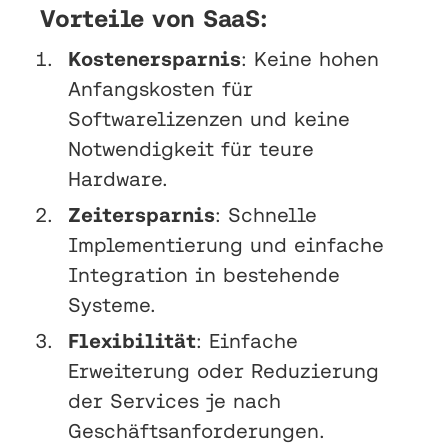
Vorteile von SaaS:
Kostenersparnis
: Keine hohen
Anfangskosten für
Softwarelizenzen und keine
Notwendigkeit für teure
Hardware.
Zeitersparnis
: Schnelle
Implementierung und einfache
Integration in bestehende
Systeme.
Flexibilität
: Einfache
Erweiterung oder Reduzierung
der Services je nach
Geschäftsanforderungen.