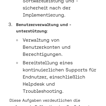
Softwareleistung und -
sicherheit nach der
Implementierung.
Benutzerverwaltung und -
unterstützung
:
Verwaltung von
Benutzerkonten und
Berechtigungen.
Bereitstellung eines
kontinuierlichen Supports für
Endnutzer, einschließlich
Helpdesk und
Troubleshooting.
Diese Aufgaben verdeutlichen die