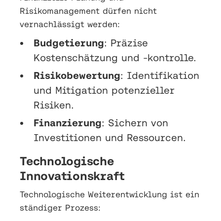
Risikomanagement dürfen nicht
vernachlässigt werden:
Budgetierung
: Präzise
Kostenschätzung und -kontrolle.
Risikobewertung
: Identifikation
und Mitigation potenzieller
Risiken.
Finanzierung
: Sichern von
Investitionen und Ressourcen.
Technologische
Innovationskraft
Technologische Weiterentwicklung ist ein
ständiger Prozess: