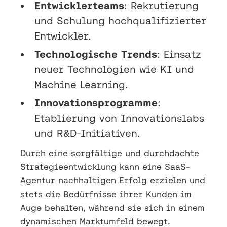
Entwicklerteams
: Rekrutierung
und Schulung hochqualifizierter
Entwickler.
Technologische Trends
: Einsatz
neuer Technologien wie KI und
Machine Learning.
Innovationsprogramme
:
Etablierung von Innovationslabs
und R&D-Initiativen.
Durch eine sorgfältige und durchdachte
Strategieentwicklung kann eine SaaS-
Agentur nachhaltigen Erfolg erzielen und
stets die Bedürfnisse ihrer Kunden im
Auge behalten, während sie sich in einem
dynamischen Marktumfeld bewegt.