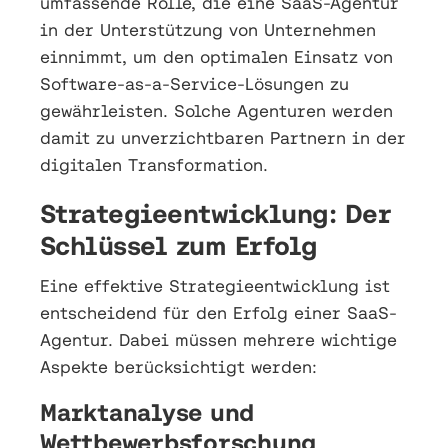
umfassende Rolle, die eine SaaS-Agentur
in der Unterstützung von Unternehmen
einnimmt, um den optimalen Einsatz von
Software-as-a-Service-Lösungen zu
gewährleisten. Solche Agenturen werden
damit zu unverzichtbaren Partnern in der
digitalen Transformation.
Strategieentwicklung: Der
Schlüssel zum Erfolg
Eine effektive Strategieentwicklung ist
entscheidend für den Erfolg einer SaaS-
Agentur. Dabei müssen mehrere wichtige
Aspekte berücksichtigt werden:
Marktanalyse und
Wettbewerbsforschung