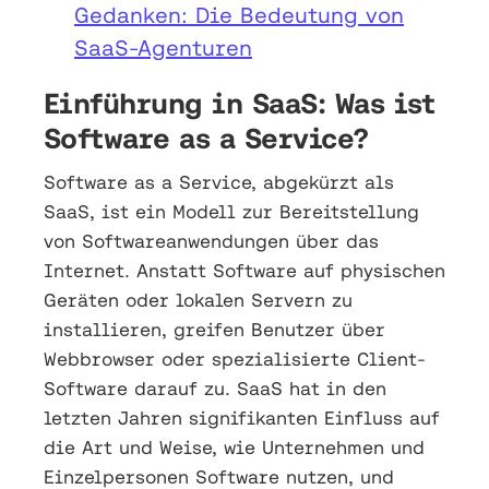
Gedanken: Die Bedeutung von
SaaS-Agenturen
Einführung in SaaS: Was ist
Software as a Service?
Software as a Service, abgekürzt als
SaaS, ist ein Modell zur Bereitstellung
von Softwareanwendungen über das
Internet. Anstatt Software auf physischen
Geräten oder lokalen Servern zu
installieren, greifen Benutzer über
Webbrowser oder spezialisierte Client-
Software darauf zu. SaaS hat in den
letzten Jahren signifikanten Einfluss auf
die Art und Weise, wie Unternehmen und
Einzelpersonen Software nutzen, und