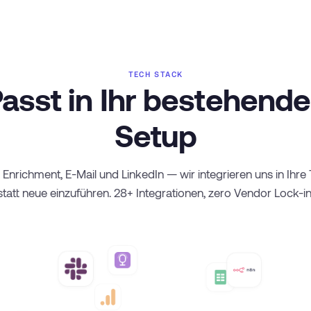
TECH STACK
asst in Ihr bestehend
Setup
Enrichment, E-Mail und LinkedIn — wir integrieren uns in Ihre 
statt neue einzuführen. 28+ Integrationen, zero Vendor Lock-in