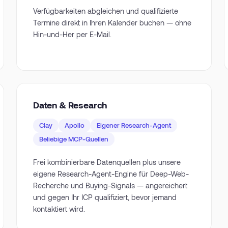
Verfügbarkeiten abgleichen und qualifizierte
Termine direkt in Ihren Kalender buchen — ohne
Hin-und-Her per E-Mail.
Daten & Research
Clay
Apollo
Eigener Research-Agent
Beliebige MCP-Quellen
Frei kombinierbare Datenquellen plus unsere
eigene Research-Agent-Engine für Deep-Web-
Recherche und Buying-Signals — angereichert
und gegen Ihr ICP qualifiziert, bevor jemand
kontaktiert wird.