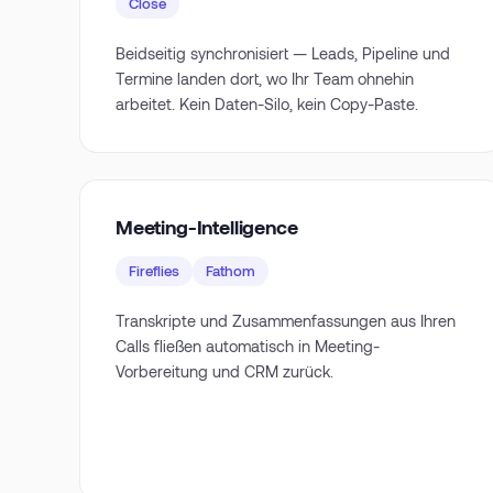
Close
Beidseitig synchronisiert — Leads, Pipeline und
Termine landen dort, wo Ihr Team ohnehin
arbeitet. Kein Daten-Silo, kein Copy-Paste.
Meeting-Intelligence
Fireflies
Fathom
Transkripte und Zusammenfassungen aus Ihren
Calls fließen automatisch in Meeting-
Vorbereitung und CRM zurück.