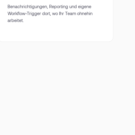
Benachrichtigungen, Reporting und eigene
Workflow-Trigger dort, wo Ihr Team ohnehin
arbeitet.