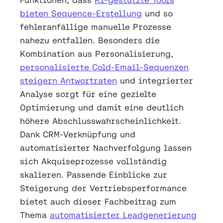
bieten Sequence-Erstellung
und so
fehleranfällige manuelle Prozesse
nahezu entfallen. Besonders die
Kombination aus Personalisierung,
personalisierte Cold-Email-Sequenzen
steigern Antwortraten
und integrierter
Analyse sorgt für eine gezielte
Optimierung und damit eine deutlich
höhere Abschlusswahrscheinlichkeit.
Dank CRM-Verknüpfung und
automatisierter Nachverfolgung lassen
sich Akquiseprozesse vollständig
skalieren. Passende Einblicke zur
Steigerung der Vertriebsperformance
bietet auch dieser Fachbeitrag zum
Thema
automatisierter Leadgenerierung