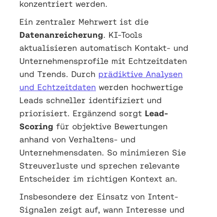
konzentriert werden.
Ein zentraler Mehrwert ist die
Datenanreicherung
. KI-Tools
aktualisieren automatisch Kontakt- und
Unternehmensprofile mit Echtzeitdaten
und Trends. Durch
prädiktive Analysen
und Echtzeitdaten
werden hochwertige
Leads schneller identifiziert und
priorisiert. Ergänzend sorgt
Lead-
Scoring
für objektive Bewertungen
anhand von Verhaltens- und
Unternehmensdaten. So minimieren Sie
Streuverluste und sprechen relevante
Entscheider im richtigen Kontext an.
Insbesondere der Einsatz von Intent-
Signalen zeigt auf, wann Interesse und