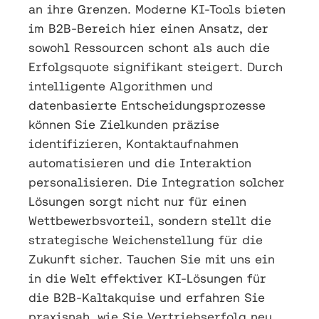
an ihre Grenzen. Moderne KI-Tools bieten
im B2B-Bereich hier einen Ansatz, der
sowohl Ressourcen schont als auch die
Erfolgsquote signifikant steigert. Durch
intelligente Algorithmen und
datenbasierte Entscheidungsprozesse
können Sie Zielkunden präzise
identifizieren, Kontaktaufnahmen
automatisieren und die Interaktion
personalisieren. Die Integration solcher
Lösungen sorgt nicht nur für einen
Wettbewerbsvorteil, sondern stellt die
strategische Weichenstellung für die
Zukunft sicher. Tauchen Sie mit uns ein
in die Welt effektiver KI-Lösungen für
die B2B-Kaltakquise und erfahren Sie
praxisnah, wie Sie Vertriebserfolg neu