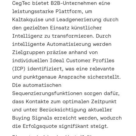
CegTec bietet B2B-Unternehmen eine
leistungsstarke Plattform, um
Kaltakquise und Leadgenerierung durch
den gezielten Einsatz künstlicher
Intelligenz zu transformieren. Durch
intelligente Automatisierung werden
Zielgruppen präzise anhand von
individuellen Ideal Customer Profiles
(ICP) identifiziert, was eine relevante
und punktgenaue Ansprache sicherstellt.
Die automatischen
Sequenzierungsfunktionen sorgen dafür,
dass Kontakte zum optimalen Zeitpunkt
und unter Berücksichtigung aktueller
Buying Signals erreicht werden, wodurch
die Erfolgsquote signifikant steigt.