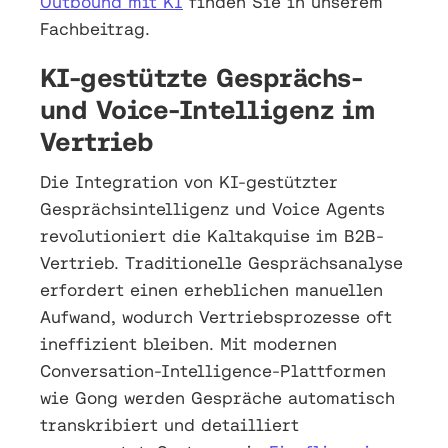
Outbound mit KI
finden Sie in unserem
Fachbeitrag.
KI-gestützte Gesprächs-
und Voice-Intelligenz im
Vertrieb
Die Integration von KI-gestützter
Gesprächsintelligenz und Voice Agents
revolutioniert die Kaltakquise im B2B-
Vertrieb. Traditionelle Gesprächsanalyse
erfordert einen erheblichen manuellen
Aufwand, wodurch Vertriebsprozesse oft
ineffizient bleiben. Mit modernen
Conversation-Intelligence-Plattformen
wie Gong werden Gespräche automatisch
transkribiert und detailliert