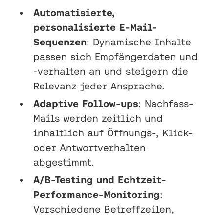
Automatisierte,
personalisierte E-Mail-
Sequenzen
: Dynamische Inhalte
passen sich Empfängerdaten und
-verhalten an und steigern die
Relevanz jeder Ansprache.
Adaptive Follow-ups
: Nachfass-
Mails werden zeitlich und
inhaltlich auf Öffnungs-, Klick-
oder Antwortverhalten
abgestimmt.
A/B-Testing und Echtzeit-
Performance-Monitoring
:
Verschiedene Betreffzeilen,