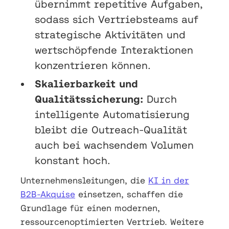
übernimmt repetitive Aufgaben,
sodass sich Vertriebsteams auf
strategische Aktivitäten und
wertschöpfende Interaktionen
konzentrieren können.
Skalierbarkeit und
Qualitätssicherung:
Durch
intelligente Automatisierung
bleibt die Outreach-Qualität
auch bei wachsendem Volumen
konstant hoch.
Unternehmensleitungen, die
KI in der
B2B-Akquise
einsetzen, schaffen die
Grundlage für einen modernen,
ressourcenoptimierten Vertrieb. Weitere