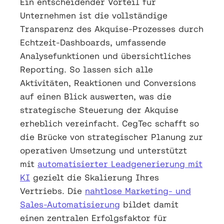
Ein entscheidender Vorteil für
Unternehmen ist die vollständige
Transparenz des Akquise-Prozesses durch
Echtzeit-Dashboards, umfassende
Analysefunktionen und übersichtliches
Reporting. So lassen sich alle
Aktivitäten, Reaktionen und Conversions
auf einen Blick auswerten, was die
strategische Steuerung der Akquise
erheblich vereinfacht. CegTec schafft so
die Brücke von strategischer Planung zur
operativen Umsetzung und unterstützt
mit
automatisierter Leadgenerierung mit
KI
gezielt die Skalierung Ihres
Vertriebs. Die
nahtlose Marketing- und
Sales-Automatisierung
bildet damit
einen zentralen Erfolgsfaktor für