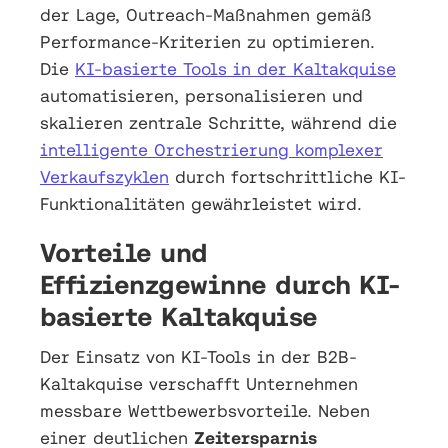
der Lage, Outreach-Maßnahmen gemäß
Performance-Kriterien zu optimieren.
Die
KI-basierte Tools in der Kaltakquise
automatisieren, personalisieren und
skalieren zentrale Schritte, während die
intelligente Orchestrierung komplexer
Verkaufszyklen
durch fortschrittliche KI-
Funktionalitäten gewährleistet wird.
Vorteile und
Effizienzgewinne durch KI-
basierte Kaltakquise
Der Einsatz von KI-Tools in der B2B-
Kaltakquise verschafft Unternehmen
messbare Wettbewerbsvorteile. Neben
einer deutlichen
Zeitersparnis