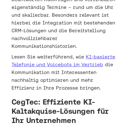
eigenständig Termine – rund um die Uhr
und skalierbar. Besonders relevant ist
hierbei die Integration mit bestehenden
CRM-Lösungen und die Bereitstellung
nachvollziehbarer
Kommunikationshistorien.
Lesen Sie weiterführend, wie
KI-basierte
Telefonie und Voicebots im Vertrieb
die
Kommunikation mit Interessenten
nachhaltig optimieren und mehr
Effizienz in Ihre Prozesse bringen.
CegTec: Effiziente KI-
Kaltakquise-Lösungen für
Ihr Unternehmen