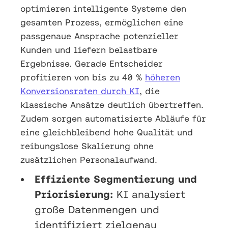
optimieren intelligente Systeme den
gesamten Prozess, ermöglichen eine
passgenaue Ansprache potenzieller
Kunden und liefern belastbare
Ergebnisse. Gerade Entscheider
profitieren von bis zu 40 %
höheren
Konversionsraten durch KI
, die
klassische Ansätze deutlich übertreffen.
Zudem sorgen automatisierte Abläufe für
eine gleichbleibend hohe Qualität und
reibungslose Skalierung ohne
zusätzlichen Personalaufwand.
Effiziente Segmentierung und
Priorisierung:
KI analysiert
große Datenmengen und
identifiziert zielgenau