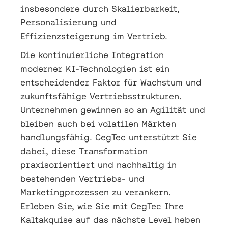
insbesondere durch Skalierbarkeit,
Personalisierung und
Effizienzsteigerung im Vertrieb.
Die kontinuierliche Integration
moderner KI-Technologien ist ein
entscheidender Faktor für Wachstum und
zukunftsfähige Vertriebsstrukturen.
Unternehmen gewinnen so an Agilität und
bleiben auch bei volatilen Märkten
handlungsfähig. CegTec unterstützt Sie
dabei, diese Transformation
praxisorientiert und nachhaltig in
bestehenden Vertriebs- und
Marketingprozessen zu verankern.
Erleben Sie, wie Sie mit CegTec Ihre
Kaltakquise auf das nächste Level heben