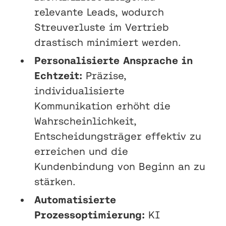
relevante Leads, wodurch
Streuverluste im Vertrieb
drastisch minimiert werden.
Personalisierte Ansprache in
Echtzeit:
Präzise,
individualisierte
Kommunikation erhöht die
Wahrscheinlichkeit,
Entscheidungsträger effektiv zu
erreichen und die
Kundenbindung von Beginn an zu
stärken.
Automatisierte
Prozessoptimierung:
KI