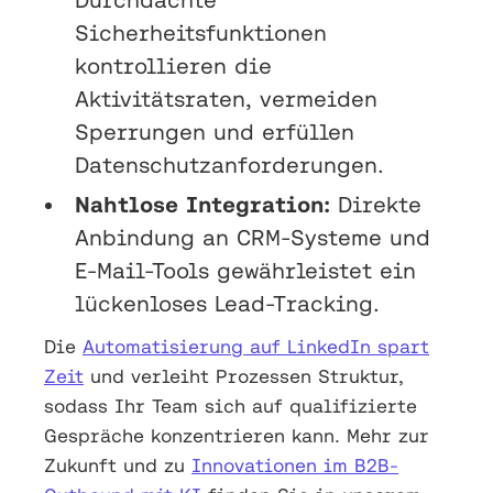
Sicherheitsfunktionen
kontrollieren die
Aktivitätsraten, vermeiden
Sperrungen und erfüllen
Datenschutzanforderungen.
Nahtlose Integration:
Direkte
Anbindung an CRM-Systeme und
E-Mail-Tools gewährleistet ein
lückenloses Lead-Tracking.
Die
Automatisierung auf LinkedIn spart
Zeit
und verleiht Prozessen Struktur,
sodass Ihr Team sich auf qualifizierte
Gespräche konzentrieren kann. Mehr zur
Zukunft und zu
Innovationen im B2B-