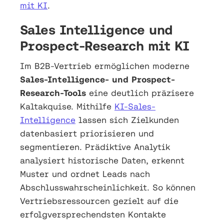
mit KI
.
Sales Intelligence und
Prospect-Research mit KI
Im B2B-Vertrieb ermöglichen moderne
Sales-Intelligence- und Prospect-
Research-Tools
eine deutlich präzisere
Kaltakquise. Mithilfe
KI-Sales-
Intelligence
lassen sich Zielkunden
datenbasiert priorisieren und
segmentieren. Prädiktive Analytik
analysiert historische Daten, erkennt
Muster und ordnet Leads nach
Abschlusswahrscheinlichkeit. So können
Vertriebsressourcen gezielt auf die
erfolgversprechendsten Kontakte