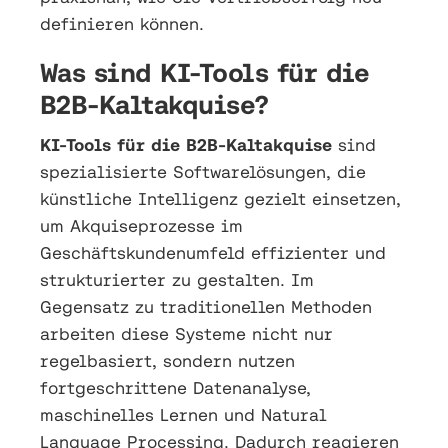
definieren können.
Was sind KI-Tools für die
B2B-Kaltakquise?
KI-Tools für die B2B-Kaltakquise
sind
spezialisierte Softwarelösungen, die
künstliche Intelligenz gezielt einsetzen,
um Akquiseprozesse im
Geschäftskundenumfeld effizienter und
strukturierter zu gestalten. Im
Gegensatz zu traditionellen Methoden
arbeiten diese Systeme nicht nur
regelbasiert, sondern nutzen
fortgeschrittene Datenanalyse,
maschinelles Lernen und Natural
Language Processing. Dadurch reagieren