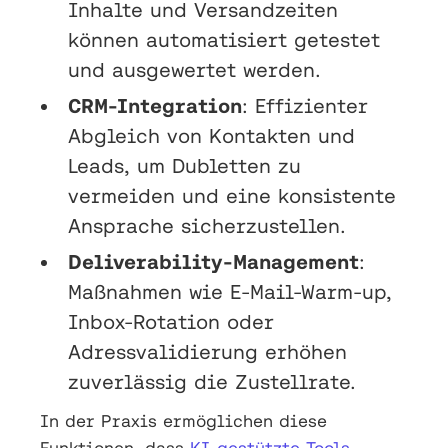
Inhalte und Versandzeiten
können automatisiert getestet
und ausgewertet werden.
CRM-Integration
: Effizienter
Abgleich von Kontakten und
Leads, um Dubletten zu
vermeiden und eine konsistente
Ansprache sicherzustellen.
Deliverability-Management
:
Maßnahmen wie E-Mail-Warm-up,
Inbox-Rotation oder
Adressvalidierung erhöhen
zuverlässig die Zustellrate.
In der Praxis ermöglichen diese
Funktionen, dass
KI-gestützte Tools