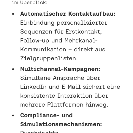
im Überblick:
Automatischer Kontaktaufbau:
Einbindung personalisierter
Sequenzen für Erstkontakt,
Follow-up und Mehrkanal-
Kommunikation – direkt aus
Zielgruppenlisten.
Multichannel-Kampagnen:
Simultane Ansprache über
LinkedIn und E-Mail sichert eine
konsistente Interaktion über
mehrere Plattformen hinweg.
Compliance- und
Simulationsmechanismen:
Durchdachte