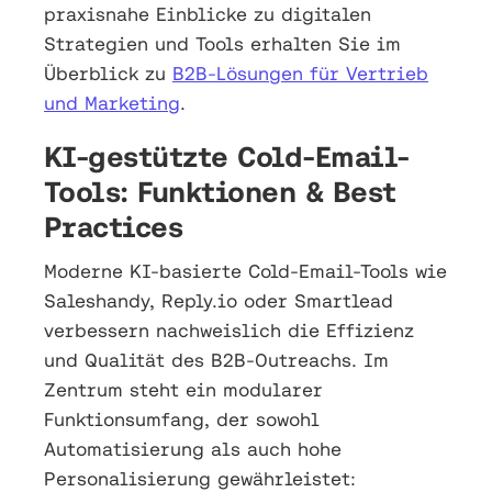
praxisnahe Einblicke zu digitalen
Strategien und Tools erhalten Sie im
Überblick zu
B2B-Lösungen für Vertrieb
und Marketing
.
KI-gestützte Cold-Email-
Tools: Funktionen & Best
Practices
Moderne KI-basierte Cold-Email-Tools wie
Saleshandy, Reply.io oder Smartlead
verbessern nachweislich die Effizienz
und Qualität des B2B-Outreachs. Im
Zentrum steht ein modularer
Funktionsumfang, der sowohl
Automatisierung als auch hohe
Personalisierung gewährleistet: