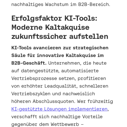
nachhaltiges Wachstum im B2B-Bereich.
Erfolgsfaktor KI-Tools:
Moderne Kaltakquise
zukunftssicher aufstellen
KI-Tools avancieren zur strategischen
Säule für innovative Kaltakquise im
B2B-Geschäft.
Unternehmen, die heute
auf datengestützte, automatisierte
Vertriebsprozesse setzen, profitieren
von erhöhter Leadqualität, schnelleren
Vertriebszyklen und nachweislich
höheren Abschlussquoten. Wer frühzeitig
KI-gestützte Lösungen implementieren
,
verschafft sich nachhaltige Vorteile
gegenüber dem Wettbewerb –