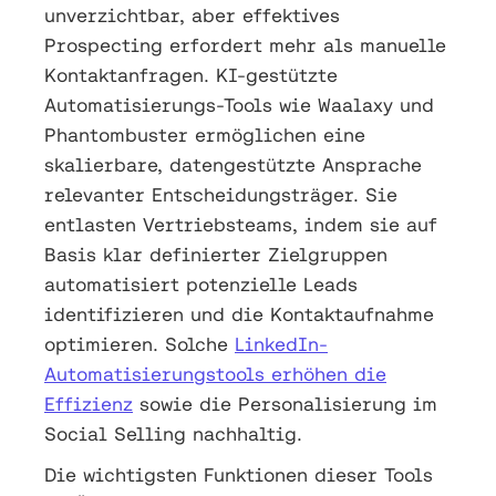
unverzichtbar, aber effektives
Prospecting erfordert mehr als manuelle
Kontaktanfragen. KI-gestützte
Automatisierungs-Tools wie Waalaxy und
Phantombuster ermöglichen eine
skalierbare, datengestützte Ansprache
relevanter Entscheidungsträger. Sie
entlasten Vertriebsteams, indem sie auf
Basis klar definierter Zielgruppen
automatisiert potenzielle Leads
identifizieren und die Kontaktaufnahme
optimieren. Solche
LinkedIn-
Automatisierungstools erhöhen die
Effizienz
sowie die Personalisierung im
Social Selling nachhaltig.
Die wichtigsten Funktionen dieser Tools