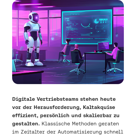
Digitale Vertriebsteams stehen heute
vor der Herausforderung, Kaltakquise
effizient, persönlich und skalierbar zu
gestalten.
Klassische Methoden geraten
im Zeitalter der Automatisierung schnell