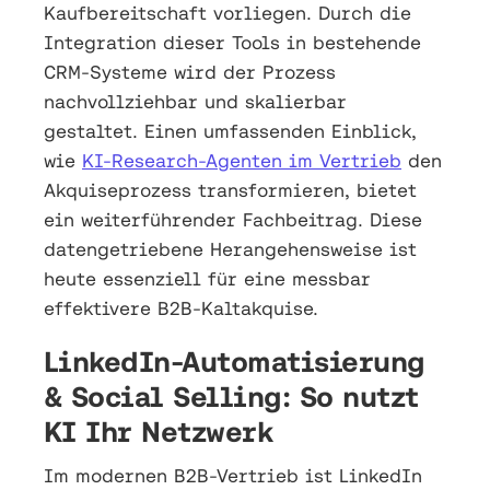
Kaufbereitschaft vorliegen. Durch die
Integration dieser Tools in bestehende
CRM-Systeme wird der Prozess
nachvollziehbar und skalierbar
gestaltet. Einen umfassenden Einblick,
wie
KI-Research-Agenten im Vertrieb
den
Akquiseprozess transformieren, bietet
ein weiterführender Fachbeitrag. Diese
datengetriebene Herangehensweise ist
heute essenziell für eine messbar
effektivere B2B-Kaltakquise.
LinkedIn-Automatisierung
& Social Selling: So nutzt
KI Ihr Netzwerk
Im modernen B2B-Vertrieb ist LinkedIn