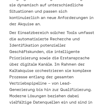
sie dynamisch auf unterschiedliche
Situationen und passen sich
kontinuierlich an neue Anforderungen in
der Akquise an.
Der Einsatzbereich solcher Tools umfasst
die automatisierte Recherche und
Identifikation potenzieller
Geschäftskunden, die intelligente
Priorisierung sowie die Erstansprache
über digitale Kanäle. Im Rahmen der
Kaltakquise orchestrieren sie komplexe
Prozesse entlang der gesamten
Vertriebspipeline – von Lead-
Generierung bis hin zur Qualifizierung.
Moderne Lösungen beziehen dabei
vielfältige Datenquellen ein und sind in