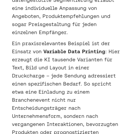
eine individuelle Anpassung von
Angeboten, Produktempfehlungen und
sogar Preisgestaltung für jeden
einzelnen Empfänger.
Ein praxisrelevantes Beispiel ist der
Einsatz von
Variable Data Printing
: Hier
erzeugt die KI tausende Varianten für
Text, Bild und Layout in einer
Druckcharge – jede Sendung adressiert
einen spezifischen Bedarf. So spricht
etwa eine Einladung zu einem
Branchenevent nicht nur
Entscheidungsträger nach
Unternehmensform, sondern nach
vergangenen Interaktionen, bevorzugten
Produkten oder prognostizierten