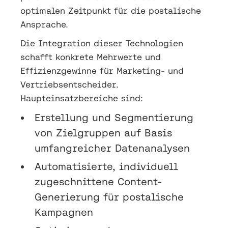
optimalen Zeitpunkt für die postalische
Ansprache.
Die Integration dieser Technologien
schafft konkrete Mehrwerte und
Effizienzgewinne für Marketing- und
Vertriebsentscheider.
Haupteinsatzbereiche sind:
Erstellung und Segmentierung
von Zielgruppen auf Basis
umfangreicher Datenanalysen
Automatisierte, individuell
zugeschnittene Content-
Generierung für postalische
Kampagnen