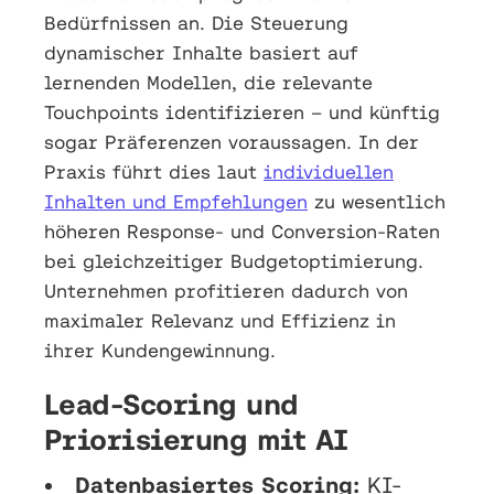
Bedürfnissen an. Die Steuerung
dynamischer Inhalte basiert auf
lernenden Modellen, die relevante
Touchpoints identifizieren – und künftig
sogar Präferenzen voraussagen. In der
Praxis führt dies laut
individuellen
Inhalten und Empfehlungen
zu wesentlich
höheren Response- und Conversion-Raten
bei gleichzeitiger Budgetoptimierung.
Unternehmen profitieren dadurch von
maximaler Relevanz und Effizienz in
ihrer Kundengewinnung.
Lead-Scoring und
Priorisierung mit AI
Datenbasiertes Scoring:
KI-