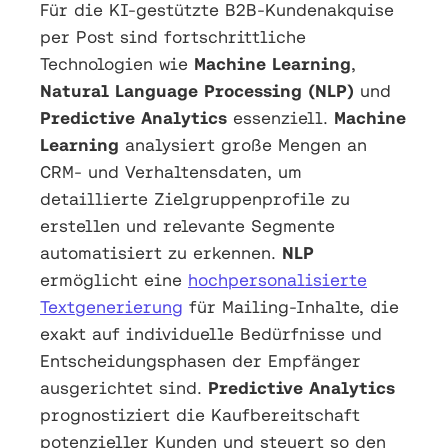
Für die KI-gestützte B2B-Kundenakquise
per Post sind fortschrittliche
Technologien wie
Machine Learning
,
Natural Language Processing (NLP)
und
Predictive Analytics
essenziell.
Machine
Learning
analysiert große Mengen an
CRM- und Verhaltensdaten, um
detaillierte Zielgruppenprofile zu
erstellen und relevante Segmente
automatisiert zu erkennen.
NLP
ermöglicht eine
hochpersonalisierte
Textgenerierung
für Mailing-Inhalte, die
exakt auf individuelle Bedürfnisse und
Entscheidungsphasen der Empfänger
ausgerichtet sind.
Predictive Analytics
prognostiziert die Kaufbereitschaft
potenzieller Kunden und steuert so den