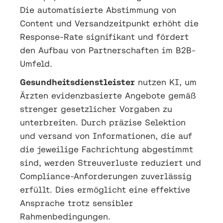
Die automatisierte Abstimmung von
Content und Versandzeitpunkt erhöht die
Response-Rate signifikant und fördert
den Aufbau von Partnerschaften im B2B-
Umfeld.
Gesundheitsdienstleister
nutzen KI, um
Ärzten evidenzbasierte Angebote gemäß
strenger gesetzlicher Vorgaben zu
unterbreiten. Durch präzise Selektion
und versand von Informationen, die auf
die jeweilige Fachrichtung abgestimmt
sind, werden Streuverluste reduziert und
Compliance-Anforderungen zuverlässig
erfüllt. Dies ermöglicht eine effektive
Ansprache trotz sensibler
Rahmenbedingungen.