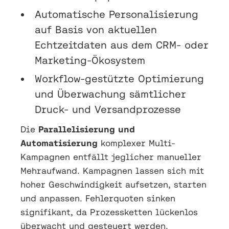
Automatische Personalisierung
auf Basis von aktuellen
Echtzeitdaten aus dem CRM- oder
Marketing-Ökosystem
Workflow-gestützte Optimierung
und Überwachung sämtlicher
Druck- und Versandprozesse
Die
Parallelisierung und
Automatisierung
komplexer Multi-
Kampagnen entfällt jeglicher manueller
Mehraufwand. Kampagnen lassen sich mit
hoher Geschwindigkeit aufsetzen, starten
und anpassen. Fehlerquoten sinken
signifikant, da Prozessketten lückenlos
überwacht und gesteuert werden.