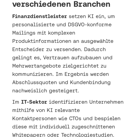
verschiedenen Branchen
Finanzdienstleister
setzen KI ein, um
personalisierte und DSGVO-konforme
Mailings mit komplexen
Produktinformationen an ausgewählte
Entscheider zu versenden. Dadurch
gelingt es, Vertrauen aufzubauen und
Mehrwertangebote zielgerichtet zu
kommunizieren. Im Ergebnis werden
Abschlussquoten und Kundenbindung
nachweislich gesteigert.
Im
IT-Sektor
identifizieren Unternehmen
mithilfe von KI relevante
Kontaktpersonen wie CTOs und bespielen
diese mit individuell zugeschnittenen
Whitepapern oder Technologiestudien.