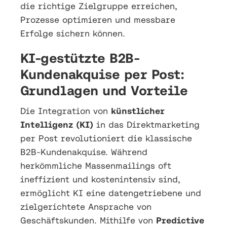
die richtige Zielgruppe erreichen,
Prozesse optimieren und messbare
Erfolge sichern können.
KI-gestützte B2B-
Kundenakquise per Post:
Grundlagen und Vorteile
Die Integration von
künstlicher
Intelligenz (KI)
in das Direktmarketing
per Post revolutioniert die klassische
B2B-Kundenakquise. Während
herkömmliche Massenmailings oft
ineffizient und kostenintensiv sind,
ermöglicht KI eine datengetriebene und
zielgerichtete Ansprache von
Geschäftskunden. Mithilfe von
Predictive