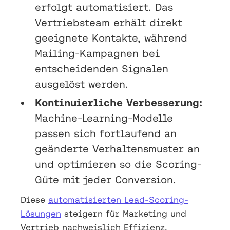
erfolgt automatisiert. Das
Vertriebsteam erhält direkt
geeignete Kontakte, während
Mailing-Kampagnen bei
entscheidenden Signalen
ausgelöst werden.
Kontinuierliche Verbesserung:
Machine-Learning-Modelle
passen sich fortlaufend an
geänderte Verhaltensmuster an
und optimieren so die Scoring-
Güte mit jeder Conversion.
Diese
automatisierten Lead-Scoring-
Lösungen
steigern für Marketing und
Vertrieb nachweislich Effizienz,