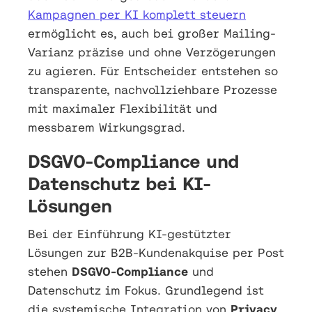
Kampagnen per KI komplett steuern
ermöglicht es, auch bei großer Mailing-
Varianz präzise und ohne Verzögerungen
zu agieren. Für Entscheider entstehen so
transparente, nachvollziehbare Prozesse
mit maximaler Flexibilität und
messbarem Wirkungsgrad.
DSGVO-Compliance und
Datenschutz bei KI-
Lösungen
Bei der Einführung KI-gestützter
Lösungen zur B2B-Kundenakquise per Post
stehen
DSGVO-Compliance
und
Datenschutz im Fokus. Grundlegend ist
die systemische Integration von
Privacy