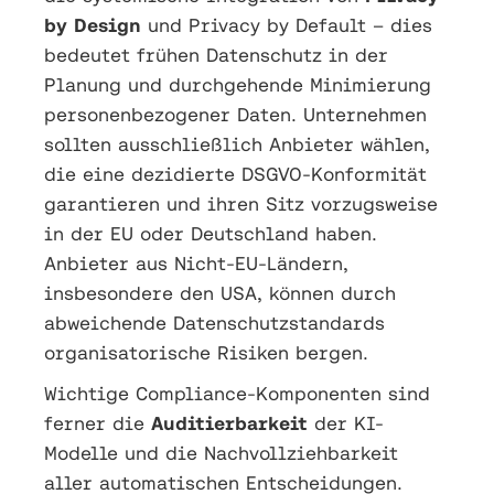
by Design
und Privacy by Default – dies
bedeutet frühen Datenschutz in der
Planung und durchgehende Minimierung
personenbezogener Daten. Unternehmen
sollten ausschließlich Anbieter wählen,
die eine dezidierte DSGVO-Konformität
garantieren und ihren Sitz vorzugsweise
in der EU oder Deutschland haben.
Anbieter aus Nicht-EU-Ländern,
insbesondere den USA, können durch
abweichende Datenschutzstandards
organisatorische Risiken bergen.
Wichtige Compliance-Komponenten sind
ferner die
Auditierbarkeit
der KI-
Modelle und die Nachvollziehbarkeit
aller automatischen Entscheidungen.