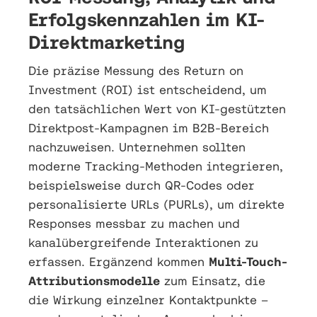
Erfolgskennzahlen im KI-
Direktmarketing
Die präzise Messung des Return on
Investment (ROI) ist entscheidend, um
den tatsächlichen Wert von KI-gestützten
Direktpost-Kampagnen im B2B-Bereich
nachzuweisen. Unternehmen sollten
moderne Tracking-Methoden integrieren,
beispielsweise durch QR-Codes oder
personalisierte URLs (PURLs), um direkte
Responses messbar zu machen und
kanalübergreifende Interaktionen zu
erfassen. Ergänzend kommen
Multi-Touch-
Attributionsmodelle
zum Einsatz, die
die Wirkung einzelner Kontaktpunkte –