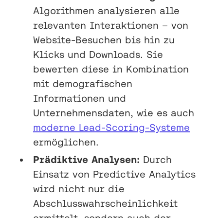
Algorithmen analysieren alle
relevanten Interaktionen – von
Website-Besuchen bis hin zu
Klicks und Downloads. Sie
bewerten diese in Kombination
mit demografischen
Informationen und
Unternehmensdaten, wie es auch
moderne Lead-Scoring-Systeme
ermöglichen.
Prädiktive Analysen:
Durch
Einsatz von Predictive Analytics
wird nicht nur die
Abschlusswahrscheinlichkeit
ermittelt, sondern auch der