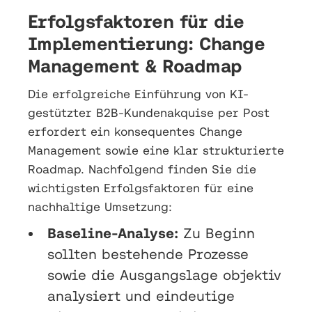
Erfolgsfaktoren für die
Implementierung: Change
Management & Roadmap
Die erfolgreiche Einführung von KI-
gestützter B2B-Kundenakquise per Post
erfordert ein konsequentes Change
Management sowie eine klar strukturierte
Roadmap. Nachfolgend finden Sie die
wichtigsten Erfolgsfaktoren für eine
nachhaltige Umsetzung:
Baseline-Analyse:
Zu Beginn
sollten bestehende Prozesse
sowie die Ausgangslage objektiv
analysiert und eindeutige