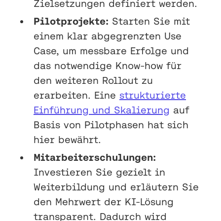
Zielsetzungen definiert werden.
Pilotprojekte:
Starten Sie mit
einem klar abgegrenzten Use
Case, um messbare Erfolge und
das notwendige Know-how für
den weiteren Rollout zu
erarbeiten. Eine
strukturierte
Einführung und Skalierung
auf
Basis von Pilotphasen hat sich
hier bewährt.
Mitarbeiterschulungen:
Investieren Sie gezielt in
Weiterbildung und erläutern Sie
den Mehrwert der KI-Lösung
transparent. Dadurch wird