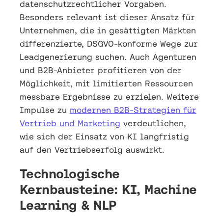
datenschutzrechtlicher Vorgaben.
Besonders relevant ist dieser Ansatz für
Unternehmen, die in gesättigten Märkten
differenzierte, DSGVO-konforme Wege zur
Leadgenerierung suchen. Auch Agenturen
und B2B-Anbieter profitieren von der
Möglichkeit, mit limitierten Ressourcen
messbare Ergebnisse zu erzielen. Weitere
Impulse zu
modernen B2B-Strategien für
Vertrieb und Marketing
verdeutlichen,
wie sich der Einsatz von KI langfristig
auf den Vertriebserfolg auswirkt.
Technologische
Kernbausteine: KI, Machine
Learning & NLP