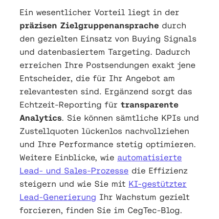
Ein wesentlicher Vorteil liegt in der
präzisen Zielgruppenansprache
durch
den gezielten Einsatz von Buying Signals
und datenbasiertem Targeting. Dadurch
erreichen Ihre Postsendungen exakt jene
Entscheider, die für Ihr Angebot am
relevantesten sind. Ergänzend sorgt das
Echtzeit-Reporting für
transparente
Analytics
. Sie können sämtliche KPIs und
Zustellquoten lückenlos nachvollziehen
und Ihre Performance stetig optimieren.
Weitere Einblicke, wie
automatisierte
Lead- und Sales-Prozesse
die Effizienz
steigern und wie Sie mit
KI-gestützter
Lead-Generierung
Ihr Wachstum gezielt
forcieren, finden Sie im CegTec-Blog.