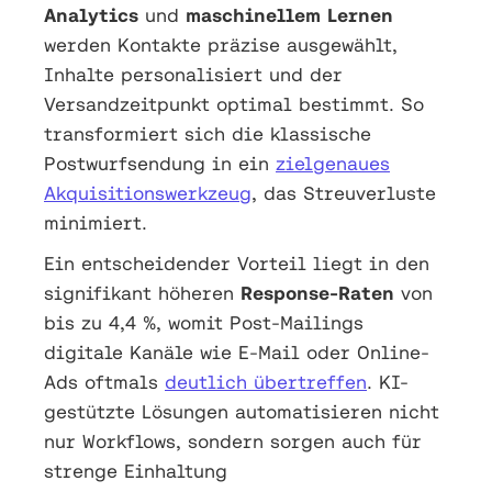
Analytics
und
maschinellem Lernen
werden Kontakte präzise ausgewählt,
Inhalte personalisiert und der
Versandzeitpunkt optimal bestimmt. So
transformiert sich die klassische
Postwurfsendung in ein
zielgenaues
Akquisitionswerkzeug
, das Streuverluste
minimiert.
Ein entscheidender Vorteil liegt in den
signifikant höheren
Response-Raten
von
bis zu 4,4 %, womit Post-Mailings
digitale Kanäle wie E-Mail oder Online-
Ads oftmals
deutlich übertreffen
. KI-
gestützte Lösungen automatisieren nicht
nur Workflows, sondern sorgen auch für
strenge Einhaltung