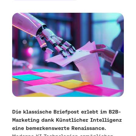
Die klassische Briefpost erlebt im B2B-
Marketing dank Künstlicher Intelligenz
eine bemerkenswerte Renaissance.