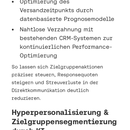
Optimierung des
Versandzeitpunkts durch
datenbasierte Prognosemodelle
Nahtlose Verzahnung mit
bestehenden CRM-Systemen zur
kontinuierlichen Performance-
Optimierung
So lassen sich Zielgruppenaktionen
präziser steuern, Responsequoten
steigern und Streuverluste in der
Direktkommunikation deutlich
reduzieren.
Hyperpersonalisierung &
Zielgruppensegmentierung