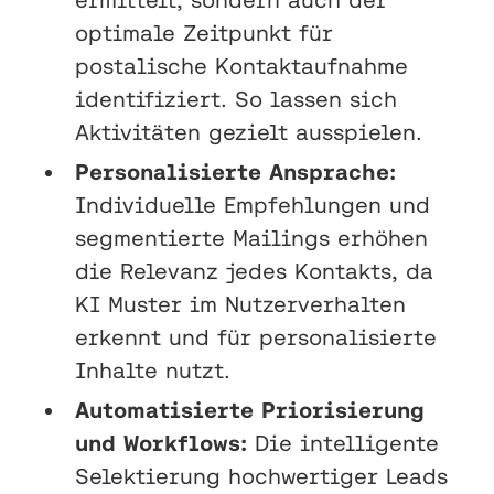
optimale Zeitpunkt für
postalische Kontaktaufnahme
identifiziert. So lassen sich
Aktivitäten gezielt ausspielen.
Personalisierte Ansprache:
Individuelle Empfehlungen und
segmentierte Mailings erhöhen
die Relevanz jedes Kontakts, da
KI Muster im Nutzerverhalten
erkennt und für personalisierte
Inhalte nutzt.
Automatisierte Priorisierung
und Workflows:
Die intelligente
Selektierung hochwertiger Leads