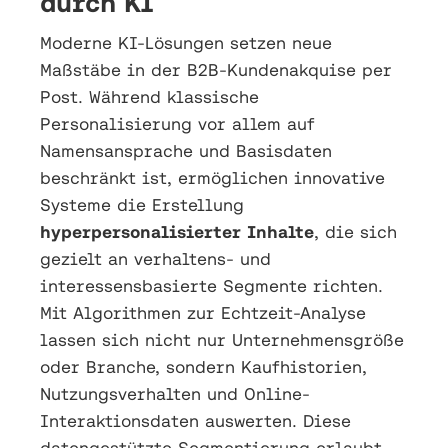
durch KI
Moderne KI-Lösungen setzen neue
Maßstäbe in der B2B-Kundenakquise per
Post. Während klassische
Personalisierung vor allem auf
Namensansprache und Basisdaten
beschränkt ist, ermöglichen innovative
Systeme die Erstellung
hyperpersonalisierter Inhalte
, die sich
gezielt an verhaltens- und
interessensbasierte Segmente richten.
Mit Algorithmen zur Echtzeit-Analyse
lassen sich nicht nur Unternehmensgröße
oder Branche, sondern Kaufhistorien,
Nutzungsverhalten und Online-
Interaktionsdaten auswerten. Diese
datengestützte Segmentierung erlaubt