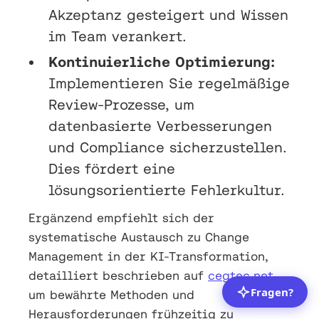
Akzeptanz gesteigert und Wissen
im Team verankert.
Kontinuierliche Optimierung:
Implementieren Sie regelmäßige
Review-Prozesse, um
datenbasierte Verbesserungen
und Compliance sicherzustellen.
Dies fördert eine
lösungsorientierte Fehlerkultur.
Ergänzend empfiehlt sich der
systematische Austausch zu Change
Management in der KI-Transformation,
detailliert beschrieben auf
cegtec.net
,
um bewährte Methoden und
Herausforderungen frühzeitig zu