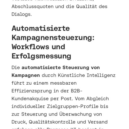
Abschlussquoten und die Qualität des
Dialogs.
Automatisierte
Kampagnensteuerung:
Workflows und
Erfolgsmessung
Die
automatisierte Steuerung von
Kampagnen
durch Künstliche Intelligenz
führt zu einem messbaren
Effizienzsprung in der B2B-
Kundenakquise per Post. Vom Abgleich
individueller Zielgruppen-Profile bis
zur Steuerung und Überwachung von
Druck, Qualitätskontrolle und Versand