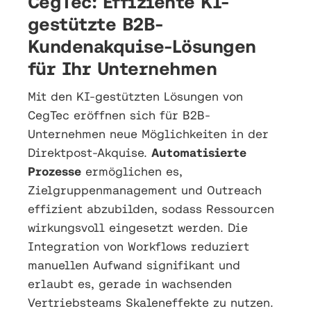
CegTec: Effiziente KI-
gestützte B2B-
Kundenakquise-Lösungen
für Ihr Unternehmen
Mit den KI-gestützten Lösungen von
CegTec eröffnen sich für B2B-
Unternehmen neue Möglichkeiten in der
Direktpost-Akquise.
Automatisierte
Prozesse
ermöglichen es,
Zielgruppenmanagement und Outreach
effizient abzubilden, sodass Ressourcen
wirkungsvoll eingesetzt werden. Die
Integration von Workflows reduziert
manuellen Aufwand signifikant und
erlaubt es, gerade in wachsenden
Vertriebsteams Skaleneffekte zu nutzen.