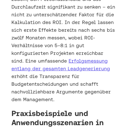
Durchlaufzeit signifikant zu senken – ein
nicht zu unterschätzender Faktor für die
Kalkulation des ROI. In der Regel lassen
sich erste Effekte bereits nach sechs bis
zwölf Monaten messen, wobei ROI-
Verhältnisse von 5–8:1 in gut
konfigurierten Projekten erreichbar
sind. Eine umfassende
Erfolgsmessung
entlang der gesamten Leadgenerierung
erhöht die Transparenz für
Budgetentscheidungen und schafft
nachvollziehbare Argumente gegenüber
dem Management.
Praxisbeispiele und
Anwendungsszenarien in