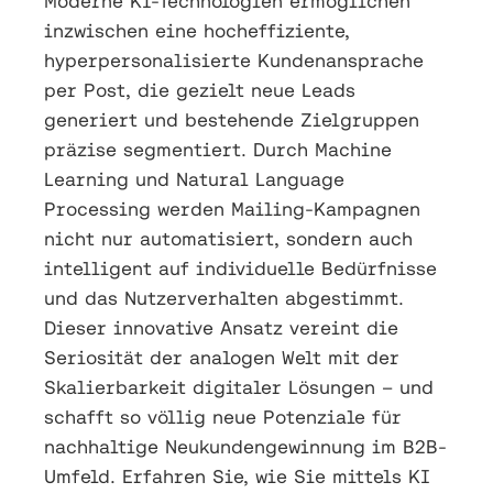
Moderne KI-Technologien ermöglichen
inzwischen eine hocheffiziente,
hyperpersonalisierte Kundenansprache
per Post, die gezielt neue Leads
generiert und bestehende Zielgruppen
präzise segmentiert. Durch Machine
Learning und Natural Language
Processing werden Mailing-Kampagnen
nicht nur automatisiert, sondern auch
intelligent auf individuelle Bedürfnisse
und das Nutzerverhalten abgestimmt.
Dieser innovative Ansatz vereint die
Seriosität der analogen Welt mit der
Skalierbarkeit digitaler Lösungen – und
schafft so völlig neue Potenziale für
nachhaltige Neukundengewinnung im B2B-
Umfeld. Erfahren Sie, wie Sie mittels KI