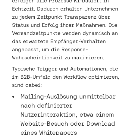
erfolgen alle Prozesse KI-basiert in
Echtzeit. Dadurch erhalten Unternehmen
zu jedem Zeitpunkt Transparenz über
Status und Erfolg ihrer Maßnahmen. Die
Versandzeitpunkte werden dynamisch an
das erwartete Empfänger-Verhalten
angepasst, um die Response-
Wahrscheinlichkeit zu maximieren.
Typische Trigger und Automationen, die
im B2B-Umfeld den Workflow optimieren,
sind dabei:
Mailing-Auslösung unmittelbar
nach definierter
Nutzerinteraktion, etwa einem
Website-Besuch oder Download
eines Whitepapers