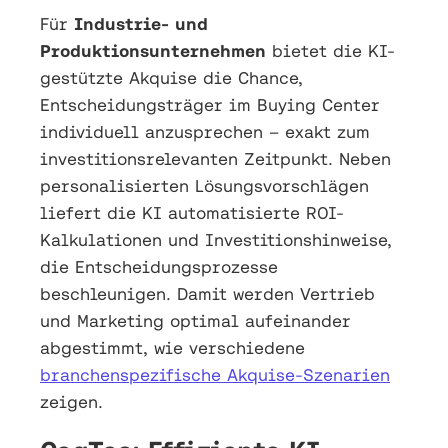
Für
Industrie- und
Produktionsunternehmen
bietet die KI-
gestützte Akquise die Chance,
Entscheidungsträger im Buying Center
individuell anzusprechen – exakt zum
investitionsrelevanten Zeitpunkt. Neben
personalisierten Lösungsvorschlägen
liefert die KI automatisierte ROI-
Kalkulationen und Investitionshinweise,
die Entscheidungsprozesse
beschleunigen. Damit werden Vertrieb
und Marketing optimal aufeinander
abgestimmt, wie verschiedene
branchenspezifische Akquise-Szenarien
zeigen.