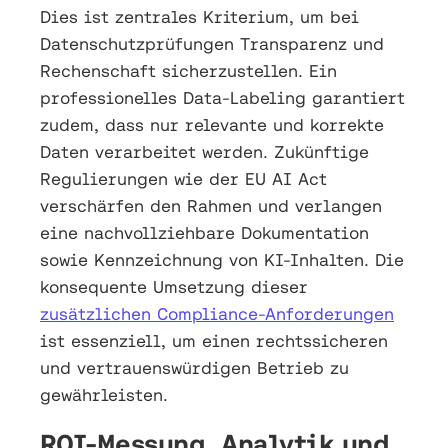
Dies ist zentrales Kriterium, um bei
Datenschutzprüfungen Transparenz und
Rechenschaft sicherzustellen. Ein
professionelles Data-Labeling garantiert
zudem, dass nur relevante und korrekte
Daten verarbeitet werden. Zukünftige
Regulierungen wie der EU AI Act
verschärfen den Rahmen und verlangen
eine nachvollziehbare Dokumentation
sowie Kennzeichnung von KI-Inhalten. Die
konsequente Umsetzung dieser
zusätzlichen Compliance-Anforderungen
ist essenziell, um einen rechtssicheren
und vertrauenswürdigen Betrieb zu
gewährleisten.
ROI-Messung, Analytik und