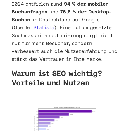
2024 entfielen rund
94 % der mobilen
Suchanfragen
und
76,6 % der Desktop-
Suchen
in Deutschland auf Google
(Quelle:
Statista
). Eine gut umgesetzte
Suchmaschinenoptimierung sorgt nicht
nur für mehr Besucher, sondern
verbessert auch die Nutzererfahrung und
stärkt das Vertrauen in Ihre Marke.
Warum ist SEO wichtig?
Vorteile und Nutzen