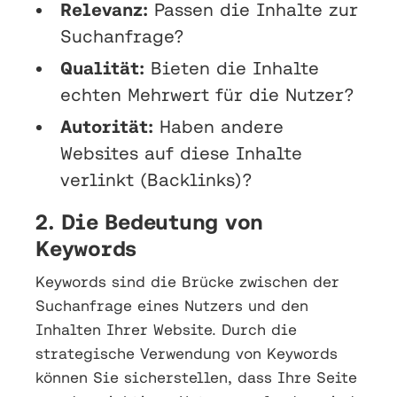
Relevanz:
Passen die Inhalte zur
Suchanfrage?
Qualität:
Bieten die Inhalte
echten Mehrwert für die Nutzer?
Autorität:
Haben andere
Websites auf diese Inhalte
verlinkt (Backlinks)?
2. Die Bedeutung von
Keywords
Keywords sind die Brücke zwischen der
Suchanfrage eines Nutzers und den
Inhalten Ihrer Website. Durch die
strategische Verwendung von Keywords
können Sie sicherstellen, dass Ihre Seite