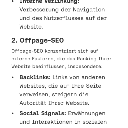
Interne Verlinkung:
Verbesserung der Navigation
und des Nutzerflusses auf der
Website.
2. Offpage-SEO
Offpage-SEO konzentriert sich auf
externe Faktoren, die das Ranking Ihrer
Website beeinflussen, insbesondere:
Backlinks:
Links von anderen
Websites, die auf Ihre Seite
verweisen, steigern die
Autorität Ihrer Website.
Social Signals:
Erwähnungen
und Interaktionen in sozialen