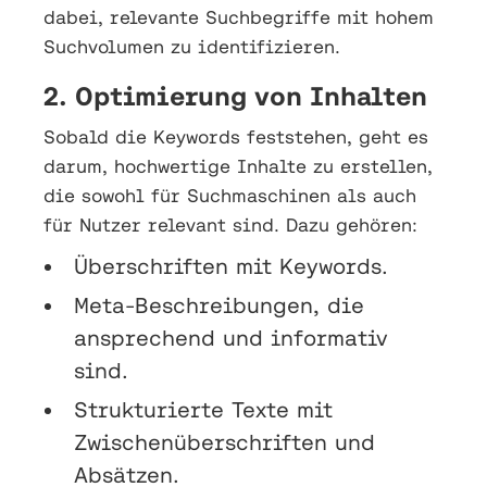
dabei, relevante Suchbegriffe mit hohem
Suchvolumen zu identifizieren.
2. Optimierung von Inhalten
Sobald die Keywords feststehen, geht es
darum, hochwertige Inhalte zu erstellen,
die sowohl für Suchmaschinen als auch
für Nutzer relevant sind. Dazu gehören:
Überschriften mit Keywords.
Meta-Beschreibungen, die
ansprechend und informativ
sind.
Strukturierte Texte mit
Zwischenüberschriften und
Absätzen.