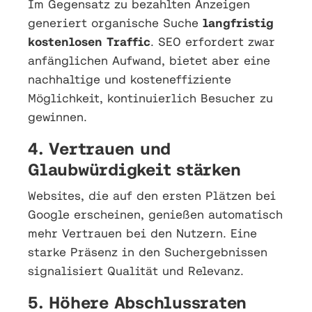
Im Gegensatz zu bezahlten Anzeigen
generiert organische Suche
langfristig
kostenlosen Traffic
. SEO erfordert zwar
anfänglichen Aufwand, bietet aber eine
nachhaltige und kosteneffiziente
Möglichkeit, kontinuierlich Besucher zu
gewinnen.
4. Vertrauen und
Glaubwürdigkeit stärken
Websites, die auf den ersten Plätzen bei
Google erscheinen, genießen automatisch
mehr Vertrauen bei den Nutzern. Eine
starke Präsenz in den Suchergebnissen
signalisiert Qualität und Relevanz.
5. Höhere Abschlussraten