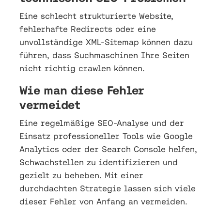
Eine schlecht strukturierte Website,
fehlerhafte Redirects oder eine
unvollständige XML-Sitemap können dazu
führen, dass Suchmaschinen Ihre Seiten
nicht richtig crawlen können.
Wie man diese Fehler
vermeidet
Eine regelmäßige SEO-Analyse und der
Einsatz professioneller Tools wie Google
Analytics oder der Search Console helfen,
Schwachstellen zu identifizieren und
gezielt zu beheben. Mit einer
durchdachten Strategie lassen sich viele
dieser Fehler von Anfang an vermeiden.