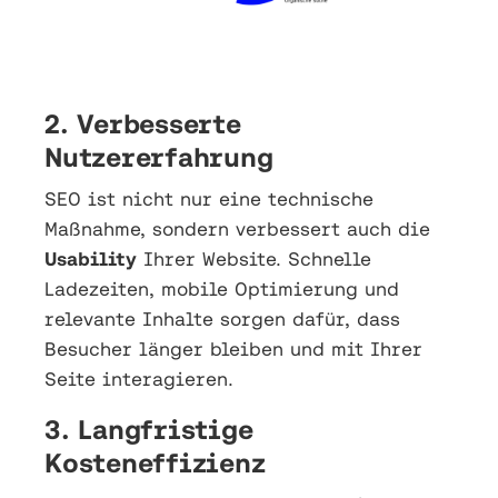
2. Verbesserte
Nutzererfahrung
SEO ist nicht nur eine technische
Maßnahme, sondern verbessert auch die
Usability
Ihrer Website. Schnelle
Ladezeiten, mobile Optimierung und
relevante Inhalte sorgen dafür, dass
Besucher länger bleiben und mit Ihrer
Seite interagieren.
3. Langfristige
Kosteneffizienz