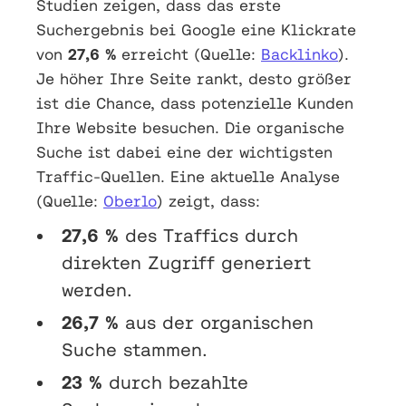
Studien zeigen, dass das erste
Suchergebnis bei Google eine Klickrate
von
27,6 %
erreicht (Quelle:
Backlinko
).
Je höher Ihre Seite rankt, desto größer
ist die Chance, dass potenzielle Kunden
Ihre Website besuchen. Die organische
Suche ist dabei eine der wichtigsten
Traffic-Quellen. Eine aktuelle Analyse
(Quelle:
Oberlo
) zeigt, dass:
27,6 %
des Traffics durch
direkten Zugriff generiert
werden.
26,7 %
aus der organischen
Suche stammen.
23 %
durch bezahlte