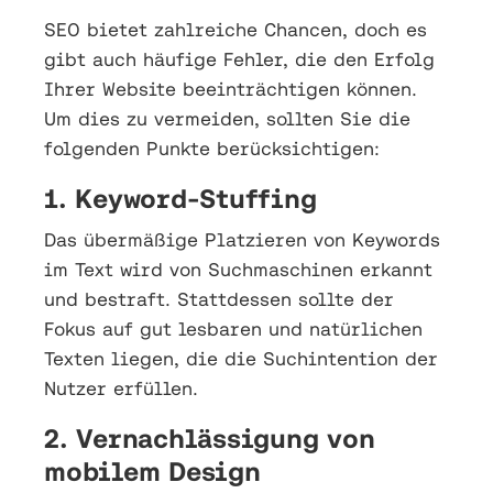
SEO bietet zahlreiche Chancen, doch es
gibt auch häufige Fehler, die den Erfolg
Ihrer Website beeinträchtigen können.
Um dies zu vermeiden, sollten Sie die
folgenden Punkte berücksichtigen:
1. Keyword-Stuffing
Das übermäßige Platzieren von Keywords
im Text wird von Suchmaschinen erkannt
und bestraft. Stattdessen sollte der
Fokus auf gut lesbaren und natürlichen
Texten liegen, die die Suchintention der
Nutzer erfüllen.
2. Vernachlässigung von
mobilem Design