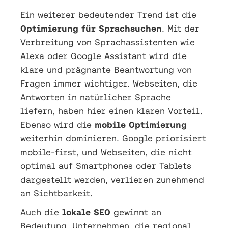
Ein weiterer bedeutender Trend ist die
Optimierung für Sprachsuchen
. Mit der
Verbreitung von Sprachassistenten wie
Alexa oder Google Assistant wird die
klare und prägnante Beantwortung von
Fragen immer wichtiger. Webseiten, die
Antworten in natürlicher Sprache
liefern, haben hier einen klaren Vorteil.
Ebenso wird die
mobile Optimierung
weiterhin dominieren. Google priorisiert
mobile-first, und Webseiten, die nicht
optimal auf Smartphones oder Tablets
dargestellt werden, verlieren zunehmend
an Sichtbarkeit.
Auch die
lokale SEO
gewinnt an
Bedeutung. Unternehmen, die regional