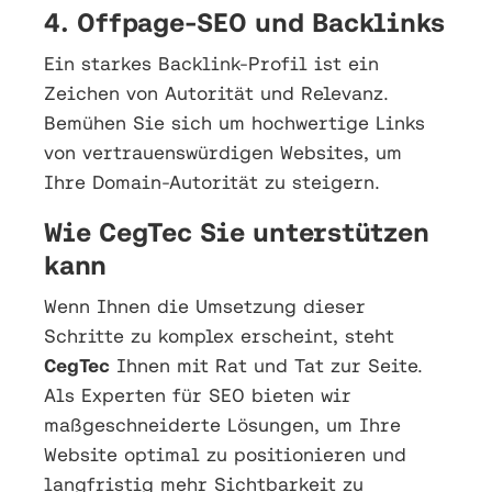
4. Offpage-SEO und Backlinks
Ein starkes Backlink-Profil ist ein
Zeichen von Autorität und Relevanz.
Bemühen Sie sich um hochwertige Links
von vertrauenswürdigen Websites, um
Ihre Domain-Autorität zu steigern.
Wie CegTec Sie unterstützen
kann
Wenn Ihnen die Umsetzung dieser
Schritte zu komplex erscheint, steht
CegTec
Ihnen mit Rat und Tat zur Seite.
Als Experten für SEO bieten wir
maßgeschneiderte Lösungen, um Ihre
Website optimal zu positionieren und
langfristig mehr Sichtbarkeit zu