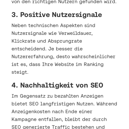
von den richtigen Nutzern gefunden wird.
3. Positive Nutzersignale
Neben technischen Aspekten sind
Nutzersignale wie Verweildauer,
Klickrate und Absprungrate
entscheidend. Je besser die
Nutzererfahrung, desto wahrscheinlicher
ist es, dass Ihre Website im Ranking
steigt.
4. Nachhaltigkeit von SEO
Im Gegensatz zu bezahlten Anzeigen
bietet SEO langfristigen Nutzen. Während
Anzeigenkosten nach Ende einer
Kampagne entfallen, bleibt der durch
SEO generierte Traffic bestehen und