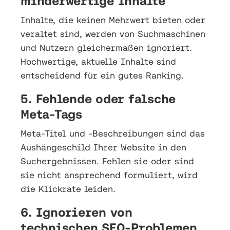
minderwertige Inhalte
Inhalte, die keinen Mehrwert bieten oder
veraltet sind, werden von Suchmaschinen
und Nutzern gleichermaßen ignoriert.
Hochwertige, aktuelle Inhalte sind
entscheidend für ein gutes Ranking.
5. Fehlende oder falsche
Meta-Tags
Meta-Titel und -Beschreibungen sind das
Aushängeschild Ihrer Website in den
Suchergebnissen. Fehlen sie oder sind
sie nicht ansprechend formuliert, wird
die Klickrate leiden.
6. Ignorieren von
technischen SEO-Problemen