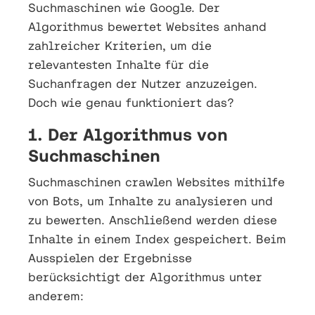
Suchmaschinen wie Google. Der
Algorithmus bewertet Websites anhand
zahlreicher Kriterien, um die
relevantesten Inhalte für die
Suchanfragen der Nutzer anzuzeigen.
Doch wie genau funktioniert das?
1. Der Algorithmus von
Suchmaschinen
Suchmaschinen crawlen Websites mithilfe
von Bots, um Inhalte zu analysieren und
zu bewerten. Anschließend werden diese
Inhalte in einem Index gespeichert. Beim
Ausspielen der Ergebnisse
berücksichtigt der Algorithmus unter
anderem: