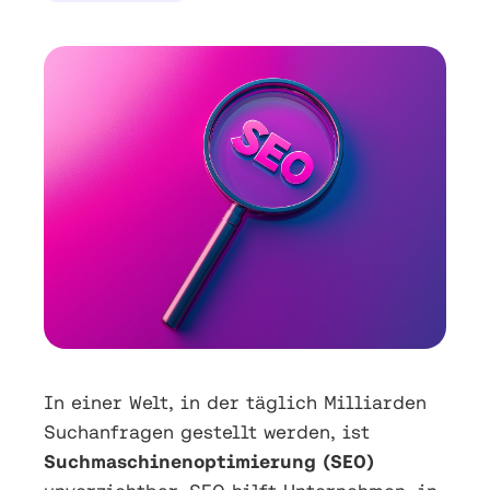
In einer Welt, in der täglich Milliarden
Suchanfragen gestellt werden, ist
Suchmaschinenoptimierung (SEO)