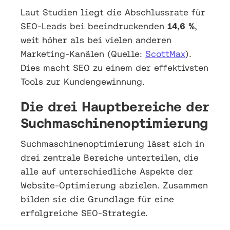
Laut Studien liegt die Abschlussrate für
SEO-Leads bei beeindruckenden
14,6 %
,
weit höher als bei vielen anderen
Marketing-Kanälen (Quelle:
ScottMax
).
Dies macht SEO zu einem der effektivsten
Tools zur Kundengewinnung.
Die drei Hauptbereiche der
Suchmaschinenoptimierung
Suchmaschinenoptimierung lässt sich in
drei zentrale Bereiche unterteilen, die
alle auf unterschiedliche Aspekte der
Website-Optimierung abzielen. Zusammen
bilden sie die Grundlage für eine
erfolgreiche SEO-Strategie.