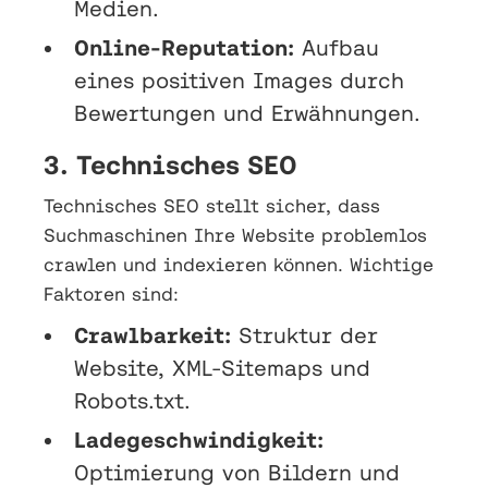
Medien.
Online-Reputation:
Aufbau
eines positiven Images durch
Bewertungen und Erwähnungen.
3. Technisches SEO
Technisches SEO stellt sicher, dass
Suchmaschinen Ihre Website problemlos
crawlen und indexieren können. Wichtige
Faktoren sind:
Crawlbarkeit:
Struktur der
Website, XML-Sitemaps und
Robots.txt.
Ladegeschwindigkeit:
Optimierung von Bildern und