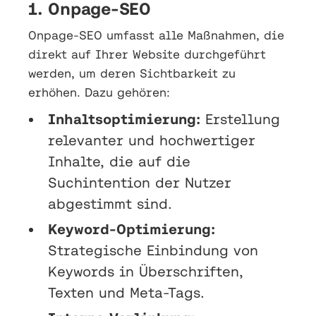
1. Onpage-SEO
Onpage-SEO umfasst alle Maßnahmen, die
direkt auf Ihrer Website durchgeführt
werden, um deren Sichtbarkeit zu
erhöhen. Dazu gehören:
Inhaltsoptimierung:
Erstellung
relevanter und hochwertiger
Inhalte, die auf die
Suchintention der Nutzer
abgestimmt sind.
Keyword-Optimierung:
Strategische Einbindung von
Keywords in Überschriften,
Texten und Meta-Tags.