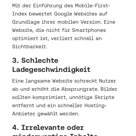
Mit der Einführung des Mobile-First-
Index bewertet Google Websites auf
Grundlage ihrer mobilen Version. Eine
Website, die nicht für Smartphones
optimiert ist, verliert schnell an
Sichtbarkeit.
3. Schlechte
Ladegeschwindigkeit
Eine langsame Website schreckt Nutzer
ab und erhöht die Absprungrate. Bilder
sollten komprimiert, unnötige Skripte
entfernt und ein schneller Hosting-
Anbieter gewählt werden.
4. Irrelevante oder