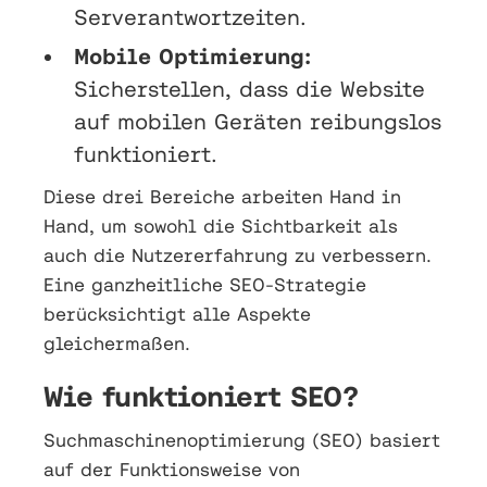
Serverantwortzeiten.
Mobile Optimierung:
Sicherstellen, dass die Website
auf mobilen Geräten reibungslos
funktioniert.
Diese drei Bereiche arbeiten Hand in
Hand, um sowohl die Sichtbarkeit als
auch die Nutzererfahrung zu verbessern.
Eine ganzheitliche SEO-Strategie
berücksichtigt alle Aspekte
gleichermaßen.
Wie funktioniert SEO?
Suchmaschinenoptimierung (SEO) basiert
auf der Funktionsweise von