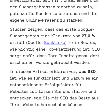
unverzichtbar. SEO hilft Unternehmen, in
den Suchergebnissen sichtbar zu sein,
potenzielle Kunden zu erreichen und die
eigene Online-Präsenz zu stärken.
Studien zeigen, dass das erste Google-
Suchergebnis eine Klickrate von
27,6 %
erzielt (Quelle:
Backlinko
) – ein Beweis,
wie wichtig eine Top-Platzierung ist. SEO
sorgt dafür, dass Ihre Inhalte genau dort
erscheinen, wo sie gebraucht werden.
In diesem Artikel erklären wir,
was SEO
ist
, wie es funktioniert und warum es ein
entscheidender Erfolgsfaktor für
Websites ist. Lassen Sie uns starten und
entdecken, wie Sie mit SEO das Beste aus
Ihrer Website herausholen können.