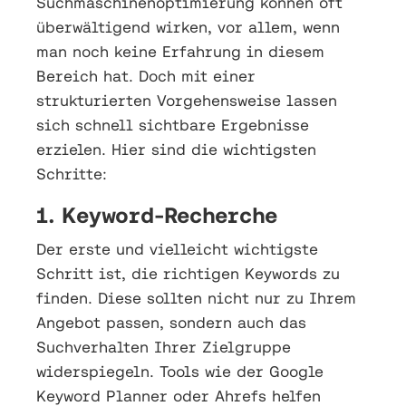
Suchmaschinenoptimierung können oft
überwältigend wirken, vor allem, wenn
man noch keine Erfahrung in diesem
Bereich hat. Doch mit einer
strukturierten Vorgehensweise lassen
sich schnell sichtbare Ergebnisse
erzielen. Hier sind die wichtigsten
Schritte:
1. Keyword-Recherche
Der erste und vielleicht wichtigste
Schritt ist, die richtigen Keywords zu
finden. Diese sollten nicht nur zu Ihrem
Angebot passen, sondern auch das
Suchverhalten Ihrer Zielgruppe
widerspiegeln. Tools wie der Google
Keyword Planner oder Ahrefs helfen