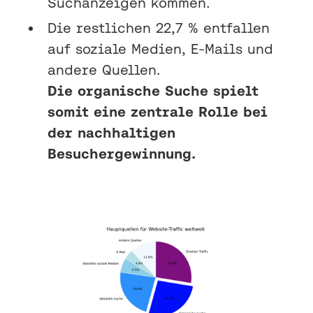
Suchanzeigen kommen.
Die restlichen 22,7 % entfallen
auf soziale Medien, E-Mails und
andere Quellen.
Die organische Suche spielt
somit eine zentrale Rolle bei
der nachhaltigen
Besuchergewinnung.