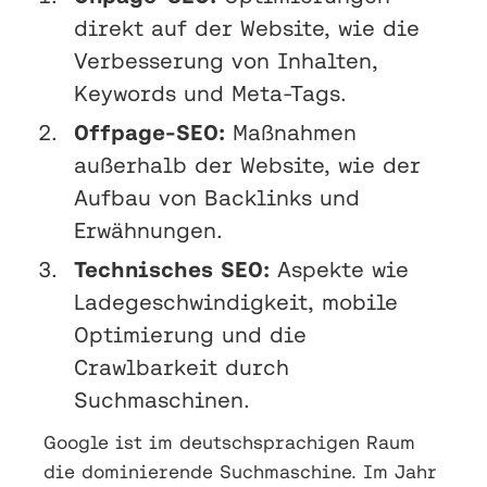
direkt auf der Website, wie die
Verbesserung von Inhalten,
Keywords und Meta-Tags.
Offpage-SEO:
Maßnahmen
außerhalb der Website, wie der
Aufbau von Backlinks und
Erwähnungen.
Technisches SEO:
Aspekte wie
Ladegeschwindigkeit, mobile
Optimierung und die
Crawlbarkeit durch
Suchmaschinen.
Google ist im deutschsprachigen Raum
die dominierende Suchmaschine. Im Jahr