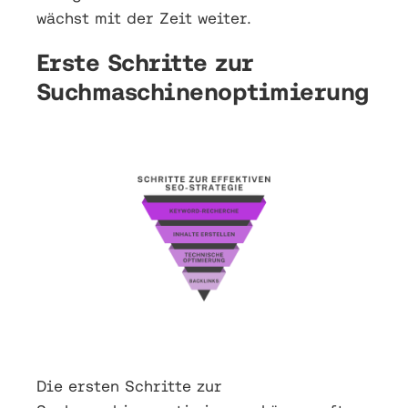
wächst mit der Zeit weiter.
Erste Schritte zur
Suchmaschinenoptimierung
Die ersten Schritte zur