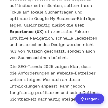
auffindbar sein möchten, sollten ihren
Fokus auf lokale Suchanfragen und
optimierte Google My Business-Einträge
legen. Gleichzeitig bleibt die
User
Experience (UX)
ein zentraler Faktor:
Intuitive Navigation, schnelle Ladezeiten
und ansprechendes Design werden nicht
nur von Nutzern geschätzt, sondern auch
von Suchmaschinen belohnt.
Die SEO-Trends 2025 zeigen klar, dass
die Anforderungen an Website-Betreiber
weiter steigen. Wer sich an diese
Entwicklungen anpasst, kann jedoch
langfristig profitieren und seine Online-
Sichtbarkeit nachhaltig steigern.