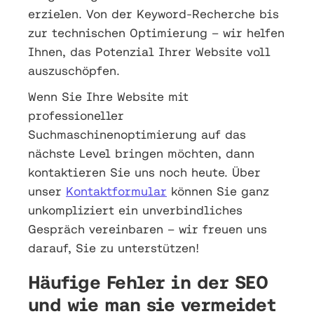
erzielen. Von der Keyword-Recherche bis
zur technischen Optimierung – wir helfen
Ihnen, das Potenzial Ihrer Website voll
auszuschöpfen.
Wenn Sie Ihre Website mit
professioneller
Suchmaschinenoptimierung auf das
nächste Level bringen möchten, dann
kontaktieren Sie uns noch heute. Über
unser
Kontaktformular
können Sie ganz
unkompliziert ein unverbindliches
Gespräch vereinbaren – wir freuen uns
darauf, Sie zu unterstützen!
Häufige Fehler in der SEO
und wie man sie vermeidet