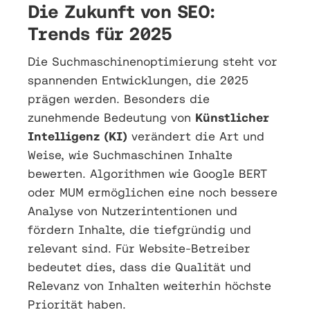
Die Zukunft von SEO:
Trends für 2025
Die Suchmaschinenoptimierung steht vor
spannenden Entwicklungen, die 2025
prägen werden. Besonders die
zunehmende Bedeutung von
Künstlicher
Intelligenz (KI)
verändert die Art und
Weise, wie Suchmaschinen Inhalte
bewerten. Algorithmen wie Google BERT
oder MUM ermöglichen eine noch bessere
Analyse von Nutzerintentionen und
fördern Inhalte, die tiefgründig und
relevant sind. Für Website-Betreiber
bedeutet dies, dass die Qualität und
Relevanz von Inhalten weiterhin höchste
Priorität haben.