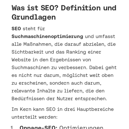
Was ist SEO? Definition und
Grundlagen
SEO
steht für
Suchmaschinenoptimierung
und umfasst
alle Maßnahmen, die darauf abzielen, die
Sichtbarkeit und das Ranking einer
Website in den Ergebnissen von
Suchmaschinen zu verbessern. Dabei geht
es nicht nur darum, möglichst weit oben
zu erscheinen, sondern auch darum,
relevante Inhalte zu liefern, die den
Bedürfnissen der Nutzer entsprechen.
Im Kern kann SEO in drei Hauptbereiche
unterteilt werden:
Onpage-SEO:
Optimierungen