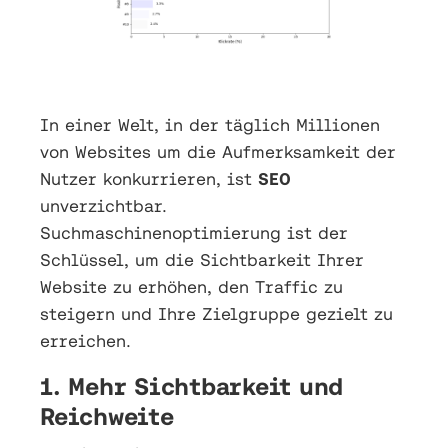
In einer Welt, in der täglich Millionen
von Websites um die Aufmerksamkeit der
Nutzer konkurrieren, ist
SEO
unverzichtbar.
Suchmaschinenoptimierung ist der
Schlüssel, um die Sichtbarkeit Ihrer
Website zu erhöhen, den Traffic zu
steigern und Ihre Zielgruppe gezielt zu
erreichen.
1. Mehr Sichtbarkeit und
Reichweite