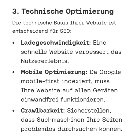
3. Technische Optimierung
Die technische Basis Ihrer Website ist
entscheidend für SEO:
Ladegeschwindigkeit:
Eine
schnelle Website verbessert das
Nutzererlebnis.
Mobile Optimierung:
Da Google
mobile-first indexiert, muss
Ihre Website auf allen Geräten
einwandfrei funktionieren.
Crawlbarkeit:
Sicherstellen,
dass Suchmaschinen Ihre Seiten
problemlos durchsuchen können.