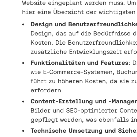
Website eingeplant werden muss. Um
hier eine Übersicht der wichtigsten
Design und Benutzerfreundlichk
Design, das auf die Bedürfnisse 
Kosten. Die Benutzerfreundlichkeit
zusätzliche Entwicklungszeit erfo
Funktionalitäten und Features
: 
wie E-Commerce-Systemen, Buchun
führt zu höheren Kosten, da sie 
erfordern.
Content-Erstellung und -Manage
Bilder und SEO-optimierter Conte
gepflegt werden, was ebenfalls i
Technische Umsetzung und Siche