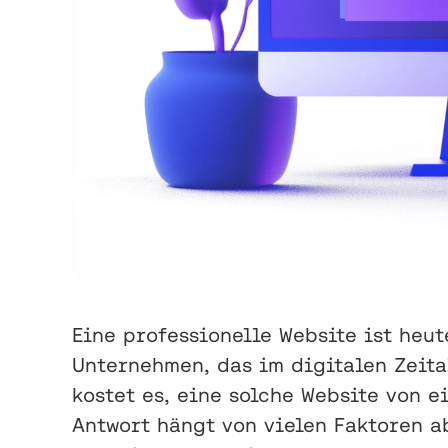
Eine professionelle Website ist heu
Unternehmen, das im digitalen Zeita
kostet es, eine solche Website von e
Antwort hängt von vielen Faktoren a