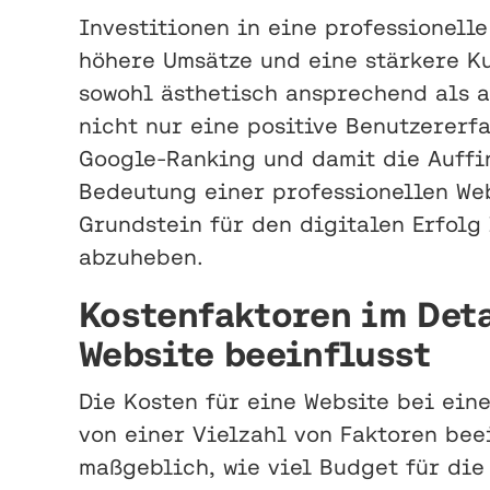
Investitionen in eine professionelle
höhere Umsätze und eine stärkere K
sowohl ästhetisch ansprechend als a
nicht nur eine positive Benutzererf
Google-Ranking und damit die Auffi
Bedeutung einer professionellen Web
Grundstein für den digitalen Erfolg 
abzuheben.
Kostenfaktoren im Deta
Website beeinflusst
Die Kosten für eine Website bei eine
von einer Vielzahl von Faktoren bee
maßgeblich, wie viel Budget für die