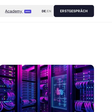
Academy
DE
/
EN
ERSTGESPRÄCH
NEU