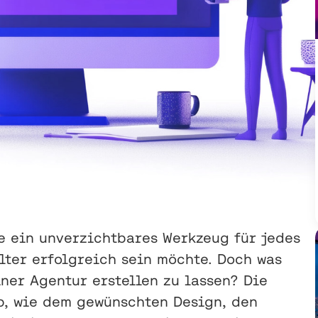
te ein unverzichtbares Werkzeug für jedes
lter erfolgreich sein möchte. Doch was
iner Agentur erstellen zu lassen? Die
b, wie dem gewünschten Design, den