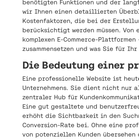
benötigten Funktionen und der langf
wir Ihnen einen detaillierten Überb
Kostenfaktoren, die bei der Erstell
berücksichtigt werden müssen. Von 
komplexen E-Commerce-Plattformen –
zusammensetzen und was Sie für Ihr
Die Bedeutung einer pr
Eine professionelle Website ist heut
Unternehmens. Sie dient nicht nur al
zentraler Hub für Kundenkommunikat
Eine gut gestaltete und benutzerfre
erhöht die Sichtbarkeit in den Suc
Conversion-Rate bei. Ohne eine prof
von potenziellen Kunden übersehen 