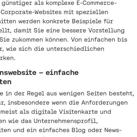
 günstiger als komplexe E-Commerce-
Corporate-Websites mit speziellen
itten werden konkrete Beispiele für
llt, damit Sie eine bessere Vorstellung
Sie zukommen können. Von einfachen bis
r, wie sich die unterschiedlichen
rken.
nswebsite – einfache
ten
e in der Regel aus wenigen Seiten besteht,
ar, insbesondere wenn die Anforderungen
meist als digitale Visitenkarte und
n wie das Unternehmensprofil,
iten und ein einfaches Blog oder News-