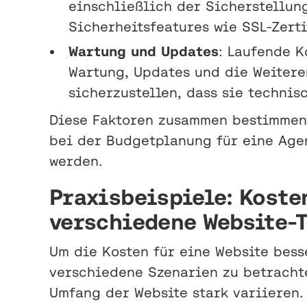
einschließlich der Sicherstellun
Sicherheitsfeatures wie SSL-Zerti
Wartung und Updates
: Laufende 
Wartung, Updates und die Weitere
sicherzustellen, dass sie technis
Diese Faktoren zusammen bestimmen 
bei der Budgetplanung für eine Agen
werden.
Praxisbeispiele: Koste
verschiedene Website-
Um die Kosten für eine Website besse
verschiedene Szenarien zu betrachte
Umfang der Website stark variieren.