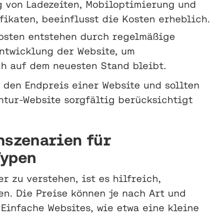
g von Ladezeiten, Mobiloptimierung und
fikaten, beeinflusst die Kosten erheblich.
Kosten entstehen durch regelmäßige
ntwicklung der Website, um
ch auf dem neuesten Stand bleibt.
den Endpreis einer Website und sollten
tur-Website sorgfältig berücksichtigt
nszenarien für
Typen
r zu verstehen, ist es hilfreich,
n. Die Preise können je nach Art und
 Einfache Websites, wie etwa eine kleine