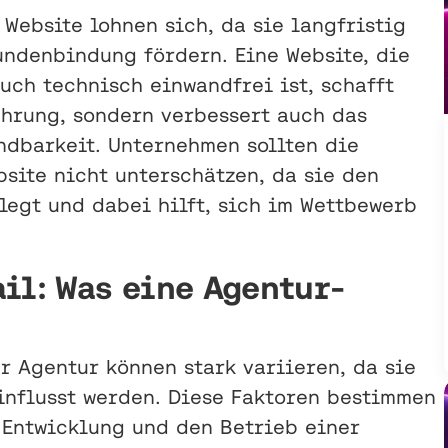
 Website lohnen sich, da sie langfristig
undenbindung fördern. Eine Website, die
uch technisch einwandfrei ist, schafft
ahrung, sondern verbessert auch das
ndbarkeit. Unternehmen sollten die
site nicht unterschätzen, da sie den
legt und dabei hilft, sich im Wettbewerb
il: Was eine Agentur-
r Agentur können stark variieren, da sie
influsst werden. Diese Faktoren bestimmen
 Entwicklung und den Betrieb einer