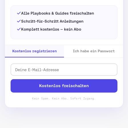
Alle Playbooks & Guides freischalten
Schritt-für-Schritt Anleitungen
Komplett kostenlos — kein Abo
Kostenlos registrieren
Ich habe ein Passwort
Kostenlos freischalten
Kein Spam. Kein Abo. Sofort Zugang.