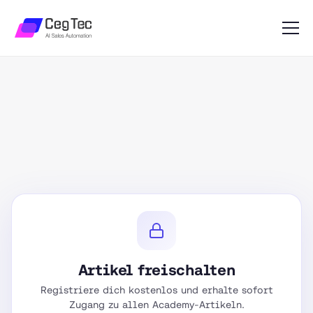
Artikel freischalten
Registriere dich kostenlos und erhalte sofort
Zugang zu allen Academy-Artikeln.