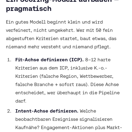
pragmatisch
Ein gutes Modell beginnt klein und wird
verfeinert, nicht umgekehrt. Wer mit 50 fein
abgestuften Kriterien startet, baut etwas, das
niemand mehr versteht und niemand pflegt.
Fit-Achse definieren (ICP).
8–12 harte
Kriterien aus dem ICP, inklusive K.-o.-
Kriterien (falsche Region, Wettbewerber,
falsche Branche → sofort raus). Diese Achse
entscheidet,
wer überhaupt
in die Pipeline
darf.
Intent-Achse definieren.
Welche
beobachtbaren Ereignisse signalisieren
Kaufnähe? Engagement-Aktionen plus Markt-