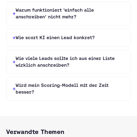
Warum funktioniert 'einfach alle
anschreiben' nicht mehr?
Wie scort KI einen Lead konkret?
Wie viele Leads sollte ich aus einer Liste
wirklich anschreiben?
Wird mein Scoring-Modell mit der Zeit
besser?
Verwandte Themen