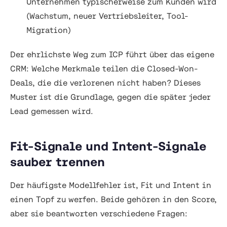
Unternehmen typischerweise zum Kunden wird
(Wachstum, neuer Vertriebsleiter, Tool-
Migration)
Der ehrlichste Weg zum ICP führt über das eigene
CRM: Welche Merkmale teilen die Closed-Won-
Deals, die die verlorenen nicht haben? Dieses
Muster ist die Grundlage, gegen die später jeder
Lead gemessen wird.
Fit-Signale und Intent-Signale
sauber trennen
Der häufigste Modellfehler ist, Fit und Intent in
einen Topf zu werfen. Beide gehören in den Score,
aber sie beantworten verschiedene Fragen: