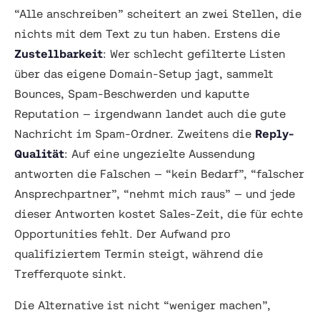
“Alle anschreiben” scheitert an zwei Stellen, die
nichts mit dem Text zu tun haben. Erstens die
Zustellbarkeit
: Wer schlecht gefilterte Listen
über das eigene Domain-Setup jagt, sammelt
Bounces, Spam-Beschwerden und kaputte
Reputation — irgendwann landet auch die gute
Nachricht im Spam-Ordner. Zweitens die
Reply-
Qualität
: Auf eine ungezielte Aussendung
antworten die Falschen — “kein Bedarf”, “falscher
Ansprechpartner”, “nehmt mich raus” — und jede
dieser Antworten kostet Sales-Zeit, die für echte
Opportunities fehlt. Der Aufwand pro
qualifiziertem Termin steigt, während die
Trefferquote sinkt.
Die Alternative ist nicht “weniger machen”,