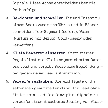
Signale. Diese Achse entscheidet über die
Reihenfolge
.
Gewichten und schwellen.
Fit und Intent zu
einem Score zusammenführen und in Bänder
schneiden: Top-Segment (sofort), Warm
(Nurturing mit Bezug), Cold (passiv oder
verwerfen).
KI als Bewerter einsetzen.
Statt starrer
Regeln liest die KI die angereicherten Daten
pro Lead und vergibt Score plus Begründung —
bei jedem neuen Lead automatisch.
Verwerfen erlauben.
Die wichtigste und am
seltensten genutzte Funktion: Ein Lead ohne
Fit ist kein Lead. Die Disziplin, Signale zu
verwerfen
, trennt sauberes Scoring von Alert-