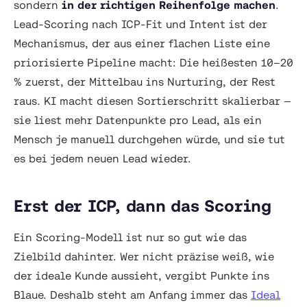
sondern
in der richtigen Reihenfolge machen
.
Lead-Scoring nach ICP-Fit und Intent ist der
Mechanismus, der aus einer flachen Liste eine
priorisierte Pipeline macht: Die heißesten 10–20
% zuerst, der Mittelbau ins Nurturing, der Rest
raus. KI macht diesen Sortierschritt skalierbar —
sie liest mehr Datenpunkte pro Lead, als ein
Mensch je manuell durchgehen würde, und sie tut
es bei jedem neuen Lead wieder.
Erst der ICP, dann das Scoring
Ein Scoring-Modell ist nur so gut wie das
Zielbild dahinter. Wer nicht präzise weiß, wie
der ideale Kunde aussieht, vergibt Punkte ins
Blaue. Deshalb steht am Anfang immer das
Ideal