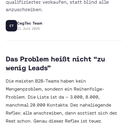
qualifizierter verkaufen, statt blind alle
anzuschreiben.
CegTec Team
CT
21. Juni 2026
Das Problem heißt nicht “zu
wenig Leads”
Die meisten B2B-Teams haben kein
Mengenproblem, sondern ein Reihenfolge-
Problem. Die Liste ist da — 3.000, 8.000,
manchmal 20.000 Kontakte. Der naheliegende
Reflex: alle anschreiben, dann sortiert sich der
Rest schon. Genau dieser Reflex ist teuer.