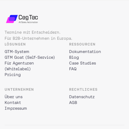
Termine mit Entscheidern.
Für B2B-Unternehmen in Europa.
LÖSUNGEN
RESSOURCEN
GTM-System
Dokumentation
GTM Goat (Self-Service)
Blog
Für Agenturen
Case Studies
(Whitelabel)
FAQ
Pricing
UNTERNEHMEN
RECHTLICHES
Über uns
Datenschutz
Kontakt
AGB
Impressum