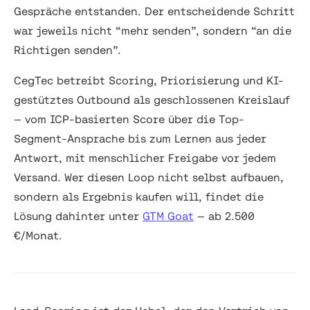
Gespräche entstanden. Der entscheidende Schritt
war jeweils nicht “mehr senden”, sondern “an die
Richtigen senden”.
CegTec betreibt Scoring, Priorisierung und KI-
gestütztes Outbound als geschlossenen Kreislauf
— vom ICP-basierten Score über die Top-
Segment-Ansprache bis zum Lernen aus jeder
Antwort, mit menschlicher Freigabe vor jedem
Versand. Wer diesen Loop nicht selbst aufbauen,
sondern als Ergebnis kaufen will, findet die
Lösung dahinter unter
GTM Goat
— ab 2.500
€/Monat.