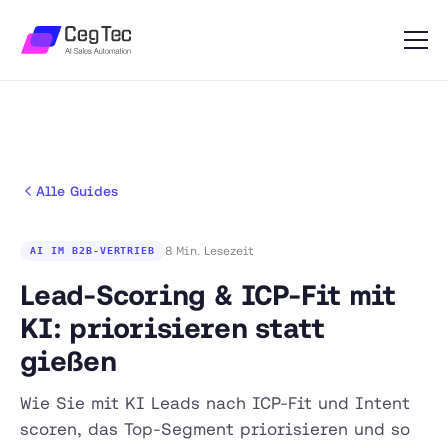
Alle Guides
8 Min. Lesezeit
AI IM B2B-VERTRIEB
Lead-Scoring & ICP-Fit mit
KI: priorisieren statt
gießen
Wie Sie mit KI Leads nach ICP-Fit und Intent
scoren, das Top-Segment priorisieren und so