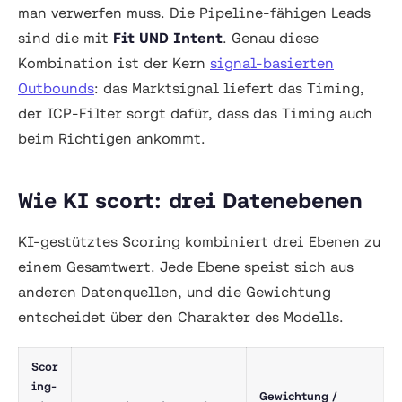
man verwerfen muss. Die Pipeline-fähigen Leads
sind die mit
Fit UND Intent
. Genau diese
Kombination ist der Kern
signal-basierten
Outbounds
: das Marktsignal liefert das Timing,
der ICP-Filter sorgt dafür, dass das Timing auch
beim Richtigen ankommt.
Wie KI scort: drei Datenebenen
KI-gestütztes Scoring kombiniert drei Ebenen zu
einem Gesamtwert. Jede Ebene speist sich aus
anderen Datenquellen, und die Gewichtung
entscheidet über den Charakter des Modells.
Scor
ing-
Gewichtung /