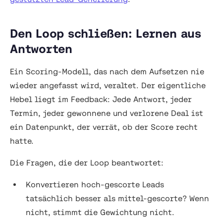
Den Loop schließen: Lernen aus
Antworten
Ein Scoring-Modell, das nach dem Aufsetzen nie
wieder angefasst wird, veraltet. Der eigentliche
Hebel liegt im Feedback: Jede Antwort, jeder
Termin, jeder gewonnene und verlorene Deal ist
ein Datenpunkt, der verrät, ob der Score recht
hatte.
Die Fragen, die der Loop beantwortet:
Konvertieren hoch-gescorte Leads
tatsächlich besser als mittel-gescorte? Wenn
nicht, stimmt die Gewichtung nicht.