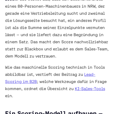
eines 80-Personen-Maschinenbauers in NRW, der
gerade eine Vertriebsleitung sucht und zweimal
die Lösungsseite besucht hat, ein anderes Profil
ist als die Summe seiner Einzelpunkte vermuten
lässt — und sie liefert dazu eine Begründung in
einem Satz. Das macht den Score nachvollziehbar
statt zur Blackbox und erlaubt es dem Sales-Team,
dem Modell zu vertrauen.
Wie das maschinelle Scoring technisch in Tools
abbildbar ist, vertieft der Beitrag zu
Lead-
Scoring im B2B
; welche Werkzeuge dafür in Frage
kommen, ordnet die Übersicht zu
KI-Sales-Tools
ein.
Ein Scoring-Modell aufbauen —