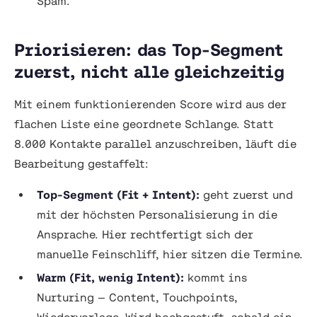
Spam.
Priorisieren: das Top-Segment
zuerst, nicht alle gleichzeitig
Mit einem funktionierenden Score wird aus der
flachen Liste eine geordnete Schlange. Statt
8.000 Kontakte parallel anzuschreiben, läuft die
Bearbeitung gestaffelt:
Top-Segment (Fit + Intent):
geht zuerst und
mit der höchsten Personalisierung in die
Ansprache. Hier rechtfertigt sich der
manuelle Feinschliff, hier sitzen die Termine.
Warm (Fit, wenig Intent):
kommt ins
Nurturing — Content, Touchpoints,