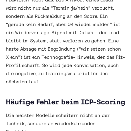
wird nicht nur als “Termin ja/nein” verbucht,
sondern als Rückmeldung an den Score. Ein
“gerade kein Bedarf, aber Q4 wieder melden” ist
ein Wiedervorlage-Signal mit Datum — der Lead
bleibt im System, statt verloren zu gehen. Eine
harte Absage mit Begründung (“wir setzen schon
X ein”) ist ein Technografie-Hinweis, der das Fit-
Profil schärft. So wird jede Konversation, auch
die negative, zu Trainingsmaterial für den
nächsten Lauf.
Häufige Fehler beim ICP-Scoring
Die meisten Modelle scheitern nicht an der
Technik, sondern an wiederkehrenden