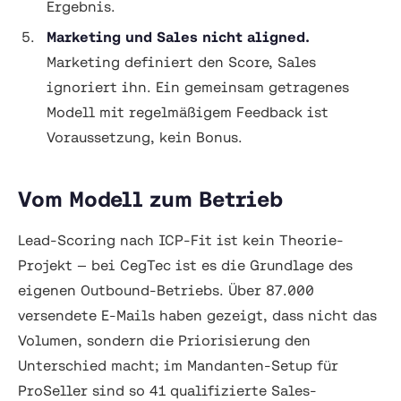
Ergebnis.
Marketing und Sales nicht aligned.
Marketing definiert den Score, Sales
ignoriert ihn. Ein gemeinsam getragenes
Modell mit regelmäßigem Feedback ist
Voraussetzung, kein Bonus.
Vom Modell zum Betrieb
Lead-Scoring nach ICP-Fit ist kein Theorie-
Projekt — bei CegTec ist es die Grundlage des
eigenen Outbound-Betriebs. Über 87.000
versendete E-Mails haben gezeigt, dass nicht das
Volumen, sondern die Priorisierung den
Unterschied macht; im Mandanten-Setup für
ProSeller sind so 41 qualifizierte Sales-