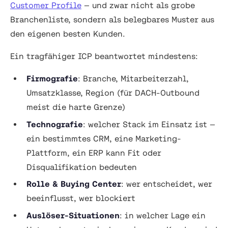
Customer Profile
— und zwar nicht als grobe
Branchenliste, sondern als belegbares Muster aus
den eigenen besten Kunden.
Ein tragfähiger ICP beantwortet mindestens:
Firmografie
: Branche, Mitarbeiterzahl,
Umsatzklasse, Region (für DACH-Outbound
meist die harte Grenze)
Technografie
: welcher Stack im Einsatz ist —
ein bestimmtes CRM, eine Marketing-
Plattform, ein ERP kann Fit oder
Disqualifikation bedeuten
Rolle & Buying Center
: wer entscheidet, wer
beeinflusst, wer blockiert
Auslöser-Situationen
: in welcher Lage ein