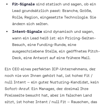
Fit-Signale
sind statisch und sagen,
ob
ein
Lead grundsätzlich passt: Branche, Größe,
Rolle, Region, eingesetzte Technologie. Sie
ändern sich selten.
Intent-Signale
sind dynamisch und sagen,
wann
ein Lead heiß ist: ein Pricing-Seiten-
Besuch, eine Funding-Runde, eine
ausgeschriebene Stelle, ein geöffnetes Pitch-
Deck, eine Antwort auf eine frühere Mail.
Ein CEO eines perfekten ICP-Unternehmens, der
noch nie von Ihnen gehört hat, ist hoher Fit /
null Intent — ein guter Nurturing-Kandidat, kein
Sofort-Anruf. Ein Manager, der dreimal Ihre
Preisseite besucht hat, aber im falschen Land
sitzt, ist hoher Intent / null Fit — Rauschen, das