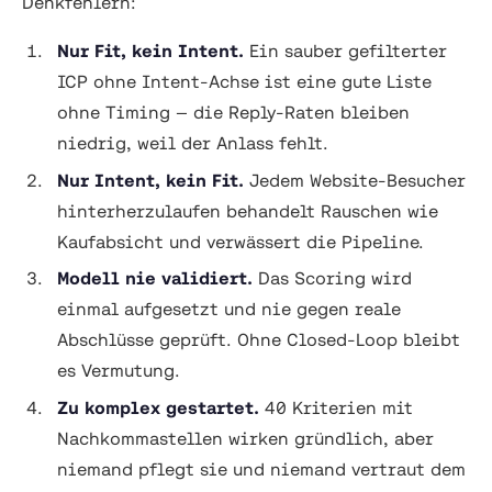
Denkfehlern:
Nur Fit, kein Intent.
Ein sauber gefilterter
ICP ohne Intent-Achse ist eine gute Liste
ohne Timing — die Reply-Raten bleiben
niedrig, weil der Anlass fehlt.
Nur Intent, kein Fit.
Jedem Website-Besucher
hinterherzulaufen behandelt Rauschen wie
Kaufabsicht und verwässert die Pipeline.
Modell nie validiert.
Das Scoring wird
einmal aufgesetzt und nie gegen reale
Abschlüsse geprüft. Ohne Closed-Loop bleibt
es Vermutung.
Zu komplex gestartet.
40 Kriterien mit
Nachkommastellen wirken gründlich, aber
niemand pflegt sie und niemand vertraut dem