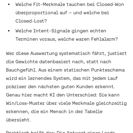
Welche Fit-Merkmale tauchen bei Closed-Won
überproportional auf — und welche bei
Closed-Lost?
Welche Intent-Signale gingen echten
Terminen voraus, welche waren Fehlalarm?
Wer diese Auswertung systematisch fährt, justiert
die Gewichte datenbasiert nach, statt nach
Bauchgefühl. Aus einem statischen Punkteschema
wird ein lernendes System, das mit jedem Lauf
präziser den nächsten guten Kunden erkennt.
Genau hier macht KI den Unterschied: Sie kann
Win/Loss-Muster über viele Merkmale gleichzeitig
erkennen, die ein Mensch in der Tabelle
übersieht.
Praktisch heißt das: Die Antwort eines Leads