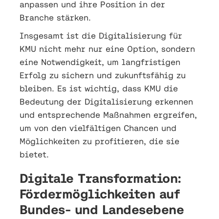
anpassen und ihre Position in der
Branche stärken.
Insgesamt ist die Digitalisierung für
KMU nicht mehr nur eine Option, sondern
eine Notwendigkeit, um langfristigen
Erfolg zu sichern und zukunftsfähig zu
bleiben. Es ist wichtig, dass KMU die
Bedeutung der Digitalisierung erkennen
und entsprechende Maßnahmen ergreifen,
um von den vielfältigen Chancen und
Möglichkeiten zu profitieren, die sie
bietet.
Digitale Transformation:
Fördermöglichkeiten auf
Bundes- und Landesebene