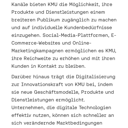
Kanäle bieten KMU die Möglichkeit, ihre
Produkte und Dienstleistungen einem
breiteren Publikum zugänglich zu machen
und auf individuelle Kundenbedürfnisse
einzugehen. Social-Media-Plattformen, E-
Commerce-Websites und Online-
Marketingkampagnen ermöglichen es KMU,
ihre Reichweite zu erhöhen und mit ihren
Kunden in Kontakt zu bleiben.
Darüber hinaus trägt die Digitalisierung
zur Innovationskraft von KMU bei, indem
sie neue Geschäftsmodelle, Produkte und
Dienstleistungen ermöglicht.
Unternehmen, die digitale Technologien
effektiv nutzen, können sich schneller an
sich verändernde Marktbedingungen