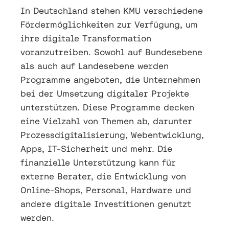
In Deutschland stehen KMU verschiedene
Fördermöglichkeiten zur Verfügung, um
ihre digitale Transformation
voranzutreiben. Sowohl auf Bundesebene
als auch auf Landesebene werden
Programme angeboten, die Unternehmen
bei der Umsetzung digitaler Projekte
unterstützen. Diese Programme decken
eine Vielzahl von Themen ab, darunter
Prozessdigitalisierung, Webentwicklung,
Apps, IT-Sicherheit und mehr. Die
finanzielle Unterstützung kann für
externe Berater, die Entwicklung von
Online-Shops, Personal, Hardware und
andere digitale Investitionen genutzt
werden.