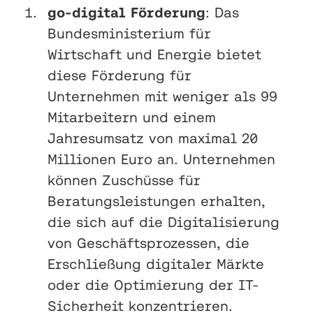
go-digital Förderung
: Das
Bundesministerium für
Wirtschaft und Energie bietet
diese Förderung für
Unternehmen mit weniger als 99
Mitarbeitern und einem
Jahresumsatz von maximal 20
Millionen Euro an. Unternehmen
können Zuschüsse für
Beratungsleistungen erhalten,
die sich auf die Digitalisierung
von Geschäftsprozessen, die
Erschließung digitaler Märkte
oder die Optimierung der IT-
Sicherheit konzentrieren.