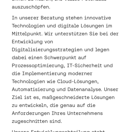
auszuschöpfen.
In unserer Beratung stehen innovative
Technologien und digitale Lösungen im
Mittelpunkt. Wir unterstützen Sie bei der
Entwicklung von
Digitalisierungsstrategien und legen
dabei einen Schwerpunkt auf
Prozessoptimierung, IT-Sicherheit und
die Implementierung moderner
Technologien wie Cloud-Lösungen,
Automatisierung und Datenanalyse. Unser
Ziel ist es, maßgeschneiderte Lösungen
zu entwickeln, die genau auf die
Anforderungen Ihres Unternehmens
zugeschnitten sind.
Unsere Entwicklungsabteilung steht