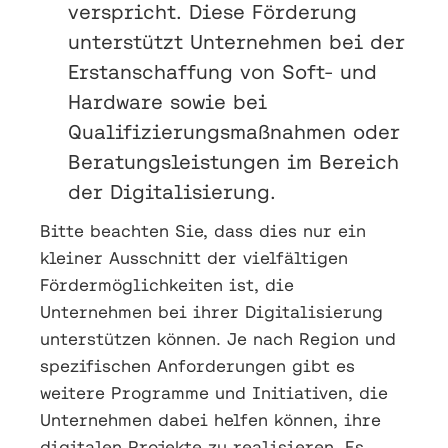
verspricht. Diese Förderung
unterstützt Unternehmen bei der
Erstanschaffung von Soft- und
Hardware sowie bei
Qualifizierungsmaßnahmen oder
Beratungsleistungen im Bereich
der Digitalisierung.
Bitte beachten Sie, dass dies nur ein
kleiner Ausschnitt der vielfältigen
Fördermöglichkeiten ist, die
Unternehmen bei ihrer Digitalisierung
unterstützen können. Je nach Region und
spezifischen Anforderungen gibt es
weitere Programme und Initiativen, die
Unternehmen dabei helfen können, ihre
digitalen Projekte zu realisieren. Es