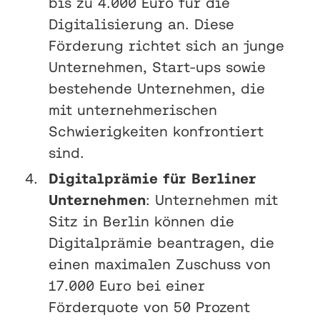
bis zu 4.000 Euro für die
Digitalisierung an. Diese
Förderung richtet sich an junge
Unternehmen, Start-ups sowie
bestehende Unternehmen, die
mit unternehmerischen
Schwierigkeiten konfrontiert
sind.
Digitalprämie für Berliner
Unternehmen
: Unternehmen mit
Sitz in Berlin können die
Digitalprämie beantragen, die
einen maximalen Zuschuss von
17.000 Euro bei einer
Förderquote von 50 Prozent