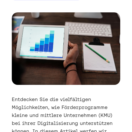
Entdecken Sie die vielfältigen
Möglichkeiten, wie Förderprogramme
kleine und mittlere Unternehmen (KMU)
bei ihrer Digitalisierung unterstützen
können. In diesem Artikel werfen wir