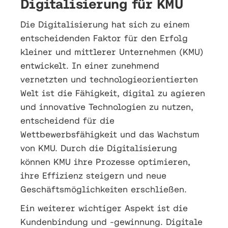
Digitalisierung für KMU
Die Digitalisierung hat sich zu einem
entscheidenden Faktor für den Erfolg
kleiner und mittlerer Unternehmen (KMU)
entwickelt. In einer zunehmend
vernetzten und technologieorientierten
Welt ist die Fähigkeit, digital zu agieren
und innovative Technologien zu nutzen,
entscheidend für die
Wettbewerbsfähigkeit und das Wachstum
von KMU. Durch die Digitalisierung
können KMU ihre Prozesse optimieren,
ihre Effizienz steigern und neue
Geschäftsmöglichkeiten erschließen.
Ein weiterer wichtiger Aspekt ist die
Kundenbindung und -gewinnung. Digitale