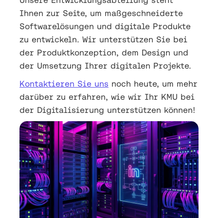
Ihnen zur Seite, um maßgeschneiderte
Softwarelösungen und digitale Produkte
zu entwickeln. Wir unterstützen Sie bei
der Produktkonzeption, dem Design und
der Umsetzung Ihrer digitalen Projekte.
Kontaktieren Sie uns
noch heute, um mehr
darüber zu erfahren, wie wir Ihr KMU bei
der Digitalisierung unterstützen können!