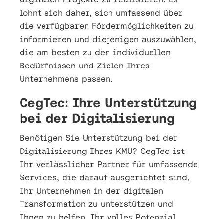
lohnt sich daher, sich umfassend über
die verfügbaren Fördermöglichkeiten zu
informieren und diejenigen auszuwählen,
die am besten zu den individuellen
Bedürfnissen und Zielen Ihres
Unternehmens passen.
CegTec: Ihre Unterstützung
bei der Digitalisierung
Benötigen Sie Unterstützung bei der
Digitalisierung Ihres KMU? CegTec ist
Ihr verlässlicher Partner für umfassende
Services, die darauf ausgerichtet sind,
Ihr Unternehmen in der digitalen
Transformation zu unterstützen und
Ihnen zu helfen, Ihr volles Potenzial