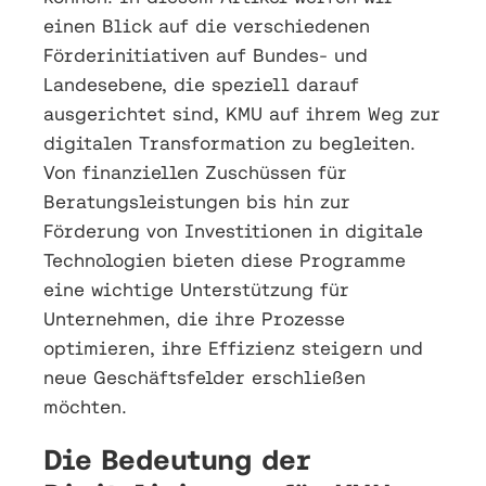
einen Blick auf die verschiedenen
Förderinitiativen auf Bundes- und
Landesebene, die speziell darauf
ausgerichtet sind, KMU auf ihrem Weg zur
digitalen Transformation zu begleiten.
Von finanziellen Zuschüssen für
Beratungsleistungen bis hin zur
Förderung von Investitionen in digitale
Technologien bieten diese Programme
eine wichtige Unterstützung für
Unternehmen, die ihre Prozesse
optimieren, ihre Effizienz steigern und
neue Geschäftsfelder erschließen
möchten.
Die Bedeutung der