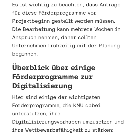
Es ist wichtig zu beachten, dass Anträge
für diese Förderprogramme vor
Projektbeginn gestellt werden müssen.
Die Bearbeitung kann mehrere Wochen in
Anspruch nehmen, daher sollten
Unternehmen frühzeitig mit der Planung
beginnen.
Überblick über einige
Förderprogramme zur
Digitalisierung
Hier sind einige der wichtigsten
Förderprogramme, die KMU dabei
unterstützen, ihre
Digitalisierungsvorhaben umzusetzen und
ihre Wettbewerbsfähigkeit zu stärken: