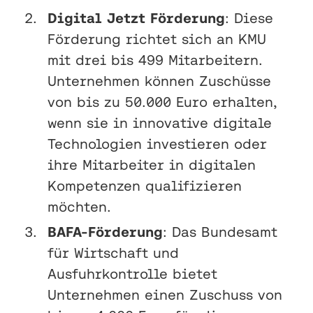
Digital Jetzt Förderung
: Diese
Förderung richtet sich an KMU
mit drei bis 499 Mitarbeitern.
Unternehmen können Zuschüsse
von bis zu 50.000 Euro erhalten,
wenn sie in innovative digitale
Technologien investieren oder
ihre Mitarbeiter in digitalen
Kompetenzen qualifizieren
möchten.
BAFA-Förderung
: Das Bundesamt
für Wirtschaft und
Ausfuhrkontrolle bietet
Unternehmen einen Zuschuss von