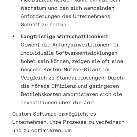
Wachstum und den sich wandelnden
Anforderungen des Unternehmens
Schritt zu halten.
Langfristige Wirtschaftlichkeit
:
Obwohl die Anfangsinvestitionen für
individuelle Softwareentwicklungen
höher sein können, zeigen sie oft eine
bessere Kosten-Nutzen-Bilanz im
Vergleich zu Standardlösungen. Durch
die höhere Effizienz und geringeren
Betriebskosten amortisieren sich die
Investitionen über die Zeit.
Custom Software ermöglicht es
Unternehmen, ihre Prozesse zu verfeinern
und zu optimieren, um