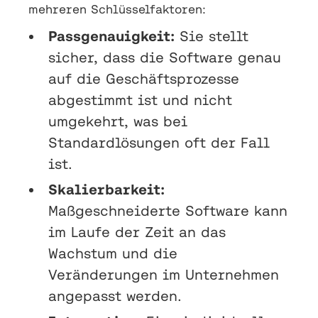
mehreren Schlüsselfaktoren:
Passgenauigkeit:
Sie stellt
sicher, dass die Software genau
auf die Geschäftsprozesse
abgestimmt ist und nicht
umgekehrt, was bei
Standardlösungen oft der Fall
ist.
Skalierbarkeit:
Maßgeschneiderte Software kann
im Laufe der Zeit an das
Wachstum und die
Veränderungen im Unternehmen
angepasst werden.