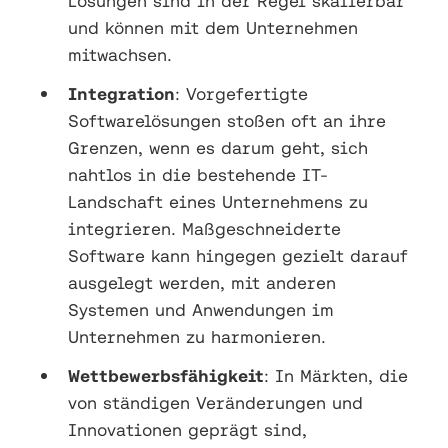
Lösungen sind in der Regel skalierbar
und können mit dem Unternehmen
mitwachsen.
Integration
: Vorgefertigte
Softwarelösungen stoßen oft an ihre
Grenzen, wenn es darum geht, sich
nahtlos in die bestehende IT-
Landschaft eines Unternehmens zu
integrieren. Maßgeschneiderte
Software kann hingegen gezielt darauf
ausgelegt werden, mit anderen
Systemen und Anwendungen im
Unternehmen zu harmonieren.
Wettbewerbsfähigkeit
: In Märkten, die
von ständigen Veränderungen und
Innovationen geprägt sind,