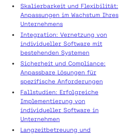
Skalierbarkeit und Flexibilität:
Anpassungen im Wachstum Ihres
Unternehmens
Integration: Vernetzung von
individueller Software mit
bestehenden Systemen
Sicherheit und Compliance:
Anpassbare Lösungen für
spezifische Anforderungen
Fallstudien: Erfolgreiche
Implementierung von
individueller Software in
Unternehmen
Langzeitbetreuung und