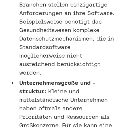
Branchen stellen einzigartige
Anforderungen an ihre Software.
Beispielsweise benötigt das
Gesundheitswesen komplexe
Datenschutzmechanismen, die in
Standardsoftware
möglicherweise nicht
ausreichend berücksichtigt
werden.
Unternehmensgröße und -
struktur:
Kleine und
mittelständische Unternehmen
haben oftmals andere
Prioritäten und Ressourcen als
Großkonzerne. Für sie kann eine