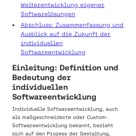
Weiterentwicklung eigener
Softwarelösungen
Abschluss: Zusammenfassung und
Ausblick auf die Zukunft der
individuellen
Softwareentwicklung
Einleitung: Definition und
Bedeutung der
individuellen
Softwareentwicklung
Individuelle Softwareentwicklung, auch
als maßgeschneiderte oder Custom-
Softwareentwicklung bekannt, bezieht
sich auf den Prozess der Gestaltung,