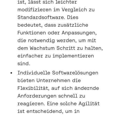
ist, lässt sich leichter
modifizieren im Vergleich zu
Standardsoftware. Dies
bedeutet, dass zusätzliche
Funktionen oder Anpassungen,
die notwendig werden, um mit
dem Wachstum Schritt zu halten,
einfacher zu implementieren
sind.
Individuelle Softwarelösungen
bieten Unternehmen die
Flexibilität, auf sich ändernde
Anforderungen schnell zu
reagieren. Eine solche Agilität
ist entscheidend, um in