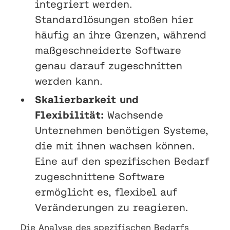
integriert werden.
Standardlösungen stoßen hier
häufig an ihre Grenzen, während
maßgeschneiderte Software
genau darauf zugeschnitten
werden kann.
Skalierbarkeit und
Flexibilität:
Wachsende
Unternehmen benötigen Systeme,
die mit ihnen wachsen können.
Eine auf den spezifischen Bedarf
zugeschnittene Software
ermöglicht es, flexibel auf
Veränderungen zu reagieren.
Die Analyse des spezifischen Bedarfs