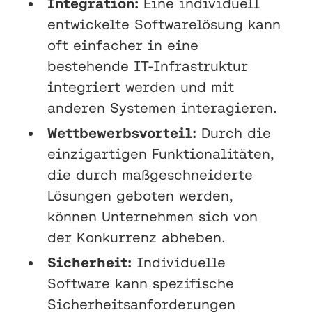
Integration:
Eine individuell
entwickelte Softwarelösung kann
oft einfacher in eine
bestehende IT-Infrastruktur
integriert werden und mit
anderen Systemen interagieren.
Wettbewerbsvorteil:
Durch die
einzigartigen Funktionalitäten,
die durch maßgeschneiderte
Lösungen geboten werden,
können Unternehmen sich von
der Konkurrenz abheben.
Sicherheit:
Individuelle
Software kann spezifische
Sicherheitsanforderungen