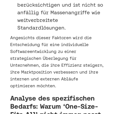
berücksichtigen und ist nicht so
anfällig für Massenangriffe wie
weitverbreitete
Standardlösungen.
Angesichts dieser Faktoren wird die
Entscheidung für eine individuelle
Softwareentwicklung zu einer
strategischen Überlegung für
Unternehmen, die ihre Effizienz steigern,
ihre Marktposition verbessern und ihre
internen und externen Abläufe
optimieren möchten.
Analyse des spezifischen
Bedarfs: Warum ‘One-Size-