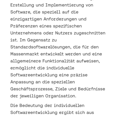
Erstellung und Implementierung von
Software, die speziell auf die
einzigartigen Anforderungen und
Präferenzen eines spezifischen
Unternehmens oder Nutzers zugeschnitten
ist. Im Gegensatz zu
Standardsoftwarelösungen, die für den
Massenmarkt entwickelt werden und eine
allgemeinere Funktionalität aufweisen,
ermöglicht die individuelle
Softwareentwicklung eine präzise
Anpassung an die speziellen
Geschäftsprozesse, Ziele und Bedürfnisse
der jeweiligen Organisation.
Die Bedeutung der individuellen
Softwareentwicklung ergibt sich aus