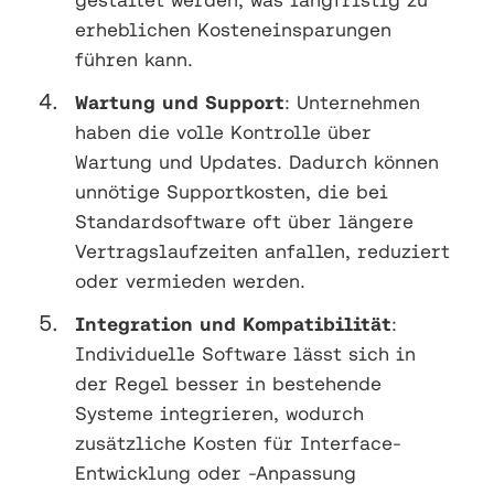
erheblichen Kosteneinsparungen
führen kann.
Wartung und Support
: Unternehmen
haben die volle Kontrolle über
Wartung und Updates. Dadurch können
unnötige Supportkosten, die bei
Standardsoftware oft über längere
Vertragslaufzeiten anfallen, reduziert
oder vermieden werden.
Integration und Kompatibilität
:
Individuelle Software lässt sich in
der Regel besser in bestehende
Systeme integrieren, wodurch
zusätzliche Kosten für Interface-
Entwicklung oder -Anpassung