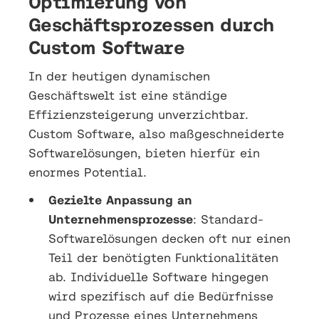
Optimierung von
Geschäftsprozessen durch
Custom Software
In der heutigen dynamischen
Geschäftswelt ist eine ständige
Effizienzsteigerung unverzichtbar.
Custom Software, also maßgeschneiderte
Softwarelösungen, bieten hierfür ein
enormes Potential.
Gezielte Anpassung an
Unternehmensprozesse
: Standard-
Softwarelösungen decken oft nur einen
Teil der benötigten Funktionalitäten
ab. Individuelle Software hingegen
wird spezifisch auf die Bedürfnisse
und Prozesse eines Unternehmens