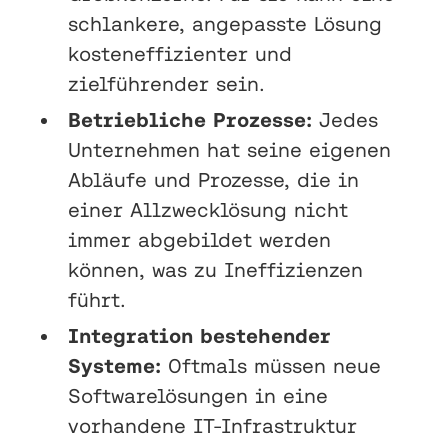
schlankere, angepasste Lösung
kosteneffizienter und
zielführender sein.
Betriebliche Prozesse:
Jedes
Unternehmen hat seine eigenen
Abläufe und Prozesse, die in
einer Allzwecklösung nicht
immer abgebildet werden
können, was zu Ineffizienzen
führt.
Integration bestehender
Systeme:
Oftmals müssen neue
Softwarelösungen in eine
vorhandene IT-Infrastruktur