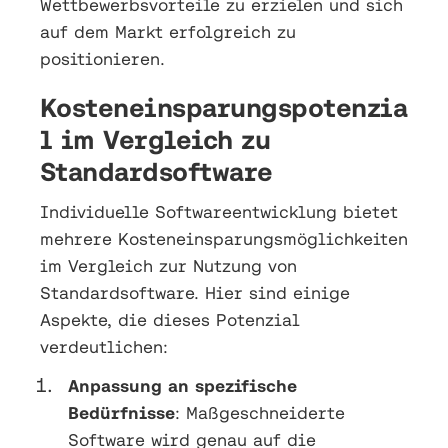
Wettbewerbsvorteile zu erzielen und sich
auf dem Markt erfolgreich zu
positionieren.
Kosteneinsparungspotenzia
l im Vergleich zu
Standardsoftware
Individuelle Softwareentwicklung bietet
mehrere Kosteneinsparungsmöglichkeiten
im Vergleich zur Nutzung von
Standardsoftware. Hier sind einige
Aspekte, die dieses Potenzial
verdeutlichen:
Anpassung an spezifische
Bedürfnisse
: Maßgeschneiderte
Software wird genau auf die