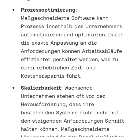
Prozessoptimierung
:
Maßgeschneiderte Software kann
Prozesse innerhalb des Unternehmens
automatisieren und optimieren. Durch
die exakte Anpassung an die
Anforderungen können Arbeitsabläufe
effizienter gestaltet werden, was zu
einer erheblichen Zeit- und
Kostenersparnis führt.
Skalierbarkeit
: Wachsende
Unternehmen stehen oft vor der
Herausforderung, dass ihre
bestehenden Systeme nicht mehr mit
den steigenden Anforderungen Schritt
halten können. Maßgeschneiderte