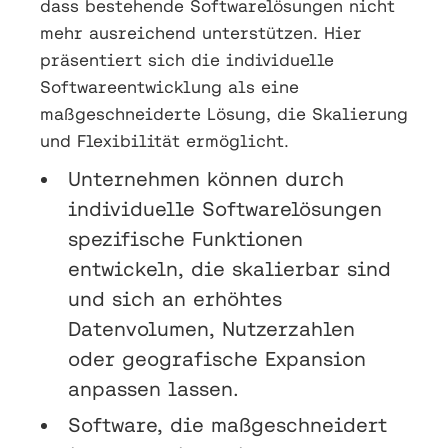
dass bestehende Softwarelösungen nicht
mehr ausreichend unterstützen. Hier
präsentiert sich die individuelle
Softwareentwicklung als eine
maßgeschneiderte Lösung, die Skalierung
und Flexibilität ermöglicht.
Unternehmen können durch
individuelle Softwarelösungen
spezifische Funktionen
entwickeln, die skalierbar sind
und sich an erhöhtes
Datenvolumen, Nutzerzahlen
oder geografische Expansion
anpassen lassen.
Software, die maßgeschneidert