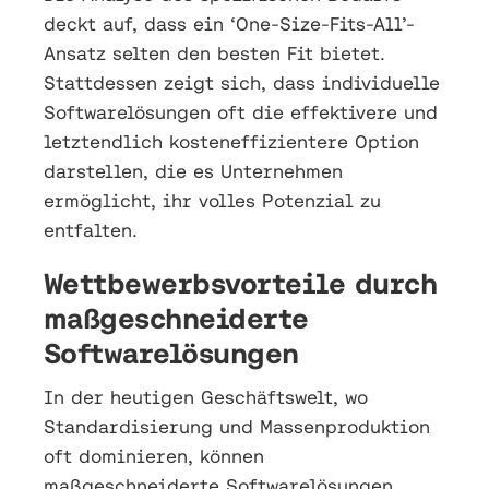
deckt auf, dass ein ‘One-Size-Fits-All’-
Ansatz selten den besten Fit bietet.
Stattdessen zeigt sich, dass individuelle
Softwarelösungen oft die effektivere und
letztendlich kosteneffizientere Option
darstellen, die es Unternehmen
ermöglicht, ihr volles Potenzial zu
entfalten.
Wettbewerbsvorteile durch
maßgeschneiderte
Softwarelösungen
In der heutigen Geschäftswelt, wo
Standardisierung und Massenproduktion
oft dominieren, können
maßgeschneiderte Softwarelösungen