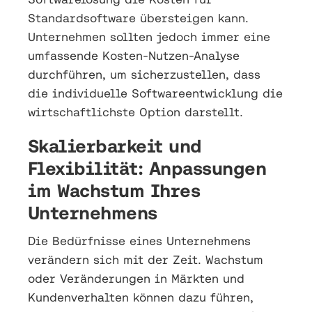
Standardsoftware übersteigen kann.
Unternehmen sollten jedoch immer eine
umfassende Kosten-Nutzen-Analyse
durchführen, um sicherzustellen, dass
die individuelle Softwareentwicklung die
wirtschaftlichste Option darstellt.
Skalierbarkeit und
Flexibilität: Anpassungen
im Wachstum Ihres
Unternehmens
Die Bedürfnisse eines Unternehmens
verändern sich mit der Zeit. Wachstum
oder Veränderungen in Märkten und
Kundenverhalten können dazu führen,