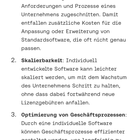
Anforderungen und Prozesse eines
Unternehmens zugeschnitten. Damit
entfallen zusätzliche Kosten für die
Anpassung oder Erweiterung von
Standardsoftware, die oft nicht genau
passen.
Skalierbarkeit
: Individuell
entwickelte Software kann leichter
skaliert werden, um mit dem Wachstum
des Unternehmens Schritt zu halten,
ohne dass dabei fortwährend neue
Lizenzgebühren anfallen.
Optimierung von Geschäftsprozessen
:
Durch eine individuelle Software
können Geschäftsprozesse effizienter
gestaltet werden, was langfristig zu