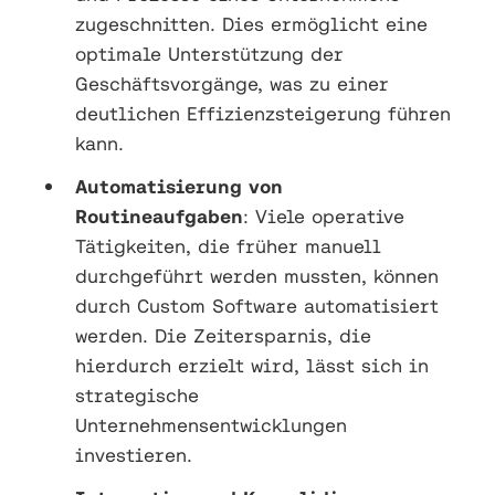
zugeschnitten. Dies ermöglicht eine
optimale Unterstützung der
Geschäftsvorgänge, was zu einer
deutlichen Effizienzsteigerung führen
kann.
Automatisierung von
Routineaufgaben
: Viele operative
Tätigkeiten, die früher manuell
durchgeführt werden mussten, können
durch Custom Software automatisiert
werden. Die Zeitersparnis, die
hierdurch erzielt wird, lässt sich in
strategische
Unternehmensentwicklungen
investieren.