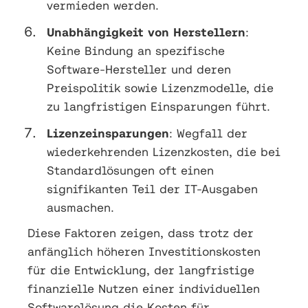
vermieden werden.
Unabhängigkeit von Herstellern
:
Keine Bindung an spezifische
Software-Hersteller und deren
Preispolitik sowie Lizenzmodelle, die
zu langfristigen Einsparungen führt.
Lizenzeinsparungen
: Wegfall der
wiederkehrenden Lizenzkosten, die bei
Standardlösungen oft einen
signifikanten Teil der IT-Ausgaben
ausmachen.
Diese Faktoren zeigen, dass trotz der
anfänglich höheren Investitionskosten
für die Entwicklung, der langfristige
finanzielle Nutzen einer individuellen
Softwarelösung die Kosten für