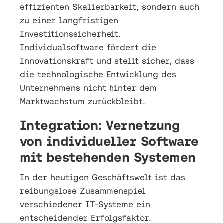
effizienten Skalierbarkeit, sondern auch
zu einer langfristigen
Investitionssicherheit.
Individualsoftware fördert die
Innovationskraft und stellt sicher, dass
die technologische Entwicklung des
Unternehmens nicht hinter dem
Marktwachstum zurückbleibt.
Integration: Vernetzung
von individueller Software
mit bestehenden Systemen
In der heutigen Geschäftswelt ist das
reibungslose Zusammenspiel
verschiedener IT-Systeme ein
entscheidender Erfolgsfaktor.