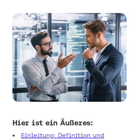
Hier ist ein Äußeres:
Einleitung: Definition und