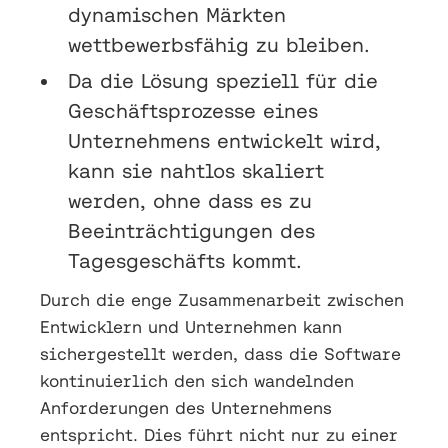
dynamischen Märkten
wettbewerbsfähig zu bleiben.
Da die Lösung speziell für die
Geschäftsprozesse eines
Unternehmens entwickelt wird,
kann sie nahtlos skaliert
werden, ohne dass es zu
Beeinträchtigungen des
Tagesgeschäfts kommt.
Durch die enge Zusammenarbeit zwischen
Entwicklern und Unternehmen kann
sichergestellt werden, dass die Software
kontinuierlich den sich wandelnden
Anforderungen des Unternehmens
entspricht. Dies führt nicht nur zu einer