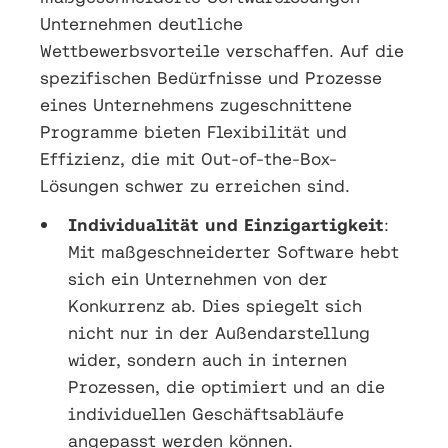
Unternehmen deutliche
Wettbewerbsvorteile verschaffen. Auf die
spezifischen Bedürfnisse und Prozesse
eines Unternehmens zugeschnittene
Programme bieten Flexibilität und
Effizienz, die mit Out-of-the-Box-
Lösungen schwer zu erreichen sind.
Individualität und Einzigartigkeit
:
Mit maßgeschneiderter Software hebt
sich ein Unternehmen von der
Konkurrenz ab. Dies spiegelt sich
nicht nur in der Außendarstellung
wider, sondern auch in internen
Prozessen, die optimiert und an die
individuellen Geschäftsabläufe
angepasst werden können.