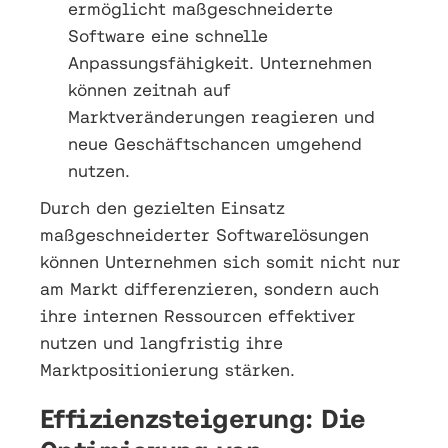
ermöglicht maßgeschneiderte
Software eine schnelle
Anpassungsfähigkeit. Unternehmen
können zeitnah auf
Marktveränderungen reagieren und
neue Geschäftschancen umgehend
nutzen.
Durch den gezielten Einsatz
maßgeschneiderter Softwarelösungen
können Unternehmen sich somit nicht nur
am Markt differenzieren, sondern auch
ihre internen Ressourcen effektiver
nutzen und langfristig ihre
Marktpositionierung stärken.
Effizienzsteigerung: Die