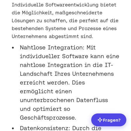
Individuelle Softwareentwicklung bietet
die Möglichkeit, maßgeschneiderte
Lösungen zu schaffen, die perfekt auf die
bestehenden Systeme und Prozesse eines
Unternehmens abgestimmt sind.
Nahtlose Integration: Mit
individueller Software kann eine
nahtlose Integration in die IT-
Landschaft Ihres Unternehmens
erreicht werden. Dies
ermöglicht einen
ununterbrochenen Datenfluss
und optimiert so
Geschäftsprozesse.
Datenkonsistenz: Durch die