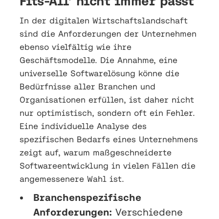
Fits-All’ nicht immer passt
In der digitalen Wirtschaftslandschaft
sind die Anforderungen der Unternehmen
ebenso vielfältig wie ihre
Geschäftsmodelle. Die Annahme, eine
universelle Softwarelösung könne die
Bedürfnisse aller Branchen und
Organisationen erfüllen, ist daher nicht
nur optimistisch, sondern oft ein Fehler.
Eine individuelle Analyse des
spezifischen Bedarfs eines Unternehmens
zeigt auf, warum maßgeschneiderte
Softwareentwicklung in vielen Fällen die
angemessenere Wahl ist.
Branchenspezifische
Anforderungen:
Verschiedene