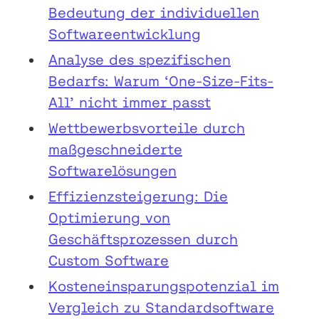
Bedeutung der individuellen
Softwareentwicklung
Analyse des spezifischen
Bedarfs: Warum ‘One-Size-Fits-
All’ nicht immer passt
Wettbewerbsvorteile durch
maßgeschneiderte
Softwarelösungen
Effizienzsteigerung: Die
Optimierung von
Geschäftsprozessen durch
Custom Software
Kosteneinsparungspotenzial im
Vergleich zu Standardsoftware