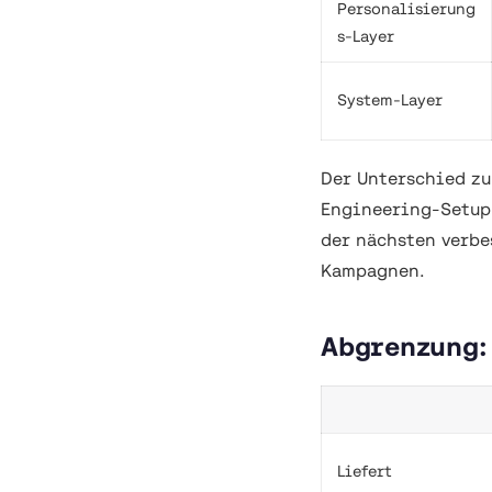
Personalisierung
s-Layer
System-Layer
Der Unterschied zu
Engineering-Setup
der nächsten verbe
Kampagnen.
Abgrenzung:
Liefert