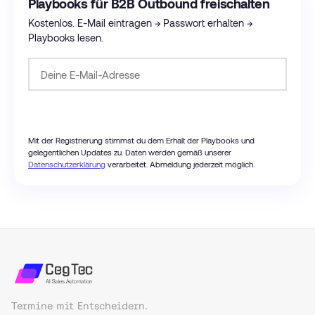
Playbooks für B2B Outbound freischalten
Kostenlos. E-Mail eintragen → Passwort erhalten →
Playbooks lesen.
Passwort anfordern
Mit der Registrierung stimmst du dem Erhalt der Playbooks und
gelegentlichen Updates zu. Daten werden gemäß unserer
Datenschutzerklärung
verarbeitet. Abmeldung jederzeit möglich.
Termine mit Entscheidern.