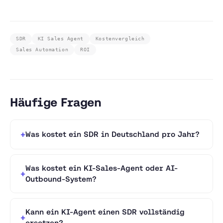
SDR
KI Sales Agent
Kostenvergleich
Sales Automation
ROI
Häufige Fragen
Was kostet ein SDR in Deutschland pro Jahr?
Was kostet ein KI-Sales-Agent oder AI-
Outbound-System?
Kann ein KI-Agent einen SDR vollständig
ersetzen?