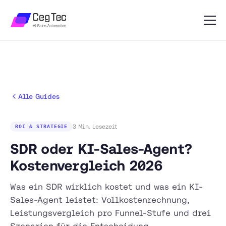
Alle Guides
3 Min. Lesezeit
ROI & STRATEGIE
SDR oder KI-Sales-Agent?
Kostenvergleich 2026
Was ein SDR wirklich kostet und was ein KI-
Sales-Agent leistet: Vollkostenrechnung,
Leistungsvergleich pro Funnel-Stufe und drei
Szenarien für die Entscheidung.