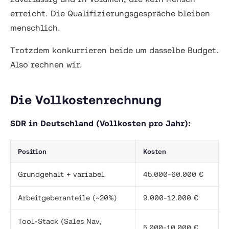
erreicht. Die Qualifizierungsgespräche bleiben
menschlich.
Trotzdem konkurrieren beide um dasselbe Budget.
Also rechnen wir.
Die Vollkostenrechnung
SDR in Deutschland (Vollkosten pro Jahr):
Position
Kosten
Grundgehalt + variabel
45.000-60.000 €
Arbeitgeberanteile (~20%)
9.000-12.000 €
Tool-Stack (Sales Nav,
5.000-10.000 €