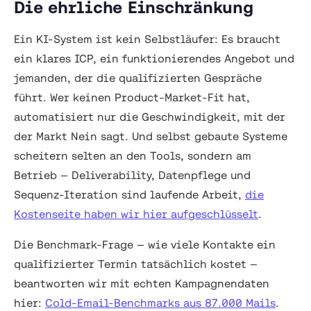
Die ehrliche Einschränkung
Ein KI-System ist kein Selbstläufer: Es braucht
ein klares ICP, ein funktionierendes Angebot und
jemanden, der die qualifizierten Gespräche
führt. Wer keinen Product-Market-Fit hat,
automatisiert nur die Geschwindigkeit, mit der
der Markt Nein sagt. Und selbst gebaute Systeme
scheitern selten an den Tools, sondern am
Betrieb — Deliverability, Datenpflege und
Sequenz-Iteration sind laufende Arbeit,
die
Kostenseite haben wir hier aufgeschlüsselt
.
Die Benchmark-Frage — wie viele Kontakte ein
qualifizierter Termin tatsächlich kostet —
beantworten wir mit echten Kampagnendaten
hier:
Cold-Email-Benchmarks aus 87.000 Mails
.