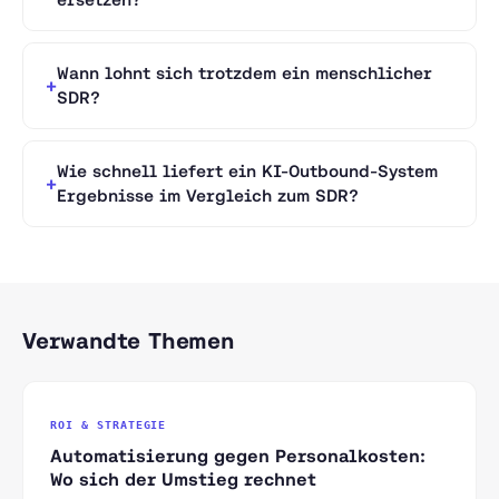
Wann lohnt sich trotzdem ein menschlicher
SDR?
Wie schnell liefert ein KI-Outbound-System
Ergebnisse im Vergleich zum SDR?
Verwandte Themen
ROI & STRATEGIE
Automatisierung gegen Personalkosten:
Wo sich der Umstieg rechnet