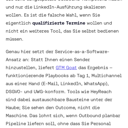
und nur die LinkedIn-Ausführung skalieren
wollen. Es ist die falsche Wahl, wenn Sie
eigentlich
qualifizierte Termine
wollen und
nicht ein weiteres Tool, das Sie selbst bedienen
müssen.
Genau hier setzt der Service-as-a-Software-
Ansatz an: Statt Ihnen einen Sender
hinzustellen, liefert
GTM Goat
das Ergebnis —
funktionierende Playbooks ab Tag 1, Multichannel
aus einer Hand (E-Mail, LinkedIn, WhatsApp),
DSGVO- und UWG-konform. Tools wie HeyReach
sind dabei austauschbare Bausteine unter der
Haube; Sie sehen den Outcome, nicht die
Maschine. Das lohnt sich, wenn Outbound planbar
Pipeline liefern soll, ohne dass Sie Personal