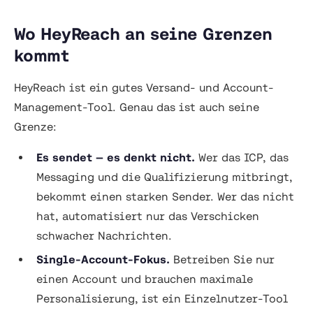
Wo HeyReach an seine Grenzen
kommt
HeyReach ist ein gutes Versand- und Account-
Management-Tool. Genau das ist auch seine
Grenze:
Es sendet — es denkt nicht.
Wer das ICP, das
Messaging und die Qualifizierung mitbringt,
bekommt einen starken Sender. Wer das nicht
hat, automatisiert nur das Verschicken
schwacher Nachrichten.
Single-Account-Fokus.
Betreiben Sie nur
einen Account und brauchen maximale
Personalisierung, ist ein Einzelnutzer-Tool