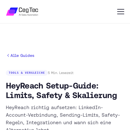
Alle Guides
5 Min. Lesezeit
TOOLS & VERGLEICHE
HeyReach Setup-Guide:
Limits, Safety & Skalierung
HeyReach richtig aufsetzen: LinkedIn-
Account-Verbindung, Sending-Limits, Safety-
Regeln, Integrationen und wann sich eine
Alternative lohnt.