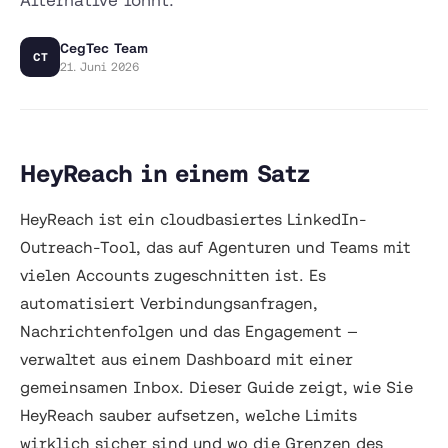
CegTec Team
CT
21. Juni 2026
HeyReach in einem Satz
HeyReach ist ein cloudbasiertes LinkedIn-
Outreach-Tool, das auf Agenturen und Teams mit
vielen Accounts zugeschnitten ist. Es
automatisiert Verbindungsanfragen,
Nachrichtenfolgen und das Engagement —
verwaltet aus einem Dashboard mit einer
gemeinsamen Inbox. Dieser Guide zeigt, wie Sie
HeyReach sauber aufsetzen, welche Limits
wirklich sicher sind und wo die Grenzen des