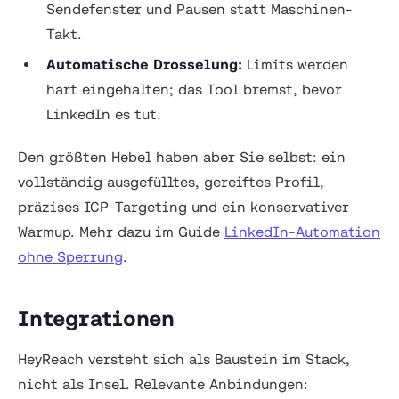
Sendefenster und Pausen statt Maschinen-
Takt.
Automatische Drosselung:
Limits werden
hart eingehalten; das Tool bremst, bevor
LinkedIn es tut.
Den größten Hebel haben aber Sie selbst: ein
vollständig ausgefülltes, gereiftes Profil,
präzises ICP-Targeting und ein konservativer
Warmup. Mehr dazu im Guide
LinkedIn-Automation
ohne Sperrung
.
Integrationen
HeyReach versteht sich als Baustein im Stack,
nicht als Insel. Relevante Anbindungen: