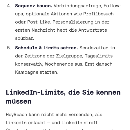
Sequenz bauen.
Verbindungsanfrage, Follow-
ups, optionale Aktionen wie Profilbesuch
oder Post-Like. Personalisierung in der
ersten Nachricht hebt die Antwortrate
spürbar.
Schedule & Limits setzen.
Sendezeiten in
der Zeitzone der Zielgruppe, Tageslimits
konservativ, Wochenende aus. Erst danach
Kampagne starten.
LinkedIn-Limits, die Sie kennen
müssen
HeyReach kann nicht mehr versenden, als
LinkedIn erlaubt — und LinkedIn straft