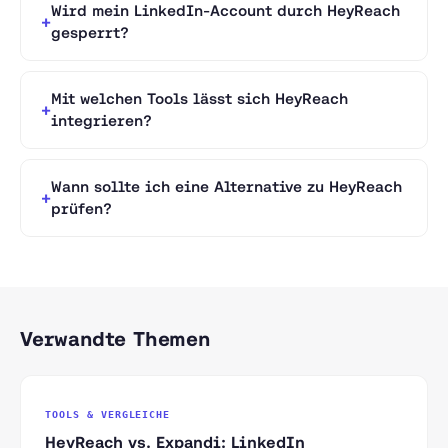
Wird mein LinkedIn-Account durch HeyReach
gesperrt?
Mit welchen Tools lässt sich HeyReach
integrieren?
Wann sollte ich eine Alternative zu HeyReach
prüfen?
Verwandte Themen
TOOLS & VERGLEICHE
HeyReach vs. Expandi: LinkedIn