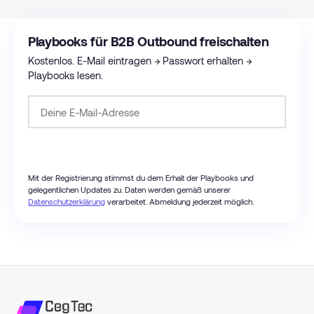
Playbooks für B2B Outbound freischalten
Kostenlos. E-Mail eintragen → Passwort erhalten →
Playbooks lesen.
Passwort anfordern
Mit der Registrierung stimmst du dem Erhalt der Playbooks und
gelegentlichen Updates zu. Daten werden gemäß unserer
Datenschutzerklärung
verarbeitet. Abmeldung jederzeit möglich.