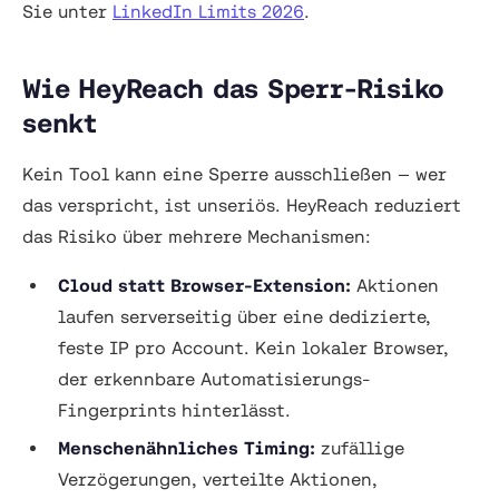
Sie unter
LinkedIn Limits 2026
.
Wie HeyReach das Sperr-Risiko
senkt
Kein Tool kann eine Sperre ausschließen — wer
das verspricht, ist unseriös. HeyReach reduziert
das Risiko über mehrere Mechanismen:
Cloud statt Browser-Extension:
Aktionen
laufen serverseitig über eine dedizierte,
feste IP pro Account. Kein lokaler Browser,
der erkennbare Automatisierungs-
Fingerprints hinterlässt.
Menschenähnliches Timing:
zufällige
Verzögerungen, verteilte Aktionen,