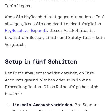
Tools liegen.
Wenn Sie HeyReach direkt gegen ein anderes Tool
abwägen, lesen Sie den Head-to-Head-Vergleich
HeyReach vs. Expandi
. Dieser Artikel hier ist
bewusst der Setup-, Limit- und Safety-Teil — kein
Vergleich.
Setup in fünf Schritten
Der Erstaufbau entscheidet darüber, ob Ihre
Accounts gesund bleiben oder früh in eine
Drosselung laufen. Diese Reihenfolge hat sich
bewährt:
LinkedIn-Account verbinden.
Pro Sender-