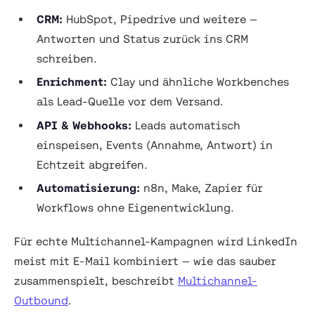
CRM:
HubSpot, Pipedrive und weitere —
Antworten und Status zurück ins CRM
schreiben.
Enrichment:
Clay und ähnliche Workbenches
als Lead-Quelle vor dem Versand.
API & Webhooks:
Leads automatisch
einspeisen, Events (Annahme, Antwort) in
Echtzeit abgreifen.
Automatisierung:
n8n, Make, Zapier für
Workflows ohne Eigenentwicklung.
Für echte Multichannel-Kampagnen wird LinkedIn
meist mit E-Mail kombiniert — wie das sauber
zusammenspielt, beschreibt
Multichannel-
Outbound
.