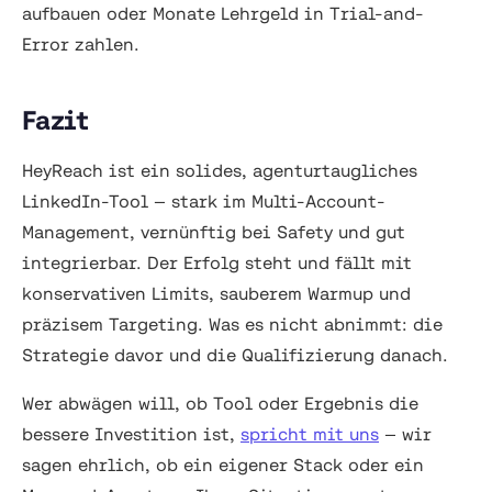
aufbauen oder Monate Lehrgeld in Trial-and-
Error zahlen.
Fazit
HeyReach ist ein solides, agenturtaugliches
LinkedIn-Tool — stark im Multi-Account-
Management, vernünftig bei Safety und gut
integrierbar. Der Erfolg steht und fällt mit
konservativen Limits, sauberem Warmup und
präzisem Targeting. Was es nicht abnimmt: die
Strategie davor und die Qualifizierung danach.
Wer abwägen will, ob Tool oder Ergebnis die
bessere Investition ist,
spricht mit uns
— wir
sagen ehrlich, ob ein eigener Stack oder ein