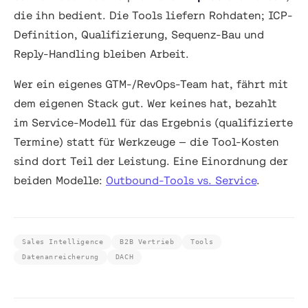
die ihn bedient. Die Tools liefern Rohdaten; ICP-
Definition, Qualifizierung, Sequenz-Bau und
Reply-Handling bleiben Arbeit.
Wer ein eigenes GTM-/RevOps-Team hat, fährt mit
dem eigenen Stack gut. Wer keines hat, bezahlt
im Service-Modell für das Ergebnis (qualifizierte
Termine) statt für Werkzeuge — die Tool-Kosten
sind dort Teil der Leistung. Eine Einordnung der
beiden Modelle:
Outbound-Tools vs. Service
.
Sales Intelligence
B2B Vertrieb
Tools
Datenanreicherung
DACH