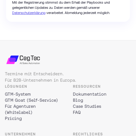
Mit der Registrierung stimmst du dem Erhalt der Playbooks und
gelegentlichen Updates zu. Daten werden gemäß unserer
Datenschutzerklärung
verarbeitet. Abmeldung jederzeit möglich.
Termine mit Entscheidern.
Für B2B-Unternehmen in Europa.
LÖSUNGEN
RESSOURCEN
GTM-System
Dokumentation
GTM Goat (Self-Service)
Blog
Für Agenturen
Case Studies
(Whitelabel)
FAQ
Pricing
UNTERNEHMEN
RECHTLICHES