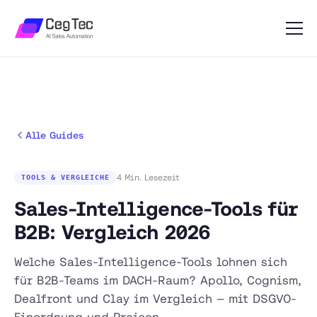
Alle Guides
4 Min. Lesezeit
TOOLS & VERGLEICHE
Sales-Intelligence-Tools für
B2B: Vergleich 2026
Welche Sales-Intelligence-Tools lohnen sich
für B2B-Teams im DACH-Raum? Apollo, Cognism,
Dealfront und Clay im Vergleich — mit DSGVO-
Einordnung und Preisen.