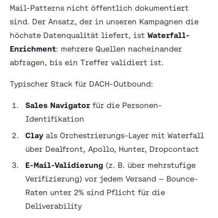
Mail-Patterns nicht öffentlich dokumentiert
sind. Der Ansatz, der in unseren Kampagnen die
höchste Datenqualität liefert, ist
Waterfall-
Enrichment
: mehrere Quellen nacheinander
abfragen, bis ein Treffer validiert ist.
Typischer Stack für DACH-Outbound:
Sales Navigator
für die Personen-
Identifikation
Clay
als Orchestrierungs-Layer mit Waterfall
über Dealfront, Apollo, Hunter, Dropcontact
E-Mail-Validierung
(z. B. über mehrstufige
Verifizierung) vor jedem Versand — Bounce-
Raten unter 2% sind Pflicht für die
Deliverability