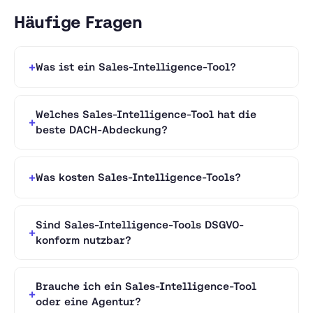
Häufige Fragen
Was ist ein Sales-Intelligence-Tool?
Welches Sales-Intelligence-Tool hat die
beste DACH-Abdeckung?
Was kosten Sales-Intelligence-Tools?
Sind Sales-Intelligence-Tools DSGVO-
konform nutzbar?
Brauche ich ein Sales-Intelligence-Tool
oder eine Agentur?