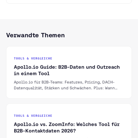
Verwandte Themen
TOOLS & VERGLEICHE
Apollo.io Guide: B2B-Daten und Outreach
in einem Tool
Apollo.io für B2B-Teams: Features, Pricing, DACH-
Datenqualität, Stärken und Schwächen. Plus: Wann
Apollo reicht und wann Sie mehr brauchen.
TOOLS & VERGLEICHE
Apollo.io vs. ZoomInfo: Welches Tool für
B2B-Kontaktdaten 2026?