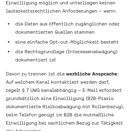
Einwilligung möglich und unterliegen keinen
lauterkeitsrechtlichen Anforderungen — wenn:
die Daten aus öffentlich zugänglichen oder
dokumentierten Quellen stammen
eine einfache Opt-out-Möglichkeit besteht
die Rechtsgrundlage (Interessenabwägung)
dokumentiert ist
Davon zu trennen ist die
werbliche Ansprache
:
Auf welchem Kanal kontaktiert werden darf,
regelt § 7 UWG kanalabhängig — E-Mail erfordert
grundsätzlich eine Einwilligung (B2B-Praxis:
dokumentierte Risikoabwägung mit Rollenbezug),
beim Telefon genügt im B2B die mutmaßliche
Einwilligung bei sachlichem Bezug zur Tätigkeit