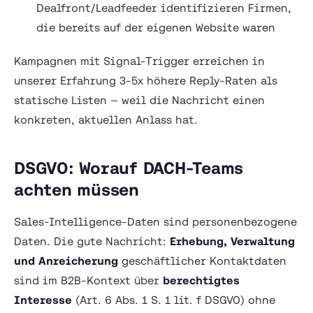
Dealfront/Leadfeeder identifizieren Firmen,
die bereits auf der eigenen Website waren
Kampagnen mit Signal-Trigger erreichen in
unserer Erfahrung 3-5x höhere Reply-Raten als
statische Listen — weil die Nachricht einen
konkreten, aktuellen Anlass hat.
DSGVO: Worauf DACH-Teams
achten müssen
Sales-Intelligence-Daten sind personenbezogene
Daten. Die gute Nachricht:
Erhebung, Verwaltung
und Anreicherung
geschäftlicher Kontaktdaten
sind im B2B-Kontext über
berechtigtes
Interesse
(Art. 6 Abs. 1 S. 1 lit. f DSGVO) ohne