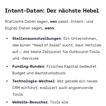
Intent-Daten: Der nächste Hebel
Statische Daten sagen,
wer
passt. Intent- und
Signal-Daten sagen,
wann
:
Stellenausschreibungen
: Ein Unternehmen,
das einen “Head of Sales” sucht, baut Vertrieb
auf — der beste Zeitpunkt für Outbound-Tools
und -Services
Funding-Runden
: Frisches Kapital bedeutet
Budget und Wachstumsdruck
Technologie-Wechsel
: Wer gerade ein neues
CRM einführt, evaluiert auch angrenzende
Tools
Website-Besucher
: Tools wie