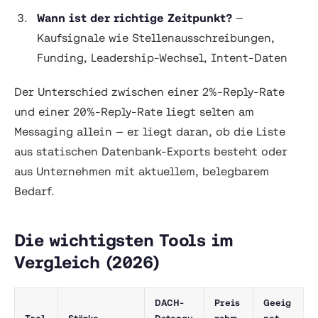
Wann ist der richtige Zeitpunkt?
—
Kaufsignale wie Stellenausschreibungen,
Funding, Leadership-Wechsel, Intent-Daten
Der Unterschied zwischen einer 2%-Reply-Rate
und einer 20%-Reply-Rate liegt selten am
Messaging allein — er liegt daran, ob die Liste
aus statischen Datenbank-Exports besteht oder
aus Unternehmen mit aktuellem, belegbarem
Bedarf.
Die wichtigsten Tools im
Vergleich (2026)
DACH-
Preis
Geeig