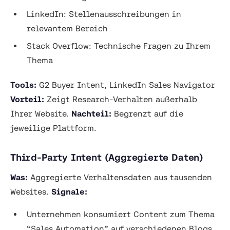
LinkedIn: Stellenausschreibungen in
relevantem Bereich
Stack Overflow: Technische Fragen zu Ihrem
Thema
Tools:
G2 Buyer Intent, LinkedIn Sales Navigator
Vorteil:
Zeigt Research-Verhalten außerhalb
Ihrer Website.
Nachteil:
Begrenzt auf die
jeweilige Plattform.
Third-Party Intent (Aggregierte Daten)
Was:
Aggregierte Verhaltensdaten aus tausenden
Websites.
Signale:
Unternehmen konsumiert Content zum Thema
“Sales Automation” auf verschiedenen Blogs