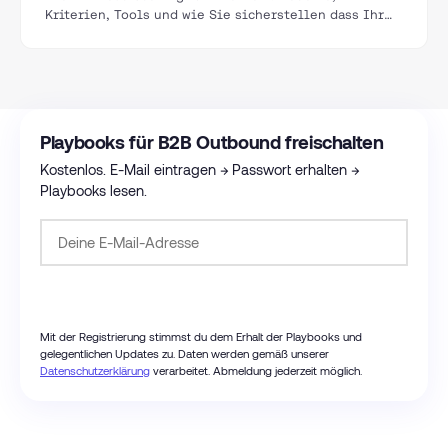
Kriterien, Tools und wie Sie sicherstellen dass Ihr
Vertrieb nur mit qualifizierten Leads spricht.
Playbooks für B2B Outbound freischalten
Kostenlos. E-Mail eintragen → Passwort erhalten →
Playbooks lesen.
Passwort anfordern
Mit der Registrierung stimmst du dem Erhalt der Playbooks und
gelegentlichen Updates zu. Daten werden gemäß unserer
Datenschutzerklärung
verarbeitet. Abmeldung jederzeit möglich.