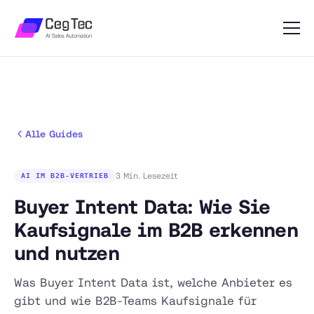
Alle Guides
3 Min. Lesezeit
AI IM B2B-VERTRIEB
Buyer Intent Data: Wie Sie
Kaufsignale im B2B erkennen
und nutzen
Was Buyer Intent Data ist, welche Anbieter es
gibt und wie B2B-Teams Kaufsignale für