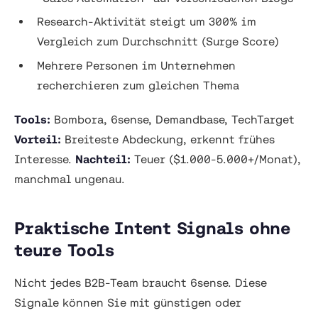
Research-Aktivität steigt um 300% im
Vergleich zum Durchschnitt (Surge Score)
Mehrere Personen im Unternehmen
recherchieren zum gleichen Thema
Tools:
Bombora, 6sense, Demandbase, TechTarget
Vorteil:
Breiteste Abdeckung, erkennt frühes
Interesse.
Nachteil:
Teuer ($1.000-5.000+/Monat),
manchmal ungenau.
Praktische Intent Signals ohne
teure Tools
Nicht jedes B2B-Team braucht 6sense. Diese
Signale können Sie mit günstigen oder