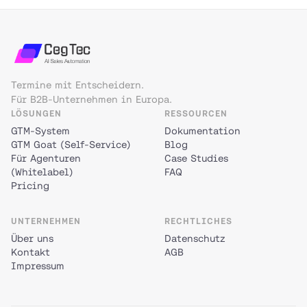
Termine mit Entscheidern.
Für B2B-Unternehmen in Europa.
LÖSUNGEN
RESSOURCEN
GTM-System
Dokumentation
GTM Goat (Self-Service)
Blog
Für Agenturen
Case Studies
(Whitelabel)
FAQ
Pricing
UNTERNEHMEN
RECHTLICHES
Über uns
Datenschutz
Kontakt
AGB
Impressum