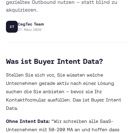
gezieltes Outbound nutzen — statt blind zu
akquirieren.
CegTec Team
CT
27. März 2026
Was ist Buyer Intent Data?
Stellen Sie sich vor, Sie wüssten welche
Unternehmen gerade aktiv nach einer Lösung
suchen die Sie anbieten — bevor sie Ihr
Kontaktformular ausfüllen. Das ist Buyer Intent
Data.
Ohne Intent Data:
“Wir schreiben alle SaaS-
Unternehmen mit 50-200 MA an und hoffen dass