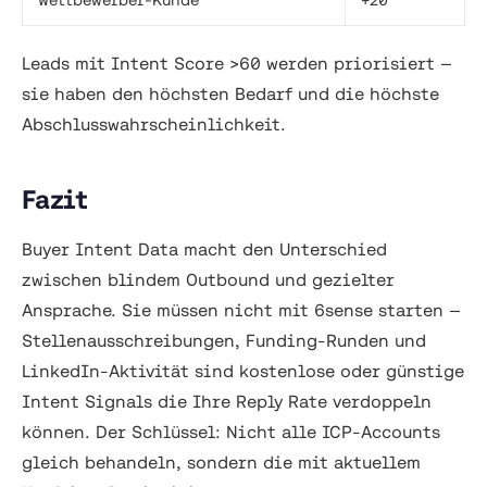
Leads mit Intent Score >60 werden priorisiert —
sie haben den höchsten Bedarf und die höchste
Abschlusswahrscheinlichkeit.
Fazit
Buyer Intent Data macht den Unterschied
zwischen blindem Outbound und gezielter
Ansprache. Sie müssen nicht mit 6sense starten —
Stellenausschreibungen, Funding-Runden und
LinkedIn-Aktivität sind kostenlose oder günstige
Intent Signals die Ihre Reply Rate verdoppeln
können. Der Schlüssel: Nicht alle ICP-Accounts
gleich behandeln, sondern die mit aktuellem