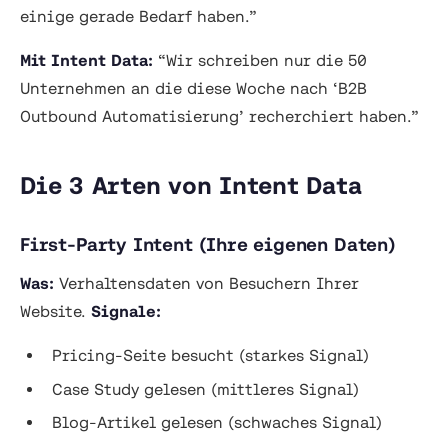
einige gerade Bedarf haben.”
Mit Intent Data:
“Wir schreiben nur die 50
Unternehmen an die diese Woche nach ‘B2B
Outbound Automatisierung’ recherchiert haben.”
Die 3 Arten von Intent Data
First-Party Intent (Ihre eigenen Daten)
Was:
Verhaltensdaten von Besuchern Ihrer
Website.
Signale:
Pricing-Seite besucht (starkes Signal)
Case Study gelesen (mittleres Signal)
Blog-Artikel gelesen (schwaches Signal)