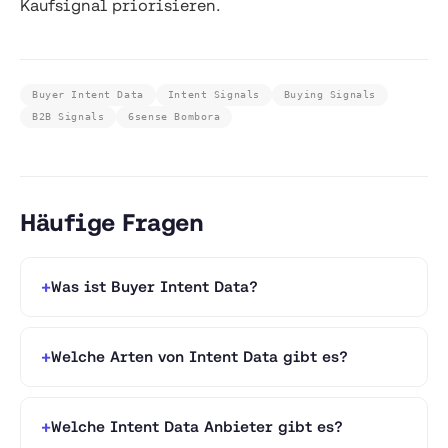
Kaufsignal priorisieren.
Buyer Intent Data
Intent Signals
Buying Signals
B2B Signals
6sense Bombora
Häufige Fragen
Was ist Buyer Intent Data?
Welche Arten von Intent Data gibt es?
Welche Intent Data Anbieter gibt es?