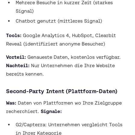
Mehrere Besuche in kurzer Zeit (starkes
Signal)
Chatbot genutzt (mittleres Signal)
Tools:
Google Analytics 4, HubSpot, Clearbit
Reveal (identifiziert anonyme Besucher)
Vorteil:
Genaueste Daten, kostenlos verfügbar.
Nachteil:
Nur Unternehmen die Ihre Website
bereits kennen.
Second-Party Intent (Plattform-Daten)
Was:
Daten von Plattformen wo Ihre Zielgruppe
recherchiert.
Signale:
G2/Capterra: Unternehmen vergleicht Tools
in Ihrer Kategorie