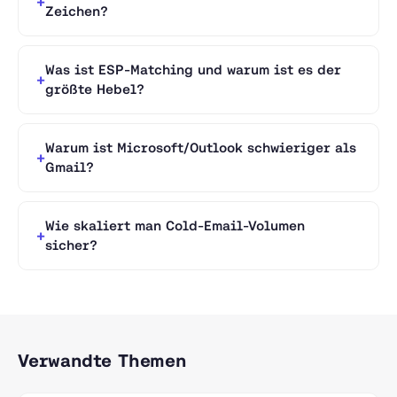
Zeichen?
Was ist ESP-Matching und warum ist es der
größte Hebel?
Warum ist Microsoft/Outlook schwieriger als
Gmail?
Wie skaliert man Cold-Email-Volumen
sicher?
Verwandte Themen