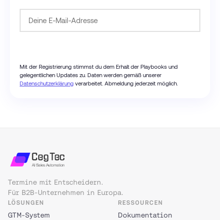
Passwort anfordern
Mit der Registrierung stimmst du dem Erhalt der Playbooks und
gelegentlichen Updates zu. Daten werden gemäß unserer
Datenschutzerklärung
verarbeitet. Abmeldung jederzeit möglich.
Termine mit Entscheidern.
Für B2B-Unternehmen in Europa.
LÖSUNGEN
RESSOURCEN
GTM-System
Dokumentation