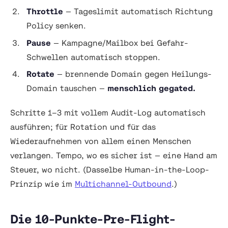
Throttle
— Tageslimit automatisch Richtung
Policy senken.
Pause
— Kampagne/Mailbox bei Gefahr-
Schwellen automatisch stoppen.
Rotate
— brennende Domain gegen Heilungs-
Domain tauschen —
menschlich gegated.
Schritte 1–3 mit vollem Audit-Log automatisch
ausführen; für Rotation und für das
Wiederaufnehmen
von allem einen Menschen
verlangen. Tempo, wo es sicher ist — eine Hand am
Steuer, wo nicht. (Dasselbe Human-in-the-Loop-
Prinzip wie im
Multichannel-Outbound
.)
Die 10-Punkte-Pre-Flight-