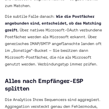
zum Matchen.
Die subtile Falle danach:
Wie die Postfächer
angebunden sind, entscheidet, ob das Matching
greift.
Über natives Microsoft-OAuth verbundene
Postfächer werden als Microsoft erkannt. Über
generisches IMAP/SMTP angeflanschte landen oft
im „Sonstige”-Bucket — Sie besitzen dann
Microsoft-Postfächer, die nie als Microsoft
genutzt werden. Verbindungstyp immer prüfen.
Alles nach Empfänger-ESP
splitten
Die Analytics Ihres Sequencers sind aggregiert.
Aggregation versteckt genau den Fehlermodus,