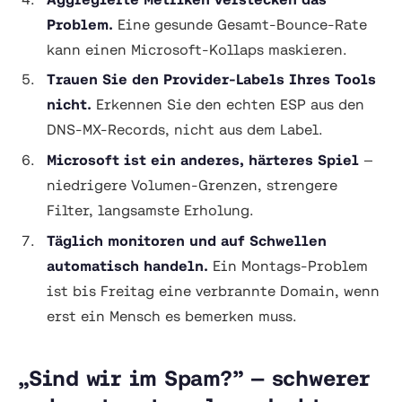
Problem.
Eine gesunde Gesamt-Bounce-Rate
kann einen Microsoft-Kollaps maskieren.
Trauen Sie den Provider-Labels Ihres Tools
nicht.
Erkennen Sie den echten ESP aus den
DNS-MX-Records, nicht aus dem Label.
Microsoft ist ein anderes, härteres Spiel
—
niedrigere Volumen-Grenzen, strengere
Filter, langsamste Erholung.
Täglich monitoren und auf Schwellen
automatisch handeln.
Ein Montags-Problem
ist bis Freitag eine verbrannte Domain, wenn
erst ein Mensch es bemerken muss.
„Sind wir im Spam?” — schwerer