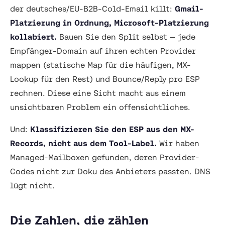
der deutsches/EU-B2B-Cold-Email killt:
Gmail-
Platzierung in Ordnung, Microsoft-Platzierung
kollabiert.
Bauen Sie den Split selbst — jede
Empfänger-Domain auf ihren echten Provider
mappen (statische Map für die häufigen, MX-
Lookup für den Rest) und Bounce/Reply
pro ESP
rechnen. Diese eine Sicht macht aus einem
unsichtbaren Problem ein offensichtliches.
Und:
Klassifizieren Sie den ESP aus den MX-
Records, nicht aus dem Tool-Label.
Wir haben
Managed-Mailboxen gefunden, deren Provider-
Codes nicht zur Doku des Anbieters passten. DNS
lügt nicht.
Die Zahlen, die zählen