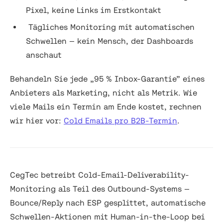
Pixel, keine Links im Erstkontakt
Tägliches Monitoring mit automatischen
Schwellen — kein Mensch, der Dashboards
anschaut
Behandeln Sie jede „95 % Inbox-Garantie” eines
Anbieters als Marketing, nicht als Metrik. Wie
viele Mails ein Termin am Ende kostet, rechnen
wir hier vor:
Cold Emails pro B2B-Termin
.
CegTec betreibt Cold-Email-Deliverability-
Monitoring als Teil des Outbound-Systems —
Bounce/Reply nach ESP gesplittet, automatische
Schwellen-Aktionen mit Human-in-the-Loop bei