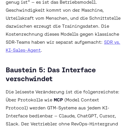
genug ist” — es ist das Betriebsmodell.
Geschwindigkeit kommt von der Maschine,
Urteilskraft vom Menschen, und die Schnittstelle
dazwischen erzeugt die Trainingsdaten. Die
Kostenrechnung dieses Modells gegen klassische
SDR-Teams haben wir separat aufgemacht:
SDR vs.
KI-Sales-Agent
.
Baustein 5: Das Interface
verschwindet
Die leiseste Veränderung ist die folgenreichste:
Über Protokolle wie
MCP
(Model Context
Protocol) werden GTM-Systeme aus jedem KI-
Interface bedienbar — Claude, ChatGPT, Cursor,
Slack. Der Vertriebler ohne RevOps-Hintergrund