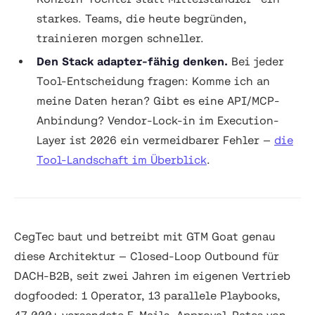
starkes. Teams, die heute begründen,
trainieren morgen schneller.
Den Stack adapter-fähig denken.
Bei jeder
Tool-Entscheidung fragen: Komme ich an
meine Daten heran? Gibt es eine API/MCP-
Anbindung? Vendor-Lock-in im Execution-
Layer ist 2026 ein vermeidbarer Fehler —
die
Tool-Landschaft im Überblick
.
CegTec baut und betreibt mit GTM Goat genau
diese Architektur — Closed-Loop Outbound für
DACH-B2B, seit zwei Jahren im eigenen Vertrieb
dogfooded: 1 Operator, 13 parallele Playbooks,