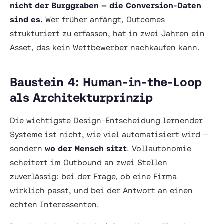
nicht der Burggraben — die Conversion-Daten
sind es.
Wer früher anfängt, Outcomes
strukturiert zu erfassen, hat in zwei Jahren ein
Asset, das kein Wettbewerber nachkaufen kann.
Baustein 4: Human-in-the-Loop
als Architekturprinzip
Die wichtigste Design-Entscheidung lernender
Systeme ist nicht,
wie viel
automatisiert wird —
sondern
wo der Mensch sitzt
. Vollautonomie
scheitert im Outbound an zwei Stellen
zuverlässig: bei der Frage, ob eine Firma
wirklich passt, und bei der Antwort an einen
echten Interessenten.