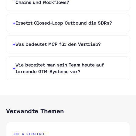
Chains und Workflows?
Ersetzt Closed-Loop Outbound die SDRs?
Was bedeutet MCP für den Vertrieb?
Wie bereitet man sein Team heute auf
lernende GTM-Systeme vor?
Verwandte Themen
ROI & STRATEGIE