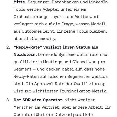
Mitte.
Sequenzer, Datenbanken und LinkedIn-
Tools werden Adapter unter einem
Orchestrierungs-Layer — der Wettbewerb
verlagert sich auf die Frage, wessen Modell
aus Outcomes lernt. Einzelne Tools bleiben,
aber als Commodity.
“Reply-Rate” verliert ihren Status als
Nordstern.
Lernende Systeme optimieren auf
qualifizierte Meetings und Closed-Won pro
Segment — und decken dabei auf, dass hohe
Reply-Raten auf falschen Segmenten wertlos
sind. Die Approval-Rate der Qualifizierung
wird zur wichtigsten Frühindikator-Metrik.
Der SDR wird Operator.
Nicht weniger
Menschen im Vertrieb, aber andere Arbeit: Ein
Operator führt ein Dutzend parallele