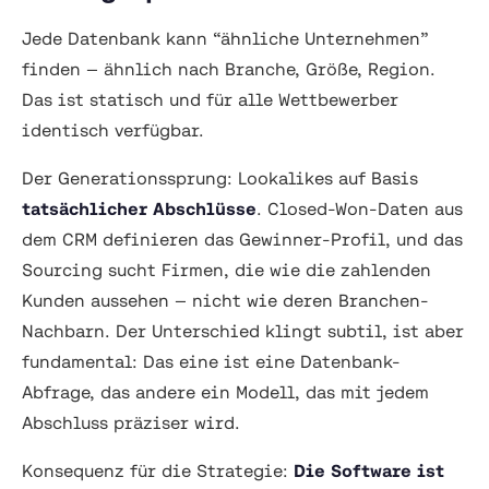
Jede Datenbank kann “ähnliche Unternehmen”
finden — ähnlich nach Branche, Größe, Region.
Das ist statisch und für alle Wettbewerber
identisch verfügbar.
Der Generationssprung: Lookalikes auf Basis
tatsächlicher Abschlüsse
. Closed-Won-Daten aus
dem CRM definieren das Gewinner-Profil, und das
Sourcing sucht Firmen, die
wie die zahlenden
Kunden
aussehen — nicht wie deren Branchen-
Nachbarn. Der Unterschied klingt subtil, ist aber
fundamental: Das eine ist eine Datenbank-
Abfrage, das andere ein Modell, das mit jedem
Abschluss präziser wird.
Konsequenz für die Strategie:
Die Software ist