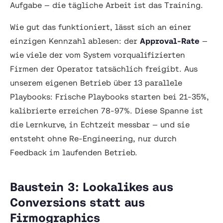
Aufgabe — die tägliche Arbeit ist das Training.
Wie gut das funktioniert, lässt sich an einer
einzigen Kennzahl ablesen: der
Approval-Rate
—
wie viele der vom System vorqualifizierten
Firmen der Operator tatsächlich freigibt. Aus
unserem eigenen Betrieb über 13 parallele
Playbooks: Frische Playbooks starten bei 21-35%,
kalibrierte erreichen 78-97%. Diese Spanne
ist
die Lernkurve, in Echtzeit messbar — und sie
entsteht ohne Re-Engineering, nur durch
Feedback im laufenden Betrieb.
Baustein 3: Lookalikes aus
Conversions statt aus
Firmographics