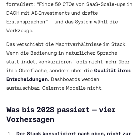
formuliert:
“Finde 50 CTOs von SaaS-Scale-ups in
DACH mit AI-Investments und drafte
Erstansprachen”
— und das System wählt die
Werkzeuge.
Das verschiebt die Machtverhältnisse im Stack:
Wenn die Bedienung in natürlicher Sprache
stattfindet, konkurrieren Tools nicht mehr über
ihre Oberfläche, sondern über die
Qualität ihrer
Entscheidungen
. Dashboards werden
austauschbar. Gelernte Modelle nicht.
Was bis 2028 passiert — vier
Vorhersagen
Der Stack konsolidiert nach oben, nicht zur