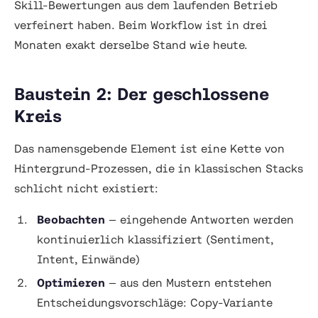
Skill-Bewertungen aus dem laufenden Betrieb
verfeinert haben. Beim Workflow ist in drei
Monaten exakt derselbe Stand wie heute.
Baustein 2: Der geschlossene
Kreis
Das namensgebende Element ist eine Kette von
Hintergrund-Prozessen, die in klassischen Stacks
schlicht nicht existiert:
Beobachten
— eingehende Antworten werden
kontinuierlich klassifiziert (Sentiment,
Intent, Einwände)
Optimieren
— aus den Mustern entstehen
Entscheidungsvorschläge: Copy-Variante