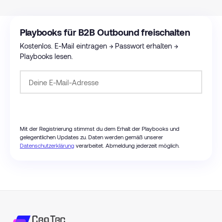
Playbooks für B2B Outbound freischalten
Kostenlos. E-Mail eintragen → Passwort erhalten →
Playbooks lesen.
Passwort anfordern
Mit der Registrierung stimmst du dem Erhalt der Playbooks und
gelegentlichen Updates zu. Daten werden gemäß unserer
Datenschutzerklärung
verarbeitet. Abmeldung jederzeit möglich.