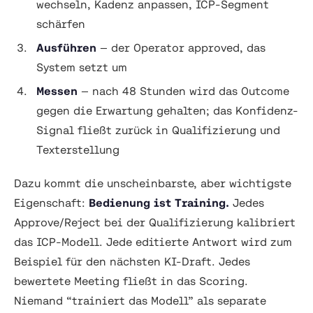
wechseln, Kadenz anpassen, ICP-Segment
schärfen
Ausführen
— der Operator approved, das
System setzt um
Messen
— nach 48 Stunden wird das Outcome
gegen die Erwartung gehalten; das Konfidenz-
Signal fließt zurück in Qualifizierung und
Texterstellung
Dazu kommt die unscheinbarste, aber wichtigste
Eigenschaft:
Bedienung ist Training.
Jedes
Approve/Reject bei der Qualifizierung kalibriert
das ICP-Modell. Jede editierte Antwort wird zum
Beispiel für den nächsten KI-Draft. Jedes
bewertete Meeting fließt in das Scoring.
Niemand “trainiert das Modell” als separate