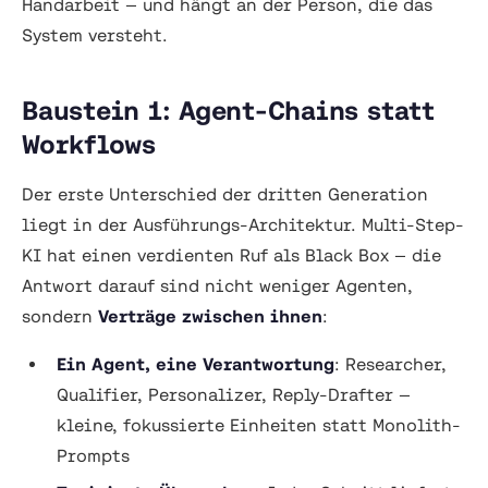
Handarbeit — und hängt an der Person, die das
System versteht.
Baustein 1: Agent-Chains statt
Workflows
Der erste Unterschied der dritten Generation
liegt in der Ausführungs-Architektur. Multi-Step-
KI hat einen verdienten Ruf als Black Box — die
Antwort darauf sind nicht weniger Agenten,
sondern
Verträge zwischen ihnen
:
Ein Agent, eine Verantwortung
: Researcher,
Qualifier, Personalizer, Reply-Drafter —
kleine, fokussierte Einheiten statt Monolith-
Prompts