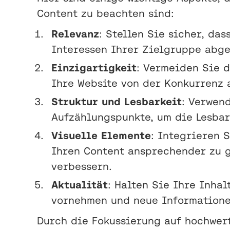
Content zu beachten sind:
Relevanz
: Stellen Sie sicher, da
Interessen Ihrer Zielgruppe abge
Einzigartigkeit
: Vermeiden Sie d
Ihre Website von der Konkurrenz 
Struktur und Lesbarkeit
: Verwen
Aufzählungspunkte, um die Lesbar
Visuelle Elemente
: Integrieren 
Ihren Content ansprechender zu g
verbessern.
Aktualität
: Halten Sie Ihre Inha
vornehmen und neue Informatione
Durch die Fokussierung auf hochwert