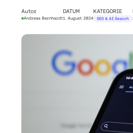
Autor
DATUM
KATEGORIE
Andreas Bernhardt
1. August 2024
SEO & AI Search