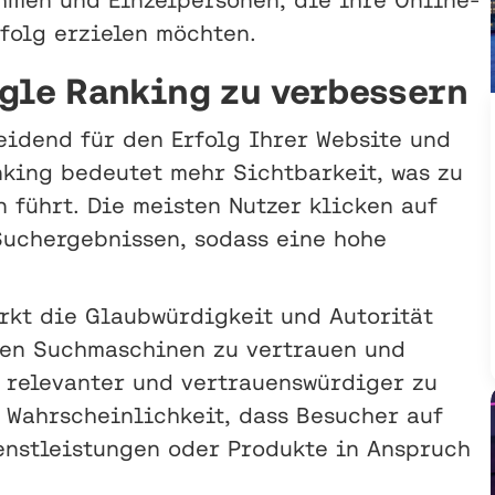
folg erzielen möchten.
gle Ranking zu verbessern
eidend für den Erfolg Ihrer Website und
nking bedeutet mehr Sichtbarkeit, was zu
 führt. Die meisten Nutzer klicken auf
Suchergebnissen, sodass eine hohe
rkt die Glaubwürdigkeit und Autorität
 den Suchmaschinen zu vertrauen und
s relevanter und vertrauenswürdiger zu
 Wahrscheinlichkeit, dass Besucher auf
enstleistungen oder Produkte in Anspruch