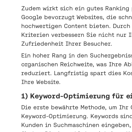
Zudem wirkt sich ein gutes Ranking 
Google bevorzugt Websites, die schn
hochwertigen Content bieten. Durch 
Kriterien verbessern Sie nicht nur 
Zufriedenheit Ihrer Besucher.
Ein hoher Rang in den Suchergebnis
organischen Reichweite, was Ihre A
reduziert. Langfristig spart dies Ko
Ihre Website.
1) Keyword-Optimierung für e
Die erste bewährte Methode, um Ihr 
Keyword-Optimierung. Keywords sind
Kunden in Suchmaschinen eingeben, 