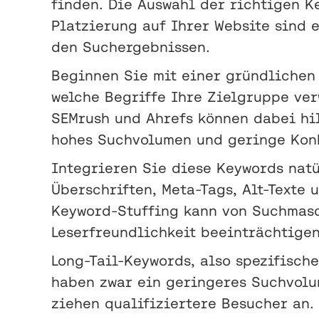
finden. Die Auswahl der richtigen K
Platzierung auf Ihrer Website sind 
den Suchergebnissen.
Beginnen Sie mit einer gründlichen
welche Begriffe Ihre Zielgruppe ver
SEMrush und Ahrefs können dabei hil
hohes Suchvolumen und geringe Kon
Integrieren Sie diese Keywords natü
Überschriften, Meta-Tags, Alt-Texte 
Keyword-Stuffing kann von Suchmasc
Leserfreundlichkeit beeinträchtigen
Long-Tail-Keywords, also spezifische
haben zwar ein geringeres Suchvolu
ziehen qualifiziertere Besucher an.