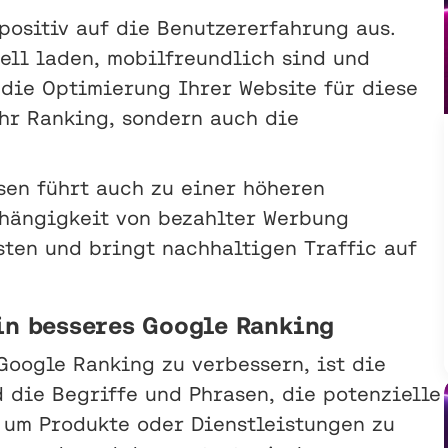
positiv auf die Benutzererfahrung aus.
ell laden, mobilfreundlich sind und
die Optimierung Ihrer Website für diese
Ihr Ranking, sondern auch die
sen führt auch zu einer höheren
bhängigkeit von bezahlter Werbung
sten und bringt nachhaltigen Traffic auf
in besseres Google Ranking
Google Ranking zu verbessern, ist die
 die Begriffe und Phrasen, die potenzielle
um Produkte oder Dienstleistungen zu