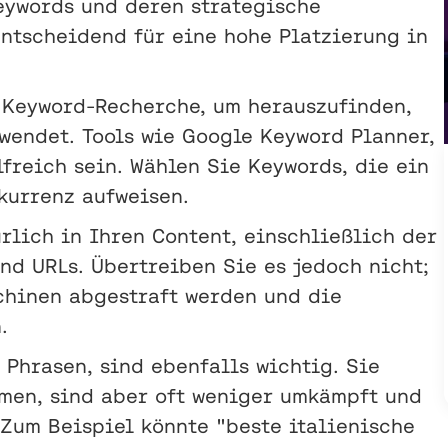
eywords und deren strategische
entscheidend für eine hohe Platzierung in
 Keyword-Recherche, um herauszufinden,
wendet. Tools wie Google Keyword Planner,
freich sein. Wählen Sie Keywords, die ein
kurrenz aufweisen.
rlich in Ihren Content, einschließlich der
und URLs. Übertreiben Sie es jedoch nicht;
hinen abgestraft werden und die
.
 Phrasen, sind ebenfalls wichtig. Sie
men, sind aber oft weniger umkämpft und
 Zum Beispiel könnte "beste italienische