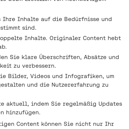
ss Ihre Inhalte auf die Bedürfnisse und
stimmt sind.
oppelte Inhalte. Originaler Content hebt
ab.
den Sie klare Überschriften, Absätze und
keit zu verbessern.
Sie Bilder, Videos und Infografiken, um
estalten und die Nutzererfahrung zu
lte aktuell, indem Sie regelmäßig Updates
n hinzufügen.
igen Content können Sie nicht nur Ihr