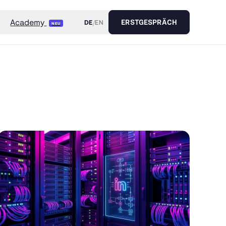
Academy
DE
/
EN
ERSTGESPRÄCH
NEU