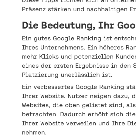
Präsenz stärken und nachhaltigen Er
Die Bedeutung, Ihr Goo
Ein gutes Google Ranking ist entsch
Ihres Unternehmens. Ein höheres Ra
mehr Klicks und potenziellen Kunden
eines der ersten Ergebnisse in den 
Platzierung unerlässlich ist.
Ein verbessertes Google Ranking stä
Ihrer Website. Nutzer neigen dazu,
Websites, die oben gelistet sind, al
betrachten. Dadurch erhöht sich die
Ihrer Website verweilen und Ihre Di
nehmen.