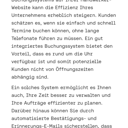
Website kann die Effizienz Ihres
Unternehmens erheblich steigern. Kunden
schätzen es, wenn sie einfach und schnell
Termine buchen können, ohne lange
Telefonate führen zu müssen. Ein gut
integriertes Buchungssystem bietet den
Vorteil, dass es rund um die Uhr
verfügbar ist und somit potenzielle
Kunden nicht von Öffnungszeiten
abhängig sind.
Ein solches System ermöglicht es Ihnen
auch, Ihre Zeit besser zu verwalten und
Ihre Aufträge effizienter zu planen.
Darüber hinaus können Sie durch
automatisierte Bestätigungs- und
Erinnerungs-E-Mails sicherstellen, dass