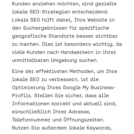
Kunden anziehen möchten, sind gezielte
lokale SEO-Strategien entscheidend.
Lokale SEO hilft dabei, Ihre Website in
den Suchergebnissen für spezifische
geografische Standorte besser sichtbar
zu machen. Dies ist besonders wichtig, da
viele Kunden nach Handwerkern in ihrer
unmittelbaren Umgebung suchen.
Eine der effektivsten Methoden, um Ihre
lokale SEO zu verbessern, ist die
Optimierung Ihres Google My Business-
Profils. Stellen Sie sicher, dass alle
Informationen korrekt und aktuell sind,
einschließlich Ihrer Adresse,
Telefonnummer und Öffnungszeiten.
Nutzen Sie außerdem lokale Keywords,