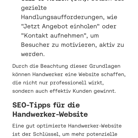
gezielte
Handlungsaufforderungen, wie
"Jetzt Angebot einholen" oder
"Kontakt aufnehmen", um
Besucher zu motivieren, aktiv zu
werden.
Durch die Beachtung dieser Grundlagen
können Handwerker eine Website schaffen,
die nicht nur professionell wirkt,
sondern auch effektiv Kunden gewinnt.
SEO-Tipps für die
Handwerker-Website
Eine gut optimierte Handwerker-Website
ist der Schlüssel, um mehr potenzielle