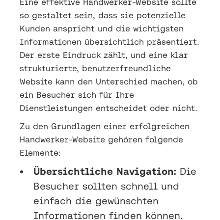
Eine effektive Handwerker-Website sollte
so gestaltet sein, dass sie potenzielle
Kunden anspricht und die wichtigsten
Informationen übersichtlich präsentiert.
Der erste Eindruck zählt, und eine klar
strukturierte, benutzerfreundliche
Website kann den Unterschied machen, ob
ein Besucher sich für Ihre
Dienstleistungen entscheidet oder nicht.
Zu den Grundlagen einer erfolgreichen
Handwerker-Website gehören folgende
Elemente:
Übersichtliche Navigation:
Die
Besucher sollten schnell und
einfach die gewünschten
Informationen finden können.