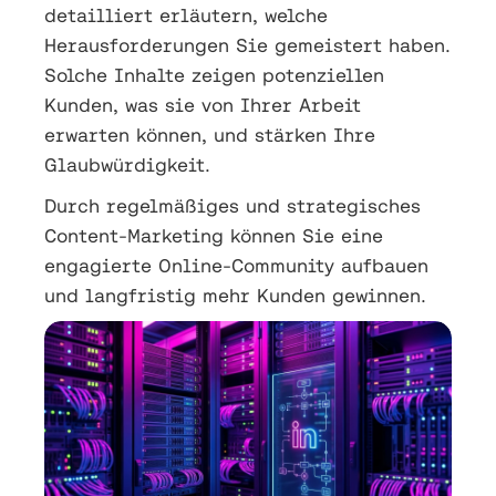
detailliert erläutern, welche
Herausforderungen Sie gemeistert haben.
Solche Inhalte zeigen potenziellen
Kunden, was sie von Ihrer Arbeit
erwarten können, und stärken Ihre
Glaubwürdigkeit.
Durch regelmäßiges und strategisches
Content-Marketing können Sie eine
engagierte Online-Community aufbauen
und langfristig mehr Kunden gewinnen.