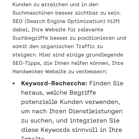
Kunden zu erreichen und in den
Suchmaschinen besser sichtbar zu sein.
SEO (Search Engine Optimization) hilft
dabei, Ihre Website für relevante
Suchbegriffe besser zu positionieren und
somit den organischen Traffic zu
steigern. Hier sind einige grundlegende
SEO-Tipps, die Ihnen helfen können, Ihre
Handwerker-Website zu verbessern:
Keyword-Recherche:
Finden Sie
heraus, welche Begriffe
potenzielle Kunden verwenden,
um nach Ihren Dienstleistungen
zu suchen, und integrieren Sie
diese Keywords sinnvoll in Ihre
Inhalte.