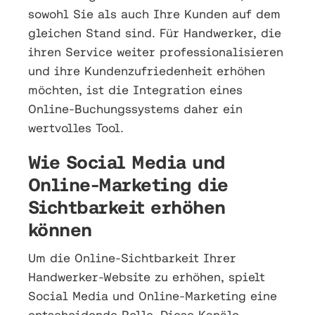
sowohl Sie als auch Ihre Kunden auf dem
gleichen Stand sind. Für Handwerker, die
ihren Service weiter professionalisieren
und ihre Kundenzufriedenheit erhöhen
möchten, ist die Integration eines
Online-Buchungssystems daher ein
wertvolles Tool.
Wie Social Media und
Online-Marketing die
Sichtbarkeit erhöhen
können
Um die Online-Sichtbarkeit Ihrer
Handwerker-Website zu erhöhen, spielt
Social Media und Online-Marketing eine
entscheidende Rolle. Diese Kanäle