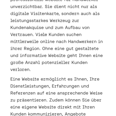
unverzichtbar. Sie dient nicht nur als
digitale Visitenkarte, sondern auch als
leistungsstarkes Werkzeug zur
Kundenakquise und zum Aufbau von
Vertrauen. Viele Kunden suchen
mittlerweile online nach Handwerkern in
ihrer Region. Ohne eine gut gestaltete
und informative Website geht Ihnen eine
große Anzahl potenzieller Kunden
verloren.
Eine Website ermöglicht es Ihnen, Ihre
Dienstleistungen, Erfahrungen und
Referenzen auf eine ansprechende Weise
zu präsentieren. Zudem können Sie über
eine eigene Website direkt mit Ihren
Kunden kommunizieren, Angebote