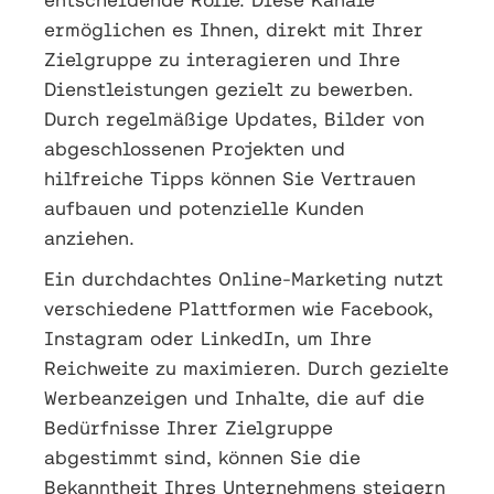
ermöglichen es Ihnen, direkt mit Ihrer
Zielgruppe zu interagieren und Ihre
Dienstleistungen gezielt zu bewerben.
Durch regelmäßige Updates, Bilder von
abgeschlossenen Projekten und
hilfreiche Tipps können Sie Vertrauen
aufbauen und potenzielle Kunden
anziehen.
Ein durchdachtes Online-Marketing nutzt
verschiedene Plattformen wie Facebook,
Instagram oder LinkedIn, um Ihre
Reichweite zu maximieren. Durch gezielte
Werbeanzeigen und Inhalte, die auf die
Bedürfnisse Ihrer Zielgruppe
abgestimmt sind, können Sie die
Bekanntheit Ihres Unternehmens steigern