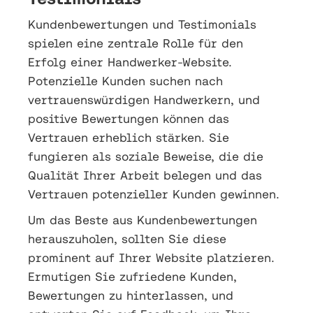
Kundenbewertungen und Testimonials
spielen eine zentrale Rolle für den
Erfolg einer Handwerker-Website.
Potenzielle Kunden suchen nach
vertrauenswürdigen Handwerkern, und
positive Bewertungen können das
Vertrauen erheblich stärken. Sie
fungieren als soziale Beweise, die die
Qualität Ihrer Arbeit belegen und das
Vertrauen potenzieller Kunden gewinnen.
Um das Beste aus Kundenbewertungen
herauszuholen, sollten Sie diese
prominent auf Ihrer Website platzieren.
Ermutigen Sie zufriedene Kunden,
Bewertungen zu hinterlassen, und