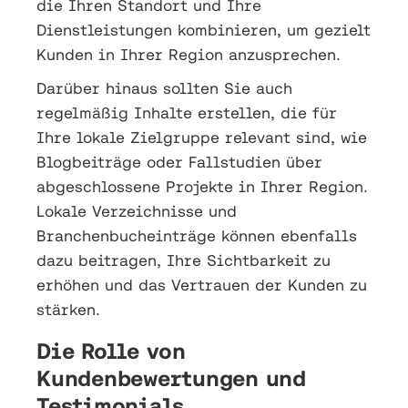
die Ihren Standort und Ihre
Dienstleistungen kombinieren, um gezielt
Kunden in Ihrer Region anzusprechen.
Darüber hinaus sollten Sie auch
regelmäßig Inhalte erstellen, die für
Ihre lokale Zielgruppe relevant sind, wie
Blogbeiträge oder Fallstudien über
abgeschlossene Projekte in Ihrer Region.
Lokale Verzeichnisse und
Branchenbucheinträge können ebenfalls
dazu beitragen, Ihre Sichtbarkeit zu
erhöhen und das Vertrauen der Kunden zu
stärken.
Die Rolle von
Kundenbewertungen und
Testimonials