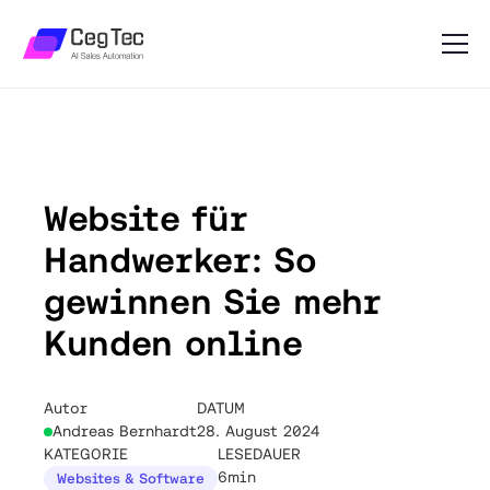
Website für
Handwerker: So
gewinnen Sie mehr
Kunden online
Autor
DATUM
Andreas Bernhardt
28. August 2024
KATEGORIE
LESEDAUER
6min
Websites & Software