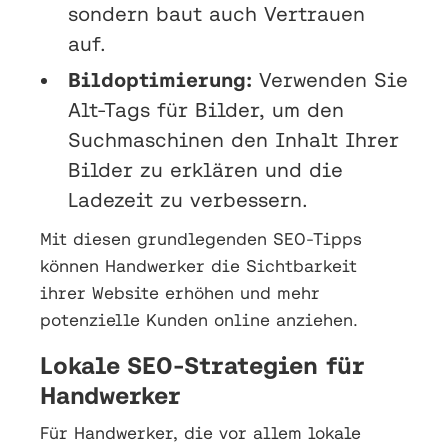
sondern baut auch Vertrauen
auf.
Bildoptimierung:
Verwenden Sie
Alt-Tags für Bilder, um den
Suchmaschinen den Inhalt Ihrer
Bilder zu erklären und die
Ladezeit zu verbessern.
Mit diesen grundlegenden SEO-Tipps
können Handwerker die Sichtbarkeit
ihrer Website erhöhen und mehr
potenzielle Kunden online anziehen.
Lokale SEO-Strategien für
Handwerker
Für Handwerker, die vor allem lokale