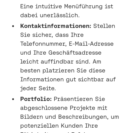
Eine intuitive Menüführung ist
dabei unerlässlich.
Kontaktinformationen:
Stellen
Sie sicher, dass Ihre
Telefonnummer, E-Mail-Adresse
und Ihre Geschäftsadresse
leicht auffindbar sind. Am
besten platzieren Sie diese
Informationen gut sichtbar auf
jeder Seite.
Portfolio:
Präsentieren Sie
abgeschlossene Projekte mit
Bildern und Beschreibungen, um
potenziellen Kunden Ihre