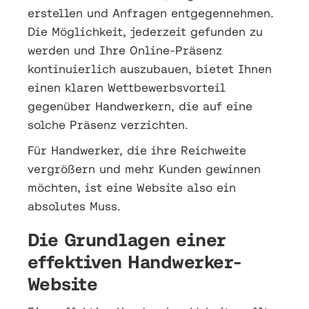
erstellen und Anfragen entgegennehmen.
Die Möglichkeit, jederzeit gefunden zu
werden und Ihre Online-Präsenz
kontinuierlich auszubauen, bietet Ihnen
einen klaren Wettbewerbsvorteil
gegenüber Handwerkern, die auf eine
solche Präsenz verzichten.
Für Handwerker, die ihre Reichweite
vergrößern und mehr Kunden gewinnen
möchten, ist eine Website also ein
absolutes Muss.
Die Grundlagen einer
effektiven Handwerker-
Website