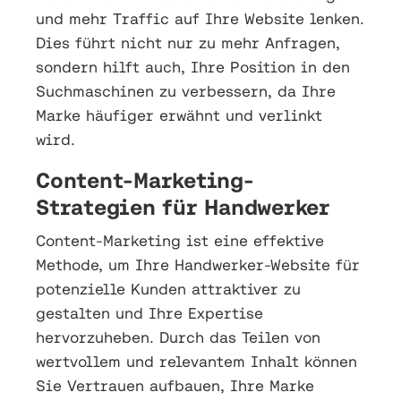
und mehr Traffic auf Ihre Website lenken.
Dies führt nicht nur zu mehr Anfragen,
sondern hilft auch, Ihre Position in den
Suchmaschinen zu verbessern, da Ihre
Marke häufiger erwähnt und verlinkt
wird.
Content-Marketing-
Strategien für Handwerker
Content-Marketing ist eine effektive
Methode, um Ihre Handwerker-Website für
potenzielle Kunden attraktiver zu
gestalten und Ihre Expertise
hervorzuheben. Durch das Teilen von
wertvollem und relevantem Inhalt können
Sie Vertrauen aufbauen, Ihre Marke