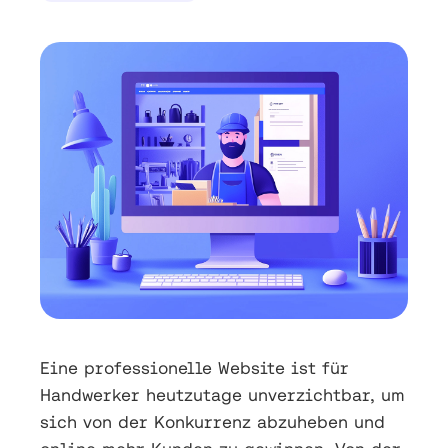
Eine professionelle Website ist für
Handwerker heutzutage unverzichtbar, um
sich von der Konkurrenz abzuheben und