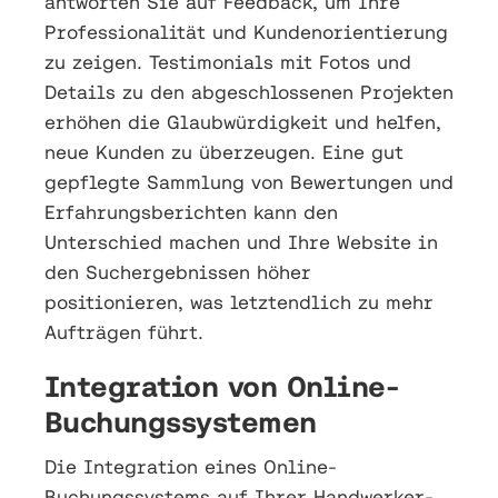
antworten Sie auf Feedback, um Ihre
Professionalität und Kundenorientierung
zu zeigen. Testimonials mit Fotos und
Details zu den abgeschlossenen Projekten
erhöhen die Glaubwürdigkeit und helfen,
neue Kunden zu überzeugen. Eine gut
gepflegte Sammlung von Bewertungen und
Erfahrungsberichten kann den
Unterschied machen und Ihre Website in
den Suchergebnissen höher
positionieren, was letztendlich zu mehr
Aufträgen führt.
Integration von Online-
Buchungssystemen
Die Integration eines Online-
Buchungssystems auf Ihrer Handwerker-