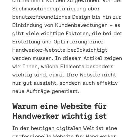
online mehr Kunden zu gewinnen. Von der
Suchmaschinenoptimierung über
benutzerfreundliches Design bis hin zur
Einbindung von Kundenbewertungen – es
gibt viele wichtige Faktoren, die bei der
Erstellung und Optimierung einer
Handwerker-Website berücksichtigt
werden müssen. In diesem Artikel zeigen
wir Ihnen, welche Elemente besonders
wichtig sind, damit Ihre Website nicht
nur gut aussieht, sondern auch effektiv
neue Aufträge generiert.
Warum eine Website für
Handwerker wichtig ist
In der heutigen digitalen Welt ist eine
professionelle Website für Handwerker