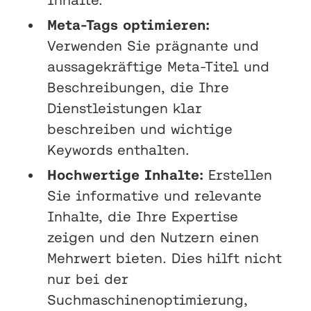
Meta-Tags optimieren:
Verwenden Sie prägnante und
aussagekräftige Meta-Titel und
Beschreibungen, die Ihre
Dienstleistungen klar
beschreiben und wichtige
Keywords enthalten.
Hochwertige Inhalte:
Erstellen
Sie informative und relevante
Inhalte, die Ihre Expertise
zeigen und den Nutzern einen
Mehrwert bieten. Dies hilft nicht
nur bei der
Suchmaschinenoptimierung,