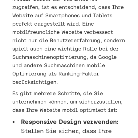
zugreifen, ist es entscheidend, dass Ihre
Website auf Smartphones und Tablets
perfekt dargestellt wird. Eine
mobilfreundliche Website verbessert
nicht nur die Benutzererfahrung, sondern
spielt auch eine wichtige Rolle bei der
Suchmaschinenoptimierung, da Google
und andere Suchmaschinen mobile
Optimierung als Ranking-Faktor
berücksichtigen.
Es gibt mehrere Schritte, die Sie
unternehmen können, um sicherzustellen,
dass Ihre Website mobil optimiert ist:
Responsive Design verwenden:
Stellen Sie sicher, dass Ihre