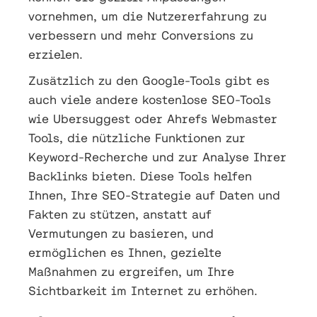
vornehmen, um die Nutzererfahrung zu
verbessern und mehr Conversions zu
erzielen.
Zusätzlich zu den Google-Tools gibt es
auch viele andere kostenlose SEO-Tools
wie Ubersuggest oder Ahrefs Webmaster
Tools, die nützliche Funktionen zur
Keyword-Recherche und zur Analyse Ihrer
Backlinks bieten. Diese Tools helfen
Ihnen, Ihre SEO-Strategie auf Daten und
Fakten zu stützen, anstatt auf
Vermutungen zu basieren, und
ermöglichen es Ihnen, gezielte
Maßnahmen zu ergreifen, um Ihre
Sichtbarkeit im Internet zu erhöhen.