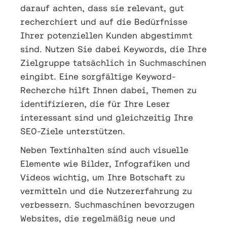
darauf achten, dass sie relevant, gut
recherchiert und auf die Bedürfnisse
Ihrer potenziellen Kunden abgestimmt
sind. Nutzen Sie dabei Keywords, die Ihre
Zielgruppe tatsächlich in Suchmaschinen
eingibt. Eine sorgfältige Keyword-
Recherche hilft Ihnen dabei, Themen zu
identifizieren, die für Ihre Leser
interessant sind und gleichzeitig Ihre
SEO-Ziele unterstützen.
Neben Textinhalten sind auch visuelle
Elemente wie Bilder, Infografiken und
Videos wichtig, um Ihre Botschaft zu
vermitteln und die Nutzererfahrung zu
verbessern. Suchmaschinen bevorzugen
Websites, die regelmäßig neue und