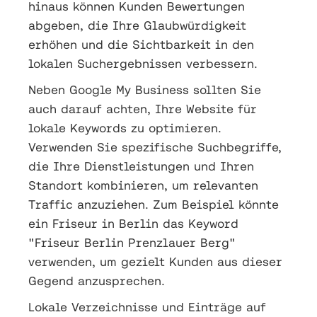
hinaus können Kunden Bewertungen
abgeben, die Ihre Glaubwürdigkeit
erhöhen und die Sichtbarkeit in den
lokalen Suchergebnissen verbessern.
Neben Google My Business sollten Sie
auch darauf achten, Ihre Website für
lokale Keywords zu optimieren.
Verwenden Sie spezifische Suchbegriffe,
die Ihre Dienstleistungen und Ihren
Standort kombinieren, um relevanten
Traffic anzuziehen. Zum Beispiel könnte
ein Friseur in Berlin das Keyword
"Friseur Berlin Prenzlauer Berg"
verwenden, um gezielt Kunden aus dieser
Gegend anzusprechen.
Lokale Verzeichnisse und Einträge auf