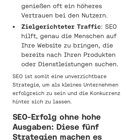
genießen oft ein höheres
Vertrauen bei den Nutzern.
Zielgerichteter Traffic
: SEO
hilft, genau die Menschen auf
Ihre Website zu bringen, die
bereits nach Ihren Produkten
oder Dienstleistungen suchen.
SEO ist somit eine unverzichtbare
Strategie, um als kleines Unternehmen
erfolgreich zu sein und die Konkurrenz
hinter sich zu lassen.
SEO-Erfolg ohne hohe
Ausgaben: Diese fünf
Strategien machen es