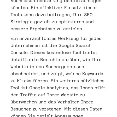
Suchmaschinenranking beeinträchtigen
könnten. Ein effektiver Einsatz dieser
Tools kann dazu beitragen, Ihre SEO-
Strategie gezielt zu optimieren und
bessere Ergebnisse zu erzielen.
Ein unverzichtbares Werkzeug für jedes
Unternehmen ist die Google Search
Console. Dieses kostenlose Tool bietet
detaillierte Berichte darüber, wie Ihre
Website in den Suchergebnissen
abschneidet, und zeigt, welche Keywords
zu Klicks führen. Ein weiteres nützliches
Tool ist Google Analytics, das Ihnen hilft,
den Traffic auf Ihrer Website zu
überwachen und das Verhalten Ihrer
Besucher zu verstehen. Mit diesen Daten
können Sie gezielt Anpassungen