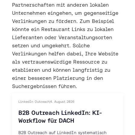
Partnerschaften mit anderen lokalen
Unternehmen eingehen, um gegenseitige
Verlinkungen zu fördern. Zum Beispiel
könnte ein Restaurant Links zu lokalen
Lieferanten oder Veranstaltungsorten
setzen und umgekehrt. Solche
Verlinkungen helfen dabei, Ihre Website
als vertrauenswürdige Ressource zu
etablieren und können langfristig zu
einer besseren Platzierung in den
Suchergebnissen führen.
LinkedIn Outreach
4. August 2026
B2B Outreach LinkedIn: KI-
Workflow für DACH
B2B Outreach auf LinkedIn systematisch