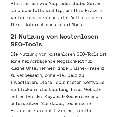
Plattformen wie Yelp oder Gelbe Seiten
sind ebenfalls wichtig, um Ihre Präsenz
weiter zu stärken und die Auffindbarkeit
Ihres Unternehmens zu erhöhen.
2) Nutzung von kostenlosen
SEO-Tools
Die Nutzung von kostenlosen SEO-Tools ist
eine hervorragende Möglichkeit für
kleine Unternehmen, ihre Online-Präsenz
zu verbessern, ohne viel Geld zu
investieren. Diese Tools bieten wertvolle
Einblicke in die Leistung Ihrer Website,
helfen bei der Keyword-Recherche und
unterstützen Sie dabei, technische
Probleme zu identifizieren, die Ihr