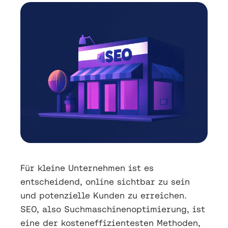
Für kleine Unternehmen ist es
entscheidend, online sichtbar zu sein
und potenzielle Kunden zu erreichen.
SEO, also Suchmaschinenoptimierung, ist
eine der kosteneffizientesten Methoden,