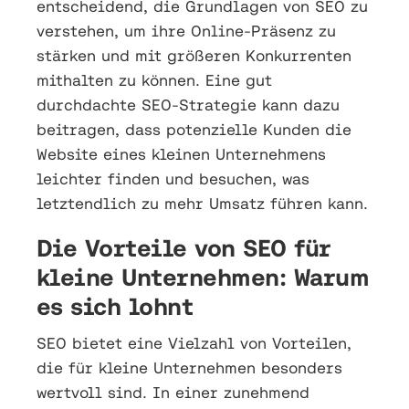
entscheidend, die Grundlagen von SEO zu
verstehen, um ihre Online-Präsenz zu
stärken und mit größeren Konkurrenten
mithalten zu können. Eine gut
durchdachte SEO-Strategie kann dazu
beitragen, dass potenzielle Kunden die
Website eines kleinen Unternehmens
leichter finden und besuchen, was
letztendlich zu mehr Umsatz führen kann.
Die Vorteile von SEO für
kleine Unternehmen: Warum
es sich lohnt
SEO bietet eine Vielzahl von Vorteilen,
die für kleine Unternehmen besonders
wertvoll sind. In einer zunehmend