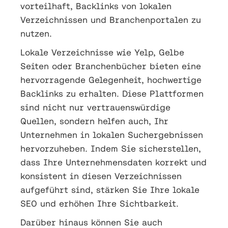
vorteilhaft, Backlinks von lokalen
Verzeichnissen und Branchenportalen zu
nutzen.
Lokale Verzeichnisse wie Yelp, Gelbe
Seiten oder Branchenbücher bieten eine
hervorragende Gelegenheit, hochwertige
Backlinks zu erhalten. Diese Plattformen
sind nicht nur vertrauenswürdige
Quellen, sondern helfen auch, Ihr
Unternehmen in lokalen Suchergebnissen
hervorzuheben. Indem Sie sicherstellen,
dass Ihre Unternehmensdaten korrekt und
konsistent in diesen Verzeichnissen
aufgeführt sind, stärken Sie Ihre lokale
SEO und erhöhen Ihre Sichtbarkeit.
Darüber hinaus können Sie auch