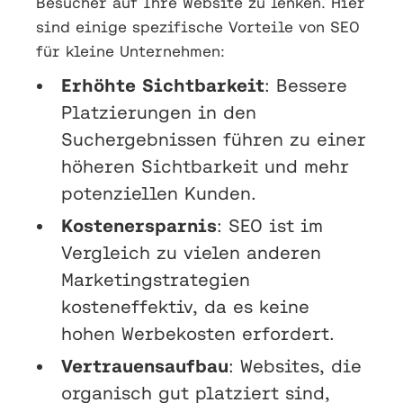
Besucher auf Ihre Website zu lenken. Hier
sind einige spezifische Vorteile von SEO
für kleine Unternehmen:
Erhöhte Sichtbarkeit
: Bessere
Platzierungen in den
Suchergebnissen führen zu einer
höheren Sichtbarkeit und mehr
potenziellen Kunden.
Kostenersparnis
: SEO ist im
Vergleich zu vielen anderen
Marketingstrategien
kosteneffektiv, da es keine
hohen Werbekosten erfordert.
Vertrauensaufbau
: Websites, die
organisch gut platziert sind,