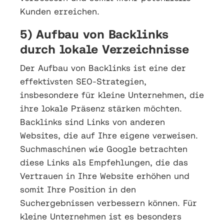
Kunden erreichen.
5) Aufbau von Backlinks
durch lokale Verzeichnisse
Der Aufbau von Backlinks ist eine der
effektivsten SEO-Strategien,
insbesondere für kleine Unternehmen, die
ihre lokale Präsenz stärken möchten.
Backlinks sind Links von anderen
Websites, die auf Ihre eigene verweisen.
Suchmaschinen wie Google betrachten
diese Links als Empfehlungen, die das
Vertrauen in Ihre Website erhöhen und
somit Ihre Position in den
Suchergebnissen verbessern können. Für
kleine Unternehmen ist es besonders