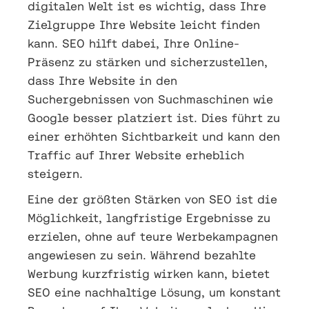
digitalen Welt ist es wichtig, dass Ihre
Zielgruppe Ihre Website leicht finden
kann. SEO hilft dabei, Ihre Online-
Präsenz zu stärken und sicherzustellen,
dass Ihre Website in den
Suchergebnissen von Suchmaschinen wie
Google besser platziert ist. Dies führt zu
einer erhöhten Sichtbarkeit und kann den
Traffic auf Ihrer Website erheblich
steigern.
Eine der größten Stärken von SEO ist die
Möglichkeit, langfristige Ergebnisse zu
erzielen, ohne auf teure Werbekampagnen
angewiesen zu sein. Während bezahlte
Werbung kurzfristig wirken kann, bietet
SEO eine nachhaltige Lösung, um konstant