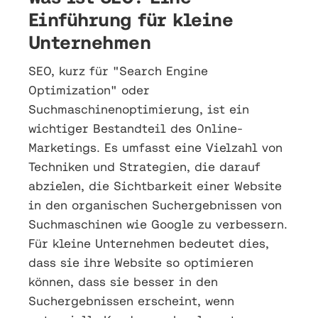
Einführung für kleine
Unternehmen
SEO, kurz für "Search Engine
Optimization" oder
Suchmaschinenoptimierung, ist ein
wichtiger Bestandteil des Online-
Marketings. Es umfasst eine Vielzahl von
Techniken und Strategien, die darauf
abzielen, die Sichtbarkeit einer Website
in den organischen Suchergebnissen von
Suchmaschinen wie Google zu verbessern.
Für kleine Unternehmen bedeutet dies,
dass sie ihre Website so optimieren
können, dass sie besser in den
Suchergebnissen erscheint, wenn