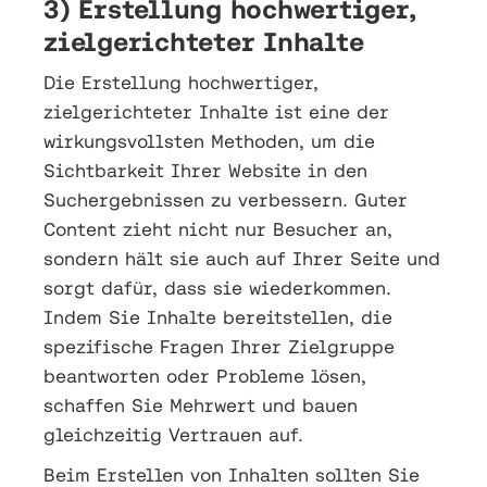
3) Erstellung hochwertiger,
zielgerichteter Inhalte
Die Erstellung hochwertiger,
zielgerichteter Inhalte ist eine der
wirkungsvollsten Methoden, um die
Sichtbarkeit Ihrer Website in den
Suchergebnissen zu verbessern. Guter
Content zieht nicht nur Besucher an,
sondern hält sie auch auf Ihrer Seite und
sorgt dafür, dass sie wiederkommen.
Indem Sie Inhalte bereitstellen, die
spezifische Fragen Ihrer Zielgruppe
beantworten oder Probleme lösen,
schaffen Sie Mehrwert und bauen
gleichzeitig Vertrauen auf.
Beim Erstellen von Inhalten sollten Sie