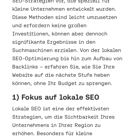
SEO-Strategien vor, die speziell für
kleine Unternehmen entwickelt wurden.
Diese Methoden sind leicht umzusetzen
und erfordern keine großen
Investitionen, können aber dennoch
signifikante Ergebnisse in den
Suchmaschinen erzielen. Von der lokalen
SEO-Optimierung bis hin zum Aufbau von
Backlinks – erfahren Sie, wie Sie Ihre
Website auf die nächste Stufe heben
können, ohne Ihr Budget zu sprengen.
1) Fokus auf lokale SEO
Lokale SEO ist eine der effektivsten
Strategien, um die Sichtbarkeit Ihres
Unternehmens in Ihrer Region zu
erhöhen. Besonders für kleine