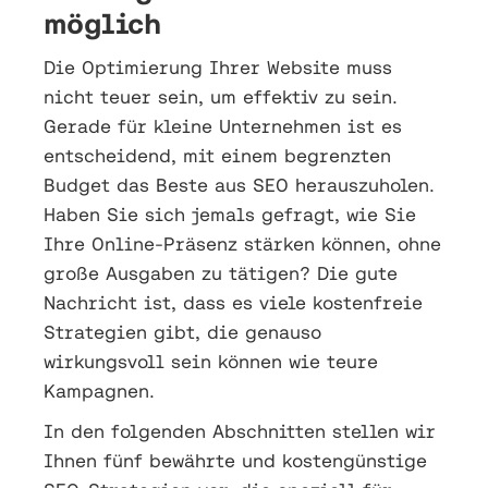
möglich
Die Optimierung Ihrer Website muss
nicht teuer sein, um effektiv zu sein.
Gerade für kleine Unternehmen ist es
entscheidend, mit einem begrenzten
Budget das Beste aus SEO herauszuholen.
Haben Sie sich jemals gefragt, wie Sie
Ihre Online-Präsenz stärken können, ohne
große Ausgaben zu tätigen? Die gute
Nachricht ist, dass es viele kostenfreie
Strategien gibt, die genauso
wirkungsvoll sein können wie teure
Kampagnen.
In den folgenden Abschnitten stellen wir
Ihnen fünf bewährte und kostengünstige