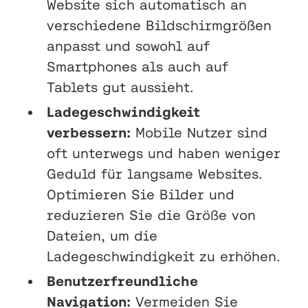
Website sich automatisch an
verschiedene Bildschirmgrößen
anpasst und sowohl auf
Smartphones als auch auf
Tablets gut aussieht.
Ladegeschwindigkeit
verbessern:
Mobile Nutzer sind
oft unterwegs und haben weniger
Geduld für langsame Websites.
Optimieren Sie Bilder und
reduzieren Sie die Größe von
Dateien, um die
Ladegeschwindigkeit zu erhöhen.
Benutzerfreundliche
Navigation:
Vermeiden Sie