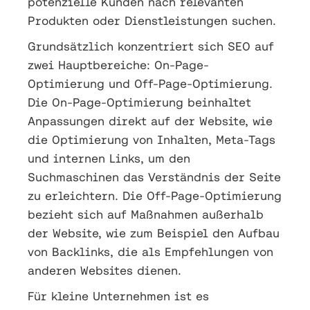
potenzielle Kunden nach relevanten
Produkten oder Dienstleistungen suchen.
Grundsätzlich konzentriert sich SEO auf
zwei Hauptbereiche: On-Page-
Optimierung und Off-Page-Optimierung.
Die On-Page-Optimierung beinhaltet
Anpassungen direkt auf der Website, wie
die Optimierung von Inhalten, Meta-Tags
und internen Links, um den
Suchmaschinen das Verständnis der Seite
zu erleichtern. Die Off-Page-Optimierung
bezieht sich auf Maßnahmen außerhalb
der Website, wie zum Beispiel den Aufbau
von Backlinks, die als Empfehlungen von
anderen Websites dienen.
Für kleine Unternehmen ist es