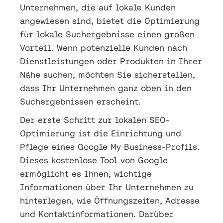
Unternehmen, die auf lokale Kunden
angewiesen sind, bietet die Optimierung
für lokale Suchergebnisse einen großen
Vorteil. Wenn potenzielle Kunden nach
Dienstleistungen oder Produkten in Ihrer
Nähe suchen, möchten Sie sicherstellen,
dass Ihr Unternehmen ganz oben in den
Suchergebnissen erscheint.
Der erste Schritt zur lokalen SEO-
Optimierung ist die Einrichtung und
Pflege eines Google My Business-Profils.
Dieses kostenlose Tool von Google
ermöglicht es Ihnen, wichtige
Informationen über Ihr Unternehmen zu
hinterlegen, wie Öffnungszeiten, Adresse
und Kontaktinformationen. Darüber