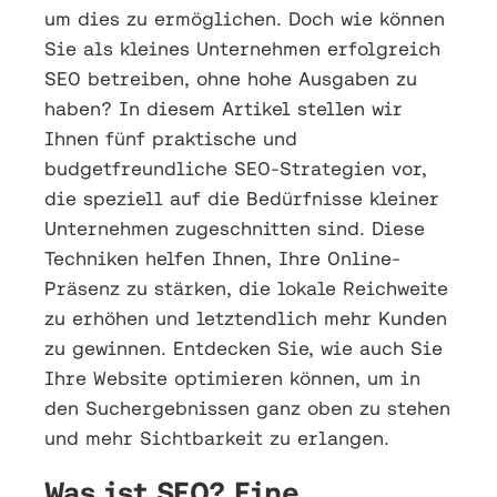
um dies zu ermöglichen. Doch wie können
Sie als kleines Unternehmen erfolgreich
SEO betreiben, ohne hohe Ausgaben zu
haben? In diesem Artikel stellen wir
Ihnen fünf praktische und
budgetfreundliche SEO-Strategien vor,
die speziell auf die Bedürfnisse kleiner
Unternehmen zugeschnitten sind. Diese
Techniken helfen Ihnen, Ihre Online-
Präsenz zu stärken, die lokale Reichweite
zu erhöhen und letztendlich mehr Kunden
zu gewinnen. Entdecken Sie, wie auch Sie
Ihre Website optimieren können, um in
den Suchergebnissen ganz oben zu stehen
und mehr Sichtbarkeit zu erlangen.
Was ist SEO? Eine