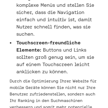
komplexe Menüs und stellen Sie
sicher, dass die Navigation
einfach und intuitiv ist, damit
Nutzer schnell finden, was sie
suchen.
Touchscreen-freundliche
Elemente:
Buttons und Links
sollten groß genug sein, um sie
auf einem Touchscreen leicht
anklicken zu können.
Durch die Optimierung Ihrer Website für
mobile Geräte können Sie nicht nur Ihre
Benutzer zufriedenstellen, sondern auch
Ihr Ranking in den Suchmaschinen
verbessern und somit mehr potenzielle