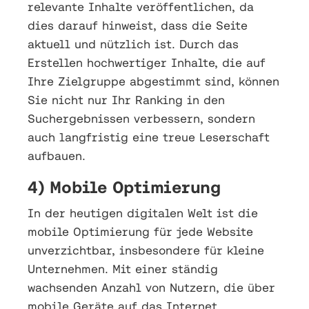
relevante Inhalte veröffentlichen, da
dies darauf hinweist, dass die Seite
aktuell und nützlich ist. Durch das
Erstellen hochwertiger Inhalte, die auf
Ihre Zielgruppe abgestimmt sind, können
Sie nicht nur Ihr Ranking in den
Suchergebnissen verbessern, sondern
auch langfristig eine treue Leserschaft
aufbauen.
4) Mobile Optimierung
In der heutigen digitalen Welt ist die
mobile Optimierung für jede Website
unverzichtbar, insbesondere für kleine
Unternehmen. Mit einer ständig
wachsenden Anzahl von Nutzern, die über
mobile Geräte auf das Internet