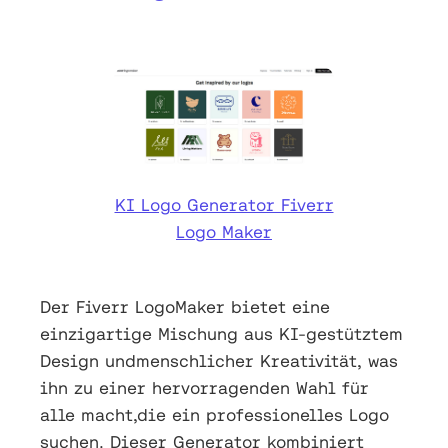
KI Logo Generator Fiverr
Logo Maker
Der Fiverr LogoMaker bietet eine
einzigartige Mischung aus KI-gestütztem
Design undmenschlicher Kreativität, was
ihn zu einer hervorragenden Wahl für
alle macht,die ein professionelles Logo
suchen. Dieser Generator kombiniert