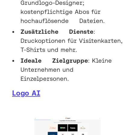
Grundlogo-Designer;
kostenpflichtige Abos für
hochauflösende Dateien.
Zusätzliche Dienste
:
Druckoptionen für Visitenkarten,
T-Shirts und mehr.
Ideale Zielgruppe
: Kleine
Unternehmen und
Einzelpersonen.
Logo AI