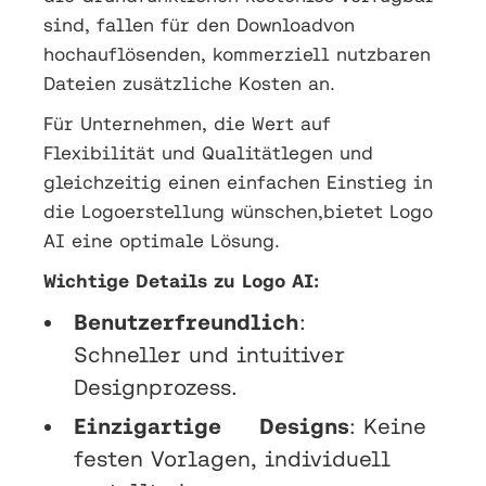
sind, fallen für den Downloadvon
hochauflösenden, kommerziell nutzbaren
Dateien zusätzliche Kosten an.
Für Unternehmen, die Wert auf
Flexibilität und Qualitätlegen und
gleichzeitig einen einfachen Einstieg in
die Logoerstellung wünschen,bietet Logo
AI eine optimale Lösung.
Wichtige Details zu Logo AI:
Benutzerfreundlich
:
Schneller und intuitiver
Designprozess.
Einzigartige Designs
: Keine
festen Vorlagen, individuell