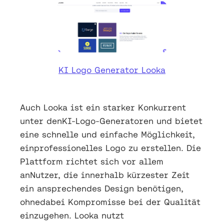
KI Logo Generator Looka
Auch Looka ist ein starker Konkurrent
unter denKI-Logo-Generatoren und bietet
eine schnelle und einfache Möglichkeit,
einprofessionelles Logo zu erstellen. Die
Plattform richtet sich vor allem
anNutzer, die innerhalb kürzester Zeit
ein ansprechendes Design benötigen,
ohnedabei Kompromisse bei der Qualität
einzugehen. Looka nutzt