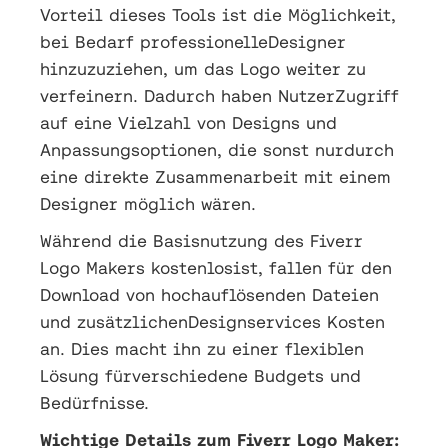
Vorteil dieses Tools ist die Möglichkeit,
bei Bedarf professionelleDesigner
hinzuzuziehen, um das Logo weiter zu
verfeinern. Dadurch haben NutzerZugriff
auf eine Vielzahl von Designs und
Anpassungsoptionen, die sonst nurdurch
eine direkte Zusammenarbeit mit einem
Designer möglich wären.
Während die Basisnutzung des Fiverr
Logo Makers kostenlosist, fallen für den
Download von hochauflösenden Dateien
und zusätzlichenDesignservices Kosten
an. Dies macht ihn zu einer flexiblen
Lösung fürverschiedene Budgets und
Bedürfnisse.
Wichtige Details zum Fiverr Logo Maker: