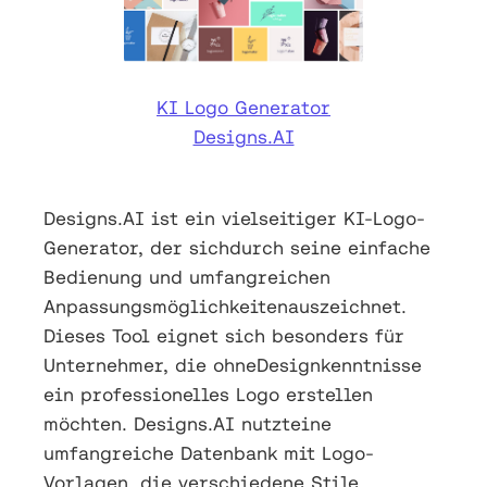
KI Logo Generator
Designs.AI
Designs.AI ist ein vielseitiger KI-Logo-
Generator, der sichdurch seine einfache
Bedienung und umfangreichen
Anpassungsmöglichkeitenauszeichnet.
Dieses Tool eignet sich besonders für
Unternehmer, die ohneDesignkenntnisse
ein professionelles Logo erstellen
möchten. Designs.AI nutzteine
umfangreiche Datenbank mit Logo-
Vorlagen, die verschiedene Stile,