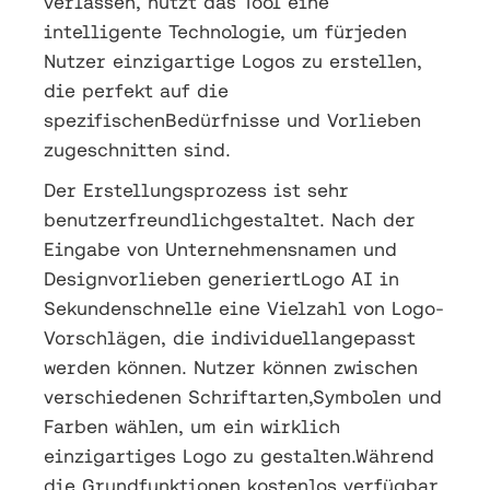
verlassen, nutzt das Tool eine
intelligente Technologie, um fürjeden
Nutzer einzigartige Logos zu erstellen,
die perfekt auf die
spezifischenBedürfnisse und Vorlieben
zugeschnitten sind.
Der Erstellungsprozess ist sehr
benutzerfreundlichgestaltet. Nach der
Eingabe von Unternehmensnamen und
Designvorlieben generiertLogo AI in
Sekundenschnelle eine Vielzahl von Logo-
Vorschlägen, die individuellangepasst
werden können. Nutzer können zwischen
verschiedenen Schriftarten,Symbolen und
Farben wählen, um ein wirklich
einzigartiges Logo zu gestalten.Während
die Grundfunktionen kostenlos verfügbar