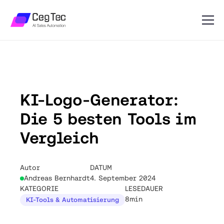
KI-Logo-Generator:
Die 5 besten Tools im
Vergleich
Autor
DATUM
Andreas Bernhardt
4. September 2024
KATEGORIE
LESEDAUER
8min
KI-Tools & Automatisierung