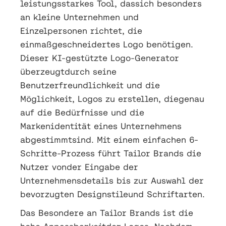
leistungsstarkes Tool, dassich besonders
an kleine Unternehmen und
Einzelpersonen richtet, die
einmaßgeschneidertes Logo benötigen.
Dieser KI-gestützte Logo-Generator
überzeugtdurch seine
Benutzerfreundlichkeit und die
Möglichkeit, Logos zu erstellen, diegenau
auf die Bedürfnisse und die
Markenidentität eines Unternehmens
abgestimmtsind. Mit einem einfachen 6-
Schritte-Prozess führt Tailor Brands die
Nutzer vonder Eingabe der
Unternehmensdetails bis zur Auswahl der
bevorzugten Designstileund Schriftarten.
Das Besondere an Tailor Brands ist die