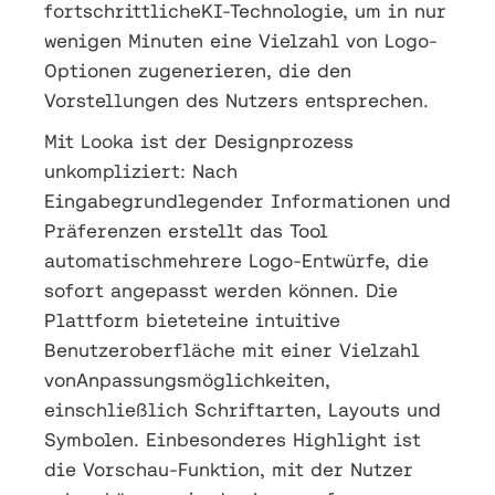
fortschrittlicheKI-Technologie, um in nur
wenigen Minuten eine Vielzahl von Logo-
Optionen zugenerieren, die den
Vorstellungen des Nutzers entsprechen.
Mit Looka ist der Designprozess
unkompliziert: Nach
Eingabegrundlegender Informationen und
Präferenzen erstellt das Tool
automatischmehrere Logo-Entwürfe, die
sofort angepasst werden können. Die
Plattform bieteteine intuitive
Benutzeroberfläche mit einer Vielzahl
vonAnpassungsmöglichkeiten,
einschließlich Schriftarten, Layouts und
Symbolen. Einbesonderes Highlight ist
die Vorschau-Funktion, mit der Nutzer