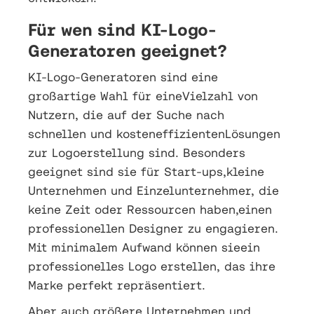
Für wen sind KI-Logo-
Generatoren geeignet?
KI-Logo-Generatoren sind eine
großartige Wahl für eineVielzahl von
Nutzern, die auf der Suche nach
schnellen und kosteneffizientenLösungen
zur Logoerstellung sind. Besonders
geeignet sind sie für Start-ups,kleine
Unternehmen und Einzelunternehmer, die
keine Zeit oder Ressourcen haben,einen
professionellen Designer zu engagieren.
Mit minimalem Aufwand können sieein
professionelles Logo erstellen, das ihre
Marke perfekt repräsentiert.
Aber auch größere Unternehmen und