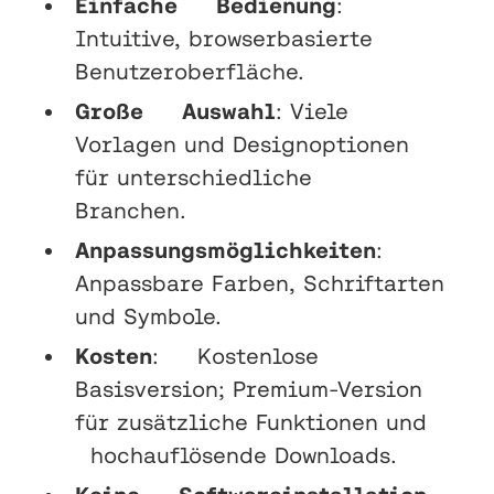
Einfache Bedienung
:
Intuitive, browserbasierte
Benutzeroberfläche.
Große Auswahl
: Viele
Vorlagen und Designoptionen
für unterschiedliche
Branchen.
Anpassungsmöglichkeiten
:
Anpassbare Farben, Schriftarten
und Symbole.
Kosten
: Kostenlose
Basisversion; Premium-Version
für zusätzliche Funktionen und
hochauflösende Downloads.