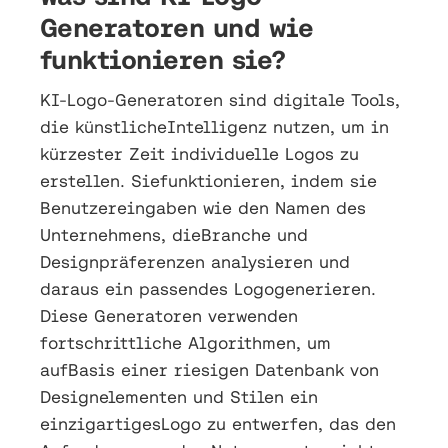
Generatoren und wie
funktionieren sie?
KI-Logo-Generatoren sind digitale Tools,
die künstlicheIntelligenz nutzen, um in
kürzester Zeit individuelle Logos zu
erstellen. Siefunktionieren, indem sie
Benutzereingaben wie den Namen des
Unternehmens, dieBranche und
Designpräferenzen analysieren und
daraus ein passendes Logogenerieren.
Diese Generatoren verwenden
fortschrittliche Algorithmen, um
aufBasis einer riesigen Datenbank von
Designelementen und Stilen ein
einzigartigesLogo zu entwerfen, das den