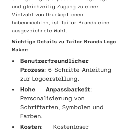
und gleichzeitig Zugang zu einer
Vielzahl von Druckoptionen
habenmöchten, ist Tailor Brands eine
ausgezeichnete Wahl.
Wichtige Details zu Tailor Brands Logo
Maker:
Benutzerfreundlicher
Prozess
: 6-Schritte-Anleitung
zur Logoerstellung.
Hohe Anpassbarkeit
:
Personalisierung von
Schriftarten, Symbolen und
Farben.
Kosten
: Kostenloser