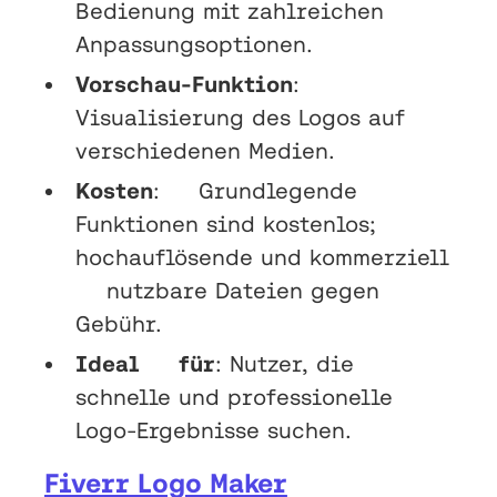
Bedienung mit zahlreichen
Anpassungsoptionen.
Vorschau-Funktion
:
Visualisierung des Logos auf
verschiedenen Medien.
Kosten
: Grundlegende
Funktionen sind kostenlos;
hochauflösende und kommerziell
nutzbare Dateien gegen
Gebühr.
Ideal für
: Nutzer, die
schnelle und professionelle
Logo-Ergebnisse suchen.
Fiverr Logo Maker