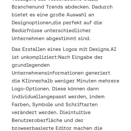
Branchenund Trends abdecken. Dadurch
bietet es eine große Auswahl an
Designoptionen,die perfekt auf die
Bedürfnisse unterschiedlicher
Unternehmen abgestimmt sind.
Das Erstellen eines Logos mit Designs.AI
ist unkompliziert:Nach Eingabe der
grundlegenden
Unternehmensinformationen generiert
die KIinnerhalb weniger Minuten mehrere
Logo-Optionen. Diese können dann
individuellangepasst werden, indem
Farben, Symbole und Schriftarten
verändert werden. Dieintuitive
Benutzeroberfläche und der
browserbasierte Editor machen die