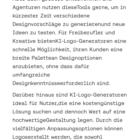
Agenturen nutzen dieseTools gerne, um in
kürzester Zeit verschiedene
Designvorschläge zu generierenund neue
Ideen zu testen. Für Freiberufler und
Kreative bietenKI-Logo-Generatoren eine
schnelle Möglichkeit, ihren Kunden eine
breite Palettean Designoptionen
anzubieten, ohne dass dafür
umfangreiche
Designkenntnisseerforderlich sind.
Darüber hinaus sind KI-Logo-Generatoren
ideal für Nutzer,die eine kostengünstige
Lösung suchen und dennoch Wert auf eine
hochwertigeGestaltung legen. Durch die
vielfältigen Anpassungsoptionen können
Logoserstellt werden, die sowohl