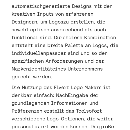
automatischgenerierte Designs mit den
kreativen Inputs von erfahrenen
Designern, um Logoszu erstellen, die
sowohl optisch ansprechend als auch
funktional sind. Durchdiese Kombination
entsteht eine breite Palette an Logos, die
individuellanpassbar sind und so den
spezifischen Anforderungen und der
Markenidentitäteines Unternehmens
gerecht werden.
Die Nutzung des Fiverr Logo Makers ist
denkbar einfach: NachEingabe der
grundlegenden Informationen und
Präferenzen erstellt das Toolsofort
verschiedene Logo-Optionen, die weiter
personalisiert werden können. Dergroße