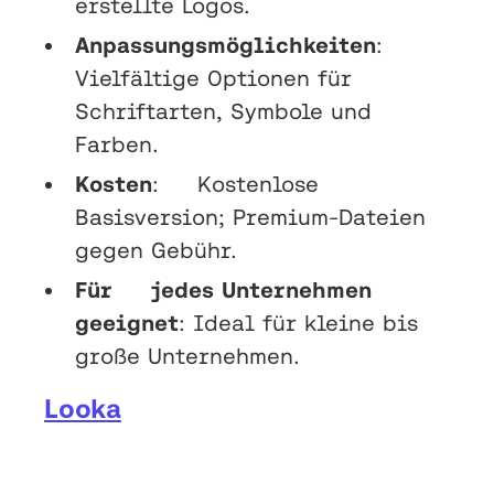
erstellte Logos.
Anpassungsmöglichkeiten
:
Vielfältige Optionen für
Schriftarten, Symbole und
Farben.
Kosten
: Kostenlose
Basisversion; Premium-Dateien
gegen Gebühr.
Für jedes Unternehmen
geeignet
: Ideal für kleine bis
große Unternehmen.
Looka