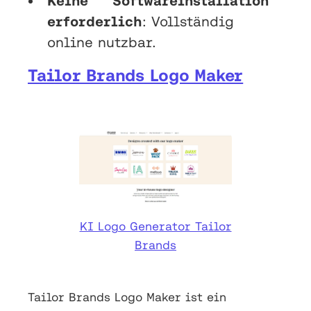
Keine Softwareinstallation
erforderlich
: Vollständig
online nutzbar.
Tailor Brands Logo Maker
KI Logo Generator Tailor
Brands
Tailor Brands Logo Maker ist ein