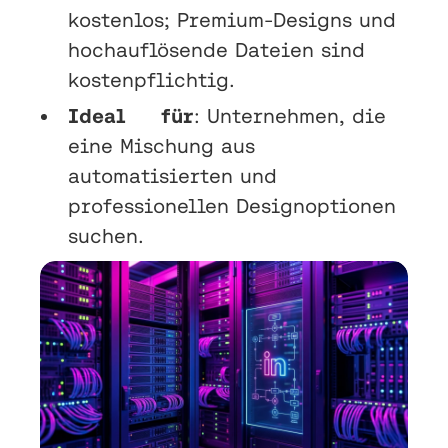
kostenlos; Premium-Designs und
hochauflösende Dateien sind
kostenpflichtig.
Ideal für
: Unternehmen, die
eine Mischung aus
automatisierten und
professionellen Designoptionen
suchen.