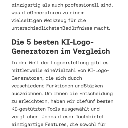
einzigartig als auch professionell sind,
was dieGeneratoren zu einem
vielseitigen Werkzeug für die
unterschiedlichstenBedürfnisse macht.
Die 5 besten KI-Logo-
Generatoren im Vergleich
In der Welt der Logoerstellung gibt es
mittlerweile eineVielzahl von KI-Logo-
Generatoren, die sich durch
verschiedene Funktionen undStärken
auszeichnen. Um Ihnen die Entscheidung
zu erleichtern, haben wir diefünf besten
KI-gestützten Tools ausgewählt und
verglichen. Jedes dieser Toolsbietet
einzigartige Features, die sowohl für