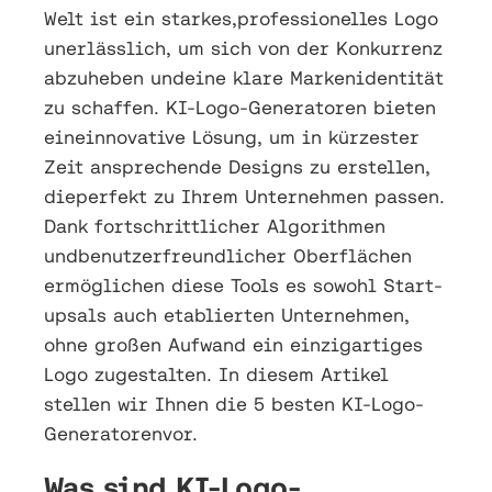
Welt ist ein starkes,professionelles Logo
unerlässlich, um sich von der Konkurrenz
abzuheben undeine klare Markenidentität
zu schaffen. KI-Logo-Generatoren bieten
eineinnovative Lösung, um in kürzester
Zeit ansprechende Designs zu erstellen,
dieperfekt zu Ihrem Unternehmen passen.
Dank fortschrittlicher Algorithmen
undbenutzerfreundlicher Oberflächen
ermöglichen diese Tools es sowohl Start-
upsals auch etablierten Unternehmen,
ohne großen Aufwand ein einzigartiges
Logo zugestalten. In diesem Artikel
stellen wir Ihnen die 5 besten KI-Logo-
Generatorenvor.
Was sind KI-Logo-