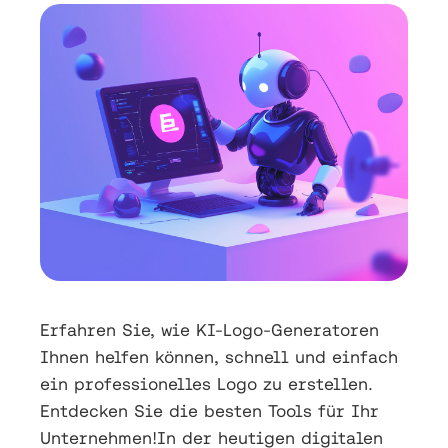
Erfahren Sie, wie KI-Logo-Generatoren
Ihnen helfen können, schnell und einfach
ein professionelles Logo zu erstellen.
Entdecken Sie die besten Tools für Ihr
Unternehmen!In der heutigen digitalen