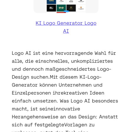
KI Logo Generator Logo
AI
Logo AI ist eine hervorragende Wahl für
alle, die einschnelles, unkompliziertes
und dennoch maßgeschneidertes Logo-
Design suchen.Mit diesem KI-Logo-
Generator können Unternehmen und
Einzelpersonen ihrekreativen Ideen
einfach umsetzen. Was Logo AI besonders
macht, ist seineinnovative
Herangehensweise an das Design: Anstatt
sich auf festgelegteVorlagen zu