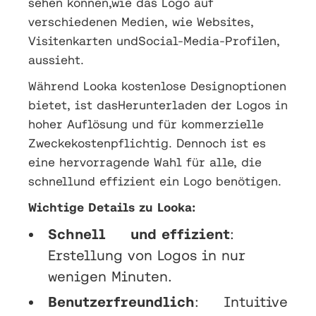
sehen können,wie das Logo auf
verschiedenen Medien, wie Websites,
Visitenkarten undSocial-Media-Profilen,
aussieht.
Während Looka kostenlose Designoptionen
bietet, ist dasHerunterladen der Logos in
hoher Auflösung und für kommerzielle
Zweckekostenpflichtig. Dennoch ist es
eine hervorragende Wahl für alle, die
schnellund effizient ein Logo benötigen.
Wichtige Details zu Looka:
Schnell und effizient
:
Erstellung von Logos in nur
wenigen Minuten.
Benutzerfreundlich
: Intuitive