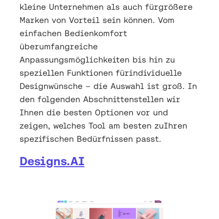
kleine Unternehmen als auch fürgrößere
Marken von Vorteil sein können. Vom
einfachen Bedienkomfort
überumfangreiche
Anpassungsmöglichkeiten bis hin zu
speziellen Funktionen fürindividuelle
Designwünsche – die Auswahl ist groß. In
den folgenden Abschnittenstellen wir
Ihnen die besten Optionen vor und
zeigen, welches Tool am besten zuIhren
spezifischen Bedürfnissen passt.
Designs.AI