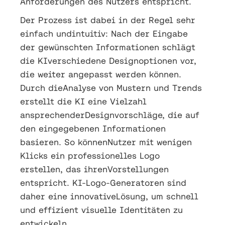
Anforderungen des Nutzers entspricht.
Der Prozess ist dabei in der Regel sehr
einfach undintuitiv: Nach der Eingabe
der gewünschten Informationen schlägt
die KIverschiedene Designoptionen vor,
die weiter angepasst werden können.
Durch dieAnalyse von Mustern und Trends
erstellt die KI eine Vielzahl
ansprechenderDesignvorschläge, die auf
den eingegebenen Informationen
basieren. So könnenNutzer mit wenigen
Klicks ein professionelles Logo
erstellen, das ihrenVorstellungen
entspricht. KI-Logo-Generatoren sind
daher eine innovativeLösung, um schnell
und effizient visuelle Identitäten zu
entwickeln.