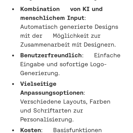
Kombination von KI und
menschlichem Input
:
Automatisch generierte Designs
mit der Möglichkeit zur
Zusammenarbeit mit Designern.
Benutzerfreundlich
: Einfache
Eingabe und sofortige Logo-
Generierung.
Vielseitige
Anpassungsoptionen
:
Verschiedene Layouts, Farben
und Schriftarten zur
Personalisierung.
Kosten
: Basisfunktionen