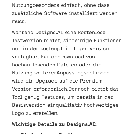
Nutzungbesonders einfach, ohne dass
zusätzliche Software installiert werden
muss.
Während Designs.AI eine kostenlose
Testversion bietet, sindeinige Funktionen
nur in der kostenpflichtigen Version
verfügbar. Für denDownload von
hochauflösenden Dateien oder die
Nutzung weitererAnpassungsoptionen
wird ein Upgrade auf die Premium-
Version erforderlich.Dennoch bietet das
Tool genug Features, um bereits in der
Basisversion einqualitativ hochwertiges
Logo zu erstellen.
Wichtige Details zu Designs.AI: