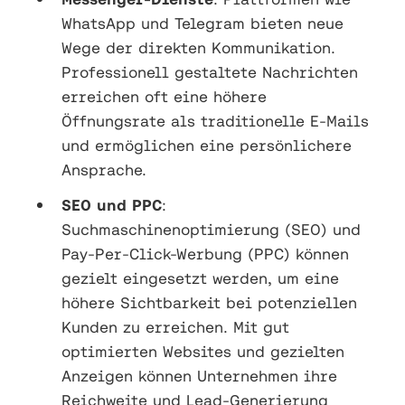
WhatsApp und Telegram bieten neue
Wege der direkten Kommunikation.
Professionell gestaltete Nachrichten
erreichen oft eine höhere
Öffnungsrate als traditionelle E-Mails
und ermöglichen eine persönlichere
Ansprache.
SEO und PPC
:
Suchmaschinenoptimierung (SEO) und
Pay-Per-Click-Werbung (PPC) können
gezielt eingesetzt werden, um eine
höhere Sichtbarkeit bei potenziellen
Kunden zu erreichen. Mit gut
optimierten Websites und gezielten
Anzeigen können Unternehmen ihre
Reichweite und Lead-Generierung