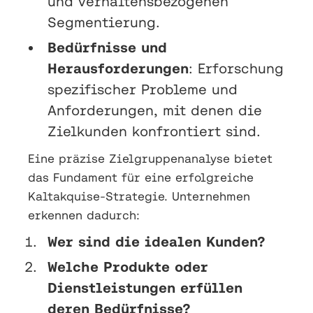
und verhaltensbezogenen
Segmentierung.
Bedürfnisse und
Herausforderungen
: Erforschung
spezifischer Probleme und
Anforderungen, mit denen die
Zielkunden konfrontiert sind.
Eine präzise Zielgruppenanalyse bietet
das Fundament für eine erfolgreiche
Kaltakquise-Strategie. Unternehmen
erkennen dadurch:
Wer sind die idealen Kunden?
Welche Produkte oder
Dienstleistungen erfüllen
deren Bedürfnisse?