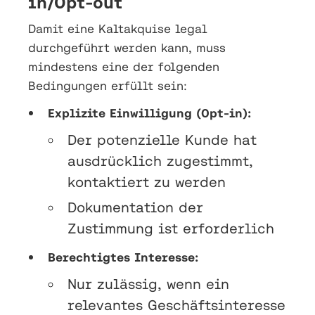
in/Opt-out
Damit eine Kaltakquise legal
durchgeführt werden kann, muss
mindestens eine der folgenden
Bedingungen erfüllt sein:
Explizite Einwilligung (Opt-in):
Der potenzielle Kunde hat
ausdrücklich zugestimmt,
kontaktiert zu werden
Dokumentation der
Zustimmung ist erforderlich
Berechtigtes Interesse:
Nur zulässig, wenn ein
relevantes Geschäftsinteresse