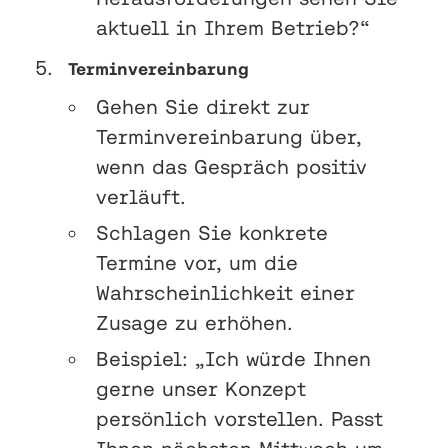
aktuell in Ihrem Betrieb?“
Terminvereinbarung
Gehen Sie direkt zur
Terminvereinbarung über,
wenn das Gespräch positiv
verläuft.
Schlagen Sie konkrete
Termine vor, um die
Wahrscheinlichkeit einer
Zusage zu erhöhen.
Beispiel: „Ich würde Ihnen
gerne unser Konzept
persönlich vorstellen. Passt