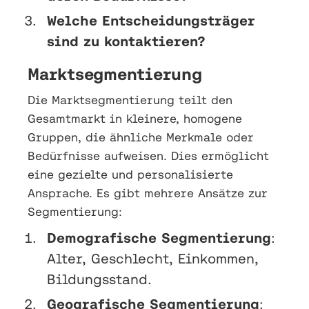
Welche Entscheidungsträger
sind zu kontaktieren?
Marktsegmentierung
Die Marktsegmentierung teilt den
Gesamtmarkt in kleinere, homogene
Gruppen, die ähnliche Merkmale oder
Bedürfnisse aufweisen. Dies ermöglicht
eine gezielte und personalisierte
Ansprache. Es gibt mehrere Ansätze zur
Segmentierung:
Demografische Segmentierung
:
Alter, Geschlecht, Einkommen,
Bildungsstand.
Geografische Segmentierung
: