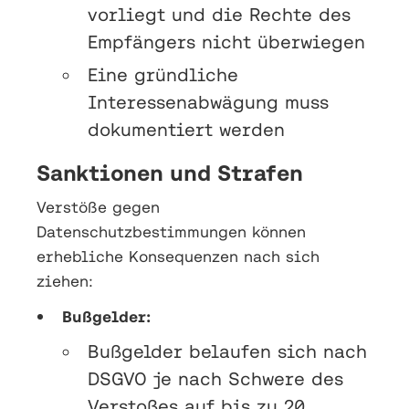
vorliegt und die Rechte des
Empfängers nicht überwiegen
Eine gründliche
Interessenabwägung muss
dokumentiert werden
Sanktionen und Strafen
Verstöße gegen
Datenschutzbestimmungen können
erhebliche Konsequenzen nach sich
ziehen:
Bußgelder:
Bußgelder belaufen sich nach
DSGVO je nach Schwere des
Verstoßes auf bis zu 20