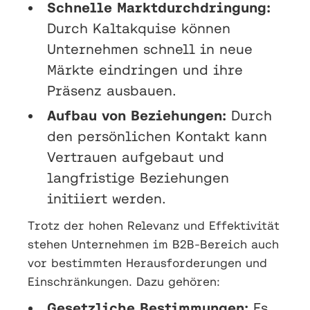
Schnelle Marktdurchdringung:
Durch Kaltakquise können
Unternehmen schnell in neue
Märkte eindringen und ihre
Präsenz ausbauen.
Aufbau von Beziehungen:
Durch
den persönlichen Kontakt kann
Vertrauen aufgebaut und
langfristige Beziehungen
initiiert werden.
Trotz der hohen Relevanz und Effektivität
stehen Unternehmen im B2B-Bereich auch
vor bestimmten Herausforderungen und
Einschränkungen. Dazu gehören:
Gesetzliche Bestimmungen:
Es