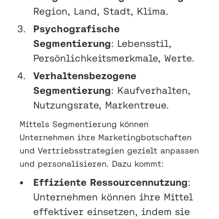
Region, Land, Stadt, Klima.
Psychografische
Segmentierung
: Lebensstil,
Persönlichkeitsmerkmale, Werte.
Verhaltensbezogene
Segmentierung
: Kaufverhalten,
Nutzungsrate, Markentreue.
Mittels Segmentierung können
Unternehmen ihre Marketingbotschaften
und Vertriebsstrategien gezielt anpassen
und personalisieren. Dazu kommt:
Effiziente Ressourcennutzung
:
Unternehmen können ihre Mittel
effektiver einsetzen, indem sie