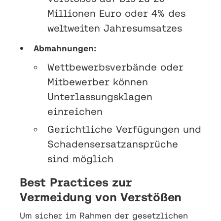
Millionen Euro oder 4% des
weltweiten Jahresumsatzes
Abmahnungen:
Wettbewerbsverbände oder
Mitbewerber können
Unterlassungsklagen
einreichen
Gerichtliche Verfügungen und
Schadensersatzansprüche
sind möglich
Best Practices zur
Vermeidung von Verstößen
Um sicher im Rahmen der gesetzlichen