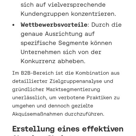
sich auf vielversprechende
Kundengruppen konzentrieren.
Wettbewerbsvorteile
: Durch die
genaue Ausrichtung auf
spezifische Segmente können
Unternehmen sich von der
Konkurrenz abheben.
Im B2B-Bereich ist die Kombination aus
detaillierter Zielgruppenanalyse und
gründlicher Marktsegmentierung
unerlässlich, um verbotene Praktiken zu
umgehen und dennoch gezielte
Akquisemaßnahmen durchzuführen.
Erstellung eines effektiven