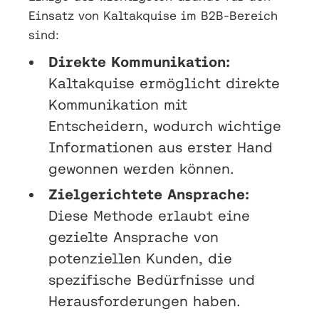
Einsatz von Kaltakquise im B2B-Bereich
sind:
Direkte Kommunikation:
Kaltakquise ermöglicht direkte
Kommunikation mit
Entscheidern, wodurch wichtige
Informationen aus erster Hand
gewonnen werden können.
Zielgerichtete Ansprache:
Diese Methode erlaubt eine
gezielte Ansprache von
potenziellen Kunden, die
spezifische Bedürfnisse und
Herausforderungen haben.