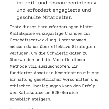
ist zeit- und ressourcenintensiv
und erfordert engagierte und
geschulte Mitarbeiter.
Trotz dieser Herausforderungen bietet
Kaltakquise einzigartige Chancen zur
Geschäftsentwicklung. Unternehmen
müssen daher über effektive Strategien
verfügen, um die Schwierigkeiten zu
überwinden und die Vorteile dieser
Methode voll auszuschöpfen. Ein
fundierter Ansatz in Kombination mit der
Einhaltung gesetzlicher Vorschriften und
ethischer Überlegungen kann den Erfolg
der Kaltakquise im B2B-Bereich
erheblich steigern.