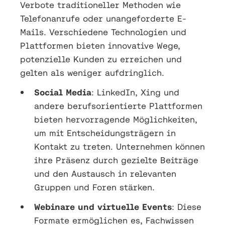
Verbote traditioneller Methoden wie
Telefonanrufe oder unangeforderte E-
Mails. Verschiedene Technologien und
Plattformen bieten innovative Wege,
potenzielle Kunden zu erreichen und
gelten als weniger aufdringlich.
Social Media
: LinkedIn, Xing und
andere berufsorientierte Plattformen
bieten hervorragende Möglichkeiten,
um mit Entscheidungsträgern in
Kontakt zu treten. Unternehmen können
ihre Präsenz durch gezielte Beiträge
und den Austausch in relevanten
Gruppen und Foren stärken.
Webinare und virtuelle Events
: Diese
Formate ermöglichen es, Fachwissen