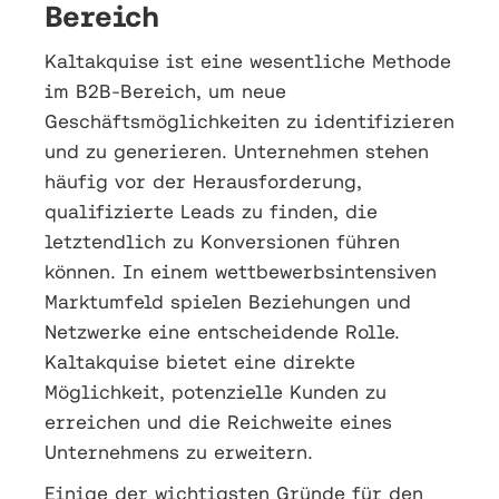
Bereich
Kaltakquise ist eine wesentliche Methode
im B2B-Bereich, um neue
Geschäftsmöglichkeiten zu identifizieren
und zu generieren. Unternehmen stehen
häufig vor der Herausforderung,
qualifizierte Leads zu finden, die
letztendlich zu Konversionen führen
können. In einem wettbewerbsintensiven
Marktumfeld spielen Beziehungen und
Netzwerke eine entscheidende Rolle.
Kaltakquise bietet eine direkte
Möglichkeit, potenzielle Kunden zu
erreichen und die Reichweite eines
Unternehmens zu erweitern.
Einige der wichtigsten Gründe für den