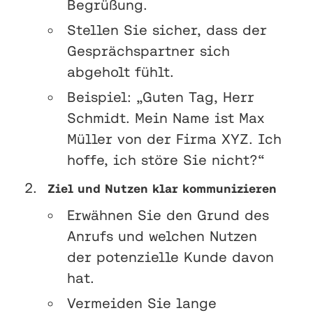
Begrüßung.
Stellen Sie sicher, dass der
Gesprächspartner sich
abgeholt fühlt.
Beispiel: „Guten Tag, Herr
Schmidt. Mein Name ist Max
Müller von der Firma XYZ. Ich
hoffe, ich störe Sie nicht?“
Ziel und Nutzen klar kommunizieren
Erwähnen Sie den Grund des
Anrufs und welchen Nutzen
der potenzielle Kunde davon
hat.
Vermeiden Sie lange