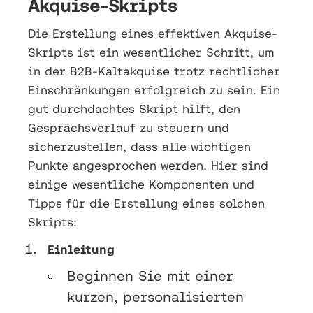
Akquise-Skripts
Die Erstellung eines effektiven Akquise-
Skripts ist ein wesentlicher Schritt, um
in der B2B-Kaltakquise trotz rechtlicher
Einschränkungen erfolgreich zu sein. Ein
gut durchdachtes Skript hilft, den
Gesprächsverlauf zu steuern und
sicherzustellen, dass alle wichtigen
Punkte angesprochen werden. Hier sind
einige wesentliche Komponenten und
Tipps für die Erstellung eines solchen
Skripts:
Einleitung
Beginnen Sie mit einer
kurzen, personalisierten