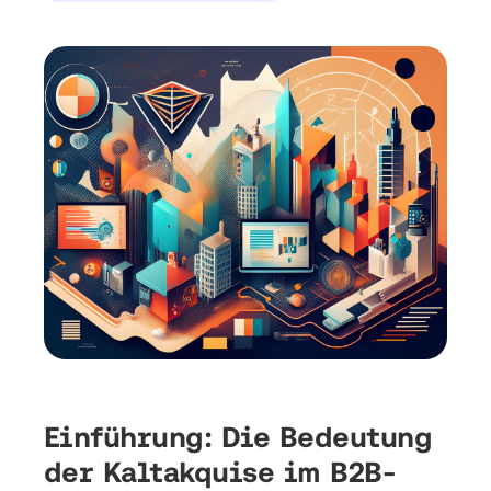
Einführung: Die Bedeutung
der Kaltakquise im B2B-