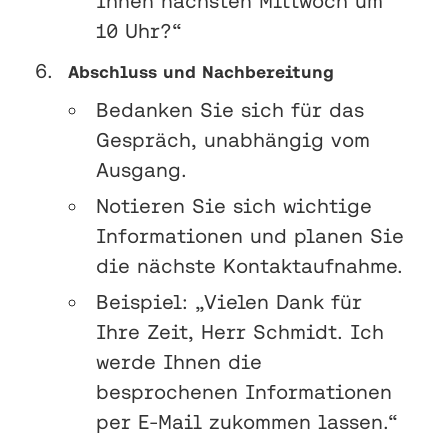
Ihnen nächsten Mittwoch um
10 Uhr?“
Abschluss und Nachbereitung
Bedanken Sie sich für das
Gespräch, unabhängig vom
Ausgang.
Notieren Sie sich wichtige
Informationen und planen Sie
die nächste Kontaktaufnahme.
Beispiel: „Vielen Dank für
Ihre Zeit, Herr Schmidt. Ich
werde Ihnen die
besprochenen Informationen
per E-Mail zukommen lassen.“