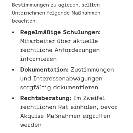
Bestimmungen zu agieren, sollten
Unternehmen folgende Maßnahmen
beachten:
Regelmäßige Schulungen:
Mitarbeiter über aktuelle
rechtliche Anforderungen
informieren
Dokumentation:
Zustimmungen
und Interessenabwägungen
sorgfältig dokumentieren
Rechtsberatung:
Im Zweifel
rechtlichen Rat einholen, bevor
Akquise-Maßnahmen ergriffen
werden