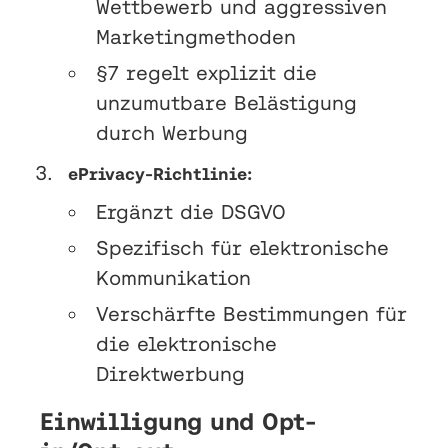
Wettbewerb und aggressiven
Marketingmethoden
§7 regelt explizit die
unzumutbare Belästigung
durch Werbung
ePrivacy-Richtlinie:
Ergänzt die DSGVO
Spezifisch für elektronische
Kommunikation
Verschärfte Bestimmungen für
die elektronische
Direktwerbung
Einwilligung und Opt-