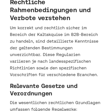
Rechtliche
Rahmenbedingungen und
Verbote verstehen
Um korrekt und rechtlich sicher im
Bereich der Kaltakquise im B2B-Bereich
zu handeln, sind detaillierte Kenntnisse
der geltenden Bestimmungen
unverzichtbar. Diese Regularien
variieren je nach landesspezifischen
Richtlinien sowie den spezifischen
Vorschriften für verschiedene Branchen.
Relevante Gesetze und
Verordnungen
Die wesentlichen rechtlichen Grundlagen
umfassen folgende Regelwerke: