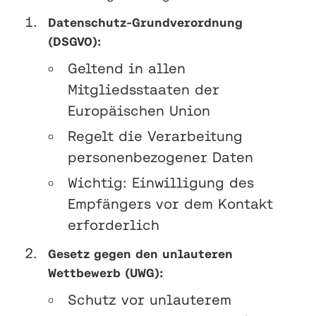
Datenschutz-Grundverordnung
(DSGVO):
Geltend in allen
Mitgliedsstaaten der
Europäischen Union
Regelt die Verarbeitung
personenbezogener Daten
Wichtig: Einwilligung des
Empfängers vor dem Kontakt
erforderlich
Gesetz gegen den unlauteren
Wettbewerb (UWG):
Schutz vor unlauterem