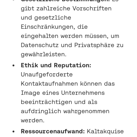
gibt zahlreiche Vorschriften
und gesetzliche
Einschränkungen, die
eingehalten werden müssen, um
Datenschutz und Privatsphäre zu
gewährleisten.
Ethik und Reputation:
Unaufgeforderte
Kontaktaufnahmen können das
Image eines Unternehmens
beeinträchtigen und als
aufdringlich wahrgenommen
werden.
Ressourcenaufwand:
Kaltakquise