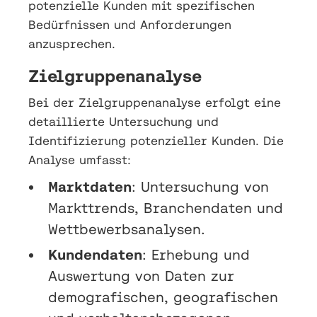
potenzielle Kunden mit spezifischen
Bedürfnissen und Anforderungen
anzusprechen.
Zielgruppenanalyse
Bei der Zielgruppenanalyse erfolgt eine
detaillierte Untersuchung und
Identifizierung potenzieller Kunden. Die
Analyse umfasst:
Marktdaten
: Untersuchung von
Markttrends, Branchendaten und
Wettbewerbsanalysen.
Kundendaten
: Erhebung und
Auswertung von Daten zur
demografischen, geografischen