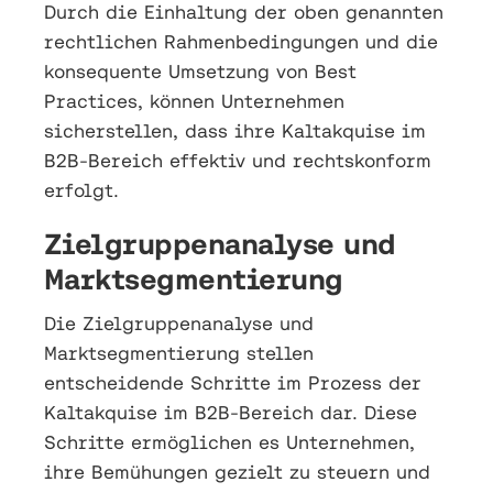
Durch die Einhaltung der oben genannten
rechtlichen Rahmenbedingungen und die
konsequente Umsetzung von Best
Practices, können Unternehmen
sicherstellen, dass ihre Kaltakquise im
B2B-Bereich effektiv und rechtskonform
erfolgt.
Zielgruppenanalyse und
Marktsegmentierung
Die Zielgruppenanalyse und
Marktsegmentierung stellen
entscheidende Schritte im Prozess der
Kaltakquise im B2B-Bereich dar. Diese
Schritte ermöglichen es Unternehmen,
ihre Bemühungen gezielt zu steuern und