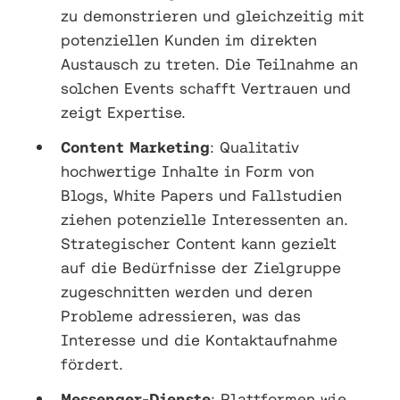
zu demonstrieren und gleichzeitig mit
potenziellen Kunden im direkten
Austausch zu treten. Die Teilnahme an
solchen Events schafft Vertrauen und
zeigt Expertise.
Content Marketing
: Qualitativ
hochwertige Inhalte in Form von
Blogs, White Papers und Fallstudien
ziehen potenzielle Interessenten an.
Strategischer Content kann gezielt
auf die Bedürfnisse der Zielgruppe
zugeschnitten werden und deren
Probleme adressieren, was das
Interesse und die Kontaktaufnahme
fördert.
Messenger-Dienste
: Plattformen wie