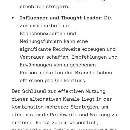
erheblich steigern.
Influencer und Thought Leader
: Die
Zusammenarbeit mit
Branchenexperten und
Meinungsführern kann eine
signifikante Reichweite erzeugen und
Vertrauen schaffen. Empfehlungen und
Erwähnungen von angesehenen
Persönlichkeiten der Branche haben
oft einen großen Einfluss.
Der Schlüssel zur effektiven Nutzung
dieser alternativen Kanäle liegt in der
Kombination mehrerer Strategien, um
eine maximale Reichweite und Wirkung zu
erzielen. Es ist zudem wesentlich,