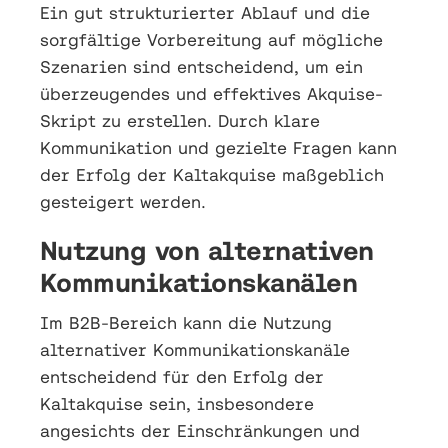
Ein gut strukturierter Ablauf und die
sorgfältige Vorbereitung auf mögliche
Szenarien sind entscheidend, um ein
überzeugendes und effektives Akquise-
Skript zu erstellen. Durch klare
Kommunikation und gezielte Fragen kann
der Erfolg der Kaltakquise maßgeblich
gesteigert werden.
Nutzung von alternativen
Kommunikationskanälen
Im B2B-Bereich kann die Nutzung
alternativer Kommunikationskanäle
entscheidend für den Erfolg der
Kaltakquise sein, insbesondere
angesichts der Einschränkungen und