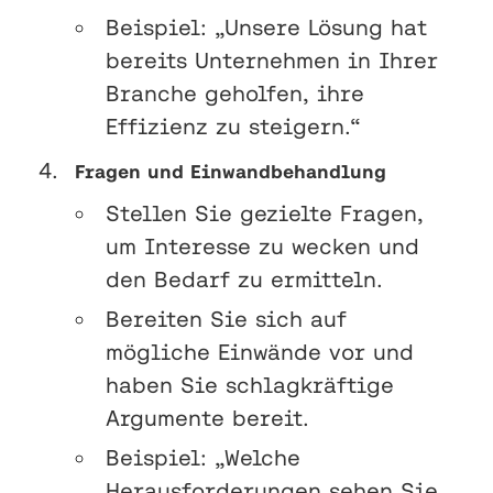
Beispiel: „Unsere Lösung hat
bereits Unternehmen in Ihrer
Branche geholfen, ihre
Effizienz zu steigern.“
Fragen und Einwandbehandlung
Stellen Sie gezielte Fragen,
um Interesse zu wecken und
den Bedarf zu ermitteln.
Bereiten Sie sich auf
mögliche Einwände vor und
haben Sie schlagkräftige
Argumente bereit.
Beispiel: „Welche
Herausforderungen sehen Sie