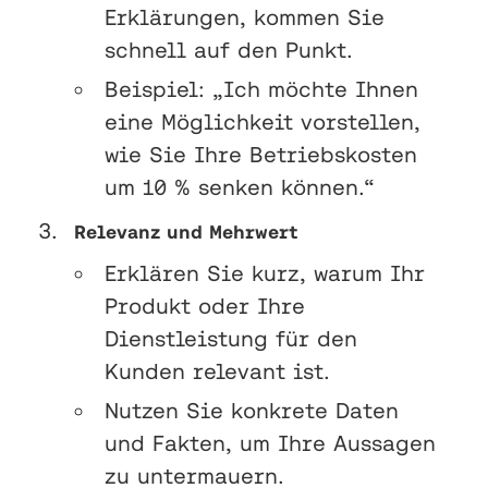
Erklärungen, kommen Sie
schnell auf den Punkt.
Beispiel: „Ich möchte Ihnen
eine Möglichkeit vorstellen,
wie Sie Ihre Betriebskosten
um 10 % senken können.“
Relevanz und Mehrwert
Erklären Sie kurz, warum Ihr
Produkt oder Ihre
Dienstleistung für den
Kunden relevant ist.
Nutzen Sie konkrete Daten
und Fakten, um Ihre Aussagen
zu untermauern.