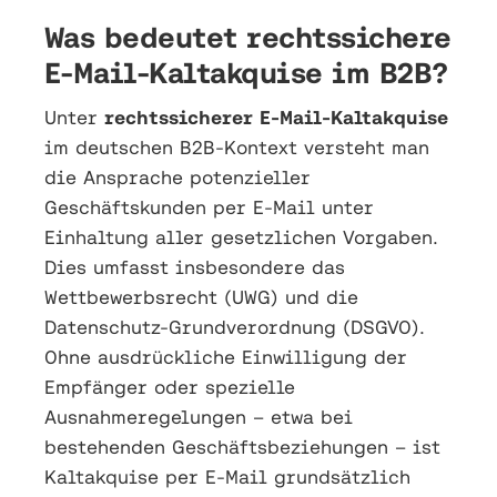
Was bedeutet rechtssichere
E-Mail-Kaltakquise im B2B?
Unter
rechtssicherer E-Mail-Kaltakquise
im deutschen B2B-Kontext versteht man
die Ansprache potenzieller
Geschäftskunden per E-Mail unter
Einhaltung aller gesetzlichen Vorgaben.
Dies umfasst insbesondere das
Wettbewerbsrecht (UWG) und die
Datenschutz-Grundverordnung (DSGVO).
Ohne ausdrückliche Einwilligung der
Empfänger oder spezielle
Ausnahmeregelungen – etwa bei
bestehenden Geschäftsbeziehungen – ist
Kaltakquise per E-Mail grundsätzlich