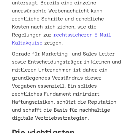
untersagt. Bereits eine einzelne
unerwünschte Werbenachricht kann
rechtliche Schritte und erhebliche
Kosten nach sich ziehen, wie die
Regelungen zur
rechtssicheren E-Mail-
Kaltakquise
zeigen.
Gerade für Marketing- und Sales-Leiter
sowie Entscheidungsträger in kleinen und
mittleren Unternehmen ist daher ein
grundlegendes Verständnis dieser
Vorgaben essenziell. Ein solides
rechtliches Fundament minimiert
Haftungsrisiken, schützt die Reputation
und schafft die Basis für nachhaltige
digitale Vertriebsstrategien.
Die wichtigsten