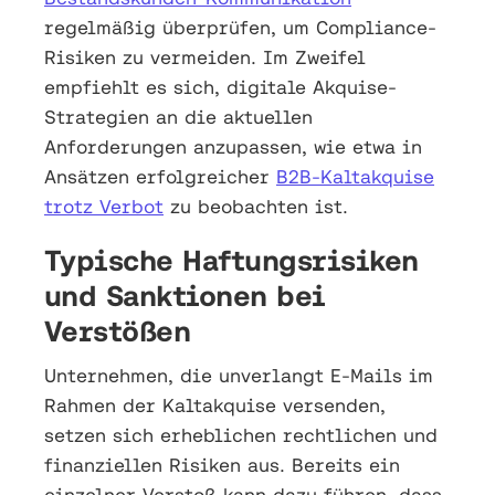
regelmäßig überprüfen, um Compliance-
Risiken zu vermeiden. Im Zweifel
empfiehlt es sich, digitale Akquise-
Strategien an die aktuellen
Anforderungen anzupassen, wie etwa in
Ansätzen erfolgreicher
B2B-Kaltakquise
trotz Verbot
zu beobachten ist.
Typische Haftungsrisiken
und Sanktionen bei
Verstößen
Unternehmen, die unverlangt E-Mails im
Rahmen der Kaltakquise versenden,
setzen sich erheblichen rechtlichen und
finanziellen Risiken aus. Bereits ein
einzelner Verstoß kann dazu führen, dass