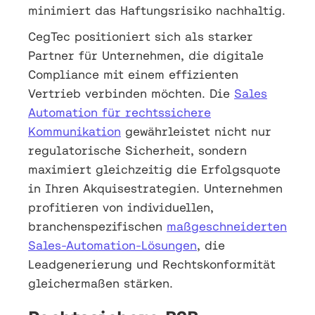
minimiert das Haftungsrisiko nachhaltig.
CegTec positioniert sich als starker
Partner für Unternehmen, die digitale
Compliance mit einem effizienten
Vertrieb verbinden möchten. Die
Sales
Automation für rechtssichere
Kommunikation
gewährleistet nicht nur
regulatorische Sicherheit, sondern
maximiert gleichzeitig die Erfolgsquote
in Ihren Akquisestrategien. Unternehmen
profitieren von individuellen,
branchenspezifischen
maßgeschneiderten
Sales-Automation-Lösungen
, die
Leadgenerierung und Rechtskonformität
gleichermaßen stärken.