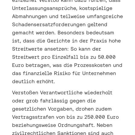
Unterlassungsansprüche, kostspielige
Abmahnungen und teilweise umfangreiche
Schadensersatzforderungen geltend
gemacht werden. Besonders bedeutsam
ist, dass die Gerichte in der Praxis hohe
Streitwerte ansetzen: So kann der
Streitwert pro Einzelfall bis zu 50.000
Euro betragen, was die Prozesskosten und
das finanzielle Risiko für Unternehmen
deutlich erhöht.
Verstoßen Verantwortliche wiederholt
oder grob fahrlässig gegen die
gesetzlichen Vorgaben, drohen zudem
Vertragsstrafen von bis zu 250.000 Euro
beziehungsweise Ordnungshaft. Neben
zivilrechtlichen Sanktionen sind auch