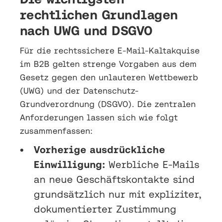
rechtlichen Grundlagen
nach UWG und DSGVO
Für die rechtssichere E-Mail-Kaltakquise
im B2B gelten strenge Vorgaben aus dem
Gesetz gegen den unlauteren Wettbewerb
(UWG) und der Datenschutz-
Grundverordnung (DSGVO). Die zentralen
Anforderungen lassen sich wie folgt
zusammenfassen:
Vorherige ausdrückliche
Einwilligung:
Werbliche E-Mails
an neue Geschäftskontakte sind
grundsätzlich nur mit expliziter,
dokumentierter Zustimmung