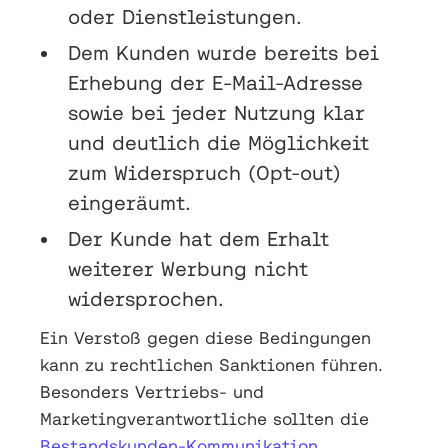
oder Dienstleistungen.
Dem Kunden wurde bereits bei
Erhebung der E-Mail-Adresse
sowie bei jeder Nutzung klar
und deutlich die Möglichkeit
zum Widerspruch (Opt-out)
eingeräumt.
Der Kunde hat dem Erhalt
weiterer Werbung nicht
widersprochen.
Ein Verstoß gegen diese Bedingungen
kann zu rechtlichen Sanktionen führen.
Besonders Vertriebs- und
Marketingverantwortliche sollten die
Bestandskunden-Kommunikation