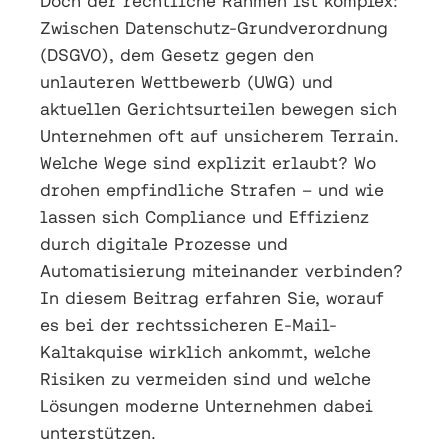
Doch der rechtliche Rahmen ist komplex:
Zwischen Datenschutz-Grundverordnung
(DSGVO), dem Gesetz gegen den
unlauteren Wettbewerb (UWG) und
aktuellen Gerichtsurteilen bewegen sich
Unternehmen oft auf unsicherem Terrain.
Welche Wege sind explizit erlaubt? Wo
drohen empfindliche Strafen – und wie
lassen sich Compliance und Effizienz
durch digitale Prozesse und
Automatisierung miteinander verbinden?
In diesem Beitrag erfahren Sie, worauf
es bei der rechtssicheren E-Mail-
Kaltakquise wirklich ankommt, welche
Risiken zu vermeiden sind und welche
Lösungen moderne Unternehmen dabei
unterstützen.