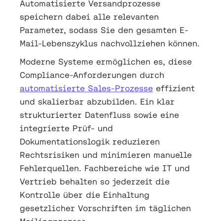
Automatisierte Versandprozesse
speichern dabei alle relevanten
Parameter, sodass Sie den gesamten E-
Mail-Lebenszyklus nachvollziehen können.
Moderne Systeme ermöglichen es, diese
Compliance-Anforderungen durch
automatisierte Sales-Prozesse
effizient
und skalierbar abzubilden. Ein klar
strukturierter Datenfluss sowie eine
integrierte Prüf- und
Dokumentationslogik reduzieren
Rechtsrisiken und minimieren manuelle
Fehlerquellen. Fachbereiche wie IT und
Vertrieb behalten so jederzeit die
Kontrolle über die Einhaltung
gesetzlicher Vorschriften im täglichen