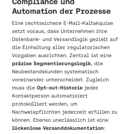
Compliance und
Automation der Prozesse
Eine rechtssichere E-Mail-Kaltakquise
setzt voraus, dass Unternehmen ihre
Datenbank- und Versandlogik gezielt auf
die Einhaltung aller regulatorischen
Vorgaben ausrichten. Zentral ist eine
präzise Segmentierungslogik
, die
Neubestandskunden systematisch
voneinander unterscheidet. Zugleich
muss die
Opt-out-Historie
jeder
Kontaktperson automatisiert
protokolliert werden, um
Nachweispflichten jederzeit erfüllen zu
können. Ebenso unerlässlich ist eine
lückenlose Versanddokumentation
: