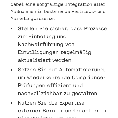
dabei eine sorgfältige Integration aller
Maßnahmen in bestehende Vertriebs- und
Marketingprozesse.
Stellen Sie sicher, dass Prozesse
zur Einholung und
Nachweisführung von
Einwilligungen regelmäßig
aktualisiert werden.
Setzen Sie auf Automatisierung,
um wiederkehrende Compliance-
Prüfungen effizient und
nachvollziehbar zu gestalten.
Nutzen Sie die Expertise
externer Berater und etablierter