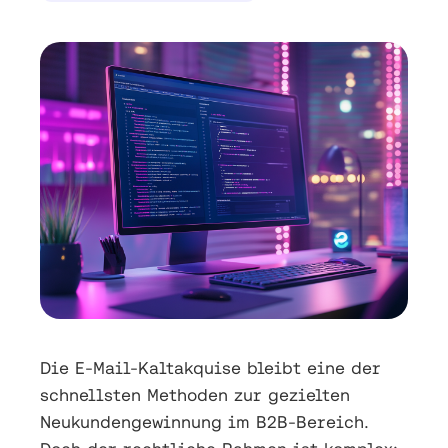
Die E-Mail-Kaltakquise bleibt eine der
schnellsten Methoden zur gezielten
Neukundengewinnung im B2B-Bereich.