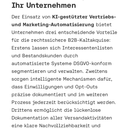
Ihr Unternehmen
Der Einsatz von
KI-gestützter Vertriebs-
und Marketing-Automatisierung
bietet
Unternehmen drei entscheidende Vorteile
für die rechtssichere B2B-Kaltakquise:
Erstens lassen sich Interessentenlisten
und Bestandskunden durch
automatisierte Systeme DSGVO-konform
segmentieren und verwalten. Zweitens
sorgen intelligente Mechanismen dafür,
dass Einwilligungen und Opt-Outs
präzise dokumentiert und im weiteren
Prozess jederzeit berücksichtigt werden.
Drittens ermöglicht die lückenlose
Dokumentation aller Versandaktivitäten
eine klare Nachvollziehbarkeit und