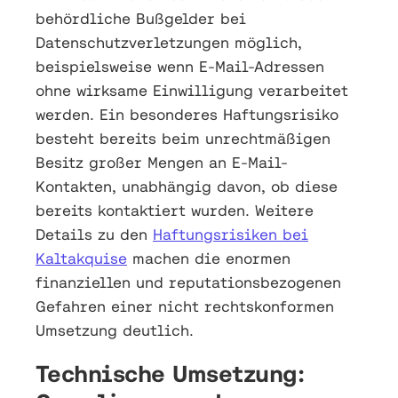
behördliche Bußgelder bei
Datenschutzverletzungen möglich,
beispielsweise wenn E-Mail-Adressen
ohne wirksame Einwilligung verarbeitet
werden. Ein besonderes Haftungsrisiko
besteht bereits beim unrechtmäßigen
Besitz großer Mengen an E-Mail-
Kontakten, unabhängig davon, ob diese
bereits kontaktiert wurden. Weitere
Details zu den
Haftungsrisiken bei
Kaltakquise
machen die enormen
finanziellen und reputationsbezogenen
Gefahren einer nicht rechtskonformen
Umsetzung deutlich.
Technische Umsetzung: