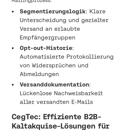
Mailingprozess.
Segmentierungslogik
: Klare
Unterscheidung und gezielter
Versand an erlaubte
Empfängergruppen
Opt-out-Historie
:
Automatisierte Protokollierung
von Widersprüchen und
Abmeldungen
Versanddokumentation
:
Lückenlose Nachweisbarkeit
aller versandten E-Mails
CegTec: Effiziente B2B-
Kaltakquise-Lösungen für