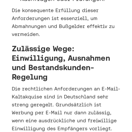
Die konsequente Erfüllung dieser
Anforderungen ist essenziell, um
Abmahnungen und Bußgelder effektiv zu
vermeiden.
Zulässige Wege:
Einwilligung, Ausnahmen
und Bestandskunden-
Regelung
Die rechtlichen Anforderungen an E-Mail-
Kaltakquise sind in Deutschland sehr
streng geregelt. Grundsätzlich ist
Werbung per E-Mail nur dann zulässig,
wenn eine ausdrückliche und freiwillige
Einwilligung des Empfängers vorliegt.