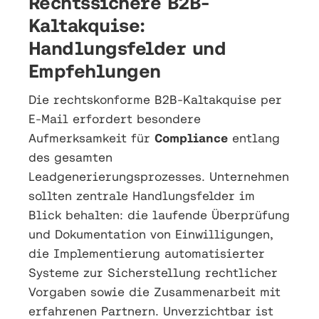
Rechtssichere B2B-
Kaltakquise:
Handlungsfelder und
Empfehlungen
Die rechtskonforme B2B-Kaltakquise per
E-Mail erfordert besondere
Aufmerksamkeit für
Compliance
entlang
des gesamten
Leadgenerierungsprozesses. Unternehmen
sollten zentrale Handlungsfelder im
Blick behalten: die laufende Überprüfung
und Dokumentation von Einwilligungen,
die Implementierung automatisierter
Systeme zur Sicherstellung rechtlicher
Vorgaben sowie die Zusammenarbeit mit
erfahrenen Partnern. Unverzichtbar ist