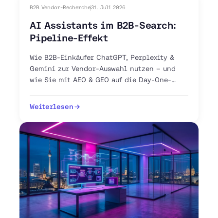
B2B Vendor-Recherche
31. Juli 2026
AI Assistants im B2B-Search:
Pipeline-Effekt
Wie B2B-Einkäufer ChatGPT, Perplexity &
Gemini zur Vendor-Auswahl nutzen – und
wie Sie mit AEO & GEO auf die Day-One-
Shortlist gelangen.
Weiterlesen