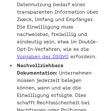
Datennutzung bedarf einer
transparenten Information über
Zweck, Umfang und Empfänger.
Die Einwilligung muss
nachweisbar, freiwillig und
eindeutig sein, etwa im Double-
Opt-In-Verfahren, wie es die
Vorgaben der DSGVO
erfordern.
Nachvollziehbare
Dokumentation:
Unternehmen
müssen jederzeit belegen
können, wann und wie die
Einwilligung erfolgte. Dies
schafft Rechtssicherheit bei
Nachfragen oder Prüfungen.