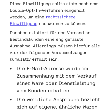
Diese Einwilligung sollte stets nach dem
Double-Opt-In-Verfahren eingeholt
werden, um eine
rechtssichere
Einwilligung
nachweisen zu können.
Daneben existiert für den Versand an
Bestandskunden eine eng gefasste
Ausnahme. Allerdings müssen hierfür alle
vier der folgenden Voraussetzungen
kumulativ erfüllt sein:
Die E-Mail-Adresse wurde im
Zusammenhang mit dem Verkauf
einer Ware oder Dienstleistung
vom Kunden erhalten.
Die werbliche Ansprache bezieht
sich auf eigene, ähnliche Waren