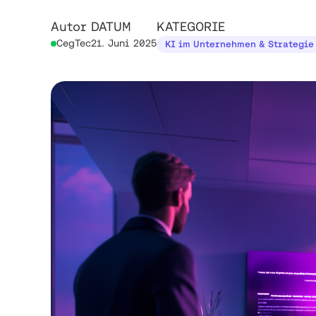
Autor
DATUM
KATEGORIE
CegTec
21. Juni 2025
KI im Unternehmen & Strategie