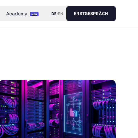
Academy
DE
/
EN
ERSTGESPRÄCH
NEU