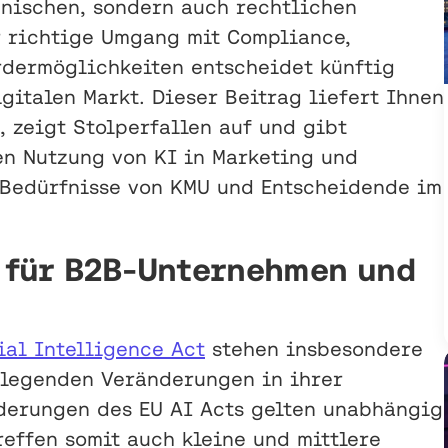
hnischen, sondern auch rechtlichen
 richtige Umgang mit Compliance,
rdermöglichkeiten entscheidet künftig
gitalen Markt. Dieser Beitrag liefert Ihnen
, zeigt Stolperfallen auf und gibt
en Nutzung von KI in Marketing und
 Bedürfnisse von KMU und Entscheidende im
z für B2B-Unternehmen und
ial Intelligence Act
stehen insbesondere
legenden Veränderungen in ihrer
rderungen des EU AI Acts gelten unabhängig
effen somit auch kleine und mittlere