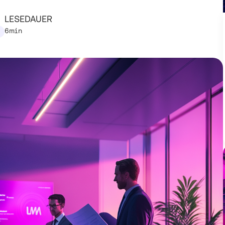
LESEDAUER
6min