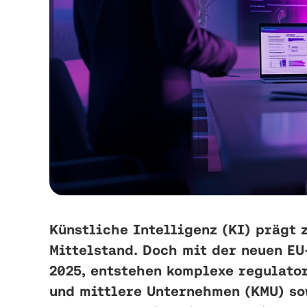
Künstliche Intelligenz (KI) prägt
Mittelstand. Doch mit der neuen E
2025, entstehen komplexe regulato
und mittlere Unternehmen (KMU) so