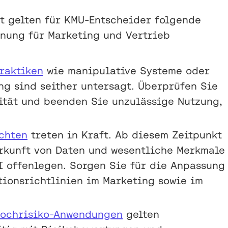
t gelten für KMU-Entscheider folgende
anung für Marketing und Vertrieb
raktiken
wie manipulative Systeme oder
g sind seither untersagt. Überprüfen Sie
ität und beenden Sie unzulässige Nutzung,
chten
treten in Kraft. Ab diesem Zeitpunkt
rkunft von Daten und wesentliche Merkmale
I offenlegen. Sorgen Sie für die Anpassung
ionsrichtlinien im Marketing sowie im
ochrisiko-Anwendungen
gelten