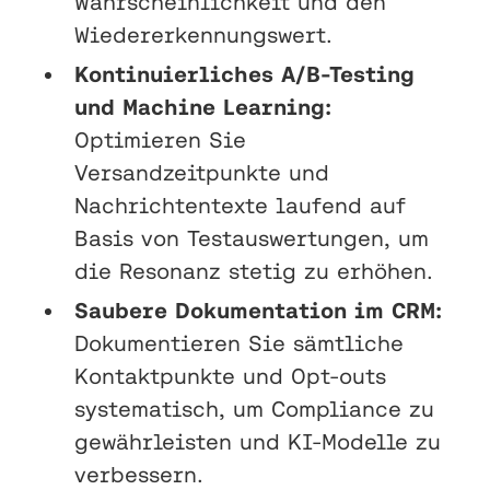
Wahrscheinlichkeit und den
Wiedererkennungswert.
Kontinuierliches A/B-Testing
und Machine Learning:
Optimieren Sie
Versandzeitpunkte und
Nachrichtentexte laufend auf
Basis von Testauswertungen, um
die Resonanz stetig zu erhöhen.
Saubere Dokumentation im CRM:
Dokumentieren Sie sämtliche
Kontaktpunkte und Opt-outs
systematisch, um Compliance zu
gewährleisten und KI-Modelle zu
verbessern.