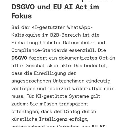
DSGVO und EU AI Act im
Fokus
Bei der KI-gestützten WhatsApp-
Kaltakquise im B2B-Bereich ist die
Einhaltung höchster Datenschutz- und
Compliance-Standards essenziell. Die
DSGVO
fordert ein dokumentiertes Opt-in
aller Geschäftskontakte. Das bedeutet,
dass die Einwilligung der
angesprochenen Unternehmen eindeutig
vorliegen und jederzeit widerrufbar sein
muss. Für KI-gestützte Systeme gilt
zudem: Sie müssen transparent
offenlegen, dass der Dialog durch
künstliche Intelligenz erfolgt,
entsprechend der Vorgaben des
EU AI