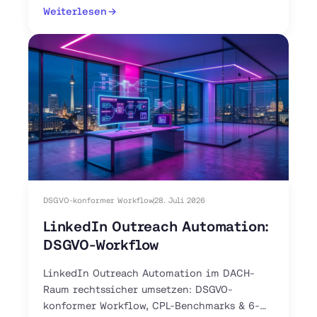
Weiterlesen
DSGVO-konformer Workflow
28. Juli 2026
LinkedIn Outreach Automation:
DSGVO-Workflow
LinkedIn Outreach Automation im DACH-
Raum rechtssicher umsetzen: DSGVO-
konformer Workflow, CPL-Benchmarks & 6-