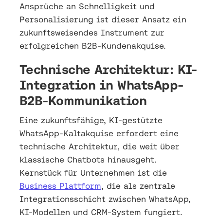
Ansprüche an Schnelligkeit und
Personalisierung ist dieser Ansatz ein
zukunftsweisendes Instrument zur
erfolgreichen B2B-Kundenakquise.
Technische Architektur: KI-
Integration in WhatsApp-
B2B-Kommunikation
Eine zukunftsfähige, KI-gestützte
WhatsApp-Kaltakquise erfordert eine
technische Architektur, die weit über
klassische Chatbots hinausgeht.
Kernstück für Unternehmen ist die
Business Plattform
, die als zentrale
Integrationsschicht zwischen WhatsApp,
KI-Modellen und CRM-System fungiert.