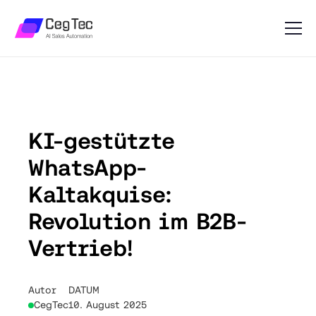
KI-gestützte
WhatsApp-
Kaltakquise:
Revolution im B2B-
Vertrieb!
Autor
DATUM
CegTec
10. August 2025