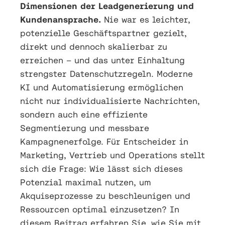
Dimensionen der Leadgenerierung und
Kundenansprache.
Nie war es leichter,
potenzielle Geschäftspartner gezielt,
direkt und dennoch skalierbar zu
erreichen – und das unter Einhaltung
strengster Datenschutzregeln. Moderne
KI und Automatisierung ermöglichen
nicht nur individualisierte Nachrichten,
sondern auch eine effiziente
Segmentierung und messbare
Kampagnenerfolge. Für Entscheider in
Marketing, Vertrieb und Operations stellt
sich die Frage: Wie lässt sich dieses
Potenzial maximal nutzen, um
Akquiseprozesse zu beschleunigen und
Ressourcen optimal einzusetzen? In
diesem Beitrag erfahren Sie, wie Sie mit