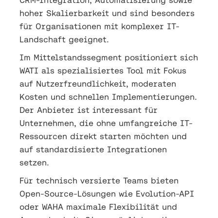
hoher Skalierbarkeit und sind besonders
für Organisationen mit komplexer IT-
Landschaft geeignet.
Im Mittelstandssegment positioniert sich
WATI als spezialisiertes Tool mit Fokus
auf Nutzerfreundlichkeit, moderaten
Kosten und schnellen Implementierungen.
Der Anbieter ist interessant für
Unternehmen, die ohne umfangreiche IT-
Ressourcen direkt starten möchten und
auf standardisierte Integrationen
setzen.
Für technisch versierte Teams bieten
Open-Source-Lösungen wie Evolution-API
oder WAHA maximale Flexibilität und