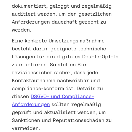
dokumentiert, geloggt und regelmäßig
auditiert werden, um den gesetzlichen
Anforderungen dauerhaft gerecht zu
werden.
Eine konkrete Umsetzungsmaßnahme
besteht darin, geeignete technische
Lösungen für ein digitales Double-Opt-In
zu etablieren. So stellen Sie
revisionssicher sicher, dass jede
Kontaktaufnahme nachweisbar und
compliance-konform ist. Details zu
diesen
DSGVO- und Compliance-
Anforderungen
sollten regelmäßig
geprüft und aktualisiert werden, um
Sanktionen und Reputationsschäden zu
vermeiden.