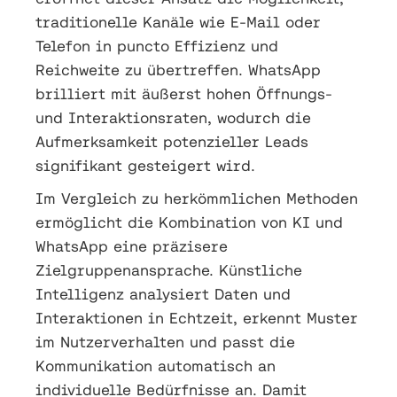
traditionelle Kanäle wie E-Mail oder
Telefon in puncto Effizienz und
Reichweite zu übertreffen. WhatsApp
brilliert mit äußerst hohen Öffnungs-
und Interaktionsraten, wodurch die
Aufmerksamkeit potenzieller Leads
signifikant gesteigert wird.
Im Vergleich zu herkömmlichen Methoden
ermöglicht die Kombination von KI und
WhatsApp eine präzisere
Zielgruppenansprache. Künstliche
Intelligenz analysiert Daten und
Interaktionen in Echtzeit, erkennt Muster
im Nutzerverhalten und passt die
Kommunikation automatisch an
individuelle Bedürfnisse an. Damit