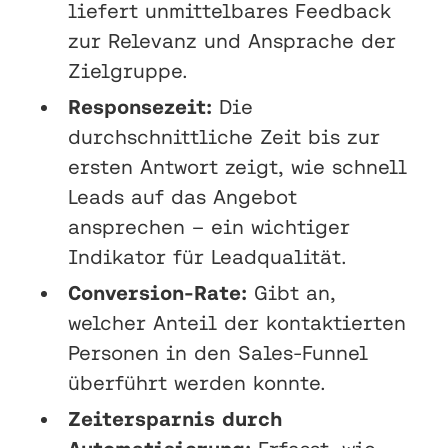
liefert unmittelbares Feedback
zur Relevanz und Ansprache der
Zielgruppe.
Responsezeit:
Die
durchschnittliche Zeit bis zur
ersten Antwort zeigt, wie schnell
Leads auf das Angebot
ansprechen – ein wichtiger
Indikator für Leadqualität.
Conversion-Rate:
Gibt an,
welcher Anteil der kontaktierten
Personen in den Sales-Funnel
überführt werden konnte.
Zeitersparnis durch