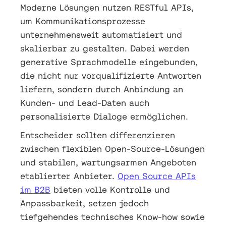
Moderne Lösungen nutzen RESTful APIs,
um Kommunikationsprozesse
unternehmensweit automatisiert und
skalierbar zu gestalten. Dabei werden
generative Sprachmodelle eingebunden,
die nicht nur vorqualifizierte Antworten
liefern, sondern durch Anbindung an
Kunden- und Lead-Daten auch
personalisierte Dialoge ermöglichen.
Entscheider sollten differenzieren
zwischen flexiblen Open-Source-Lösungen
und stabilen, wartungsarmen Angeboten
etablierter Anbieter.
Open Source APIs
im B2B
bieten volle Kontrolle und
Anpassbarkeit, setzen jedoch
tiefgehendes technisches Know-how sowie