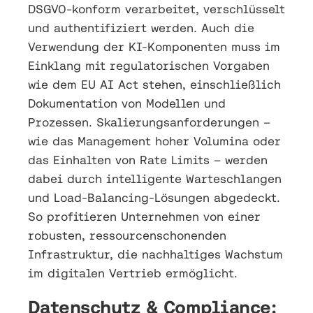
DSGVO-konform verarbeitet, verschlüsselt
und authentifiziert werden. Auch die
Verwendung der KI-Komponenten muss im
Einklang mit regulatorischen Vorgaben
wie dem EU AI Act stehen, einschließlich
Dokumentation von Modellen und
Prozessen. Skalierungsanforderungen –
wie das Management hoher Volumina oder
das Einhalten von Rate Limits – werden
dabei durch intelligente Warteschlangen
und Load-Balancing-Lösungen abgedeckt.
So profitieren Unternehmen von einer
robusten, ressourcenschonenden
Infrastruktur, die nachhaltiges Wachstum
im digitalen Vertrieb ermöglicht.
Datenschutz & Compliance: