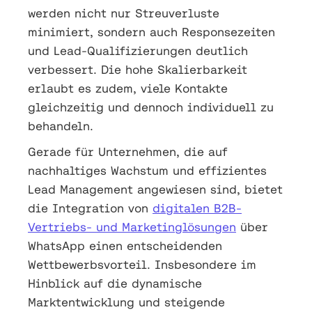
werden nicht nur Streuverluste
minimiert, sondern auch Responsezeiten
und Lead-Qualifizierungen deutlich
verbessert. Die hohe Skalierbarkeit
erlaubt es zudem, viele Kontakte
gleichzeitig und dennoch individuell zu
behandeln.
Gerade für Unternehmen, die auf
nachhaltiges Wachstum und effizientes
Lead Management angewiesen sind, bietet
die Integration von
digitalen B2B-
Vertriebs- und Marketinglösungen
über
WhatsApp einen entscheidenden
Wettbewerbsvorteil. Insbesondere im
Hinblick auf die dynamische
Marktentwicklung und steigende