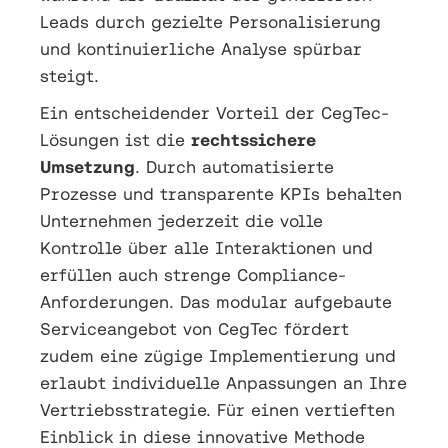
Leads durch gezielte Personalisierung
und kontinuierliche Analyse spürbar
steigt.
Ein entscheidender Vorteil der CegTec-
Lösungen ist die
rechtssichere
Umsetzung
. Durch automatisierte
Prozesse und transparente KPIs behalten
Unternehmen jederzeit die volle
Kontrolle über alle Interaktionen und
erfüllen auch strenge Compliance-
Anforderungen. Das modular aufgebaute
Serviceangebot von CegTec fördert
zudem eine zügige Implementierung und
erlaubt individuelle Anpassungen an Ihre
Vertriebsstrategie. Für einen vertieften
Einblick in diese innovative Methode