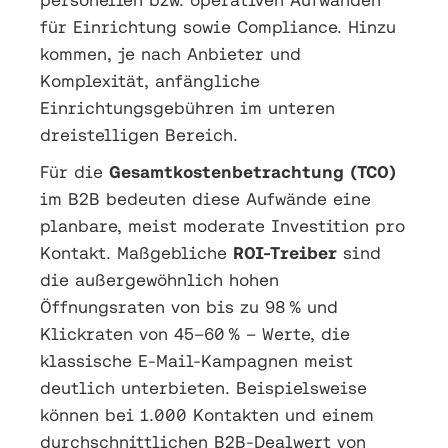
für Einrichtung sowie Compliance. Hinzu
kommen, je nach Anbieter und
Komplexität, anfängliche
Einrichtungsgebühren im unteren
dreistelligen Bereich.
Für die
Gesamtkostenbetrachtung (TCO)
im B2B bedeuten diese Aufwände eine
planbare, meist moderate Investition pro
Kontakt. Maßgebliche
ROI-Treiber
sind
die außergewöhnlich hohen
Öffnungsraten von bis zu 98 % und
Klickraten von 45–60 % – Werte, die
klassische E-Mail-Kampagnen meist
deutlich unterbieten. Beispielsweise
können bei 1.000 Kontakten und einem
durchschnittlichen B2B-Dealwert von