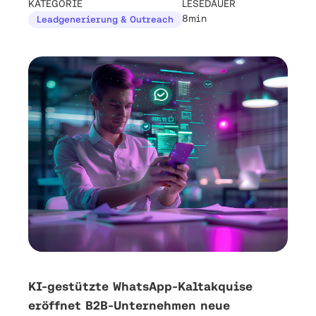
KATEGORIE
LESEDAUER
8min
Leadgenerierung & Outreach
KI-gestützte WhatsApp-Kaltakquise
eröffnet B2B-Unternehmen neue