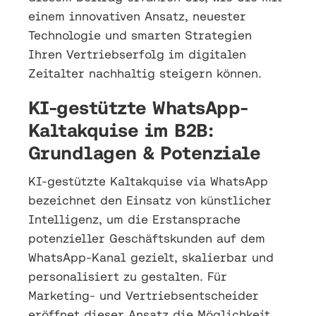
einem innovativen Ansatz, neuester
Technologie und smarten Strategien
Ihren Vertriebserfolg im digitalen
Zeitalter nachhaltig steigern können.
KI-gestützte WhatsApp-
Kaltakquise im B2B:
Grundlagen & Potenziale
KI-gestützte Kaltakquise via WhatsApp
bezeichnet den Einsatz von künstlicher
Intelligenz, um die Erstansprache
potenzieller Geschäftskunden auf dem
WhatsApp-Kanal gezielt, skalierbar und
personalisiert zu gestalten. Für
Marketing- und Vertriebsentscheider
eröffnet dieser Ansatz die Möglichkeit,