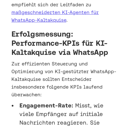
empfiehlt sich der Leitfaden zu
maßgeschneiderten KI-Agenten für
WhatsApp-Kaltakquise
.
Erfolgsmessung:
Performance-KPIs für KI-
Kaltakquise via WhatsApp
Zur effizienten Steuerung und
Optimierung von KI-gestützter WhatsApp-
Kaltakquise sollten Entscheider
insbesondere folgende KPIs laufend
überwachen:
Engagement-Rate:
Misst, wie
viele Empfänger auf initiale
Nachrichten reagieren. Sie