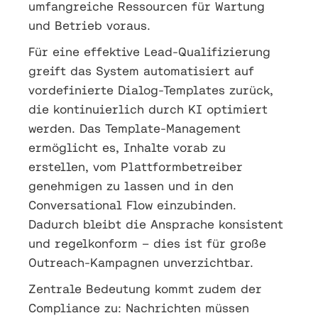
umfangreiche Ressourcen für Wartung
und Betrieb voraus.
Für eine effektive Lead-Qualifizierung
greift das System automatisiert auf
vordefinierte Dialog-Templates zurück,
die kontinuierlich durch KI optimiert
werden. Das Template-Management
ermöglicht es, Inhalte vorab zu
erstellen, vom Plattformbetreiber
genehmigen zu lassen und in den
Conversational Flow einzubinden.
Dadurch bleibt die Ansprache konsistent
und regelkonform – dies ist für große
Outreach-Kampagnen unverzichtbar.
Zentrale Bedeutung kommt zudem der
Compliance zu: Nachrichten müssen