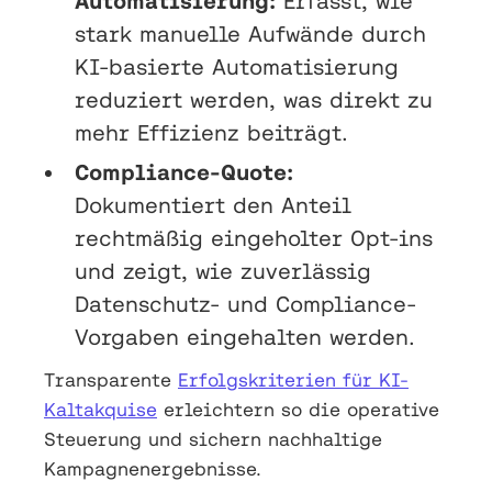
Automatisierung:
Erfasst, wie
stark manuelle Aufwände durch
KI-basierte Automatisierung
reduziert werden, was direkt zu
mehr Effizienz beiträgt.
Compliance-Quote:
Dokumentiert den Anteil
rechtmäßig eingeholter Opt-ins
und zeigt, wie zuverlässig
Datenschutz- und Compliance-
Vorgaben eingehalten werden.
Transparente
Erfolgskriterien für KI-
Kaltakquise
erleichtern so die operative
Steuerung und sichern nachhaltige
Kampagnenergebnisse.