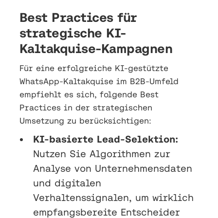
Best Practices für
strategische KI-
Kaltakquise-Kampagnen
Für eine erfolgreiche KI-gestützte
WhatsApp-Kaltakquise im B2B-Umfeld
empfiehlt es sich, folgende Best
Practices in der strategischen
Umsetzung zu berücksichtigen:
KI-basierte Lead-Selektion:
Nutzen Sie Algorithmen zur
Analyse von Unternehmensdaten
und digitalen
Verhaltenssignalen, um wirklich
empfangsbereite Entscheider