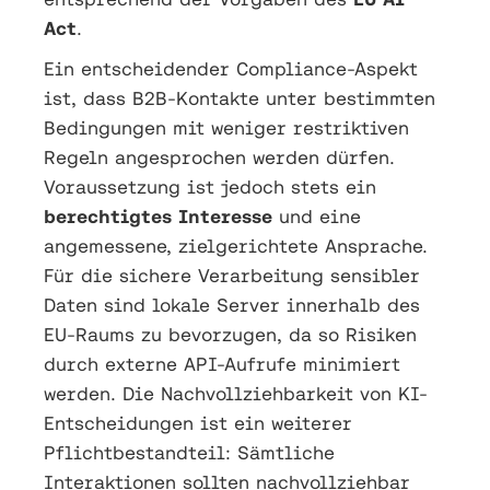
Act
.
Ein entscheidender Compliance-Aspekt
ist, dass B2B-Kontakte unter bestimmten
Bedingungen mit weniger restriktiven
Regeln angesprochen werden dürfen.
Voraussetzung ist jedoch stets ein
berechtigtes Interesse
und eine
angemessene, zielgerichtete Ansprache.
Für die sichere Verarbeitung sensibler
Daten sind lokale Server innerhalb des
EU-Raums zu bevorzugen, da so Risiken
durch externe API-Aufrufe minimiert
werden. Die Nachvollziehbarkeit von KI-
Entscheidungen ist ein weiterer
Pflichtbestandteil: Sämtliche
Interaktionen sollten nachvollziehbar