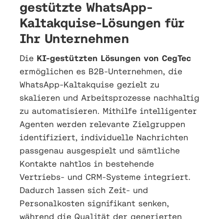
gestützte WhatsApp-
Kaltakquise-Lösungen für
Ihr Unternehmen
Die
KI-gestützten Lösungen von CegTec
ermöglichen es B2B-Unternehmen, die
WhatsApp-Kaltakquise gezielt zu
skalieren und Arbeitsprozesse nachhaltig
zu automatisieren. Mithilfe intelligenter
Agenten werden relevante Zielgruppen
identifiziert, individuelle Nachrichten
passgenau ausgespielt und sämtliche
Kontakte nahtlos in bestehende
Vertriebs- und CRM-Systeme integriert.
Dadurch lassen sich Zeit- und
Personalkosten signifikant senken,
während die Qualität der generierten