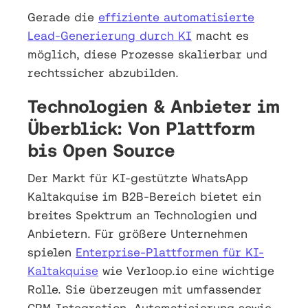
Gerade die
effiziente automatisierte
Lead-Generierung durch KI
macht es
möglich, diese Prozesse skalierbar und
rechtssicher abzubilden.
Technologien & Anbieter im
Überblick: Von Plattform
bis Open Source
Der Markt für KI-gestützte WhatsApp
Kaltakquise im B2B-Bereich bietet ein
breites Spektrum an Technologien und
Anbietern. Für größere Unternehmen
spielen
Enterprise-Plattformen für KI-
Kaltakquise
wie Verloop.io eine wichtige
Rolle. Sie überzeugen mit umfassender
CRM-Integration, Automatisierung sowie