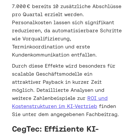
7.000 € bereits 10 zusätzliche Abschlüsse
pro Quartal erzielt werden.
Personalkosten lassen sich signifikant
reduzieren, da automatisierbare Schritte
wie Vorqualifizierung,
Terminkoordination und erste
Kundenkommunikation entfallen.
Durch diese Effekte wird besonders für
scalable Geschäftsmodelle ein
attraktiver Payback in kurzer Zeit
möglich. Detaillierte Analysen und
weitere Zahlenbeispiele zur
ROI und
Kostenstrukturen im KI-Vertrieb
finden
Sie unter dem angegebenen Fachbeitrag.
CegTec: Effiziente KI-