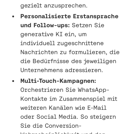
gezielt anzusprechen.
Personalisierte Erstansprache
und Follow-ups:
Setzen Sie
generative KI ein, um
individuell zugeschnittene
Nachrichten zu formulieren, die
die Bedürfnisse des jeweiligen
Unternehmens adressieren.
Multi-Touch-Kampagnen:
Orchestrieren Sie WhatsApp-
Kontakte im Zusammenspiel mit
weiteren Kanälen wie E-Mail
oder Social Media. So steigern
Sie die Conversion-