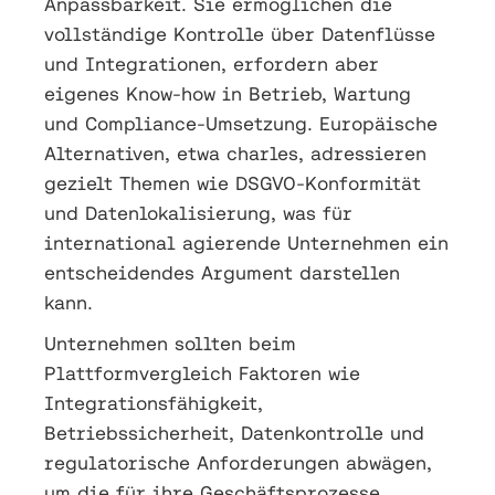
Anpassbarkeit. Sie ermöglichen die
vollständige Kontrolle über Datenflüsse
und Integrationen, erfordern aber
eigenes Know-how in Betrieb, Wartung
und Compliance-Umsetzung. Europäische
Alternativen, etwa charles, adressieren
gezielt Themen wie DSGVO-Konformität
und Datenlokalisierung, was für
international agierende Unternehmen ein
entscheidendes Argument darstellen
kann.
Unternehmen sollten beim
Plattformvergleich Faktoren wie
Integrationsfähigkeit,
Betriebssicherheit, Datenkontrolle und
regulatorische Anforderungen abwägen,
um die für ihre Geschäftsprozesse