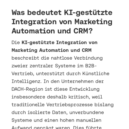
Was bedeutet KI-gestützte
Integration von Marketing
Automation und CRM?
Die
KI-gestützte Integration von
Marketing Automation und CRM
beschreibt die nahtlose Verbindung
zweier zentraler Systeme im B2B-
Vertrieb, unterstützt durch Künstliche
Intelligenz. In den Unternehmen der
DACH-Region ist diese Entwicklung
insbesondere deshalb kritisch, weil
traditionelle Vertriebsprozesse bislang
durch isolierte Daten, unverbundene
Systeme und einen hohen manuellen
Aufwand geprägt waren. Dies führte