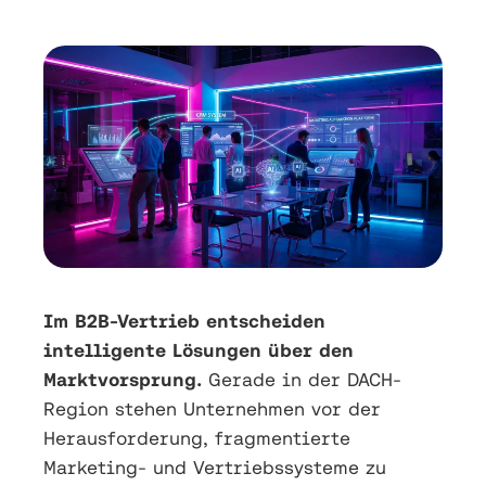
Im B2B-Vertrieb entscheiden
intelligente Lösungen über den
Marktvorsprung.
Gerade in der DACH-
Region stehen Unternehmen vor der
Herausforderung, fragmentierte
Marketing- und Vertriebssysteme zu