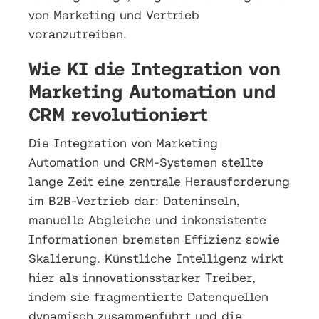
von Marketing und Vertrieb
voranzutreiben.
Wie KI die Integration von
Marketing Automation und
CRM revolutioniert
Die Integration von Marketing
Automation und CRM-Systemen stellte
lange Zeit eine zentrale Herausforderung
im B2B-Vertrieb dar: Dateninseln,
manuelle Abgleiche und inkonsistente
Informationen bremsten Effizienz sowie
Skalierung. Künstliche Intelligenz wirkt
hier als innovationsstarker Treiber,
indem sie fragmentierte Datenquellen
dynamisch zusammenführt und die