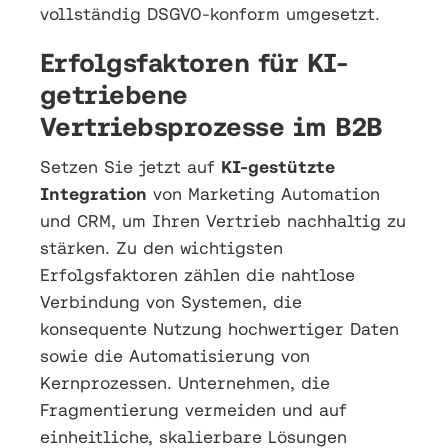
vollständig DSGVO-konform umgesetzt.
Erfolgsfaktoren für KI-
getriebene
Vertriebsprozesse im B2B
Setzen Sie jetzt auf
KI-gestützte
Integration
von Marketing Automation
und CRM, um Ihren Vertrieb nachhaltig zu
stärken. Zu den wichtigsten
Erfolgsfaktoren zählen die nahtlose
Verbindung von Systemen, die
konsequente Nutzung hochwertiger Daten
sowie die Automatisierung von
Kernprozessen. Unternehmen, die
Fragmentierung vermeiden und auf
einheitliche, skalierbare Lösungen