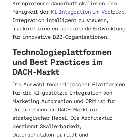
Kernprozesse dauerhaft skalieren. Die
Fähigkeit der
KI-Integration im Vertrieb
,
Integration intelligent zu steuern,
markiert eine entscheidende Entwicklung
für innovative B2B-Organisationen.
Technologieplattformen
und Best Practices im
DACH-Markt
Die Auswahl technologischer Plattformen
für die KI-gestützte Integration von
Marketing Automation und CRM ist für
Unternehmen im DACH-Markt ein
strategischer Hebel. Die Architektur
bestimmt Skalierbarkeit,
Datenschutzkonformität und