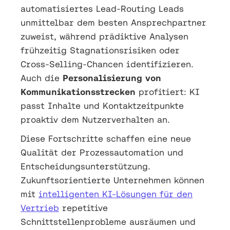
automatisiertes Lead-Routing Leads
unmittelbar dem besten Ansprechpartner
zuweist, während prädiktive Analysen
frühzeitig Stagnationsrisiken oder
Cross-Selling-Chancen identifizieren.
Auch die
Personalisierung von
Kommunikationsstrecken
profitiert: KI
passt Inhalte und Kontaktzeitpunkte
proaktiv dem Nutzerverhalten an.
Diese Fortschritte schaffen eine neue
Qualität der Prozessautomation und
Entscheidungsunterstützung.
Zukunftsorientierte Unternehmen können
mit
intelligenten KI-Lösungen für den
Vertrieb
repetitive
Schnittstellenprobleme ausräumen und