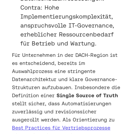
Contra: Hohe
Implementierungskomplexität,
anspruchsvolle IT-Governance,
erheblicher Ressourcenbedarf
für Betrieb und Wartung.
Für Unternehmen in der DACH-Region ist
es entscheidend, bereits im
Auswahlprozess eine stringente
Datenarchitektur und klare Governance-
Strukturen aufzubauen. Insbesondere die
Definition einer
Single Source of Truth
stellt sicher, dass Automatisierungen
zuverlässig und revisionssicher
ausgerollt werden. Als Orientierung zu
Best Practices für Vertriebsprozesse