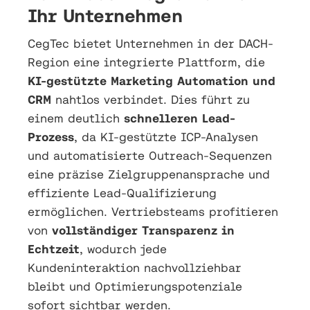
Ihr Unternehmen
CegTec bietet Unternehmen in der DACH-
Region eine integrierte Plattform, die
KI-gestützte Marketing Automation und
CRM
nahtlos verbindet. Dies führt zu
einem deutlich
schnelleren Lead-
Prozess
, da KI-gestützte ICP-Analysen
und automatisierte Outreach-Sequenzen
eine präzise Zielgruppenansprache und
effiziente Lead-Qualifizierung
ermöglichen. Vertriebsteams profitieren
von
vollständiger Transparenz in
Echtzeit
, wodurch jede
Kundeninteraktion nachvollziehbar
bleibt und Optimierungspotenziale
sofort sichtbar werden.