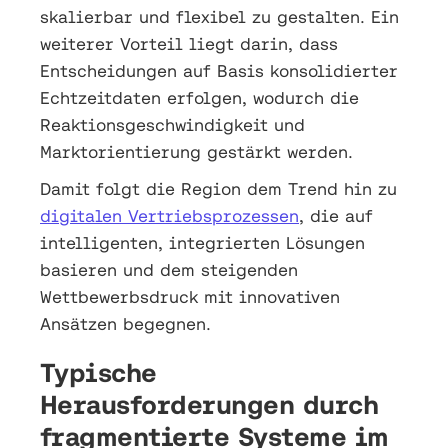
skalierbar und flexibel zu gestalten. Ein
weiterer Vorteil liegt darin, dass
Entscheidungen auf Basis konsolidierter
Echtzeitdaten erfolgen, wodurch die
Reaktionsgeschwindigkeit und
Marktorientierung gestärkt werden.
Damit folgt die Region dem Trend hin zu
digitalen Vertriebsprozessen
, die auf
intelligenten, integrierten Lösungen
basieren und dem steigenden
Wettbewerbsdruck mit innovativen
Ansätzen begegnen.
Typische
Herausforderungen durch
fragmentierte Systeme im