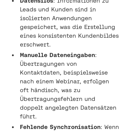
Datensilos
: Informationen zu
Leads und Kunden sind in
isolierten Anwendungen
gespeichert, was die Erstellung
eines konsistenten Kundenbildes
erschwert.
Manuelle Dateneingaben
:
Übertragungen von
Kontaktdaten, beispielsweise
nach einem Webinar, erfolgen
oft händisch, was zu
Übertragungsfehlern und
doppelt angelegten Datensätzen
führt.
Fehlende Synchronisation
: Wenn