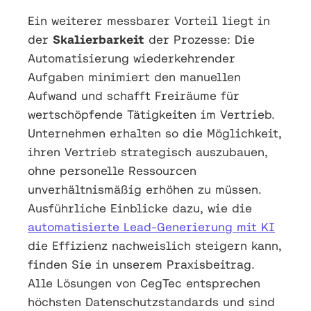
Ein weiterer messbarer Vorteil liegt in
der
Skalierbarkeit
der Prozesse: Die
Automatisierung wiederkehrender
Aufgaben minimiert den manuellen
Aufwand und schafft Freiräume für
wertschöpfende Tätigkeiten im Vertrieb.
Unternehmen erhalten so die Möglichkeit,
ihren Vertrieb strategisch auszubauen,
ohne personelle Ressourcen
unverhältnismäßig erhöhen zu müssen.
Ausführliche Einblicke dazu, wie die
automatisierte Lead-Generierung mit KI
die Effizienz nachweislich steigern kann,
finden Sie in unserem Praxisbeitrag.
Alle Lösungen von CegTec entsprechen
höchsten Datenschutzstandards und sind