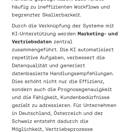
häufig zu ineffizienten Workflows und
begrenzter Skalierbarkeit.
Durch die Verknüpfung der Systeme mit
KI-Unterstützung werden
Marketing- und
Vertriebsdaten
zentral
zusammengeführt. Die KI automatisiert
repetitive Aufgaben, verbessert die
Datenqualität und generiert
datenbasierte Handlungsempfehlungen.
Dies erhöht nicht nur die Effizienz,
sondern auch die Prognosegenauigkeit
und die Fähigkeit, Kundenbedürfnisse
gezielt zu adressieren. Für Unternehmen
in Deutschland, Österreich und der
Schweiz entsteht dadurch die
Möglichkeit, Vertriebsprozesse