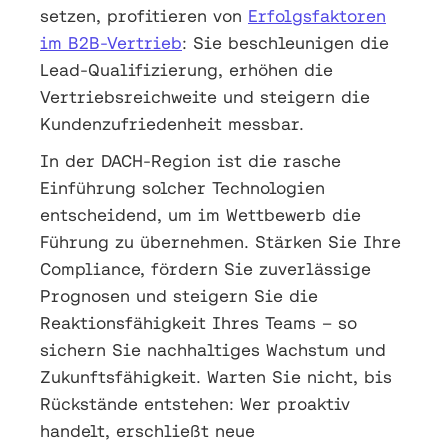
setzen, profitieren von
Erfolgsfaktoren
im B2B-Vertrieb
: Sie beschleunigen die
Lead-Qualifizierung, erhöhen die
Vertriebsreichweite und steigern die
Kundenzufriedenheit messbar.
In der DACH-Region ist die rasche
Einführung solcher Technologien
entscheidend, um im Wettbewerb die
Führung zu übernehmen. Stärken Sie Ihre
Compliance, fördern Sie zuverlässige
Prognosen und steigern Sie die
Reaktionsfähigkeit Ihres Teams – so
sichern Sie nachhaltiges Wachstum und
Zukunftsfähigkeit. Warten Sie nicht, bis
Rückstände entstehen: Wer proaktiv
handelt, erschließt neue