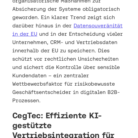
organisatorische Maßnahmen zur
Absicherung der Systeme obligatorisch
geworden. Ein klarer Trend zeigt sich
darüber hinaus in der
Datensouveränität
in der EU
und in der Entscheidung vieler
Unternehmen, CRM- und Vertriebsdaten
innerhalb der EU zu speichern. Dies
schützt vor rechtlichen Unsicherheiten
und sichert die Kontrolle über sensible
Kundendaten – ein zentraler
Wettbewerbsfaktor für risikobewusste
Geschäftsentscheider in digitalen B2B-
Prozessen.
CegTec: Effiziente KI-
gestützte
Vertriebsintegration für