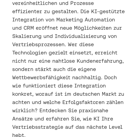
vereinheitlichen und Prozesse
effizienter zu gestalten. Die KI-gestützte
Integration von Marketing Automation
und CRM eröffnet neue Möglichkeiten zur
Skalierung und Individualisierung von
Vertriebsprozessen. Wer diese
Technologien gezielt einsetzt, erreicht
nicht nur eine nahtlose Kundenerfahrung,
sondern stärkt auch die eigene
Wettbewerbsfähigkeit nachhaltig. Doch
wie funktioniert diese Integration
konkret, worauf ist im deutschen Markt zu
achten und welche Erfolgsfaktoren zählen
wirklich? Entdecken Sie praxisnahe
Ansätze und erfahren Sie, wie KI Ihre
Vertriebsstrategie auf das nächste Level
hebt.