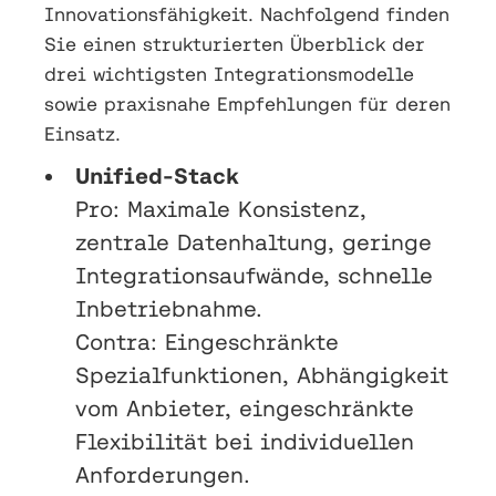
Innovationsfähigkeit. Nachfolgend finden
Sie einen strukturierten Überblick der
drei wichtigsten Integrationsmodelle
sowie praxisnahe Empfehlungen für deren
Einsatz.
Unified-Stack
Pro: Maximale Konsistenz,
zentrale Datenhaltung, geringe
Integrationsaufwände, schnelle
Inbetriebnahme.
Contra: Eingeschränkte
Spezialfunktionen, Abhängigkeit
vom Anbieter, eingeschränkte
Flexibilität bei individuellen
Anforderungen.