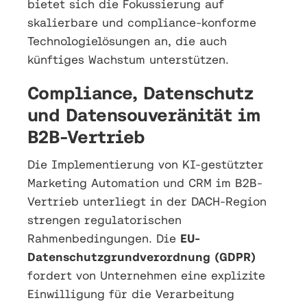
bietet sich die Fokussierung auf
skalierbare und compliance-konforme
Technologielösungen an, die auch
künftiges Wachstum unterstützen.
Compliance, Datenschutz
und Datensouveränität im
B2B-Vertrieb
Die Implementierung von KI-gestützter
Marketing Automation und CRM im B2B-
Vertrieb unterliegt in der DACH-Region
strengen regulatorischen
Rahmenbedingungen. Die
EU-
Datenschutzgrundverordnung (GDPR)
fordert von Unternehmen eine explizite
Einwilligung für die Verarbeitung