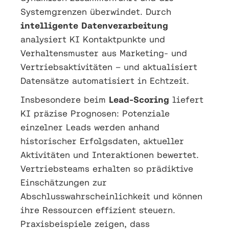
Systemgrenzen überwindet. Durch
intelligente Datenverarbeitung
analysiert KI Kontaktpunkte und
Verhaltensmuster aus Marketing- und
Vertriebsaktivitäten – und aktualisiert
Datensätze automatisiert in Echtzeit.
Insbesondere beim
Lead-Scoring
liefert
KI präzise Prognosen: Potenziale
einzelner Leads werden anhand
historischer Erfolgsdaten, aktueller
Aktivitäten und Interaktionen bewertet.
Vertriebsteams erhalten so prädiktive
Einschätzungen zur
Abschlusswahrscheinlichkeit und können
ihre Ressourcen effizient steuern.
Praxisbeispiele zeigen, dass