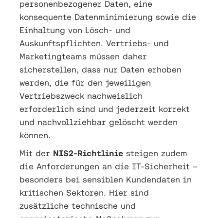
personenbezogener Daten, eine
konsequente Datenminimierung sowie die
Einhaltung von Lösch- und
Auskunftspflichten. Vertriebs- und
Marketingteams müssen daher
sicherstellen, dass nur Daten erhoben
werden, die für den jeweiligen
Vertriebszweck nachweislich
erforderlich sind und jederzeit korrekt
und nachvollziehbar gelöscht werden
können.
Mit der
NIS2-Richtlinie
steigen zudem
die Anforderungen an die IT-Sicherheit –
besonders bei sensiblen Kundendaten in
kritischen Sektoren. Hier sind
zusätzliche technische und