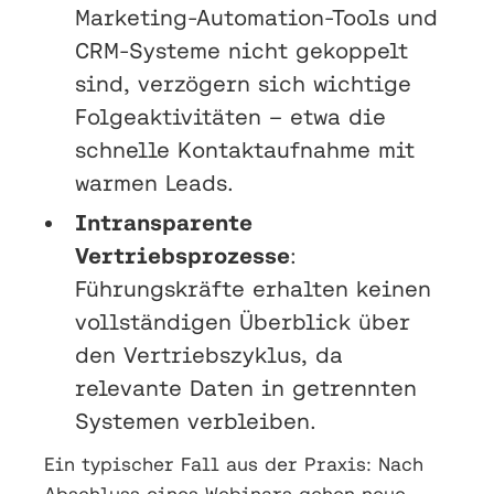
Marketing-Automation-Tools und
CRM-Systeme nicht gekoppelt
sind, verzögern sich wichtige
Folgeaktivitäten – etwa die
schnelle Kontaktaufnahme mit
warmen Leads.
Intransparente
Vertriebsprozesse
:
Führungskräfte erhalten keinen
vollständigen Überblick über
den Vertriebszyklus, da
relevante Daten in getrennten
Systemen verbleiben.
Ein typischer Fall aus der Praxis: Nach
Abschluss eines Webinars gehen neue