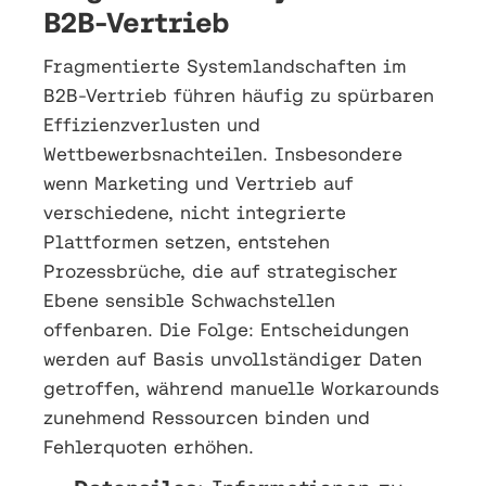
B2B-Vertrieb
Fragmentierte Systemlandschaften im
B2B-Vertrieb führen häufig zu spürbaren
Effizienzverlusten und
Wettbewerbsnachteilen. Insbesondere
wenn Marketing und Vertrieb auf
verschiedene, nicht integrierte
Plattformen setzen, entstehen
Prozessbrüche, die auf strategischer
Ebene sensible Schwachstellen
offenbaren. Die Folge: Entscheidungen
werden auf Basis unvollständiger Daten
getroffen, während manuelle Workarounds
zunehmend Ressourcen binden und
Fehlerquoten erhöhen.