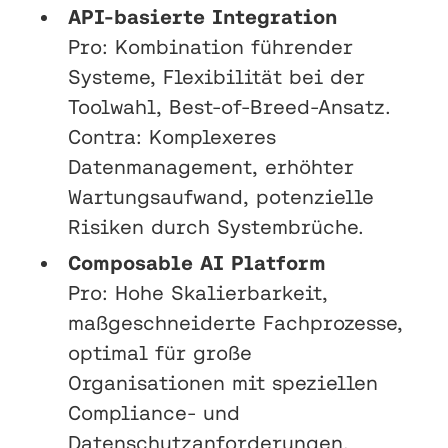
API-basierte Integration
Pro: Kombination führender
Systeme, Flexibilität bei der
Toolwahl, Best-of-Breed-Ansatz.
Contra: Komplexeres
Datenmanagement, erhöhter
Wartungsaufwand, potenzielle
Risiken durch Systembrüche.
Composable AI Platform
Pro: Hohe Skalierbarkeit,
maßgeschneiderte Fachprozesse,
optimal für große
Organisationen mit speziellen
Compliance- und
Datenschutzanforderungen.