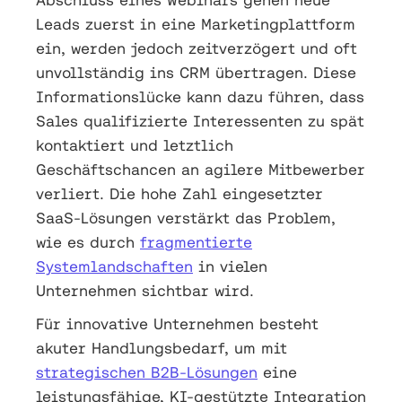
Leads zuerst in eine Marketingplattform
ein, werden jedoch zeitverzögert und oft
unvollständig ins CRM übertragen. Diese
Informationslücke kann dazu führen, dass
Sales qualifizierte Interessenten zu spät
kontaktiert und letztlich
Geschäftschancen an agilere Mitbewerber
verliert. Die hohe Zahl eingesetzter
SaaS-Lösungen verstärkt das Problem,
wie es durch
fragmentierte
Systemlandschaften
in vielen
Unternehmen sichtbar wird.
Für innovative Unternehmen besteht
akuter Handlungsbedarf, um mit
strategischen B2B-Lösungen
eine
leistungsfähige, KI-gestützte Integration