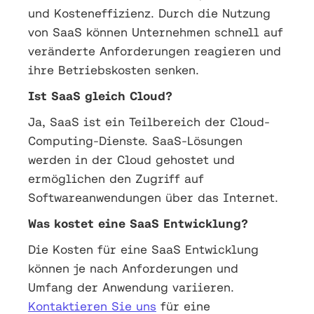
und Kosteneffizienz. Durch die Nutzung
von SaaS können Unternehmen schnell auf
veränderte Anforderungen reagieren und
ihre Betriebskosten senken.
Ist SaaS gleich Cloud?
Ja, SaaS ist ein Teilbereich der Cloud-
Computing-Dienste. SaaS-Lösungen
werden in der Cloud gehostet und
ermöglichen den Zugriff auf
Softwareanwendungen über das Internet.
Was kostet eine SaaS Entwicklung?
Die Kosten für eine SaaS Entwicklung
können je nach Anforderungen und
Umfang der Anwendung variieren.
Kontaktieren Sie uns
für eine