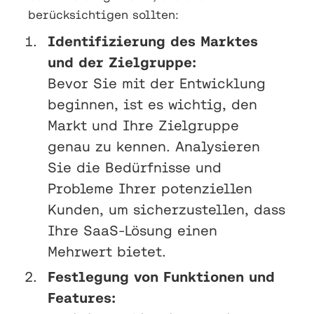
berücksichtigen sollten:
Identifizierung des Marktes
und der Zielgruppe:
Bevor Sie mit der Entwicklung
beginnen, ist es wichtig, den
Markt und Ihre Zielgruppe
genau zu kennen. Analysieren
Sie die Bedürfnisse und
Probleme Ihrer potenziellen
Kunden, um sicherzustellen, dass
Ihre SaaS-Lösung einen
Mehrwert bietet.
Festlegung von Funktionen und
Features: