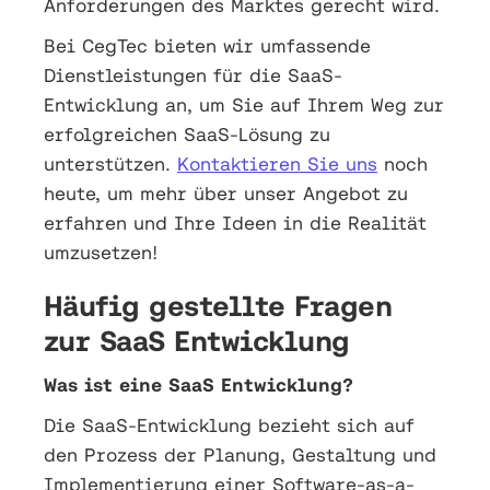
Anforderungen des Marktes gerecht wird.
Bei CegTec bieten wir umfassende
Dienstleistungen für die SaaS-
Entwicklung an, um Sie auf Ihrem Weg zur
erfolgreichen SaaS-Lösung zu
unterstützen.
Kontaktieren Sie uns
noch
heute, um mehr über unser Angebot zu
erfahren und Ihre Ideen in die Realität
umzusetzen!
Häufig gestellte Fragen
zur SaaS Entwicklung
Was ist eine SaaS Entwicklung?
Die SaaS-Entwicklung bezieht sich auf
den Prozess der Planung, Gestaltung und
Implementierung einer Software-as-a-