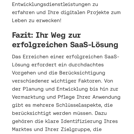
Entwicklungsdienstleistungen zu
erfahren und Ihre digitalen Projekte zum
Leben zu erwecken!
Fazit: Ihr Weg zur
erfolgreichen SaaS-Lösung
Das Erreichen einer erfolgreichen SaaS-
Lösung erfordert ein durchdachtes
Vorgehen und die Berücksichtigung
verschiedener wichtiger Faktoren. Von
der Planung und Entwicklung bis hin zur
Vermarktung und Pflege Ihrer Anwendung
gibt es mehrere Schlüsselaspekte, die
berücksichtigt werden müssen. Dazu
gehören die klare Identifizierung Ihres
Marktes und Ihrer Zielgruppe, die