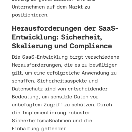
Unternehmen auf dem Markt zu
positionieren.
Herausforderungen der SaaS-
Entwicklung: Sicherheit,
Skalierung und Compliance
Die SaaS-Entwicklung birgt verschiedene
Herausforderungen, die es zu bewältigen
gilt, um eine erfolgreiche Anwendung zu
schaffen. Sicherheitsaspekte und
Datenschutz sind von entscheidender
Bedeutung, um sensible Daten vor
unbefugtem Zugriff zu schützen. Durch
die Implementierung robuster
Sicherheitsmaßnahmen und die
Einhaltung geltender