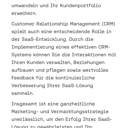
umwandeln und Ihr Kundenportfolio
erweitern.
Customer Relationship Management (CRM)
spielt auch eine entscheidende Rolle in
der SaaS-Entwicklung. Durch die
Implementierung eines effektiven CRM-
Systems können Sie die Interaktionen mit
Ihren Kunden verwalten, Beziehungen
aufbauen und pflegen sowie wertvolles
Feedback für die kontinuierliche
Verbesserung Ihrer SaaS-Lösung
sammeln.
Insgesamt ist eine ganzheitliche
Marketing- und Vermarktungsstrategie
unerlässlich, um den Erfolg Ihrer SaaS-
Lösung zu gewährleisten und Ihr