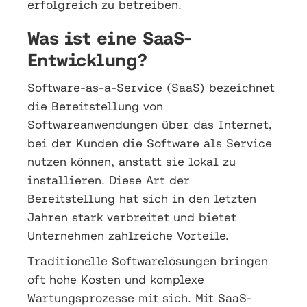
erfolgreich zu betreiben.
Was ist eine SaaS-
Entwicklung?
Software-as-a-Service (SaaS) bezeichnet
die Bereitstellung von
Softwareanwendungen über das Internet,
bei der Kunden die Software als Service
nutzen können, anstatt sie lokal zu
installieren. Diese Art der
Bereitstellung hat sich in den letzten
Jahren stark verbreitet und bietet
Unternehmen zahlreiche Vorteile.
Traditionelle Softwarelösungen bringen
oft hohe Kosten und komplexe
Wartungsprozesse mit sich. Mit SaaS-