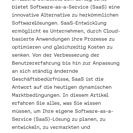
bietet Software-as-a-Service (SaaS) eine
innovative Alternative zu herkömmlichen
Softwarelösungen. SaaS-Entwicklung
ermöglicht es Unternehmen, durch Cloud-
basierte Anwendungen ihre Prozesse zu
optimieren und gleichzeitig Kosten zu
senken. Von der Verbesserung der
Benutzererfahrung bis hin zur Anpassung
an sich ständig ändernde
Geschäftsbedürfnisse, SaaS ist die
Antwort auf die heutigen dynamischen
Marktbedingungen. In diesem Artikel
erfahren Sie alles, was Sie wissen
müssen, um Ihre eigene Software-as-a-
Service (SaaS)-Lösung zu planen, zu
entwickeln, zu vermarkten und