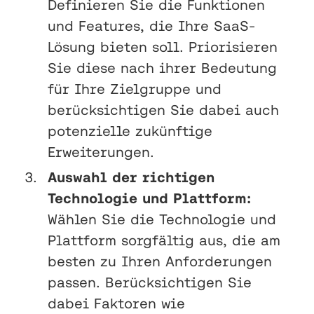
Definieren Sie die Funktionen
und Features, die Ihre SaaS-
Lösung bieten soll. Priorisieren
Sie diese nach ihrer Bedeutung
für Ihre Zielgruppe und
berücksichtigen Sie dabei auch
potenzielle zukünftige
Erweiterungen.
Auswahl der richtigen
Technologie und Plattform:
Wählen Sie die Technologie und
Plattform sorgfältig aus, die am
besten zu Ihren Anforderungen
passen. Berücksichtigen Sie
dabei Faktoren wie