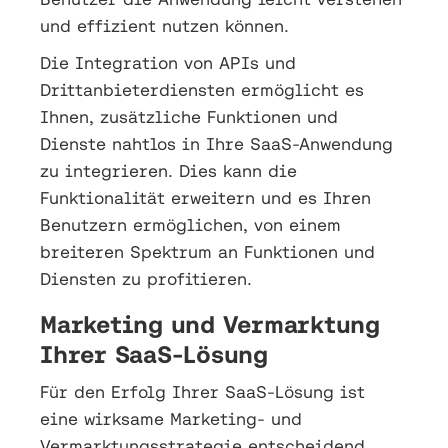
und effizient nutzen können.
Die Integration von APIs und
Drittanbieterdiensten ermöglicht es
Ihnen, zusätzliche Funktionen und
Dienste nahtlos in Ihre SaaS-Anwendung
zu integrieren. Dies kann die
Funktionalität erweitern und es Ihren
Benutzern ermöglichen, von einem
breiteren Spektrum an Funktionen und
Diensten zu profitieren.
Marketing und Vermarktung
Ihrer SaaS-Lösung
Für den Erfolg Ihrer SaaS-Lösung ist
eine wirksame Marketing- und
Vermarktungsstrategie entscheidend.