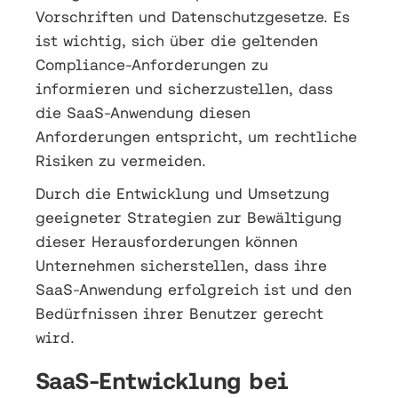
Vorschriften und Datenschutzgesetze. Es
ist wichtig, sich über die geltenden
Compliance-Anforderungen zu
informieren und sicherzustellen, dass
die SaaS-Anwendung diesen
Anforderungen entspricht, um rechtliche
Risiken zu vermeiden.
Durch die Entwicklung und Umsetzung
geeigneter Strategien zur Bewältigung
dieser Herausforderungen können
Unternehmen sicherstellen, dass ihre
SaaS-Anwendung erfolgreich ist und den
Bedürfnissen ihrer Benutzer gerecht
wird.
SaaS-Entwicklung bei