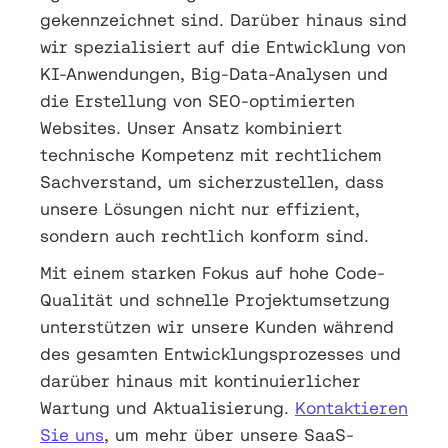
gekennzeichnet sind. Darüber hinaus sind
wir spezialisiert auf die Entwicklung von
KI-Anwendungen, Big-Data-Analysen und
die Erstellung von SEO-optimierten
Websites. Unser Ansatz kombiniert
technische Kompetenz mit rechtlichem
Sachverstand, um sicherzustellen, dass
unsere Lösungen nicht nur effizient,
sondern auch rechtlich konform sind.
Mit einem starken Fokus auf hohe Code-
Qualität und schnelle Projektumsetzung
unterstützen wir unsere Kunden während
des gesamten Entwicklungsprozesses und
darüber hinaus mit kontinuierlicher
Wartung und Aktualisierung.
Kontaktieren
Sie uns
, um mehr über unsere SaaS-