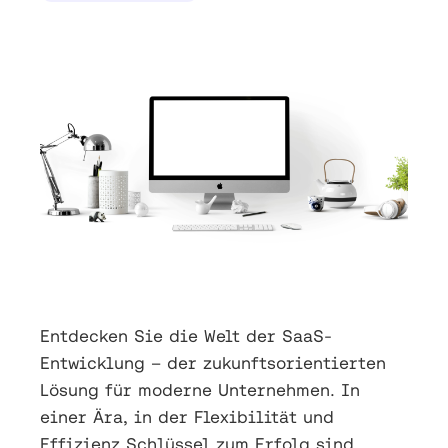
Entdecken Sie die Welt der SaaS-
Entwicklung – der zukunftsorientierten
Lösung für moderne Unternehmen. In
einer Ära, in der Flexibilität und
Effizienz Schlüssel zum Erfolg sind,