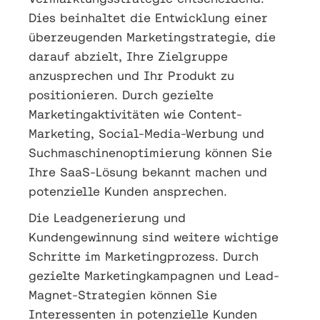
Dies beinhaltet die Entwicklung einer
überzeugenden Marketingstrategie, die
darauf abzielt, Ihre Zielgruppe
anzusprechen und Ihr Produkt zu
positionieren. Durch gezielte
Marketingaktivitäten wie Content-
Marketing, Social-Media-Werbung und
Suchmaschinenoptimierung können Sie
Ihre SaaS-Lösung bekannt machen und
potenzielle Kunden ansprechen.
Die Leadgenerierung und
Kundengewinnung sind weitere wichtige
Schritte im Marketingprozess. Durch
gezielte Marketingkampagnen und Lead-
Magnet-Strategien können Sie
Interessenten in potenzielle Kunden