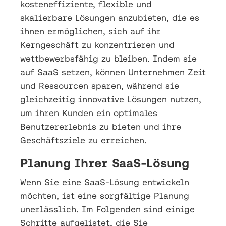
kosteneffiziente, flexible und
skalierbare Lösungen anzubieten, die es
ihnen ermöglichen, sich auf ihr
Kerngeschäft zu konzentrieren und
wettbewerbsfähig zu bleiben. Indem sie
auf SaaS setzen, können Unternehmen Zeit
und Ressourcen sparen, während sie
gleichzeitig innovative Lösungen nutzen,
um ihren Kunden ein optimales
Benutzererlebnis zu bieten und ihre
Geschäftsziele zu erreichen.
Planung Ihrer SaaS-Lösung
Wenn Sie eine SaaS-Lösung entwickeln
möchten, ist eine sorgfältige Planung
unerlässlich. Im Folgenden sind einige
Schritte aufgelistet, die Sie