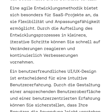
Eine agile Entwicklungsmethodik bietet
sich besonders für SaaS-Projekte an, da
sie Flexibilität und Anpassungsfähigkeit
ermöglicht. Durch die Aufteilung des
Entwicklungsprozesses in kleinere,
iterative Schritte können Sie schnell auf
Veränderungen reagieren und
kontinuierlich Verbesserungen
vornehmen.
Ein benutzerfreundliches UI/UX-Design
ist entscheidend für eine intuitive
Benutzererfahrung. Durch die Gestaltung
einer ansprechenden Benutzeroberfläche
und einer benutzerzentrierten Erfahrung
können Sie sicherstellen, dass Ihre
Benutzer die Anwendung leicht verstehen