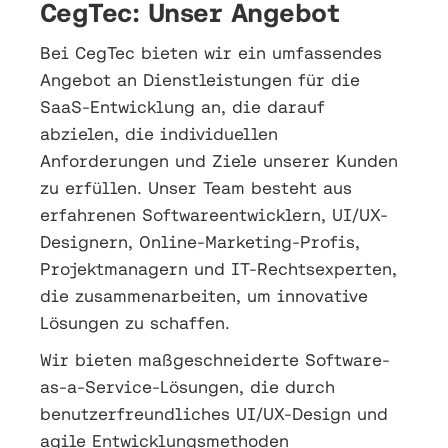
CegTec: Unser Angebot
Bei CegTec bieten wir ein umfassendes
Angebot an Dienstleistungen für die
SaaS-Entwicklung an, die darauf
abzielen, die individuellen
Anforderungen und Ziele unserer Kunden
zu erfüllen. Unser Team besteht aus
erfahrenen Softwareentwicklern, UI/UX-
Designern, Online-Marketing-Profis,
Projektmanagern und IT-Rechtsexperten,
die zusammenarbeiten, um innovative
Lösungen zu schaffen.
Wir bieten maßgeschneiderte Software-
as-a-Service-Lösungen, die durch
benutzerfreundliches UI/UX-Design und
agile Entwicklungsmethoden