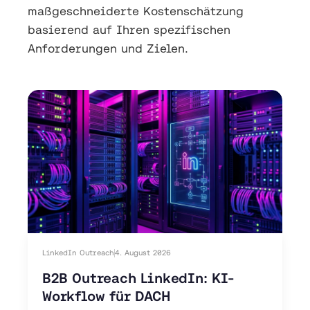
maßgeschneiderte Kostenschätzung
basierend auf Ihren spezifischen
Anforderungen und Zielen.
LinkedIn Outreach
4. August 2026
B2B Outreach LinkedIn: KI-
Workflow für DACH