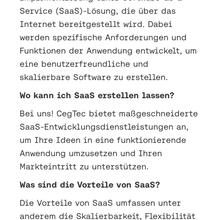
Service (SaaS)-Lösung, die über das
Internet bereitgestellt wird. Dabei
werden spezifische Anforderungen und
Funktionen der Anwendung entwickelt, um
eine benutzerfreundliche und
skalierbare Software zu erstellen.
Wo kann ich SaaS erstellen lassen?
Bei uns! CegTec bietet maßgeschneiderte
SaaS-Entwicklungsdienstleistungen an,
um Ihre Ideen in eine funktionierende
Anwendung umzusetzen und Ihren
Markteintritt zu unterstützen.
Was sind die Vorteile von SaaS?
Die Vorteile von SaaS umfassen unter
anderem die Skalierbarkeit, Flexibilität