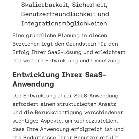
Skalierbarkeit, Sicherheit,
Benutzerfreundlichkeit und
Integrationsmöglichkeiten.
Eine gründliche Planung in diesen
Bereichen legt den Grundstein für den
Erfolg Ihrer SaaS-Lösung und erleichtert
die weitere Entwicklung und Umsetzung.
Entwicklung Ihrer SaaS-
Anwendung
Die Entwicklung Ihrer SaaS-Anwendung
erfordert einen strukturierten Ansatz
und die Berücksichtigung verschiedener
wichtiger Aspekte, um sicherzustellen,
dass Ihre Anwendung erfolgreich ist und
die Bedürfnisse Ihrer Benutzer erfüllt.