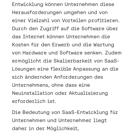
Entwicklung können Unternehmen diese
Herausforderungen umgehen und von
einer Vielzahl von Vorteilen profitieren.
Durch den Zugriff auf die Software über
das Internet können Unternehmen die
Kosten für den Erwerb und die Wartung
von Hardware und Software senken. Zudem
ermöglicht die Skalierbarkeit von SaaS-
Lösungen eine flexible Anpassung an die
sich ändernden Anforderungen des
Unternehmens, ohne dass eine
Neuinstallation oder Aktualisierung
erforderlich ist.
Die Bedeutung von SaaS-Entwicklung für
Unternehmen und Unternehmer liegt
daher in der Möglichkeit,