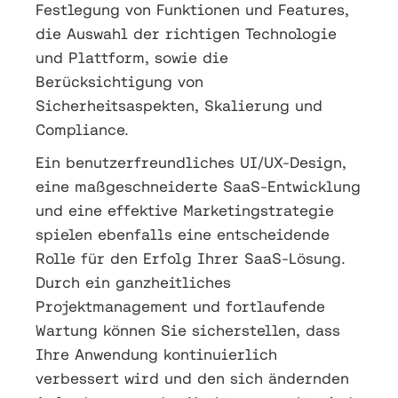
Festlegung von Funktionen und Features,
die Auswahl der richtigen Technologie
und Plattform, sowie die
Berücksichtigung von
Sicherheitsaspekten, Skalierung und
Compliance.
Ein benutzerfreundliches UI/UX-Design,
eine maßgeschneiderte SaaS-Entwicklung
und eine effektive Marketingstrategie
spielen ebenfalls eine entscheidende
Rolle für den Erfolg Ihrer SaaS-Lösung.
Durch ein ganzheitliches
Projektmanagement und fortlaufende
Wartung können Sie sicherstellen, dass
Ihre Anwendung kontinuierlich
verbessert wird und den sich ändernden