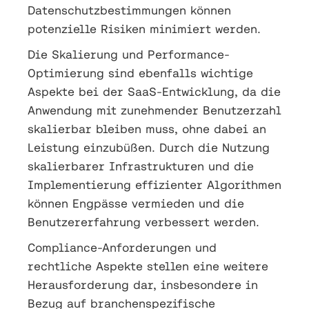
Datenschutzbestimmungen können
potenzielle Risiken minimiert werden.
Die Skalierung und Performance-
Optimierung sind ebenfalls wichtige
Aspekte bei der SaaS-Entwicklung, da die
Anwendung mit zunehmender Benutzerzahl
skalierbar bleiben muss, ohne dabei an
Leistung einzubüßen. Durch die Nutzung
skalierbarer Infrastrukturen und die
Implementierung effizienter Algorithmen
können Engpässe vermieden und die
Benutzererfahrung verbessert werden.
Compliance-Anforderungen und
rechtliche Aspekte stellen eine weitere
Herausforderung dar, insbesondere in
Bezug auf branchenspezifische