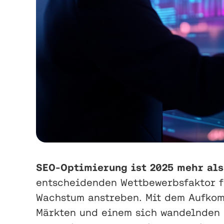
SEO-Optimierung ist 2025 mehr als
entscheidenden Wettbewerbsfaktor f
Wachstum anstreben. Mit dem Aufko
Märkten und einem sich wandelnden 