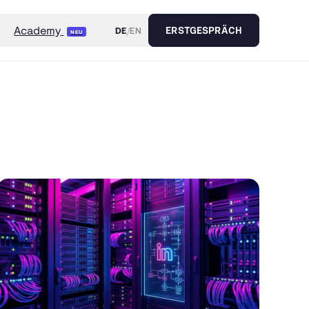
Academy
DE
/
EN
ERSTGESPRÄCH
NEU