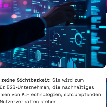
 reine Sichtbarkeit:
Sie wird zum
ür B2B-Unternehmen, die nachhaltiges
mmen von KI-Technologien, schrumpfenden
Nutzerverhalten stehen