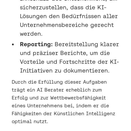
sicherzustellen, dass die KI-
Lösungen den Bedürfnissen aller
Unternehmensbereiche gerecht
werden.
Reporting:
Bereitstellung klarer
und präziser Berichte, um die
Vorteile und Fortschritte der KI-
Initiativen zu dokumentieren.
Durch die Erfüllung dieser Aufgaben
trägt ein AI Berater erheblich zum
Erfolg und zur Wettbewerbsfähigkeit
eines Unternehmens bei, indem er die
Fähigkeiten der Künstlichen Intelligenz
optimal nutzt.