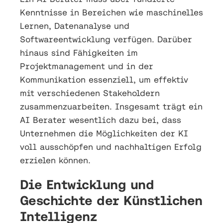
Kenntnisse in Bereichen wie maschinelles
Lernen, Datenanalyse und
Softwareentwicklung verfügen. Darüber
hinaus sind Fähigkeiten im
Projektmanagement und in der
Kommunikation essenziell, um effektiv
mit verschiedenen Stakeholdern
zusammenzuarbeiten. Insgesamt trägt ein
AI Berater wesentlich dazu bei, dass
Unternehmen die Möglichkeiten der KI
voll ausschöpfen und nachhaltigen Erfolg
erzielen können.
Die Entwicklung und
Geschichte der Künstlichen
Intelligenz