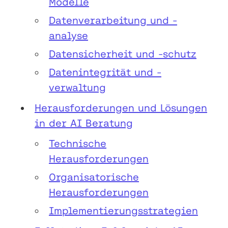
Modelle
Datenverarbeitung und -
analyse
Datensicherheit und -schutz
Datenintegrität und -
verwaltung
Herausforderungen und Lösungen
in der AI Beratung
Technische
Herausforderungen
Organisatorische
Herausforderungen
Implementierungsstrategien