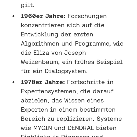
gilt.
1960er Jahre:
Forschungen
konzentrieren sich auf die
Entwicklung der ersten
Algorithmen und Programme, wie
die Eliza von Joseph
Weizenbaum, ein frühes Beispiel
für ein Dialogsystem.
1970er Jahre:
Fortschritte in
Expertensystemen, die darauf
abzielen, das Wissen eines
Experten in einem bestimmten
Bereich zu replizieren. Systeme
wie MYCIN und DENDRAL bieten
Einblicke in Diagnose und