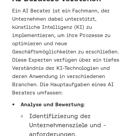
Ein AI Berater ist ein Fachmann, der
Unternehmen dabei unterstützt,
künstliche Intelligenz (KI) zu
implementieren, um ihre Prozesse zu
optimieren und neue
Geschäftsmöglichkeiten zu erschließen.
Diese Experten verfügen über ein tiefes
Verständnis der KI-Technologien und
deren Anwendung in verschiedenen
Branchen. Die Hauptaufgaben eines AI
Beraters umfassen:
Analyse und Bewertung
:
Identifizierung der
Unternehmensziele und -
anforderungen.