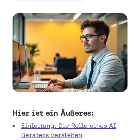
Hier ist ein Äußeres:
Einleitung: Die Rolle eines AI
Beraters verstehen