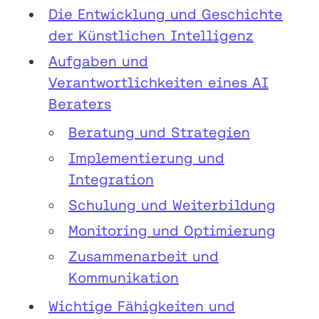
Die Entwicklung und Geschichte
der Künstlichen Intelligenz
Aufgaben und
Verantwortlichkeiten eines AI
Beraters
Beratung und Strategien
Implementierung und
Integration
Schulung und Weiterbildung
Monitoring und Optimierung
Zusammenarbeit und
Kommunikation
Wichtige Fähigkeiten und