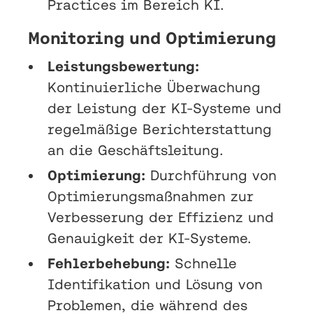
Practices im Bereich KI.
Monitoring und Optimierung
Leistungsbewertung:
Kontinuierliche Überwachung
der Leistung der KI-Systeme und
regelmäßige Berichterstattung
an die Geschäftsleitung.
Optimierung:
Durchführung von
Optimierungsmaßnahmen zur
Verbesserung der Effizienz und
Genauigkeit der KI-Systeme.
Fehlerbehebung:
Schnelle
Identifikation und Lösung von
Problemen, die während des