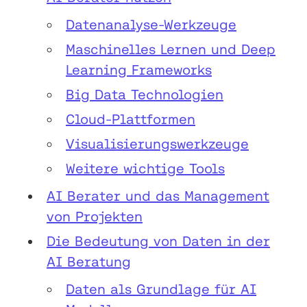
Datenanalyse-Werkzeuge
Maschinelles Lernen und Deep
Learning Frameworks
Big Data Technologien
Cloud-Plattformen
Visualisierungswerkzeuge
Weitere wichtige Tools
AI Berater und das Management
von Projekten
Die Bedeutung von Daten in der
AI Beratung
Daten als Grundlage für AI