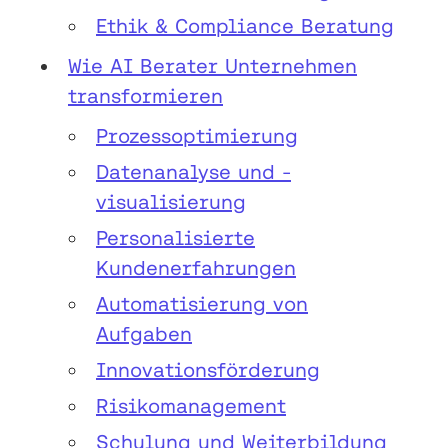
Ethik & Compliance Beratung
Wie AI Berater Unternehmen
transformieren
Prozessoptimierung
Datenanalyse und -
visualisierung
Personalisierte
Kundenerfahrungen
Automatisierung von
Aufgaben
Innovationsförderung
Risikomanagement
Schulung und Weiterbildung