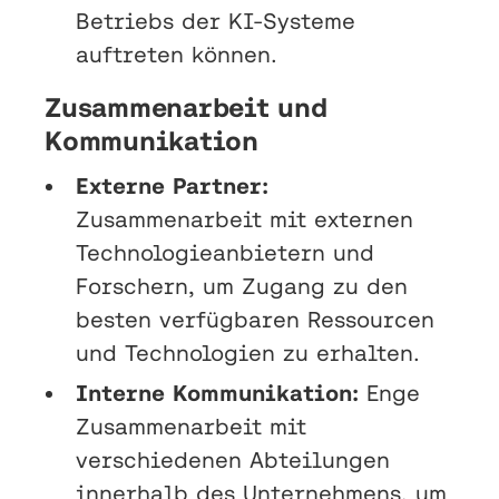
Betriebs der KI-Systeme
auftreten können.
Zusammenarbeit und
Kommunikation
Externe Partner:
Zusammenarbeit mit externen
Technologieanbietern und
Forschern, um Zugang zu den
besten verfügbaren Ressourcen
und Technologien zu erhalten.
Interne Kommunikation:
Enge
Zusammenarbeit mit
verschiedenen Abteilungen
innerhalb des Unternehmens, um