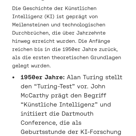
Die Geschichte der Künstlichen
Intelligenz (KI) ist geprägt von
Meilensteinen und technologischen
Durchbrüchen, die über Jahrzehnte
hinweg erreicht wurden. Die Anfänge
reichen bis in die 1950er Jahre zurück,
als die ersten theoretischen Grundlagen
gelegt wurden.
1950er Jahre:
Alan Turing stellt
den “Turing-Test” vor. John
McCarthy prägt den Begriff
“Künstliche Intelligenz” und
initiiert die Dartmouth
Conference, die als
Geburtsstunde der KI-Forschung