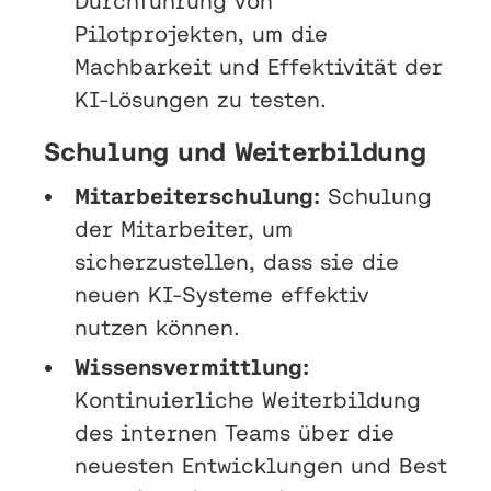
Durchführung von
Pilotprojekten, um die
Machbarkeit und Effektivität der
KI-Lösungen zu testen.
Schulung und Weiterbildung
Mitarbeiterschulung:
Schulung
der Mitarbeiter, um
sicherzustellen, dass sie die
neuen KI-Systeme effektiv
nutzen können.
Wissensvermittlung:
Kontinuierliche Weiterbildung
des internen Teams über die
neuesten Entwicklungen und Best