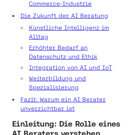
Commerce-Industrie
Die Zukunft der AI Beratung
Künstliche Intelligenz im
Alltag
Erhöhter Bedarf an
Datenschutz und Ethik
Integration von AI und IoT
Weiterbildung und
Spezialisierung
Fazit: Warum ein AI Berater
unverzichtbar ist
Einleitung: Die Rolle eines
AI Beraters verstehen