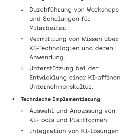
Durchführung von Workshops
und Schulungen für
Mitarbeiter.
Vermittlung von Wissen über
KI-Technologien und deren
Anwendung.
Unterstützung bei der
Entwicklung einer KI-affinen
Unternehmenskultur.
Technische Implementierung
:
Auswahl und Anpassung von
KI-Tools und Plattformen.
Integration von KI-Lösungen