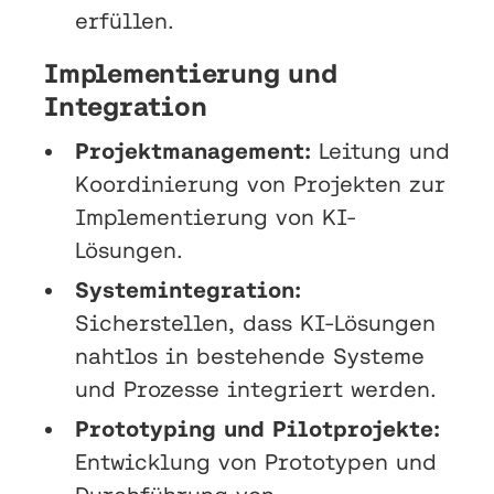
erfüllen.
Implementierung und
Integration
Projektmanagement:
Leitung und
Koordinierung von Projekten zur
Implementierung von KI-
Lösungen.
Systemintegration:
Sicherstellen, dass KI-Lösungen
nahtlos in bestehende Systeme
und Prozesse integriert werden.
Prototyping und Pilotprojekte:
Entwicklung von Prototypen und