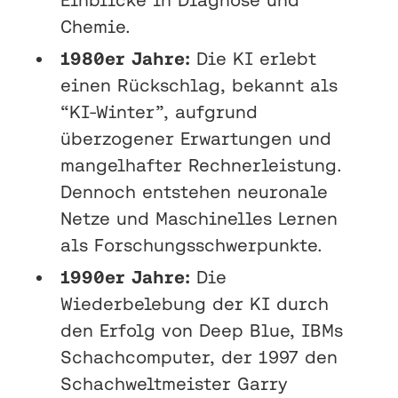
Chemie.
1980er Jahre:
Die KI erlebt
einen Rückschlag, bekannt als
“KI-Winter”, aufgrund
überzogener Erwartungen und
mangelhafter Rechnerleistung.
Dennoch entstehen neuronale
Netze und Maschinelles Lernen
als Forschungsschwerpunkte.
1990er Jahre:
Die
Wiederbelebung der KI durch
den Erfolg von Deep Blue, IBMs
Schachcomputer, der 1997 den
Schachweltmeister Garry