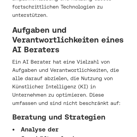
fortschrittlichen Technologien zu
unterstützen.
Aufgaben und
Verantwortlichkeiten eines
AI Beraters
Ein AI Berater hat eine Vielzahl von
Aufgaben und Verantwortlichkeiten, die
alle darauf abzielen, die Nutzung von
Künstlicher Intelligenz (KI) in
Unternehmen zu optimieren. Diese
umfassen und sind nicht beschränkt auf:
Beratung und Strategien
Analyse der