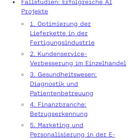
Fallstudien: Erfolgreiche AI
Projekte
1. Optimierung der
Lieferkette in der
Fertigungsindustrie
2. Kundenservice-
Verbesserung im Einzelhandel
3. Gesundheitswesen:
Diagnostik und
Patientenbetreuung
4. Finanzbranche:
Betrugserkennung
5. Marketing und
Personalisierung in der E-