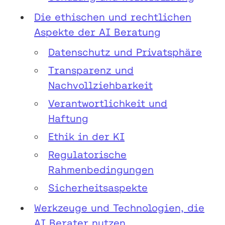
Die ethischen und rechtlichen
Aspekte der AI Beratung
Datenschutz und Privatsphäre
Transparenz und
Nachvollziehbarkeit
Verantwortlichkeit und
Haftung
Ethik in der KI
Regulatorische
Rahmenbedingungen
Sicherheitsaspekte
Werkzeuge und Technologien, die
AI Berater nutzen