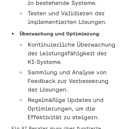
in bestehende Systeme.
Testen und Validieren der
implementierten Lösungen.
Überwachung und Optimierung
:
Kontinuierliche Überwachung
der Leistungsfähigkeit der
KI-Systeme.
Sammlung und Analyse von
Feedback zur Verbesserung
der Lösungen.
Regelmäßige Updates und
Optimierungen, um die
Effektivität zu steigern.
Ein AI Berater muss über fundierte