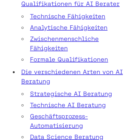
Qualifikationen für AI Berater
Technische Fähigkeiten
Analytische Fähigkeiten
Zwischenmenschliche
Fähigkeiten
Formale Qualifikationen
Die verschiedenen Arten von AI
Beratung
Strategische AI Beratung
Technische AI Beratung
Geschäftsprozess-
Automatisierung
Data Science Beratung