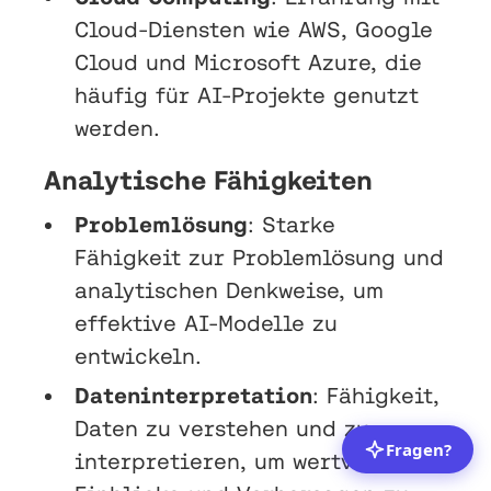
Cloud-Diensten wie AWS, Google
Cloud und Microsoft Azure, die
häufig für AI-Projekte genutzt
werden.
Analytische Fähigkeiten
Problemlösung
: Starke
Fähigkeit zur Problemlösung und
analytischen Denkweise, um
effektive AI-Modelle zu
entwickeln.
Dateninterpretation
: Fähigkeit,
Daten zu verstehen und zu
interpretieren, um wertvolle