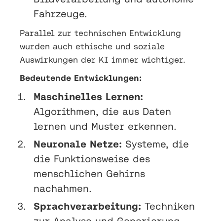
Fahrzeuge.
Parallel zur technischen Entwicklung
wurden auch ethische und soziale
Auswirkungen der KI immer wichtiger.
Bedeutende Entwicklungen:
Maschinelles Lernen:
Algorithmen, die aus Daten
lernen und Muster erkennen.
Neuronale Netze:
Systeme, die
die Funktionsweise des
menschlichen Gehirns
nachahmen.
Sprachverarbeitung:
Techniken
zur Analyse und Generierung