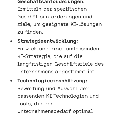
Geschäftsanforderungen:
Ermitteln der spezifischen
Geschäftsanforderungen und -
ziele, um geeignete KI-Lösungen
zu finden.
Strategieentwicklung:
Entwicklung einer umfassenden
KI-Strategie, die auf die
langfristigen Geschäftsziele des
Unternehmens abgestimmt ist.
Technologieeinschätzung:
Bewertung und Auswahl der
passenden KI-Technologien und -
Tools, die den
Unternehmensbedarf optimal