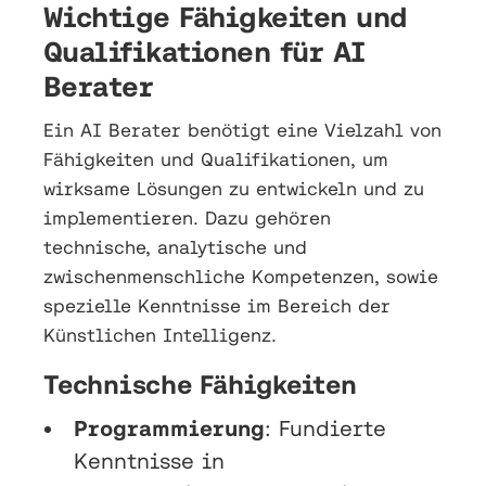
Wichtige Fähigkeiten und
Qualifikationen für AI
Berater
Ein AI Berater benötigt eine Vielzahl von
Fähigkeiten und Qualifikationen, um
wirksame Lösungen zu entwickeln und zu
implementieren. Dazu gehören
technische, analytische und
zwischenmenschliche Kompetenzen, sowie
spezielle Kenntnisse im Bereich der
Künstlichen Intelligenz.
Technische Fähigkeiten
Programmierung
: Fundierte
Kenntnisse in