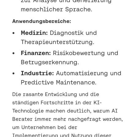
menschlicher Sprache.
Anwendungsbereiche:
Medizin:
Diagnostik und
Therapieunterstützung.
Finanzen:
Risikobewertung und
Betrugserkennung.
Industrie:
Automatisierung und
Predictive Maintenance.
Die rasante Entwicklung und die
ständigen Fortschritte in der KI-
Technologie machen deutlich, warum AI
Berater immer mehr nachgefragt werden,
um Unternehmen bei der
Implementierung und Nutzung dieser