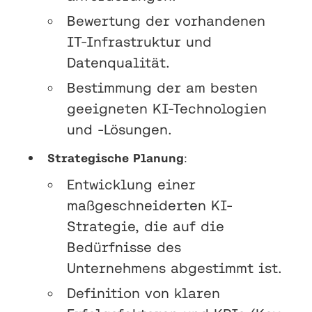
Bewertung der vorhandenen
IT-Infrastruktur und
Datenqualität.
Bestimmung der am besten
geeigneten KI-Technologien
und -Lösungen.
Strategische Planung
:
Entwicklung einer
maßgeschneiderten KI-
Strategie, die auf die
Bedürfnisse des
Unternehmens abgestimmt ist.
Definition von klaren