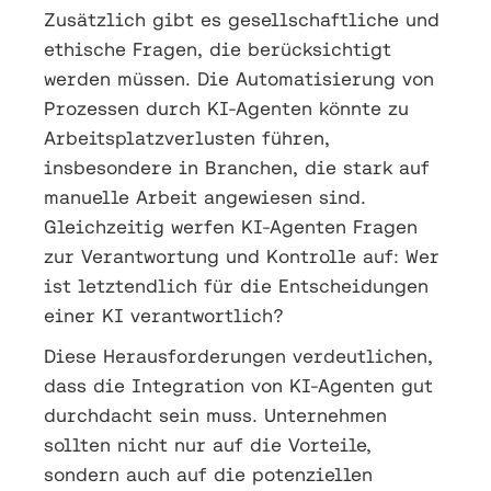
Zusätzlich gibt es gesellschaftliche und
ethische Fragen, die berücksichtigt
werden müssen. Die Automatisierung von
Prozessen durch KI-Agenten könnte zu
Arbeitsplatzverlusten führen,
insbesondere in Branchen, die stark auf
manuelle Arbeit angewiesen sind.
Gleichzeitig werfen KI-Agenten Fragen
zur Verantwortung und Kontrolle auf: Wer
ist letztendlich für die Entscheidungen
einer KI verantwortlich?
Diese Herausforderungen verdeutlichen,
dass die Integration von KI-Agenten gut
durchdacht sein muss. Unternehmen
sollten nicht nur auf die Vorteile,
sondern auch auf die potenziellen