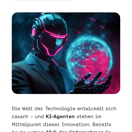
Die Welt der Technologie entwickelt sich
rasant – und
KI-Agenten
stehen im
Mittelpunkt dieser Innovation. Bereits