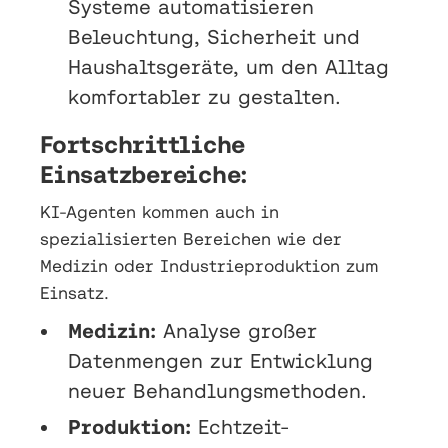
Systeme automatisieren
Beleuchtung, Sicherheit und
Haushaltsgeräte, um den Alltag
komfortabler zu gestalten.
Fortschrittliche
Einsatzbereiche:
KI-Agenten kommen auch in
spezialisierten Bereichen wie der
Medizin oder Industrieproduktion zum
Einsatz.
Medizin:
Analyse großer
Datenmengen zur Entwicklung
neuer Behandlungsmethoden.
Produktion:
Echtzeit-