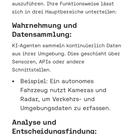
auszuführen. Ihre Funktionsweise lässt
sich in drei Hauptbereiche unterteilen:
Wahrnehmung und
Datensammlung:
KI-Agenten sammeln kontinuierlich Daten
aus ihrer Umgebung. Dies geschieht über
Sensoren, APIs oder andere
Schnittstellen.
Beispiel: Ein autonomes
Fahrzeug nutzt Kameras und
Radar, um Verkehrs- und
Umgebungsdaten zu erfassen.
Analyse und
Entscheidungsfindung: