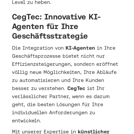
Level zu heben.
CegTec: Innovative KI-
Agenten für Ihre
Geschäftsstrategie
Die Integration von
KI-Agenten
in Ihre
Geschäftsprozesse bietet nicht nur
Effizienzsteigerungen, sondern eröffnet
völlig neue Möglichkeiten, Ihre Abläufe
zu automatisieren und Ihre Kunden
besser zu verstehen.
CegTec
ist Ihr
verlässlicher Partner, wenn es darum
geht, die besten Lösungen für Ihre
individuellen Anforderungen zu
entwickeln.
Mit unserer Expertise in
künstlicher