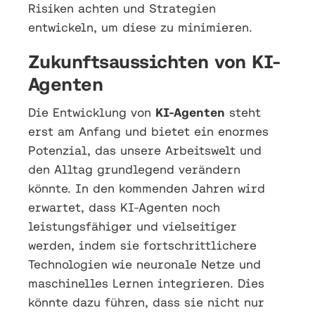
Risiken achten und Strategien
entwickeln, um diese zu minimieren.
Zukunftsaussichten von KI-
Agenten
Die Entwicklung von
KI-Agenten
steht
erst am Anfang und bietet ein enormes
Potenzial, das unsere Arbeitswelt und
den Alltag grundlegend verändern
könnte. In den kommenden Jahren wird
erwartet, dass KI-Agenten noch
leistungsfähiger und vielseitiger
werden, indem sie fortschrittlichere
Technologien wie neuronale Netze und
maschinelles Lernen integrieren. Dies
könnte dazu führen, dass sie nicht nur