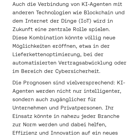
Auch die Verbindung von KI-Agenten mit
anderen Technologien wie Blockchain und
dem Internet der Dinge (IoT) wird in
Zukunft eine zentrale Rolle spielen.
Diese Kombination könnte völlig neue
Möglichkeiten eröffnen, etwa in der
Lieferkettenoptimierung, bei der
automatisierten Vertragsabwicklung oder
im Bereich der Cybersicherheit.
Die Prognosen sind vielversprechend: KI-
Agenten werden nicht nur intelligenter,
sondern auch zugänglicher für
Unternehmen und Privatpersonen. Ihr
Einsatz könnte in nahezu jeder Branche
zur Norm werden und dabei helfen,
Effizienz und Innovation auf ein neues