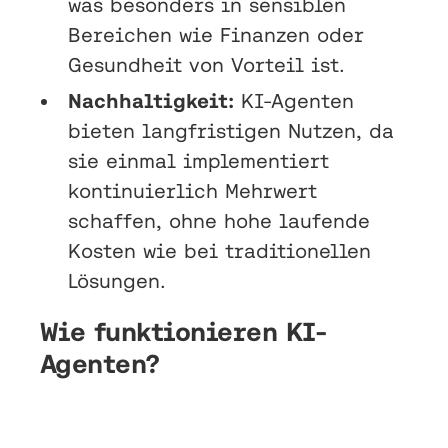
was besonders in sensiblen
Bereichen wie Finanzen oder
Gesundheit von Vorteil ist.
Nachhaltigkeit:
KI-Agenten
bieten langfristigen Nutzen, da
sie einmal implementiert
kontinuierlich Mehrwert
schaffen, ohne hohe laufende
Kosten wie bei traditionellen
Lösungen.
Wie funktionieren KI-
Agenten?