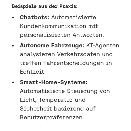
Beispiele aus der Praxis:
Chatbots:
Automatisierte
Kundenkommunikation mit
personalisierten Antworten.
Autonome Fahrzeuge:
KI-Agenten
analysieren Verkehrsdaten und
treffen Fahrentscheidungen in
Echtzeit.
Smart-Home-Systeme:
Automatisierte Steuerung von
Licht, Temperatur und
Sicherheit basierend auf
Benutzerpräferenzen.