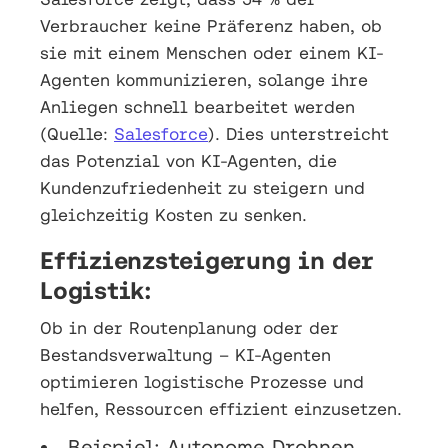
Verbraucher keine Präferenz haben, ob
sie mit einem Menschen oder einem KI-
Agenten kommunizieren, solange ihre
Anliegen schnell bearbeitet werden
(Quelle:
Salesforce
). Dies unterstreicht
das Potenzial von KI-Agenten, die
Kundenzufriedenheit zu steigern und
gleichzeitig Kosten zu senken.
Effizienzsteigerung in der
Logistik:
Ob in der Routenplanung oder der
Bestandsverwaltung – KI-Agenten
optimieren logistische Prozesse und
helfen, Ressourcen effizient einzusetzen.
Beispiel: Autonome Drohnen