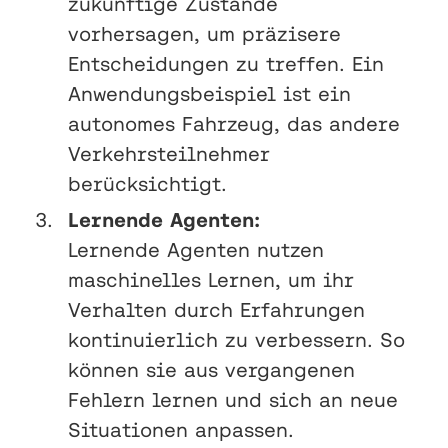
zukünftige Zustände
vorhersagen, um präzisere
Entscheidungen zu treffen. Ein
Anwendungsbeispiel ist ein
autonomes Fahrzeug, das andere
Verkehrsteilnehmer
berücksichtigt.
Lernende Agenten:
Lernende Agenten nutzen
maschinelles Lernen, um ihr
Verhalten durch Erfahrungen
kontinuierlich zu verbessern. So
können sie aus vergangenen
Fehlern lernen und sich an neue
Situationen anpassen.