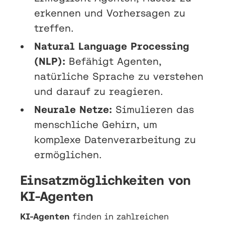
erkennen und Vorhersagen zu
treffen.
Natural Language Processing
(NLP):
Befähigt Agenten,
natürliche Sprache zu verstehen
und darauf zu reagieren.
Neurale Netze:
Simulieren das
menschliche Gehirn, um
komplexe Datenverarbeitung zu
ermöglichen.
Einsatzmöglichkeiten von
KI-Agenten
KI-Agenten
finden in zahlreichen