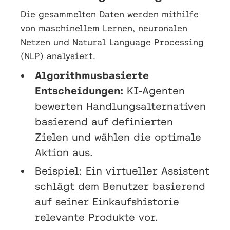
Die gesammelten Daten werden mithilfe
von maschinellem Lernen, neuronalen
Netzen und Natural Language Processing
(NLP) analysiert.
Algorithmusbasierte
Entscheidungen:
KI-Agenten
bewerten Handlungsalternativen
basierend auf definierten
Zielen und wählen die optimale
Aktion aus.
Beispiel: Ein virtueller Assistent
schlägt dem Benutzer basierend
auf seiner Einkaufshistorie
relevante Produkte vor.