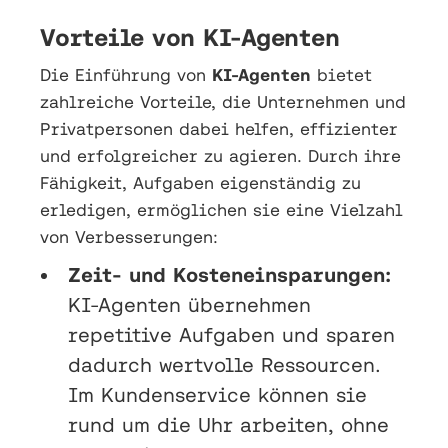
Vorteile von KI-Agenten
Die Einführung von
KI-Agenten
bietet
zahlreiche Vorteile, die Unternehmen und
Privatpersonen dabei helfen, effizienter
und erfolgreicher zu agieren. Durch ihre
Fähigkeit, Aufgaben eigenständig zu
erledigen, ermöglichen sie eine Vielzahl
von Verbesserungen:
Zeit- und Kosteneinsparungen:
KI-Agenten übernehmen
repetitive Aufgaben und sparen
dadurch wertvolle Ressourcen.
Im Kundenservice können sie
rund um die Uhr arbeiten, ohne