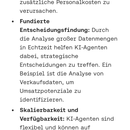
zusätzliche Personalkosten zu
verursachen.
Fundierte
Entscheidungsfindung:
Durch
die Analyse großer Datenmengen
in Echtzeit helfen KI-Agenten
dabei, strategische
Entscheidungen zu treffen. Ein
Beispiel ist die Analyse von
Verkaufsdaten, um
Umsatzpotenziale zu
identifizieren.
Skalierbarkeit und
Verfügbarkeit:
KI-Agenten sind
flexibel und können auf