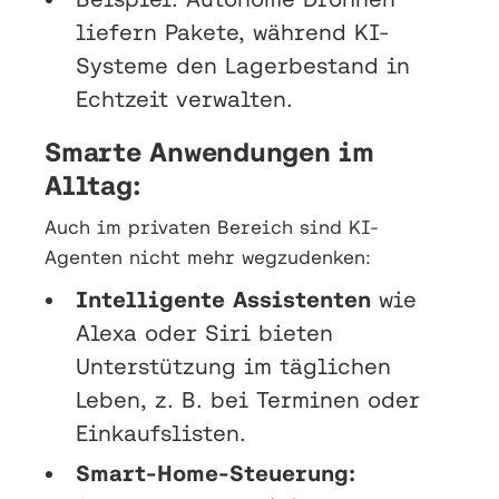
liefern Pakete, während KI-
Systeme den Lagerbestand in
Echtzeit verwalten.
Smarte Anwendungen im
Alltag:
Auch im privaten Bereich sind KI-
Agenten nicht mehr wegzudenken:
Intelligente Assistenten
wie
Alexa oder Siri bieten
Unterstützung im täglichen
Leben, z. B. bei Terminen oder
Einkaufslisten.
Smart-Home-Steuerung: