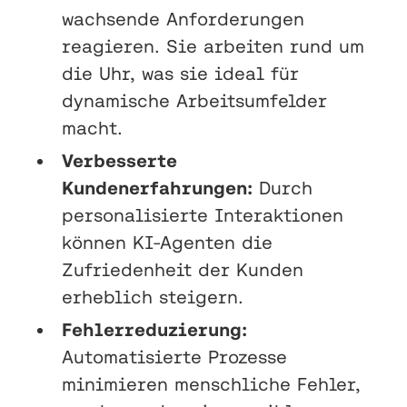
wachsende Anforderungen
reagieren. Sie arbeiten rund um
die Uhr, was sie ideal für
dynamische Arbeitsumfelder
macht.
Verbesserte
Kundenerfahrungen:
Durch
personalisierte Interaktionen
können KI-Agenten die
Zufriedenheit der Kunden
erheblich steigern.
Fehlerreduzierung:
Automatisierte Prozesse
minimieren menschliche Fehler,