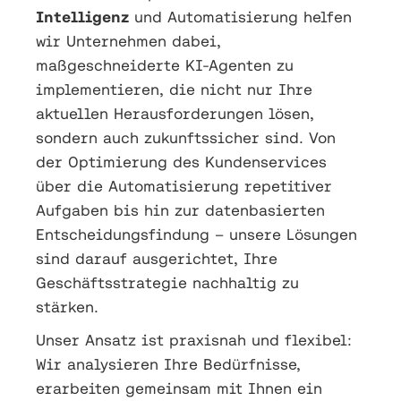
Intelligenz
und Automatisierung helfen
wir Unternehmen dabei,
maßgeschneiderte KI-Agenten zu
implementieren, die nicht nur Ihre
aktuellen Herausforderungen lösen,
sondern auch zukunftssicher sind. Von
der Optimierung des Kundenservices
über die Automatisierung repetitiver
Aufgaben bis hin zur datenbasierten
Entscheidungsfindung – unsere Lösungen
sind darauf ausgerichtet, Ihre
Geschäftsstrategie nachhaltig zu
stärken.
Unser Ansatz ist praxisnah und flexibel:
Wir analysieren Ihre Bedürfnisse,
erarbeiten gemeinsam mit Ihnen ein