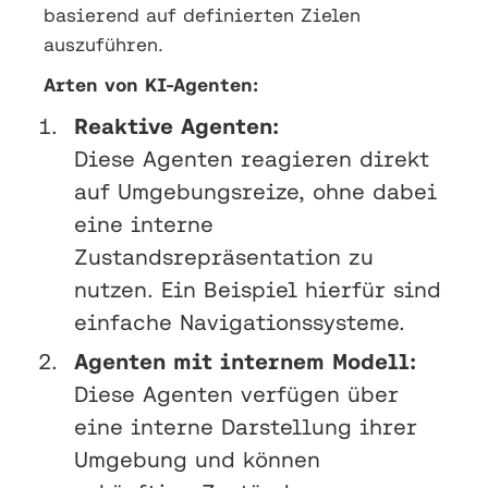
basierend auf definierten Zielen
auszuführen.
Arten von KI-Agenten:
Reaktive Agenten:
Diese Agenten reagieren direkt
auf Umgebungsreize, ohne dabei
eine interne
Zustandsrepräsentation zu
nutzen. Ein Beispiel hierfür sind
einfache Navigationssysteme.
Agenten mit internem Modell:
Diese Agenten verfügen über
eine interne Darstellung ihrer
Umgebung und können