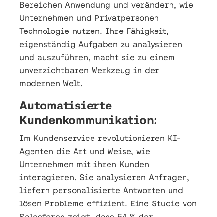
Bereichen Anwendung und verändern, wie
Unternehmen und Privatpersonen
Technologie nutzen. Ihre Fähigkeit,
eigenständig Aufgaben zu analysieren
und auszuführen, macht sie zu einem
unverzichtbaren Werkzeug in der
modernen Welt.
Automatisierte
Kundenkommunikation:
Im Kundenservice revolutionieren KI-
Agenten die Art und Weise, wie
Unternehmen mit ihren Kunden
interagieren. Sie analysieren Anfragen,
liefern personalisierte Antworten und
lösen Probleme effizient. Eine Studie von
Salesforce zeigt, dass 54 % der