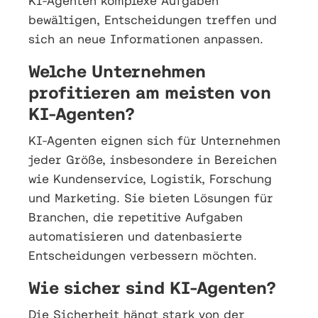
KI-Agenten komplexe Aufgaben
bewältigen, Entscheidungen treffen und
sich an neue Informationen anpassen.
Welche Unternehmen
profitieren am meisten von
KI-Agenten?
KI-Agenten eignen sich für Unternehmen
jeder Größe, insbesondere in Bereichen
wie Kundenservice, Logistik, Forschung
und Marketing. Sie bieten Lösungen für
Branchen, die repetitive Aufgaben
automatisieren und datenbasierte
Entscheidungen verbessern möchten.
Wie sicher sind KI-Agenten?
Die Sicherheit hängt stark von der