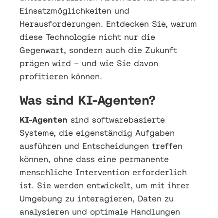
Einsatzmöglichkeiten und
Herausforderungen. Entdecken Sie, warum
diese Technologie nicht nur die
Gegenwart, sondern auch die Zukunft
prägen wird – und wie Sie davon
profitieren können.
Was sind KI-Agenten?
KI-Agenten
sind softwarebasierte
Systeme, die eigenständig Aufgaben
ausführen und Entscheidungen treffen
können, ohne dass eine permanente
menschliche Intervention erforderlich
ist. Sie werden entwickelt, um mit ihrer
Umgebung zu interagieren, Daten zu
analysieren und optimale Handlungen