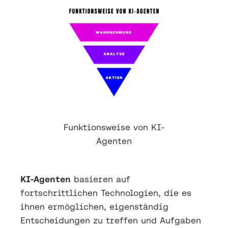
Funktionsweise von KI-
Agenten
KI-Agenten
basieren auf
fortschrittlichen Technologien, die es
ihnen ermöglichen, eigenständig
Entscheidungen zu treffen und Aufgaben