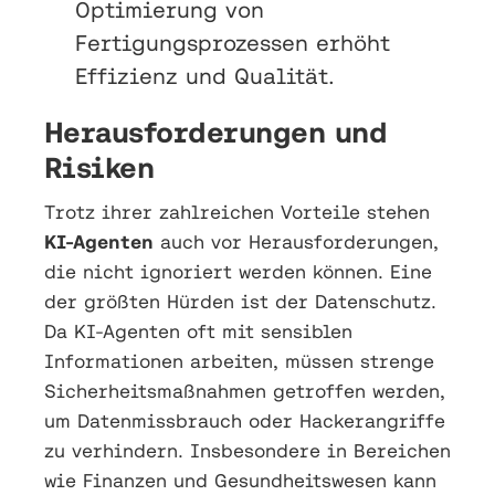
Optimierung von
Fertigungsprozessen erhöht
Effizienz und Qualität.
Herausforderungen und
Risiken
Trotz ihrer zahlreichen Vorteile stehen
KI-Agenten
auch vor Herausforderungen,
die nicht ignoriert werden können. Eine
der größten Hürden ist der Datenschutz.
Da KI-Agenten oft mit sensiblen
Informationen arbeiten, müssen strenge
Sicherheitsmaßnahmen getroffen werden,
um Datenmissbrauch oder Hackerangriffe
zu verhindern. Insbesondere in Bereichen
wie Finanzen und Gesundheitswesen kann