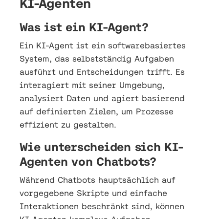
KI-Agenten
Was ist ein KI-Agent?
Ein KI-Agent ist ein softwarebasiertes
System, das selbstständig Aufgaben
ausführt und Entscheidungen trifft. Es
interagiert mit seiner Umgebung,
analysiert Daten und agiert basierend
auf definierten Zielen, um Prozesse
effizient zu gestalten.
Wie unterscheiden sich KI-
Agenten von Chatbots?
Während Chatbots hauptsächlich auf
vorgegebene Skripte und einfache
Interaktionen beschränkt sind, können