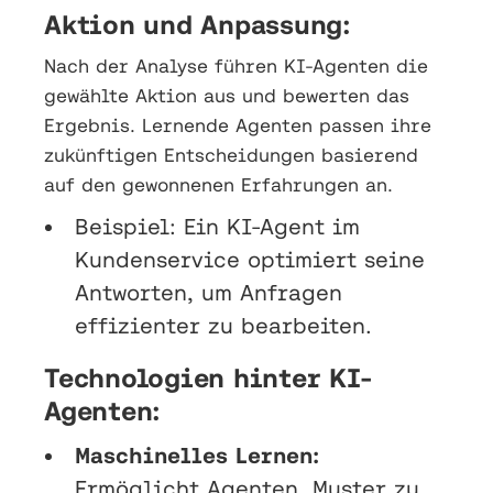
Aktion und Anpassung:
Nach der Analyse führen KI-Agenten die
gewählte Aktion aus und bewerten das
Ergebnis. Lernende Agenten passen ihre
zukünftigen Entscheidungen basierend
auf den gewonnenen Erfahrungen an.
Beispiel: Ein KI-Agent im
Kundenservice optimiert seine
Antworten, um Anfragen
effizienter zu bearbeiten.
Technologien hinter KI-
Agenten:
Maschinelles Lernen:
Ermöglicht Agenten, Muster zu