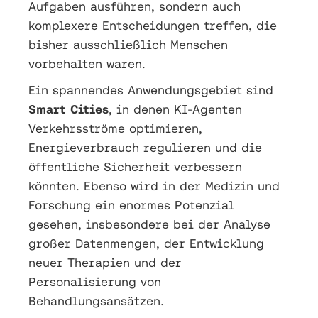
Aufgaben ausführen, sondern auch
komplexere Entscheidungen treffen, die
bisher ausschließlich Menschen
vorbehalten waren.
Ein spannendes Anwendungsgebiet sind
Smart Cities
, in denen KI-Agenten
Verkehrsströme optimieren,
Energieverbrauch regulieren und die
öffentliche Sicherheit verbessern
könnten. Ebenso wird in der Medizin und
Forschung ein enormes Potenzial
gesehen, insbesondere bei der Analyse
großer Datenmengen, der Entwicklung
neuer Therapien und der
Personalisierung von
Behandlungsansätzen.