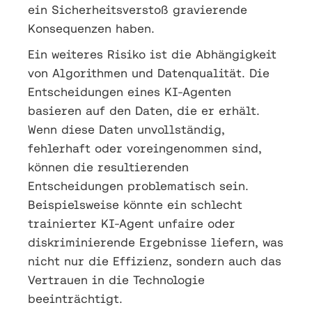
ein Sicherheitsverstoß gravierende
Konsequenzen haben.
Ein weiteres Risiko ist die Abhängigkeit
von Algorithmen und Datenqualität. Die
Entscheidungen eines KI-Agenten
basieren auf den Daten, die er erhält.
Wenn diese Daten unvollständig,
fehlerhaft oder voreingenommen sind,
können die resultierenden
Entscheidungen problematisch sein.
Beispielsweise könnte ein schlecht
trainierter KI-Agent unfaire oder
diskriminierende Ergebnisse liefern, was
nicht nur die Effizienz, sondern auch das
Vertrauen in die Technologie
beeinträchtigt.