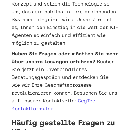
Konzept und setzen die Technologie so
um, dass sie nahtlos in Ihre bestehenden
Systeme integriert wird. Unser Ziel ist
es, Ihnen den Einstieg in die Welt der KI-
Agenten so einfach und effizient wie
möglich zu gestalten.
Haben Sie Fragen oder möchten Sie mehr
über unsere Lösungen erfahren?
Buchen
Sie jetzt ein unverbindliches
Beratungsgespräch und entdecken Sie,
wie wir Ihre Geschäftsprozesse
revolutionieren können. Besuchen Sie uns
auf unserer Kontaktseite:
CegTec
Kontaktformular
.
Häufig gestellte Fragen zu