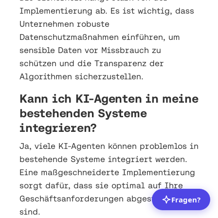
Implementierung ab. Es ist wichtig, dass
Unternehmen robuste
Datenschutzmaßnahmen einführen, um
sensible Daten vor Missbrauch zu
schützen und die Transparenz der
Algorithmen sicherzustellen.
Kann ich KI-Agenten in meine
bestehenden Systeme
integrieren?
Ja, viele KI-Agenten können problemlos in
bestehende Systeme integriert werden.
Eine maßgeschneiderte Implementierung
sorgt dafür, dass sie optimal auf Ihre
Geschäftsanforderungen abgestimmt
sind.