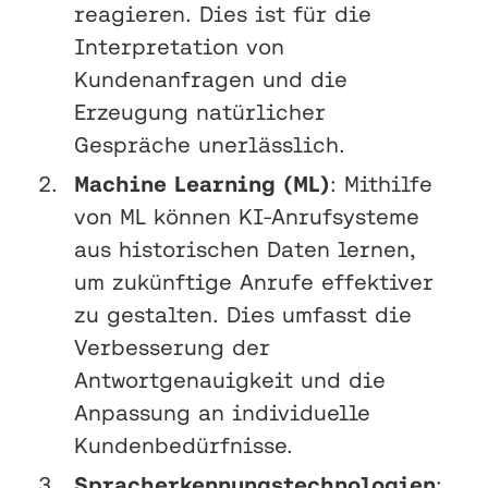
reagieren. Dies ist für die
Interpretation von
Kundenanfragen und die
Erzeugung natürlicher
Gespräche unerlässlich.
Machine Learning (ML)
: Mithilfe
von ML können KI-Anrufsysteme
aus historischen Daten lernen,
um zukünftige Anrufe effektiver
zu gestalten. Dies umfasst die
Verbesserung der
Antwortgenauigkeit und die
Anpassung an individuelle
Kundenbedürfnisse.
Spracherkennungstechnologien
: