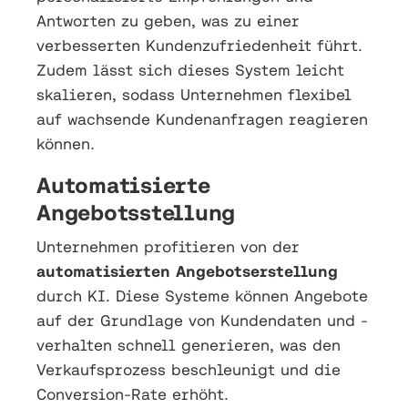
Antworten zu geben, was zu einer
verbesserten Kundenzufriedenheit führt.
Zudem lässt sich dieses System leicht
skalieren, sodass Unternehmen flexibel
auf wachsende Kundenanfragen reagieren
können.
Automatisierte
Angebotsstellung
Unternehmen profitieren von der
automatisierten Angebotserstellung
durch KI. Diese Systeme können Angebote
auf der Grundlage von Kundendaten und -
verhalten schnell generieren, was den
Verkaufsprozess beschleunigt und die
Conversion-Rate erhöht.