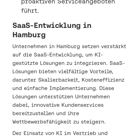
proaktiven Serviceangeboten
führt.
SaaS-Entwicklung in
Hamburg
Unternehmen in Hamburg setzen verstärkt
auf die SaaS-Entwicklung, um KI-
gestützte Lösungen zu integrieren. SaaS-
Lösungen bieten vielfältige Vorteile,
darunter Skalierbarkeit, Kosteneffizienz
und einfache Implementierung. Diese
Lösungen unterstützen Unternehmen
dabei, innovative Kundenservices
bereitzustellen und ihre
Wettbewerbsfähigkeit zu steigern.
Der Einsatz von KI im Vertrieb und