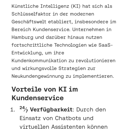
Künstliche Intelligenz (KI) hat sich als
Schlüsselfaktor in der modernen
Geschäftswelt etabliert, insbesondere im
Bereich Kundenservice. Unternehmen in
Hamburg und darüber hinaus nutzen
fortschrittliche Technologien wie SaaS-
Entwicklung, um ihre
Kundenkommunikation zu revolutionieren
und wirkungsvolle Strategien zur
Neukundengewinnung zu implementieren.
Vorteile von KI im
Kundenservice
24
⁄
Verfügbarkeit
: Durch den
7
Einsatz von Chatbots und
virtuellen Assistenten können