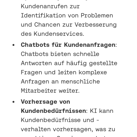
Kundenanrufen zur
Identifikation von Problemen
und Chancen zur Verbesserung
des Kundenservices.
Chatbots für Kundenanfragen
:
Chatbots bieten schnelle
Antworten auf häufig gestellte
Fragen und leiten komplexe
Anfragen an menschliche
Mitarbeiter weiter.
Vorhersage von
Kundenbedürfnissen
: KI kann
Kundenbedürfnisse und -
verhalten vorhersagen, was zu