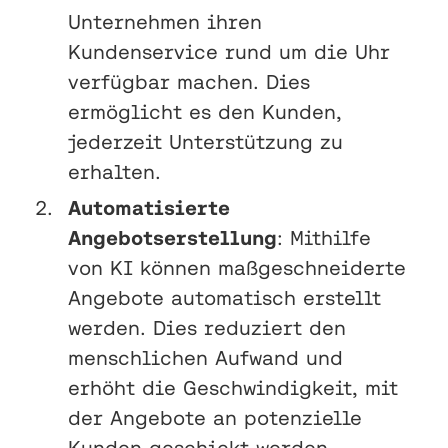
Unternehmen ihren
Kundenservice rund um die Uhr
verfügbar machen. Dies
ermöglicht es den Kunden,
jederzeit Unterstützung zu
erhalten.
Automatisierte
Angebotserstellung
: Mithilfe
von KI können maßgeschneiderte
Angebote automatisch erstellt
werden. Dies reduziert den
menschlichen Aufwand und
erhöht die Geschwindigkeit, mit
der Angebote an potenzielle
Kunden geschickt werden.