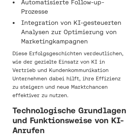
Automatisierte Follow-up-
Prozesse
Integration von KI-gesteuerten
Analysen zur Optimierung von
Marketingkampagnen
Diese Erfolgsgeschichten verdeutlichen,
wie der gezielte Einsatz von KI in
Vertrieb und Kundenkommunikation
Unternehmen dabei hilft, ihre Effizienz
zu steigern und neue Marktchancen
effektiver zu nutzen.
Technologische Grundlagen
und Funktionsweise von KI-
Anrufen