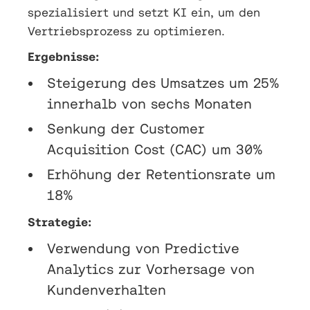
spezialisiert und setzt KI ein, um den
Vertriebsprozess zu optimieren.
Ergebnisse:
Steigerung des Umsatzes um 25%
innerhalb von sechs Monaten
Senkung der Customer
Acquisition Cost (CAC) um 30%
Erhöhung der Retentionsrate um
18%
Strategie:
Verwendung von Predictive
Analytics zur Vorhersage von
Kundenverhalten