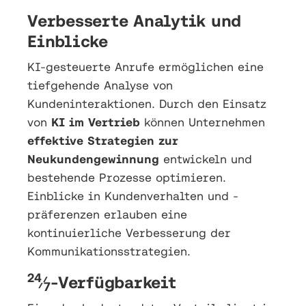
Verbesserte Analytik und
Einblicke
KI-gesteuerte Anrufe ermöglichen eine
tiefgehende Analyse von
Kundeninteraktionen. Durch den Einsatz
von
KI im Vertrieb
können Unternehmen
effektive Strategien zur
Neukundengewinnung
entwickeln und
bestehende Prozesse optimieren.
Einblicke in Kundenverhalten und -
präferenzen erlauben eine
kontinuierliche Verbesserung der
Kommunikationsstrategien.
24
⁄
-Verfügbarkeit
7