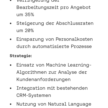
Bearbeitungszeit pro Angebot
um 35%
Steigerung der Abschlussraten
um 20%
Einsparung von Personalkosten
durch automatisierte Prozesse
Strategie:
Einsatz von Machine Learning-
Algorithmen zur Analyse der
Kundenanforderungen
Integration mit bestehenden
CRM-Systemen
Nutzung von Natural Language