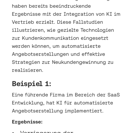
haben bereits beeindruckende
Ergebnisse mit der Integration von KI im
Vertrieb erzielt. Diese Fallstudien
illustrieren, wie gezielte Technologien
zur Kundenkommunikation eingesetzt
werden können, um automatisierte
Angebotserstellungen und effektive
Strategien zur Neukundengewinnung zu
realisieren.
Beispiel 1:
Eine führende Firma im Bereich der SaaS
Entwicklung, hat KI für automatisierte
Angebotserstellung implementiert.
Ergebnisse:
Verringerung der