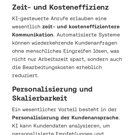
Zeit- und Kosteneffizienz
KI-gesteuerte Anrufe erlauben eine
wesentlich
zeit- und kosteneffizientere
Kommunikation
. Automatisierte Systeme
können wiederkehrende Kundenanfragen
ohne menschliches Eingreifen lösen, was
nicht nur Arbeitszeit spart, sondern auch
die Bearbeitungskosten erheblich
reduziert.
Personalisierung und
Skalierbarkeit
Ein wesentlicher Vorteil besteht in der
Personalisierung der Kundenansprache
.
KI kann Kundendaten analysieren, um
personalisierte Empfehlungen und