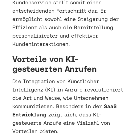
Kundenservice stellt somit einen
entscheidenden Fortschritt dar. Er
ermöglicht sowohl eine Steigerung der
Effizienz als auch die Bereitstellung
personalisierter und effektiver
Kundeninteraktionen.
Vorteile von KI-
gesteuerten Anrufen
Die Integration von Künstlicher
Intelligenz (KI) in Anrufe revolutioniert
die Art und Weise, wie Unternehmen
kommunizieren. Besonders in der
SaaS
Entwicklung
zeigt sich, dass KI-
gesteuerte Anrufe eine Vielzahl von
Vorteilen bieten.