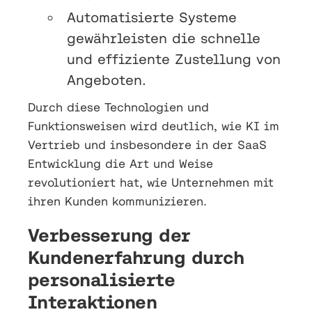
Automatisierte Systeme
gewährleisten die schnelle
und effiziente Zustellung von
Angeboten.
Durch diese Technologien und
Funktionsweisen wird deutlich, wie KI im
Vertrieb und insbesondere in der SaaS
Entwicklung die Art und Weise
revolutioniert hat, wie Unternehmen mit
ihren Kunden kommunizieren.
Verbesserung der
Kundenerfahrung durch
personalisierte
Interaktionen