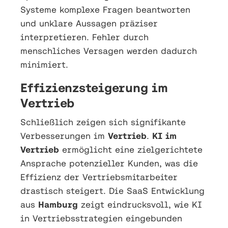
Systeme komplexe Fragen beantworten
und unklare Aussagen präziser
interpretieren. Fehler durch
menschliches Versagen werden dadurch
minimiert.
Effizienzsteigerung im
Vertrieb
Schließlich zeigen sich signifikante
Verbesserungen im
Vertrieb
.
KI im
Vertrieb
ermöglicht eine zielgerichtete
Ansprache potenzieller Kunden, was die
Effizienz der Vertriebsmitarbeiter
drastisch steigert. Die SaaS Entwicklung
aus
Hamburg
zeigt eindrucksvoll, wie KI
in Vertriebsstrategien eingebunden