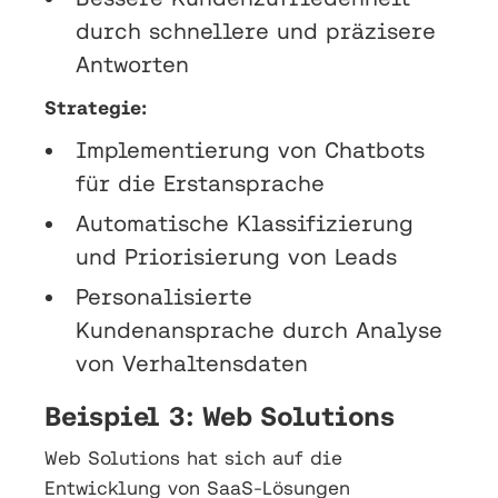
durch schnellere und präzisere
Antworten
Strategie:
Implementierung von Chatbots
für die Erstansprache
Automatische Klassifizierung
und Priorisierung von Leads
Personalisierte
Kundenansprache durch Analyse
von Verhaltensdaten
Beispiel 3: Web Solutions
Web Solutions hat sich auf die
Entwicklung von SaaS-Lösungen