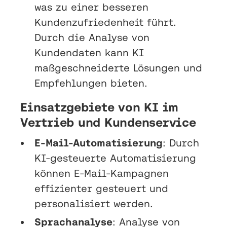
was zu einer besseren
Kundenzufriedenheit führt.
Durch die Analyse von
Kundendaten kann KI
maßgeschneiderte Lösungen und
Empfehlungen bieten.
Einsatzgebiete von KI im
Vertrieb und Kundenservice
E-Mail-Automatisierung
: Durch
KI-gesteuerte Automatisierung
können E-Mail-Kampagnen
effizienter gesteuert und
personalisiert werden.
Sprachanalyse
: Analyse von