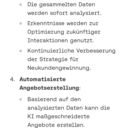
Die gesammelten Daten
werden sofort analysiert.
Erkenntnisse werden zur
Optimierung zukünftiger
Interaktionen genutzt.
Kontinuierliche Verbesserung
der Strategie für
Neukundengewinnung.
Automatisierte
Angebotserstellung
:
Basierend auf den
analysierten Daten kann die
KI maßgeschneiderte
Angebote erstellen.