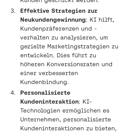
Effektive Strategien zur
Neukundengewinnung
: KI hilft,
Kundenpräferenzen und -
verhalten zu analysieren, um
gezielte Marketingstrategien zu
entwickeln. Dies führt zu
höheren Konversionsraten und
einer verbesserten
Kundenbindung.
Personalisierte
Kundeninteraktion
: KI-
Technologien ermöglichen es
Unternehmen, personalisierte
Kundeninteraktionen zu bieten,