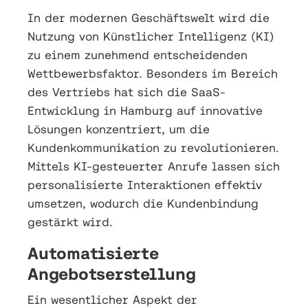
In der modernen Geschäftswelt wird die
Nutzung von Künstlicher Intelligenz (KI)
zu einem zunehmend entscheidenden
Wettbewerbsfaktor. Besonders im Bereich
des Vertriebs hat sich die SaaS-
Entwicklung in Hamburg auf innovative
Lösungen konzentriert, um die
Kundenkommunikation zu revolutionieren.
Mittels KI-gesteuerter Anrufe lassen sich
personalisierte Interaktionen effektiv
umsetzen, wodurch die Kundenbindung
gestärkt wird.
Automatisierte
Angebotserstellung
Ein wesentlicher Aspekt der