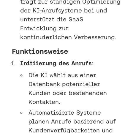
trägt zur ständigen Optimierung
der KI-Anrufsysteme bei und
unterstützt die SaaS
Entwicklung zur
kontinuierlichen Verbesserung.
Funktionsweise
Initiierung des Anrufs
:
Die KI wählt aus einer
Datenbank potenzieller
Kunden oder bestehenden
Kontakten.
Automatisierte Systeme
planen Anrufe basierend auf
Kundenverfügbarkeiten und