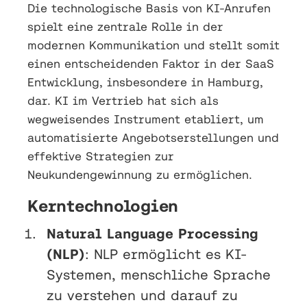
Die technologische Basis von KI-Anrufen
spielt eine zentrale Rolle in der
modernen Kommunikation und stellt somit
einen entscheidenden Faktor in der SaaS
Entwicklung, insbesondere in Hamburg,
dar. KI im Vertrieb hat sich als
wegweisendes Instrument etabliert, um
automatisierte Angebotserstellungen und
effektive Strategien zur
Neukundengewinnung zu ermöglichen.
Kerntechnologien
Natural Language Processing
(NLP)
: NLP ermöglicht es KI-
Systemen, menschliche Sprache
zu verstehen und darauf zu