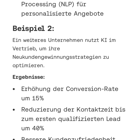
Processing (NLP) für
personalisierte Angebote
Beispiel 2:
Ein weiteres Unternehmen nutzt KI im
Vertrieb, um ihre
Neukundengewinnungsstrategien zu
optimieren.
Ergebnisse:
Erhöhung der Conversion-Rate
um 15%
Reduzierung der Kontaktzeit bis
zum ersten qualifizierten Lead
um 40%
Bessere Kundenzufriedenheit