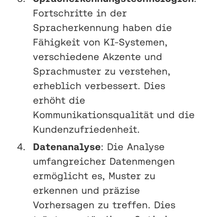
Fortschritte in der
Spracherkennung haben die
Fähigkeit von KI-Systemen,
verschiedene Akzente und
Sprachmuster zu verstehen,
erheblich verbessert. Dies
erhöht die
Kommunikationsqualität und die
Kundenzufriedenheit.
Datenanalyse
: Die Analyse
umfangreicher Datenmengen
ermöglicht es, Muster zu
erkennen und präzise
Vorhersagen zu treffen. Dies