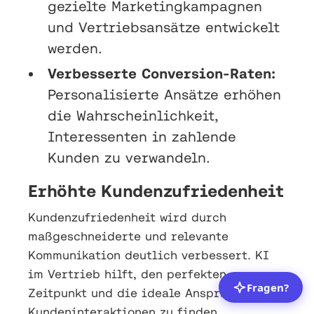
gezielte Marketingkampagnen
und Vertriebsansätze entwickelt
werden.
Verbesserte Conversion-Raten:
Personalisierte Ansätze erhöhen
die Wahrscheinlichkeit,
Interessenten in zahlende
Kunden zu verwandeln.
Erhöhte Kundenzufriedenheit
Kundenzufriedenheit wird durch
maßgeschneiderte und relevante
Kommunikation deutlich verbessert. KI
im Vertrieb hilft, den perfekten
Zeitpunkt und die ideale Ansprache für
Kundeninteraktionen zu finden.