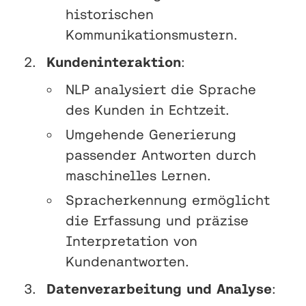
historischen
Kommunikationsmustern.
Kundeninteraktion
:
NLP analysiert die Sprache
des Kunden in Echtzeit.
Umgehende Generierung
passender Antworten durch
maschinelles Lernen.
Spracherkennung ermöglicht
die Erfassung und präzise
Interpretation von
Kundenantworten.
Datenverarbeitung und Analyse
: