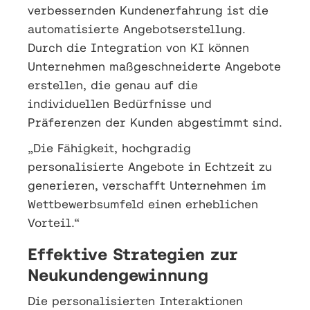
verbessernden Kundenerfahrung ist die
automatisierte Angebotserstellung.
Durch die Integration von KI können
Unternehmen maßgeschneiderte Angebote
erstellen, die genau auf die
individuellen Bedürfnisse und
Präferenzen der Kunden abgestimmt sind.
„Die Fähigkeit, hochgradig
personalisierte Angebote in Echtzeit zu
generieren, verschafft Unternehmen im
Wettbewerbsumfeld einen erheblichen
Vorteil.“
Effektive Strategien zur
Neukundengewinnung
Die personalisierten Interaktionen