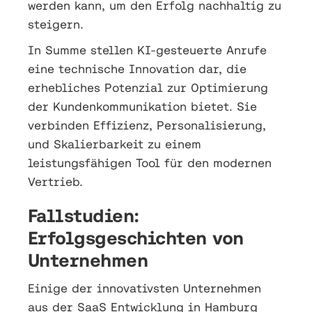
werden kann, um den Erfolg nachhaltig zu
steigern.
In Summe stellen KI-gesteuerte Anrufe
eine technische Innovation dar, die
erhebliches Potenzial zur Optimierung
der Kundenkommunikation bietet. Sie
verbinden Effizienz, Personalisierung,
und Skalierbarkeit zu einem
leistungsfähigen Tool für den modernen
Vertrieb.
Fallstudien:
Erfolgsgeschichten von
Unternehmen
Einige der innovativsten Unternehmen
aus der SaaS Entwicklung in Hamburg