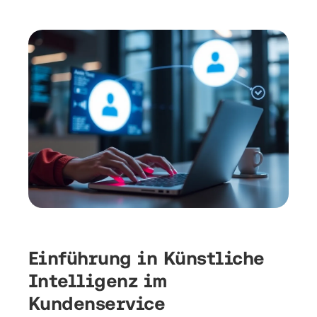
Einführung in Künstliche
Intelligenz im
Kundenservice