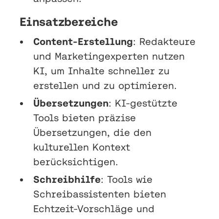
Einsatzbereiche
Content-Erstellung
: Redakteure
und Marketingexperten nutzen
KI, um Inhalte schneller zu
erstellen und zu optimieren.
Übersetzungen
: KI-gestützte
Tools bieten präzise
Übersetzungen, die den
kulturellen Kontext
berücksichtigen.
Schreibhilfe
: Tools wie
Schreibassistenten bieten
Echtzeit-Vorschläge und