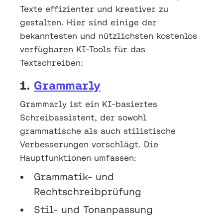
Texte effizienter und kreativer zu
gestalten. Hier sind einige der
bekanntesten und nützlichsten kostenlos
verfügbaren KI-Tools für das
Textschreiben:
1.
Grammarly
Grammarly ist ein KI-basiertes
Schreibassistent, der sowohl
grammatische als auch stilistische
Verbesserungen vorschlägt. Die
Hauptfunktionen umfassen:
Grammatik- und
Rechtschreibprüfung
Stil- und Tonanpassung