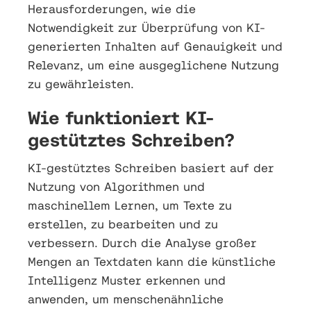
Herausforderungen, wie die
Notwendigkeit zur Überprüfung von KI-
generierten Inhalten auf Genauigkeit und
Relevanz, um eine ausgeglichene Nutzung
zu gewährleisten.
Wie funktioniert KI-
gestütztes Schreiben?
KI-gestütztes Schreiben basiert auf der
Nutzung von Algorithmen und
maschinellem Lernen, um Texte zu
erstellen, zu bearbeiten und zu
verbessern. Durch die Analyse großer
Mengen an Textdaten kann die künstliche
Intelligenz Muster erkennen und
anwenden, um menschenähnliche