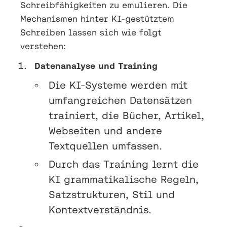
Schreibfähigkeiten zu emulieren. Die
Mechanismen hinter KI-gestütztem
Schreiben lassen sich wie folgt
verstehen:
Datenanalyse und Training
Die KI-Systeme werden mit
umfangreichen Datensätzen
trainiert, die Bücher, Artikel,
Webseiten und andere
Textquellen umfassen.
Durch das Training lernt die
KI grammatikalische Regeln,
Satzstrukturen, Stil und
Kontextverständnis.