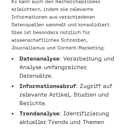
KI kann auch den Rechercheprozess
erleichtern, indem sie relevante
Informationen aus verschiedenen
Datenquellen sammelt und konsolidiert.
Dies ist besonders nützlich für
wissenschaftliches Schreiben,
Journalismus und Content-Marketing:
Datenanalyse
: Verarbeitung und
Analyse umfangreicher
Datensätze.
Informationsabruf
: Zugriff auf
relevante Artikel, Studien und
Berichte.
Trendanalyse
: Identifizierung
aktueller Trends und Themen