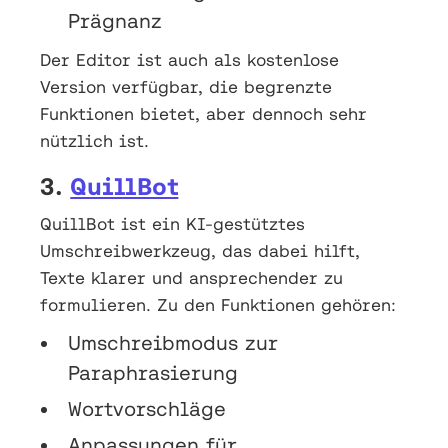
Prägnanz
Der Editor ist auch als kostenlose
Version verfügbar, die begrenzte
Funktionen bietet, aber dennoch sehr
nützlich ist.
3.
QuillBot
QuillBot ist ein KI-gestütztes
Umschreibwerkzeug, das dabei hilft,
Texte klarer und ansprechender zu
formulieren. Zu den Funktionen gehören:
Umschreibmodus zur
Paraphrasierung
Wortvorschläge
Anpassungen für