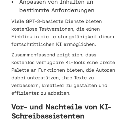
Anpassen von Inhalten an
bestimmte Anforderungen
Viele GPT-3-basierte Dienste bieten
kostenlose Testversionen, die einen
Einblick in die Leistungsfähigkeit dieser
fortschrittlichen KI ermöglichen.
Zusammenfassend zeigt sich, dass
kostenlos verfügbare KI-Tools eine breite
Palette an Funktionen bieten, die Autoren
dabei unterstützen, ihre Texte zu
verbessern, kreativer zu gestalten und
effizienter zu arbeiten.
Vor- und Nachteile von KI-
Schreibassistenten