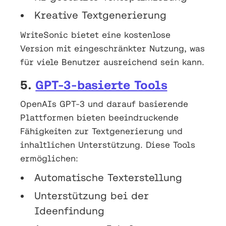
Kreative Textgenerierung
WriteSonic bietet eine kostenlose
Version mit eingeschränkter Nutzung, was
für viele Benutzer ausreichend sein kann.
5.
GPT-3-basierte Tools
OpenAIs GPT-3 und darauf basierende
Plattformen bieten beeindruckende
Fähigkeiten zur Textgenerierung und
inhaltlichen Unterstützung. Diese Tools
ermöglichen:
Automatische Texterstellung
Unterstützung bei der
Ideenfindung