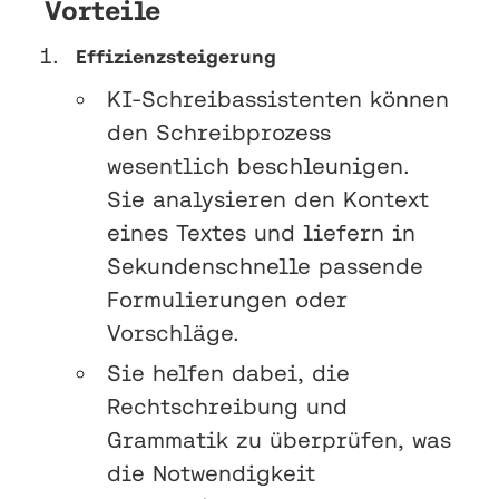
Vorteile
Effizienzsteigerung
KI-Schreibassistenten können
den Schreibprozess
wesentlich beschleunigen.
Sie analysieren den Kontext
eines Textes und liefern in
Sekundenschnelle passende
Formulierungen oder
Vorschläge.
Sie helfen dabei, die
Rechtschreibung und
Grammatik zu überprüfen, was
die Notwendigkeit