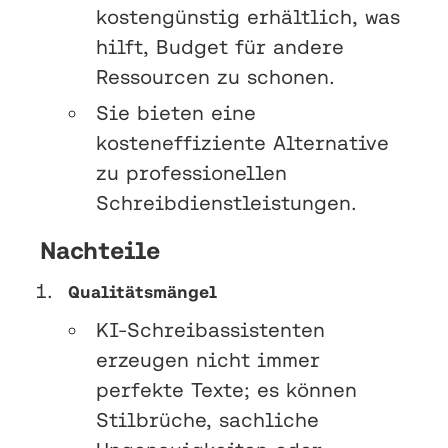
kostengünstig erhältlich, was
hilft, Budget für andere
Ressourcen zu schonen.
Sie bieten eine
kosteneffiziente Alternative
zu professionellen
Schreibdienstleistungen.
Nachteile
Qualitätsmängel
KI-Schreibassistenten
erzeugen nicht immer
perfekte Texte; es können
Stilbrüche, sachliche