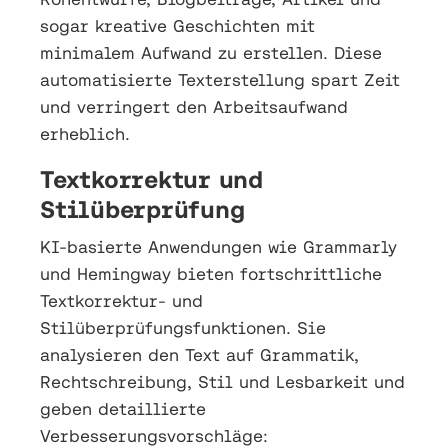
sogar kreative Geschichten mit
minimalem Aufwand zu erstellen. Diese
automatisierte Texterstellung spart Zeit
und verringert den Arbeitsaufwand
erheblich.
Textkorrektur und
Stilüberprüfung
KI-basierte Anwendungen wie Grammarly
und Hemingway bieten fortschrittliche
Textkorrektur- und
Stilüberprüfungsfunktionen. Sie
analysieren den Text auf Grammatik,
Rechtschreibung, Stil und Lesbarkeit und
geben detaillierte
Verbesserungsvorschläge: