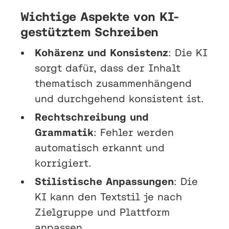
Wichtige Aspekte von KI-
gestütztem Schreiben
Kohärenz und Konsistenz
: Die KI
sorgt dafür, dass der Inhalt
thematisch zusammenhängend
und durchgehend konsistent ist.
Rechtschreibung und
Grammatik
: Fehler werden
automatisch erkannt und
korrigiert.
Stilistische Anpassungen
: Die
KI kann den Textstil je nach
Zielgruppe und Plattform
anpassen.