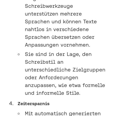
Schreibwerkzeuge
unterstützen mehrere
Sprachen und können Texte
nahtlos in verschiedene
Sprachen übersetzen oder
Anpassungen vornehmen.
Sie sind in der Lage, den
Schreibstil an
unterschiedliche Zielgruppen
oder Anforderungen
anzupassen, wie etwa formelle
und informelle Stile.
Zeitersparnis
Mit automatisch generierten