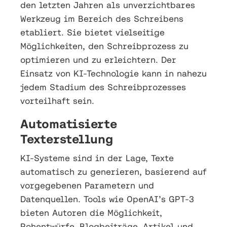
den letzten Jahren als unverzichtbares
Werkzeug im Bereich des Schreibens
etabliert. Sie bietet vielseitige
Möglichkeiten, den Schreibprozess zu
optimieren und zu erleichtern. Der
Einsatz von KI-Technologie kann in nahezu
jedem Stadium des Schreibprozesses
vorteilhaft sein.
Automatisierte
Texterstellung
KI-Systeme sind in der Lage, Texte
automatisch zu generieren, basierend auf
vorgegebenen Parametern und
Datenquellen. Tools wie OpenAI’s GPT-3
bieten Autoren die Möglichkeit,
Rohentwürfe, Blogbeiträge, Artikel und