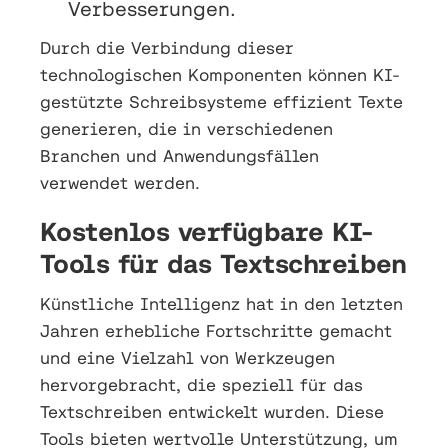
Verbesserungen.
Durch die Verbindung dieser
technologischen Komponenten können KI-
gestützte Schreibsysteme effizient Texte
generieren, die in verschiedenen
Branchen und Anwendungsfällen
verwendet werden.
Kostenlos verfügbare KI-
Tools für das Textschreiben
Künstliche Intelligenz hat in den letzten
Jahren erhebliche Fortschritte gemacht
und eine Vielzahl von Werkzeugen
hervorgebracht, die speziell für das
Textschreiben entwickelt wurden. Diese
Tools bieten wertvolle Unterstützung, um