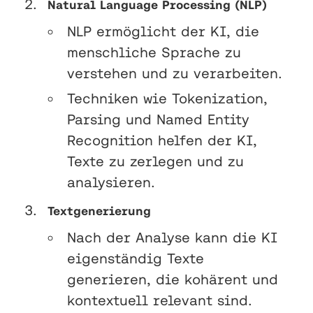
Natural Language Processing (NLP)
NLP ermöglicht der KI, die
menschliche Sprache zu
verstehen und zu verarbeiten.
Techniken wie Tokenization,
Parsing und Named Entity
Recognition helfen der KI,
Texte zu zerlegen und zu
analysieren.
Textgenerierung
Nach der Analyse kann die KI
eigenständig Texte
generieren, die kohärent und
kontextuell relevant sind.