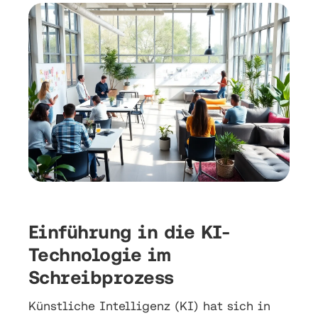
Einführung in die KI-
Technologie im
Schreibprozess
Künstliche Intelligenz (KI) hat sich in