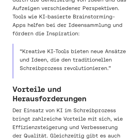
Aufzeigen verschiedener Perspektiven.
Tools wie KI-basierte Brainstorming-
Apps helfen bei der Ideensammlung und
fördern die Inspiration:
“Kreative KI-Tools bieten neue Ansätze
und Ideen, die den traditionellen
Schreibprozess revolutionieren.”
Vorteile und
Herausforderungen
Der Einsatz von KI im Schreibprozess
bringt zahlreiche Vorteile mit sich, wie
Effizienzsteigerung und Verbesserung
der Qualität. Gleichzeitig gibt es auch