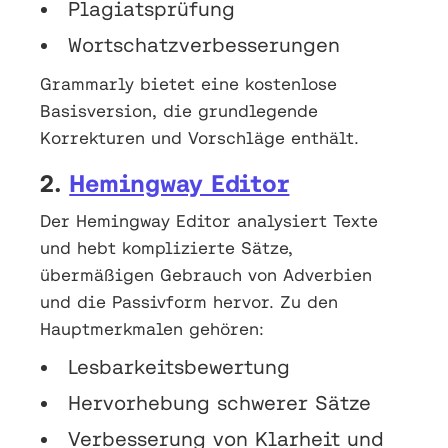
Plagiatsprüfung
Wortschatzverbesserungen
Grammarly bietet eine kostenlose
Basisversion, die grundlegende
Korrekturen und Vorschläge enthält.
2.
Hemingway Editor
Der Hemingway Editor analysiert Texte
und hebt komplizierte Sätze,
übermäßigen Gebrauch von Adverbien
und die Passivform hervor. Zu den
Hauptmerkmalen gehören:
Lesbarkeitsbewertung
Hervorhebung schwerer Sätze
Verbesserung von Klarheit und