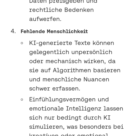
Daten preisgeben und
rechtliche Bedenken
aufwerfen.
Fehlende Menschlichkeit
KI-generierte Texte können
gelegentlich unpersönlich
oder mechanisch wirken, da
sie auf Algorithmen basieren
und menschliche Nuancen
schwer erfassen.
Einfühlungsvermögen und
emotionale Intelligenz lassen
sich nur bedingt durch KI
simulieren, was besonders bei
kreativen oder emotional