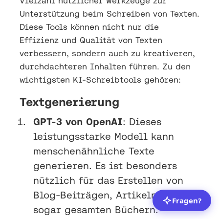
Vielzahl nützlicher Werkzeuge zur
Unterstützung beim Schreiben von Texten.
Diese Tools können nicht nur die
Effizienz und Qualität von Texten
verbessern, sondern auch zu kreativeren,
durchdachteren Inhalten führen. Zu den
wichtigsten KI-Schreibtools gehören:
Textgenerierung
GPT-3 von OpenAI
: Dieses
leistungsstarke Modell kann
menschenähnliche Texte
generieren. Es ist besonders
nützlich für das Erstellen von
Blog-Beiträgen, Artikeln und
sogar gesamten Büchern.