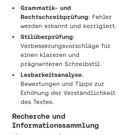
Grammatik- und
Rechtschreibprüfung
: Fehler
werden erkannt und korrigiert.
Stilüberprüfung
:
Verbesserungsvorschläge für
einen klareren und
prägnanteren Schreibstil.
Lesbarkeitsanalyse
:
Bewertungen und Tipps zur
Erhöhung der Verständlichkeit
des Textes.
Recherche und
Informationssammlung