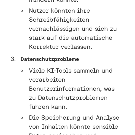
Nutzer könnten ihre
Schreibfähigkeiten
vernachlässigen und sich zu
stark auf die automatische
Korrektur verlassen.
Datenschutzprobleme
Viele KI-Tools sammeln und
verarbeiten
Benutzerinformationen, was
zu Datenschutzproblemen
führen kann.
Die Speicherung und Analyse
von Inhalten könnte sensible