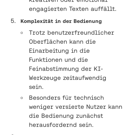
engagierten Texten auffällt.
Komplexität in der Bedienung
Trotz benutzerfreundlicher
Oberflächen kann die
Einarbeitung in die
Funktionen und die
Feinabstimmung der KI-
Werkzeuge zeitaufwendig
sein.
Besonders für technisch
weniger versierte Nutzer kann
die Bedienung zunächst
herausfordernd sein.