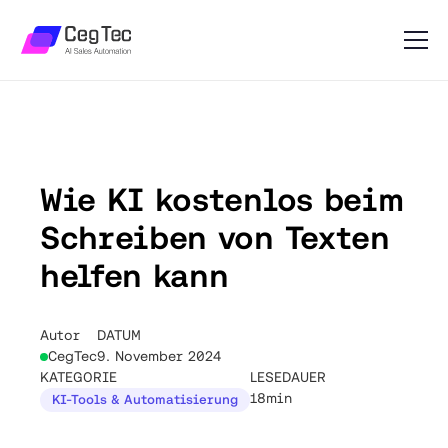
Wie KI kostenlos beim
Schreiben von Texten
helfen kann
Autor
DATUM
CegTec
9. November 2024
KATEGORIE
LESEDAUER
18min
KI-Tools & Automatisierung