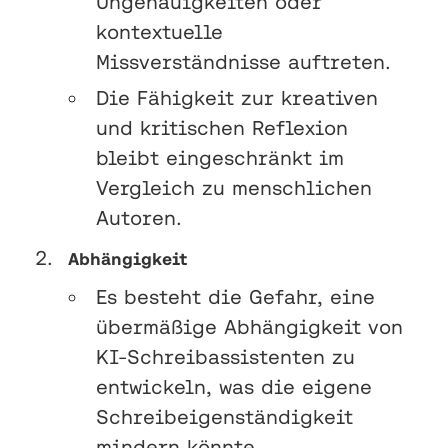
Ungenauigkeiten oder
kontextuelle
Missverständnisse auftreten.
Die Fähigkeit zur kreativen
und kritischen Reflexion
bleibt eingeschränkt im
Vergleich zu menschlichen
Autoren.
Abhängigkeit
Es besteht die Gefahr, eine
übermäßige Abhängigkeit von
KI-Schreibassistenten zu
entwickeln, was die eigene
Schreibeigenständigkeit
mindern könnte.