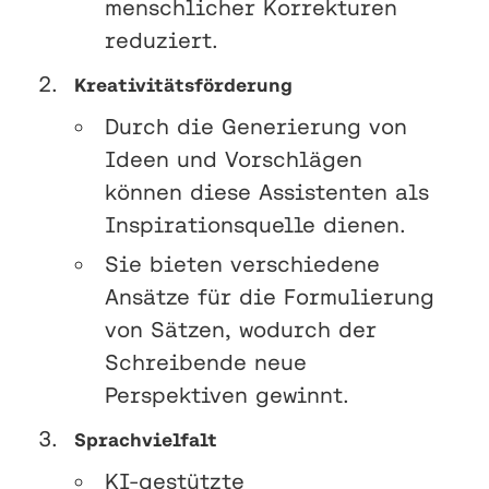
menschlicher Korrekturen
reduziert.
Kreativitätsförderung
Durch die Generierung von
Ideen und Vorschlägen
können diese Assistenten als
Inspirationsquelle dienen.
Sie bieten verschiedene
Ansätze für die Formulierung
von Sätzen, wodurch der
Schreibende neue
Perspektiven gewinnt.
Sprachvielfalt
KI-gestützte