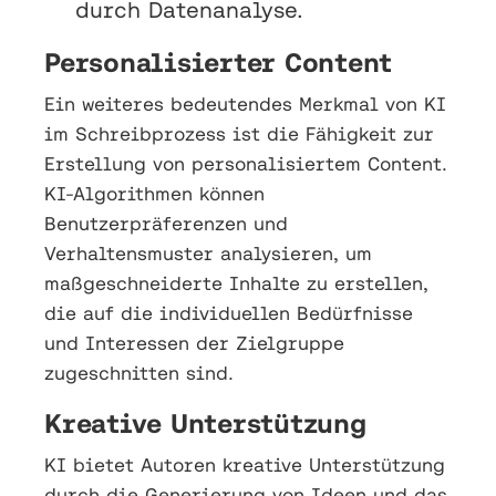
durch Datenanalyse.
Personalisierter Content
Ein weiteres bedeutendes Merkmal von KI
im Schreibprozess ist die Fähigkeit zur
Erstellung von personalisiertem Content.
KI-Algorithmen können
Benutzerpräferenzen und
Verhaltensmuster analysieren, um
maßgeschneiderte Inhalte zu erstellen,
die auf die individuellen Bedürfnisse
und Interessen der Zielgruppe
zugeschnitten sind.
Kreative Unterstützung
KI bietet Autoren kreative Unterstützung
durch die Generierung von Ideen und das