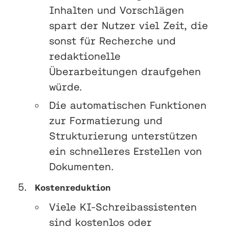
Inhalten und Vorschlägen
spart der Nutzer viel Zeit, die
sonst für Recherche und
redaktionelle
Überarbeitungen draufgehen
würde.
Die automatischen Funktionen
zur Formatierung und
Strukturierung unterstützen
ein schnelleres Erstellen von
Dokumenten.
Kostenreduktion
Viele KI-Schreibassistenten
sind kostenlos oder