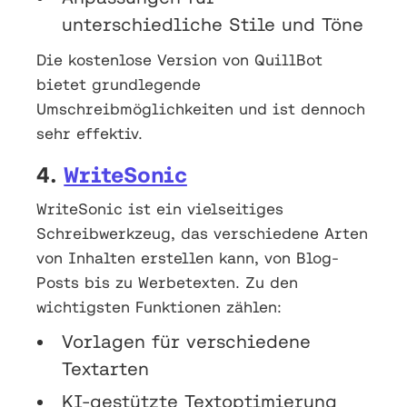
unterschiedliche Stile und Töne
Die kostenlose Version von QuillBot
bietet grundlegende
Umschreibmöglichkeiten und ist dennoch
sehr effektiv.
4.
WriteSonic
WriteSonic ist ein vielseitiges
Schreibwerkzeug, das verschiedene Arten
von Inhalten erstellen kann, von Blog-
Posts bis zu Werbetexten. Zu den
wichtigsten Funktionen zählen:
Vorlagen für verschiedene
Textarten
KI-gestützte Textoptimierung