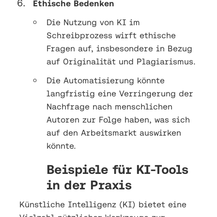
Ethische Bedenken
Die Nutzung von KI im
Schreibprozess wirft ethische
Fragen auf, insbesondere in Bezug
auf Originalität und Plagiarismus.
Die Automatisierung könnte
langfristig eine Verringerung der
Nachfrage nach menschlichen
Autoren zur Folge haben, was sich
auf den Arbeitsmarkt auswirken
könnte.
Beispiele für KI-Tools
in der Praxis
Künstliche Intelligenz (KI) bietet eine