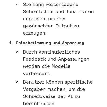
Sie kann verschiedene
Schreibstile und Tonalitäten
anpassen, um den
gewünschten Output zu
erzeugen.
Feinabstimmung und Anpassung
Durch kontinuierliches
Feedback und Anpassungen
werden die Modelle
verbessert.
Benutzer können spezifische
Vorgaben machen, um die
Schreibweise der KI zu
beeinflussen.