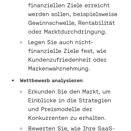
finanziellen Ziele erreicht
werden sollen, beispielsweise
Gewinnschwelle, Rentabilität
oder Marktdurchdringung.
Legen Sie auch nicht-
finanzielle Ziele fest, wie
Kundenzufriedenheit oder
Markenwahrnehmung.
Wettbewerb analysieren
:
Erkunden Sie den Markt, um
Einblicke in die Strategien
und Preismodelle der
Konkurrenten zu erhalten.
Bewerten Sie, wie Ihre SaaS-