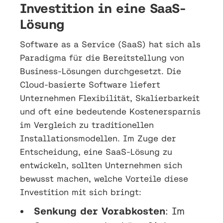
Investition in eine SaaS-
Lösung
Software as a Service (SaaS) hat sich als
Paradigma für die Bereitstellung von
Business-Lösungen durchgesetzt. Die
Cloud-basierte Software liefert
Unternehmen Flexibilität, Skalierbarkeit
und oft eine bedeutende Kostenersparnis
im Vergleich zu traditionellen
Installationsmodellen. Im Zuge der
Entscheidung, eine SaaS-Lösung zu
entwickeln, sollten Unternehmen sich
bewusst machen, welche Vorteile diese
Investition mit sich bringt:
Senkung der Vorabkosten
: Im