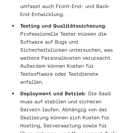
umfasst auch Front-End- und Back-
End-Entwicklung.
Testing und Qualitätssicherung
:
Professionelle Tester müssen die
Software auf Bugs und
Sicherheitslücken untersuchen, was
weitere Personalkosten verursacht.
Außerdem können Kosten für
Testsoftware oder Testdienste
anfallen.
Deployment und Betrieb
: Die SaaS
muss auf stabilen und sicheren
Servern laufen. Abhängig von der
Skalierung können sich Kosten für
Hosting, Serverwartung sowie für