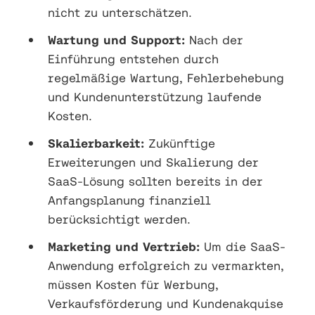
nicht zu unterschätzen.
Wartung und Support:
Nach der
Einführung entstehen durch
regelmäßige Wartung, Fehlerbehebung
und Kundenunterstützung laufende
Kosten.
Skalierbarkeit:
Zukünftige
Erweiterungen und Skalierung der
SaaS-Lösung sollten bereits in der
Anfangsplanung finanziell
berücksichtigt werden.
Marketing und Vertrieb:
Um die SaaS-
Anwendung erfolgreich zu vermarkten,
müssen Kosten für Werbung,
Verkaufsförderung und Kundenakquise