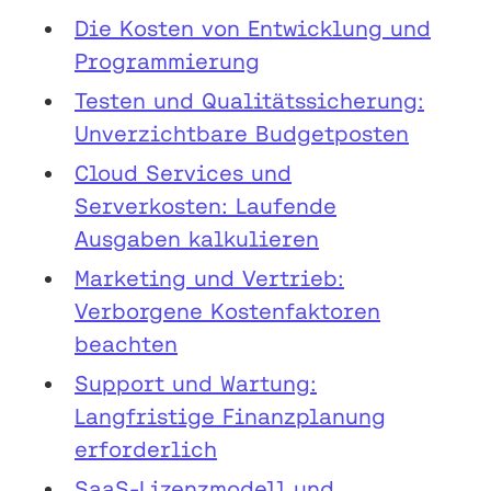
Die Kosten von Entwicklung und
Programmierung
Testen und Qualitätssicherung:
Unverzichtbare Budgetposten
Cloud Services und
Serverkosten: Laufende
Ausgaben kalkulieren
Marketing und Vertrieb:
Verborgene Kostenfaktoren
beachten
Support und Wartung:
Langfristige Finanzplanung
erforderlich
SaaS-Lizenzmodell und