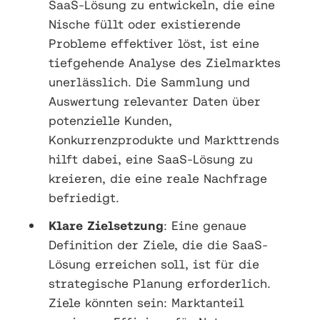
SaaS-Lösung zu entwickeln, die eine
Nische füllt oder existierende
Probleme effektiver löst, ist eine
tiefgehende Analyse des Zielmarktes
unerlässlich. Die Sammlung und
Auswertung relevanter Daten über
potenzielle Kunden,
Konkurrenzprodukte und Markttrends
hilft dabei, eine SaaS-Lösung zu
kreieren, die eine reale Nachfrage
befriedigt.
Klare Zielsetzung
: Eine genaue
Definition der Ziele, die die SaaS-
Lösung erreichen soll, ist für die
strategische Planung erforderlich.
Ziele könnten sein: Marktanteil