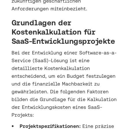
zukünftigen geschäftlichen
Anforderungen miteinbezieht.
Grundlagen der
Kostenkalkulation für
SaaS-Entwicklungsprojekte
Bei der Entwicklung einer Software-as-a-
Service (SaaS)-Lösung ist eine
detaillierte Kostenkalkulation
entscheidend, um ein Budget festzulegen
und die finanzielle Machbarkeit zu
gewährleisten. Die folgenden Faktoren
bilden die Grundlage für die Kalkulation
der Entwicklungskosten eines SaaS-
Projekts:
Projektspezifikationen:
Eine präzise