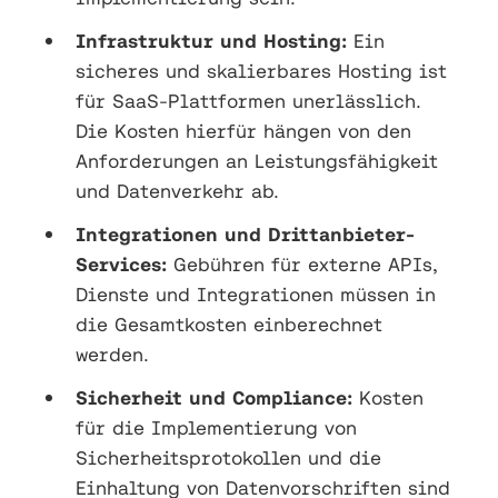
Infrastruktur und Hosting:
Ein
sicheres und skalierbares Hosting ist
für SaaS-Plattformen unerlässlich.
Die Kosten hierfür hängen von den
Anforderungen an Leistungsfähigkeit
und Datenverkehr ab.
Integrationen und Drittanbieter-
Services:
Gebühren für externe APIs,
Dienste und Integrationen müssen in
die Gesamtkosten einberechnet
werden.
Sicherheit und Compliance:
Kosten
für die Implementierung von
Sicherheitsprotokollen und die
Einhaltung von Datenvorschriften sind