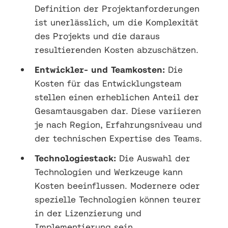
Definition der Projektanforderungen
ist unerlässlich, um die Komplexität
des Projekts und die daraus
resultierenden Kosten abzuschätzen.
Entwickler- und Teamkosten:
Die
Kosten für das Entwicklungsteam
stellen einen erheblichen Anteil der
Gesamtausgaben dar. Diese variieren
je nach Region, Erfahrungsniveau und
der technischen Expertise des Teams.
Technologiestack:
Die Auswahl der
Technologien und Werkzeuge kann
Kosten beeinflussen. Modernere oder
spezielle Technologien können teurer
in der Lizenzierung und
Implementierung sein.