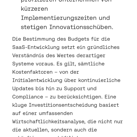
kürzeren
Implementierungszeiten und
stetigen Innovationsschüben.
Die Bestimmung des Budgets für die
SaaS-Entwicklung setzt ein gründliches
Verständnis des Wertes derartiger
Systeme voraus. Es gilt, sämtliche
Kostenfaktoren – von der
Initialentwicklung über kontinuierliche
Updates bis hin zu Support und
Compliance – zu berücksichtigen. Eine
kluge Investitionsentscheidung basiert
auf einer umfassenden
Wirtschaftlichkeitsanalyse, die nicht nur
die aktuellen, sondern auch die