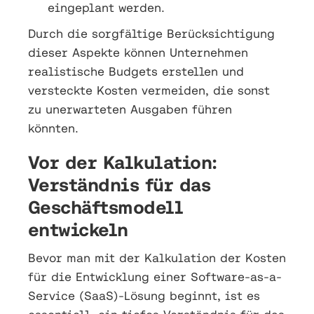
eingeplant werden.
Durch die sorgfältige Berücksichtigung
dieser Aspekte können Unternehmen
realistische Budgets erstellen und
versteckte Kosten vermeiden, die sonst
zu unerwarteten Ausgaben führen
könnten.
Vor der Kalkulation:
Verständnis für das
Geschäftsmodell
entwickeln
Bevor man mit der Kalkulation der Kosten
für die Entwicklung einer Software-as-a-
Service (SaaS)-Lösung beginnt, ist es