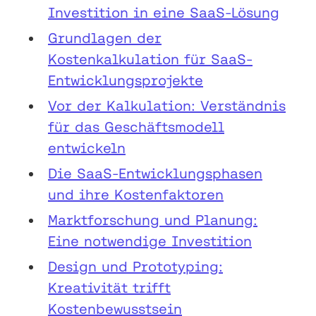
Investition in eine SaaS-Lösung
Grundlagen der
Kostenkalkulation für SaaS-
Entwicklungsprojekte
Vor der Kalkulation: Verständnis
für das Geschäftsmodell
entwickeln
Die SaaS-Entwicklungsphasen
und ihre Kostenfaktoren
Marktforschung und Planung:
Eine notwendige Investition
Design und Prototyping:
Kreativität trifft
Kostenbewusstsein