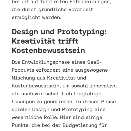
beruht auf fundierten Entscheidungen,
die durch gründliche Vorarbeit
ermöglicht werden.
Design und Prototyping:
Kreativität trifft
Kostenbewusstsein
Die Entwicklungsphase eines SaaS-
Produkts erfordert eine ausgewogene
Mischung aus Kreativität und
Kostenbewusstsein, um sowohl innovative
als auch wirtschaftlich tragfähige
Lösungen zu generieren. In dieser Phase
spielen Design und Prototyping eine
wesentliche Rolle. Hier sind einige
Punkte, die bei der Budgetierung für