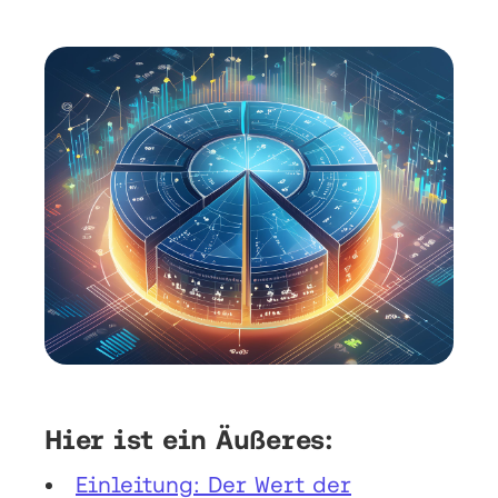
Hier ist ein Äußeres:
Einleitung: Der Wert der