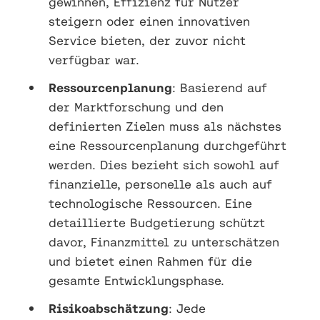
gewinnen, Effizienz für Nutzer
steigern oder einen innovativen
Service bieten, der zuvor nicht
verfügbar war.
Ressourcenplanung
: Basierend auf
der Marktforschung und den
definierten Zielen muss als nächstes
eine Ressourcenplanung durchgeführt
werden. Dies bezieht sich sowohl auf
finanzielle, personelle als auch auf
technologische Ressourcen. Eine
detaillierte Budgetierung schützt
davor, Finanzmittel zu unterschätzen
und bietet einen Rahmen für die
gesamte Entwicklungsphase.
Risikoabschätzung
: Jede