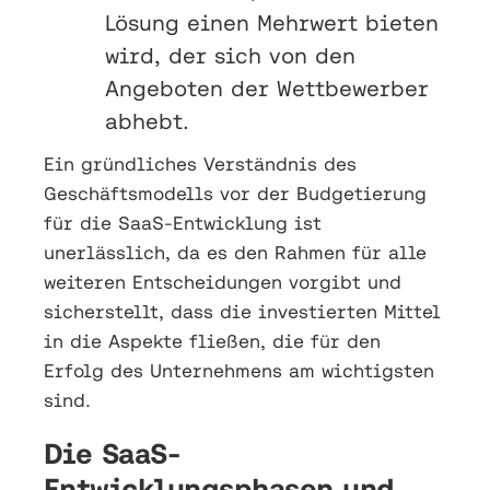
Lösung einen Mehrwert bieten
wird, der sich von den
Angeboten der Wettbewerber
abhebt.
Ein gründliches Verständnis des
Geschäftsmodells vor der Budgetierung
für die SaaS-Entwicklung ist
unerlässlich, da es den Rahmen für alle
weiteren Entscheidungen vorgibt und
sicherstellt, dass die investierten Mittel
in die Aspekte fließen, die für den
Erfolg des Unternehmens am wichtigsten
sind.
Die SaaS-
Entwicklungsphasen und