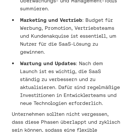
Überwachungs- und Management-Tools
summieren.
Marketing und Vertrieb
: Budget für
Werbung, Promotion, Vertriebsteams
und Kundenakquise ist essentiell, um
Nutzer für die SaaS-Lösung zu
gewinnen.
Wartung und Updates
: Nach dem
Launch ist es wichtig, die SaaS
ständig zu verbessern und zu
aktualisieren. Dafür sind regelmäßige
Investitionen in Entwicklerteams und
neue Technologien erforderlich.
Unternehmen sollten nicht vergessen,
dass diese Phasen überlappt und zyklisch
sein können, sodass eine flexible