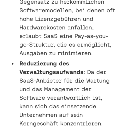
Gegensatz zu herkömmlichen
Softwaremodellen, bei denen oft
hohe Lizenzgebühren und
Hardwarekosten anfallen,
erlaubt SaaS eine Pay-as-you-
go-Struktur, die es ermöglicht,
Ausgaben zu minimieren.
Reduzierung des
Verwaltungsaufwands
: Da der
SaaS-Anbieter für die Wartung
und das Management der
Software verantwortlich ist,
kann sich das einsetzende
Unternehmen auf sein
Kerngeschäft konzentrieren.