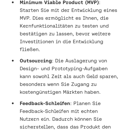
Minimum Viable Product (MVP)
:
Starten Sie mit der Entwicklung eines
MVP. Dies ermöglicht es Ihnen, die
Kernfunktionalitäten zu testen und
bestätigen zu lassen, bevor weitere
Investitionen in die Entwicklung
fließen.
Outsourcing
: Die Auslagerung von
Design- und Prototyping-Aufgaben
kann sowohl Zeit als auch Geld sparen,
besonders wenn Sie Zugang zu
kostengünstigen Märkten haben.
Feedback-Schleifen
: Planen Sie
Feedback-Schleifen mit echten
Nutzern ein. Dadurch können Sie
sicherstellen, dass das Produkt den