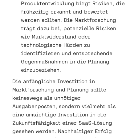
Produktentwicklung birgt Risiken, die
frühzeitig erkannt und bewertet
werden sollten. Die Marktforschung
trägt dazu bei, potenzielle Risiken
wie Marktwiderstand oder
technologische Hürden zu
identifizieren und entsprechende
Gegenmaßnahmen in die Planung
einzubeziehen.
Die anfängliche Investition in
Marktforschung und Planung sollte
keineswegs als unnötiger
Ausgabenposten, sondern vielmehr als
eine umsichtige Investition in die
Zukunftsfähigkeit einer SaaS-Lösung
gesehen werden. Nachhaltiger Erfolg