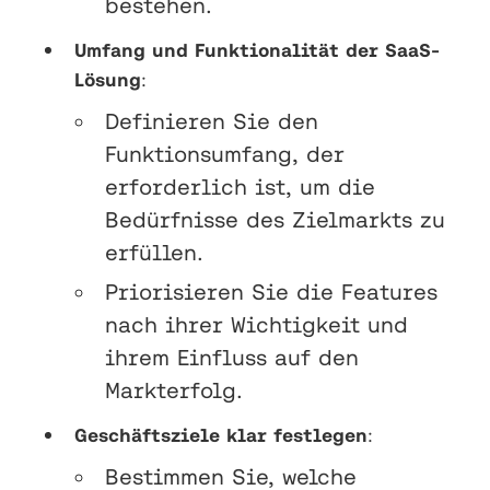
bestehen.
Umfang und Funktionalität der SaaS-
Lösung
:
Definieren Sie den
Funktionsumfang, der
erforderlich ist, um die
Bedürfnisse des Zielmarkts zu
erfüllen.
Priorisieren Sie die Features
nach ihrer Wichtigkeit und
ihrem Einfluss auf den
Markterfolg.
Geschäftsziele klar festlegen
:
Bestimmen Sie, welche