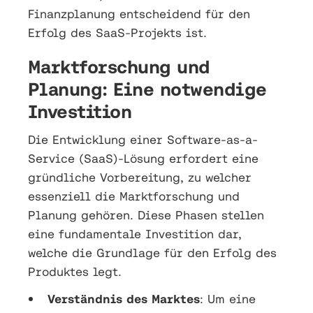
Finanzplanung entscheidend für den
Erfolg des SaaS-Projekts ist.
Marktforschung und
Planung: Eine notwendige
Investition
Die Entwicklung einer Software-as-a-
Service (SaaS)-Lösung erfordert eine
gründliche Vorbereitung, zu welcher
essenziell die Marktforschung und
Planung gehören. Diese Phasen stellen
eine fundamentale Investition dar,
welche die Grundlage für den Erfolg des
Produktes legt.
Verständnis des Marktes
: Um eine