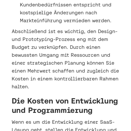
Kundenbedürfnissen entspricht und
kostspielige Änderungen nach
Markteinführung vermieden werden.
Abschließend ist es wichtig, den Design-
und Prototyping-Prozess eng mit dem
Budget zu verknüpfen. Durch einen
bewussten Umgang mit Ressourcen und
einer strategischen Planung können Sie
einen Mehrwert schaffen und zugleich die
Kosten in einem kontrollierbaren Rahmen
halten.
Die Kosten von Entwicklung
und Programmierung
Wenn es um die Entwicklung einer SaaS-
Lösung geht, stellen die Entwicklung und