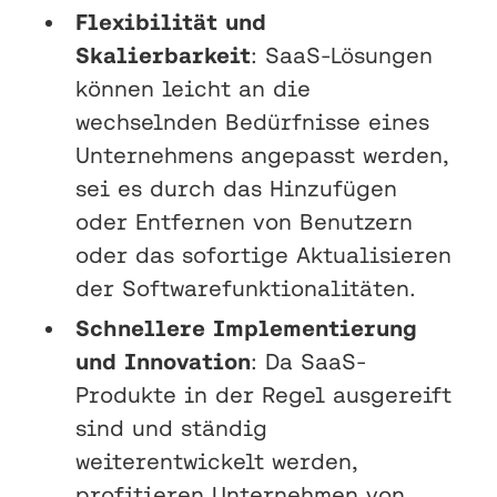
Flexibilität und
Skalierbarkeit
: SaaS-Lösungen
können leicht an die
wechselnden Bedürfnisse eines
Unternehmens angepasst werden,
sei es durch das Hinzufügen
oder Entfernen von Benutzern
oder das sofortige Aktualisieren
der Softwarefunktionalitäten.
Schnellere Implementierung
und Innovation
: Da SaaS-
Produkte in der Regel ausgereift
sind und ständig
weiterentwickelt werden,
profitieren Unternehmen von