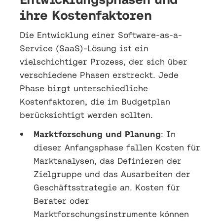
ihre Kostenfaktoren
Die Entwicklung einer Software-as-a-
Service (SaaS)-Lösung ist ein
vielschichtiger Prozess, der sich über
verschiedene Phasen erstreckt. Jede
Phase birgt unterschiedliche
Kostenfaktoren, die im Budgetplan
berücksichtigt werden sollten.
Marktforschung und Planung
: In
dieser Anfangsphase fallen Kosten für
Marktanalysen, das Definieren der
Zielgruppe und das Ausarbeiten der
Geschäftsstrategie an. Kosten für
Berater oder
Marktforschungsinstrumente können