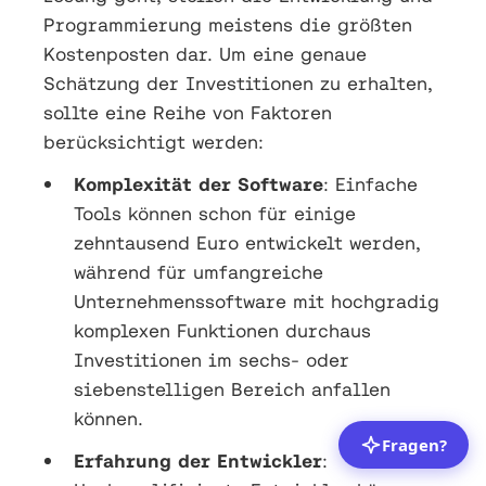
Programmierung meistens die größten
Kostenposten dar. Um eine genaue
Schätzung der Investitionen zu erhalten,
sollte eine Reihe von Faktoren
berücksichtigt werden:
Komplexität der Software
: Einfache
Tools können schon für einige
zehntausend Euro entwickelt werden,
während für umfangreiche
Unternehmenssoftware mit hochgradig
komplexen Funktionen durchaus
Investitionen im sechs- oder
siebenstelligen Bereich anfallen
können.
Erfahrung der Entwickler
: