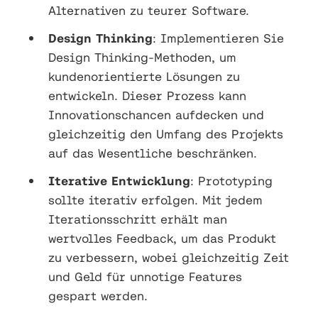
Alternativen zu teurer Software.
Design Thinking
: Implementieren Sie
Design Thinking-Methoden, um
kundenorientierte Lösungen zu
entwickeln. Dieser Prozess kann
Innovationschancen aufdecken und
gleichzeitig den Umfang des Projekts
auf das Wesentliche beschränken.
Iterative Entwicklung
: Prototyping
sollte iterativ erfolgen. Mit jedem
Iterationsschritt erhält man
wertvolles Feedback, um das Produkt
zu verbessern, wobei gleichzeitig Zeit
und Geld für unnotige Features
gespart werden.