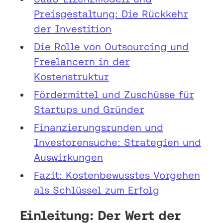
Preisgestaltung: Die Rückkehr
der Investition
Die Rolle von Outsourcing und
Freelancern in der
Kostenstruktur
Fördermittel und Zuschüsse für
Startups und Gründer
Finanzierungsrunden und
Investorensuche: Strategien und
Auswirkungen
Fazit: Kostenbewusstes Vorgehen
als Schlüssel zum Erfolg
Einleitung: Der Wert der