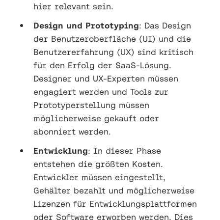
hier relevant sein.
Design und Prototyping
: Das Design
der Benutzeroberfläche (UI) und die
Benutzererfahrung (UX) sind kritisch
für den Erfolg der SaaS-Lösung.
Designer und UX-Experten müssen
engagiert werden und Tools zur
Prototyperstellung müssen
möglicherweise gekauft oder
abonniert werden.
Entwicklung
: In dieser Phase
entstehen die größten Kosten.
Entwickler müssen eingestellt,
Gehälter bezahlt und möglicherweise
Lizenzen für Entwicklungsplattformen
oder Software erworben werden. Dies