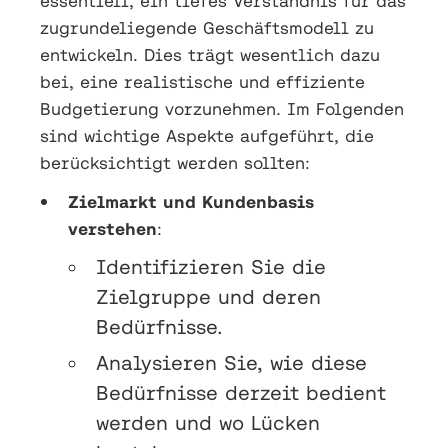
essentiell, ein tiefes Verständnis für das
zugrundeliegende Geschäftsmodell zu
entwickeln. Dies trägt wesentlich dazu
bei, eine realistische und effiziente
Budgetierung vorzunehmen. Im Folgenden
sind wichtige Aspekte aufgeführt, die
berücksichtigt werden sollten:
Zielmarkt und Kundenbasis
verstehen
:
Identifizieren Sie die
Zielgruppe und deren
Bedürfnisse.
Analysieren Sie, wie diese
Bedürfnisse derzeit bedient
werden und wo Lücken