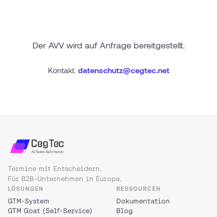
Der AVV wird auf Anfrage bereitgestellt.
Kontakt:
datenschutz@cegtec.net
Termine mit Entscheidern.
Für B2B-Unternehmen in Europa.
LÖSUNGEN
RESSOURCEN
GTM-System
Dokumentation
GTM Goat (Self-Service)
Blog