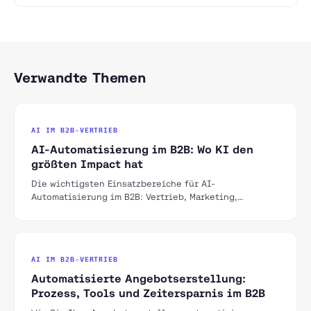
Verwandte Themen
AI IM B2B-VERTRIEB
AI-Automatisierung im B2B: Wo KI den
größten Impact hat
Die wichtigsten Einsatzbereiche für AI-
Automatisierung im B2B: Vertrieb, Marketing,
Operations. Konkrete Use Cases, Tools und ROI-
Erwartungen.
AI IM B2B-VERTRIEB
Automatisierte Angebotserstellung:
Prozess, Tools und Zeitersparnis im B2B