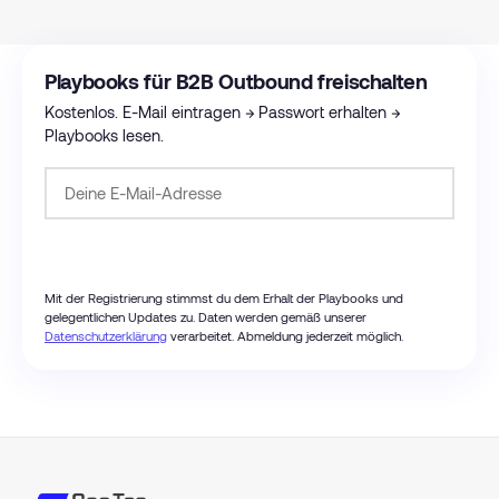
Playbooks für B2B Outbound freischalten
Kostenlos. E-Mail eintragen → Passwort erhalten →
Playbooks lesen.
Passwort anfordern
Mit der Registrierung stimmst du dem Erhalt der Playbooks und
gelegentlichen Updates zu. Daten werden gemäß unserer
Datenschutzerklärung
verarbeitet. Abmeldung jederzeit möglich.