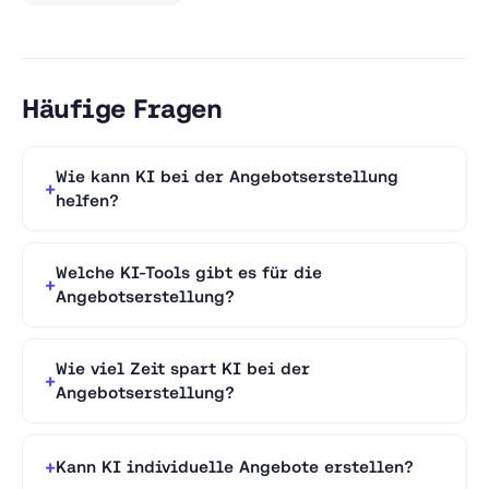
Häufige Fragen
Wie kann KI bei der Angebotserstellung
helfen?
Welche KI-Tools gibt es für die
Angebotserstellung?
Wie viel Zeit spart KI bei der
Angebotserstellung?
Kann KI individuelle Angebote erstellen?