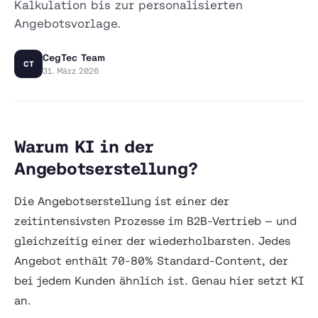
Kalkulation bis zur personalisierten
Angebotsvorlage.
CegTec Team
CT
31. März 2026
Warum KI in der
Angebotserstellung?
Die Angebotserstellung ist einer der
zeitintensivsten Prozesse im B2B-Vertrieb — und
gleichzeitig einer der wiederholbarsten. Jedes
Angebot enthält 70-80% Standard-Content, der
bei jedem Kunden ähnlich ist. Genau hier setzt KI
an.