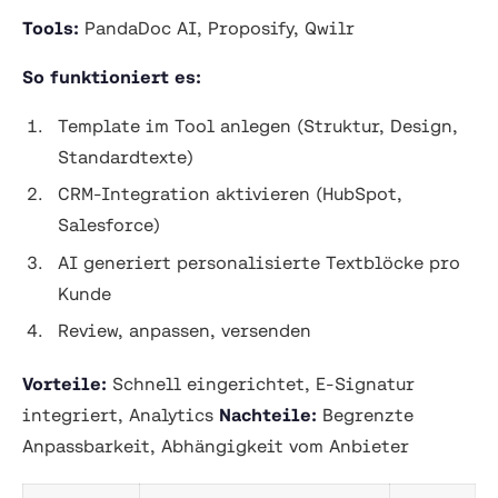
Tools:
PandaDoc AI, Proposify, Qwilr
So funktioniert es:
Template im Tool anlegen (Struktur, Design,
Standardtexte)
CRM-Integration aktivieren (HubSpot,
Salesforce)
AI generiert personalisierte Textblöcke pro
Kunde
Review, anpassen, versenden
Vorteile:
Schnell eingerichtet, E-Signatur
integriert, Analytics
Nachteile:
Begrenzte
Anpassbarkeit, Abhängigkeit vom Anbieter