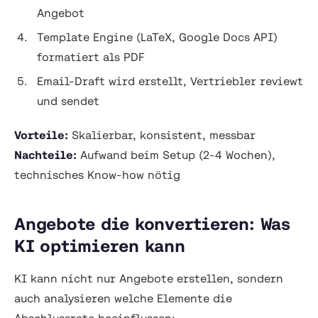
Angebot
Template Engine (LaTeX, Google Docs API)
formatiert als PDF
Email-Draft wird erstellt, Vertriebler reviewt
und sendet
Vorteile:
Skalierbar, konsistent, messbar
Nachteile:
Aufwand beim Setup (2-4 Wochen),
technisches Know-how nötig
Angebote die konvertieren: Was
KI optimieren kann
KI kann nicht nur Angebote erstellen, sondern
auch analysieren welche Elemente die
Abschlussrate beeinflussen: