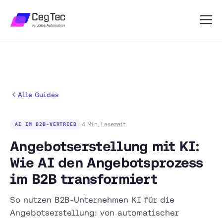
Alle Guides
4 Min. Lesezeit
AI IM B2B-VERTRIEB
Angebotserstellung mit KI:
Wie AI den Angebotsprozess
im B2B transformiert
So nutzen B2B-Unternehmen KI für die
Angebotserstellung: von automatischer