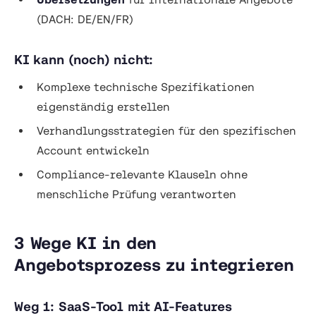
(DACH: DE/EN/FR)
KI kann (noch) nicht:
Komplexe technische Spezifikationen
eigenständig erstellen
Verhandlungsstrategien für den spezifischen
Account entwickeln
Compliance-relevante Klauseln ohne
menschliche Prüfung verantworten
3 Wege KI in den
Angebotsprozess zu integrieren
Weg 1: SaaS-Tool mit AI-Features