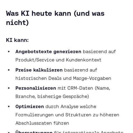
Was KI heute kann (und was
nicht)
KI kann:
Angebotstexte generieren
basierend auf
Produkt/Service und Kundenkontext
Preise kalkulieren
basierend auf
historischen Deals und Marge-Vorgaben
Personalisieren
mit CRM-Daten (Name,
Branche, bisherige Gespräche)
Optimieren
durch Analyse welche
Formulierungen und Strukturen zu höheren
Abschlussraten führen
Übersetzungen
für internationale Angebote