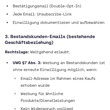
Bestätigungsmail (Double-Opt-In)
Jede Email: Unsubscribe-Link
Einwilligung dokumentieren und aufbewahren
3. Bestandskunden-Emails (bestehende
Geschäftsbeziehung)
Rechtslage:
Weitgehend erlaubt.
UWG §7 Abs. 3:
Werbung an Bestandskunden ist
ohne erneute Einwilligung möglich, wenn:
Email-Adresse im Rahmen eines Kaufs
erhoben wurde
Werbung für ähnliche
Produkte/Dienstleistungen
Kein Widerspruch vorliegt