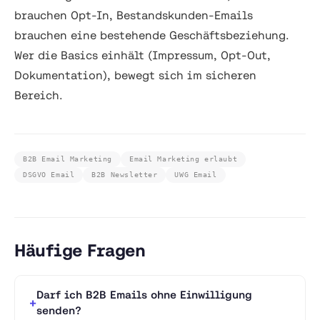
brauchen Opt-In, Bestandskunden-Emails
brauchen eine bestehende Geschäftsbeziehung.
Wer die Basics einhält (Impressum, Opt-Out,
Dokumentation), bewegt sich im sicheren
Bereich.
B2B Email Marketing
Email Marketing erlaubt
DSGVO Email
B2B Newsletter
UWG Email
Häufige Fragen
Darf ich B2B Emails ohne Einwilligung
senden?