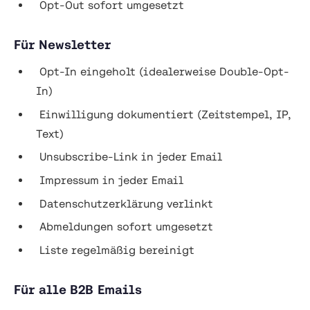
Opt-Out sofort umgesetzt
Für Newsletter
Opt-In eingeholt (idealerweise Double-Opt-
In)
Einwilligung dokumentiert (Zeitstempel, IP,
Text)
Unsubscribe-Link in jeder Email
Impressum in jeder Email
Datenschutzerklärung verlinkt
Abmeldungen sofort umgesetzt
Liste regelmäßig bereinigt
Für alle B2B Emails