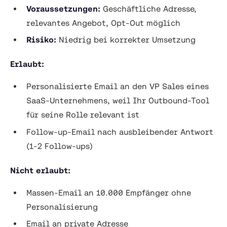
Voraussetzungen:
Geschäftliche Adresse,
relevantes Angebot, Opt-Out möglich
Risiko:
Niedrig bei korrekter Umsetzung
Erlaubt:
Personalisierte Email an den VP Sales eines
SaaS-Unternehmens, weil Ihr Outbound-Tool
für seine Rolle relevant ist
Follow-up-Email nach ausbleibender Antwort
(1-2 Follow-ups)
Nicht erlaubt:
Massen-Email an 10.000 Empfänger ohne
Personalisierung
Email an private Adresse