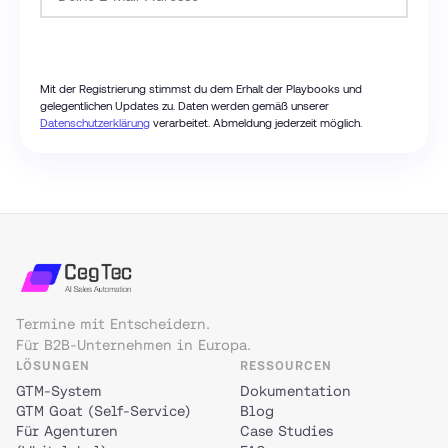
Passwort anfordern
Mit der Registrierung stimmst du dem Erhalt der Playbooks und
gelegentlichen Updates zu. Daten werden gemäß unserer
Datenschutzerklärung
verarbeitet. Abmeldung jederzeit möglich.
Termine mit Entscheidern.
Für B2B-Unternehmen in Europa.
LÖSUNGEN
RESSOURCEN
GTM-System
Dokumentation
GTM Goat (Self-Service)
Blog
Für Agenturen
Case Studies