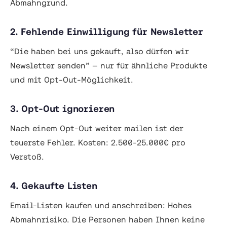
Abmahngrund.
2. Fehlende Einwilligung für Newsletter
“Die haben bei uns gekauft, also dürfen wir
Newsletter senden” — nur für ähnliche Produkte
und mit Opt-Out-Möglichkeit.
3. Opt-Out ignorieren
Nach einem Opt-Out weiter mailen ist der
teuerste Fehler. Kosten: 2.500-25.000€ pro
Verstoß.
4. Gekaufte Listen
Email-Listen kaufen und anschreiben: Hohes
Abmahnrisiko. Die Personen haben Ihnen keine