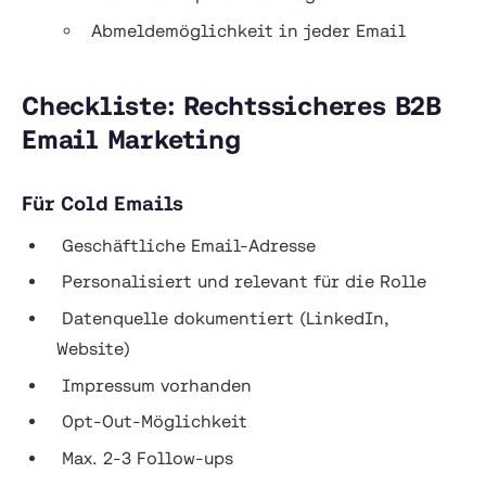
Abmeldemöglichkeit in jeder Email
Checkliste: Rechtssicheres B2B
Email Marketing
Für Cold Emails
Geschäftliche Email-Adresse
Personalisiert und relevant für die Rolle
Datenquelle dokumentiert (LinkedIn,
Website)
Impressum vorhanden
Opt-Out-Möglichkeit
Max. 2-3 Follow-ups