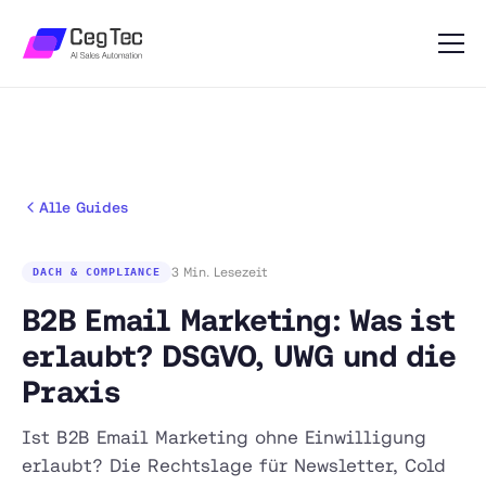
Alle Guides
3 Min. Lesezeit
DACH & COMPLIANCE
B2B Email Marketing: Was ist
erlaubt? DSGVO, UWG und die
Praxis
Ist B2B Email Marketing ohne Einwilligung
erlaubt? Die Rechtslage für Newsletter, Cold