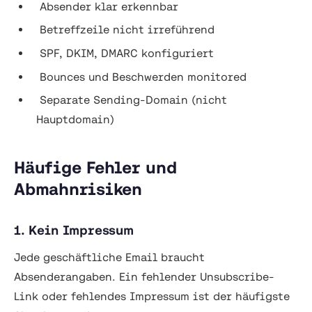
Absender klar erkennbar
Betreffzeile nicht irreführend
SPF, DKIM, DMARC konfiguriert
Bounces und Beschwerden monitored
Separate Sending-Domain (nicht
Hauptdomain)
Häufige Fehler und
Abmahnrisiken
1. Kein Impressum
Jede geschäftliche Email braucht
Absenderangaben. Ein fehlender Unsubscribe-
Link oder fehlendes Impressum ist der häufigste