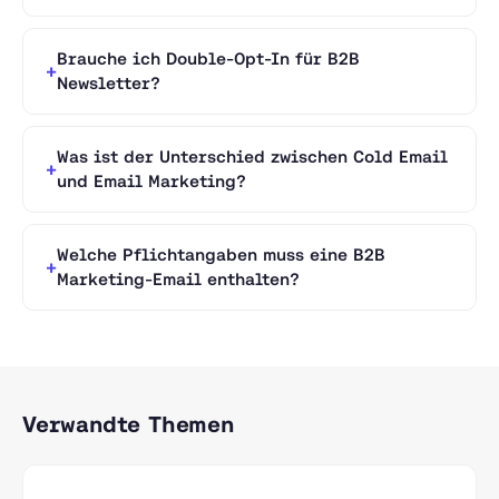
Brauche ich Double-Opt-In für B2B
Newsletter?
Was ist der Unterschied zwischen Cold Email
und Email Marketing?
Welche Pflichtangaben muss eine B2B
Marketing-Email enthalten?
Verwandte Themen