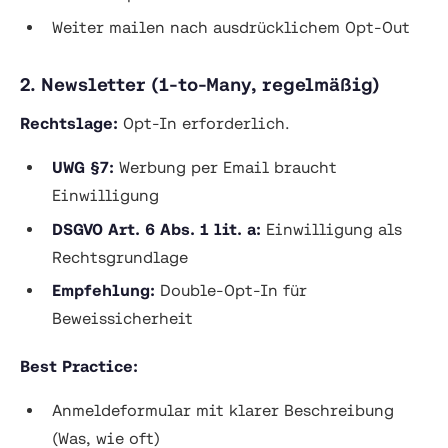
Weiter mailen nach ausdrücklichem Opt-Out
2. Newsletter (1-to-Many, regelmäßig)
Rechtslage:
Opt-In erforderlich.
UWG §7:
Werbung per Email braucht
Einwilligung
DSGVO Art. 6 Abs. 1 lit. a:
Einwilligung als
Rechtsgrundlage
Empfehlung:
Double-Opt-In für
Beweissicherheit
Best Practice:
Anmeldeformular mit klarer Beschreibung
(Was, wie oft)