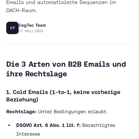
Emails und automatisierte Sequenzen im
DACH-Raum.
CegTec Team
CT
27. März 2026
Die 3 Arten von B2B Emails und
ihre Rechtslage
1. Cold Emails (1-to-1, keine vorherige
Beziehung)
Rechtslage:
Unter Bedingungen erlaubt.
DSGVO Art. 6 Abs. 1 lit. f:
Berechtigtes
Interesse